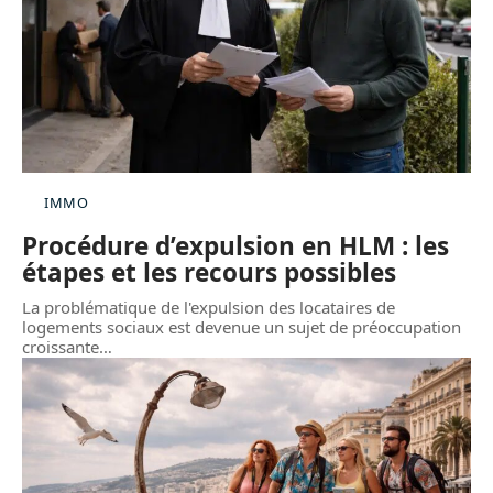
IMMO
Procédure d’expulsion en HLM : les
étapes et les recours possibles
La problématique de l'expulsion des locataires de
logements sociaux est devenue un sujet de préoccupation
croissante
…