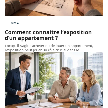
IMMO
Comment connaitre l’exposition
d’un appartement ?
Lorsqu'il s'agit d'acheter ou de louer un appartement,
l'exposition peut jouer un rôle crucial dans le
…