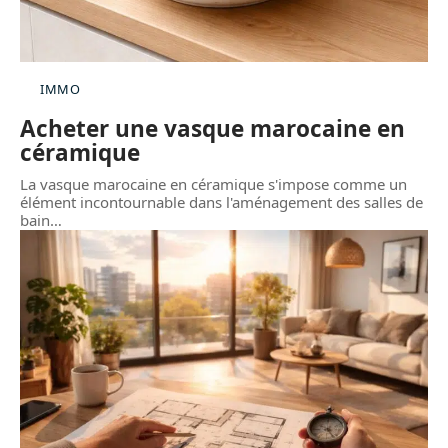
IMMO
Acheter une vasque marocaine en
céramique
La vasque marocaine en céramique s'impose comme un
élément incontournable dans l'aménagement des salles de
bain
…