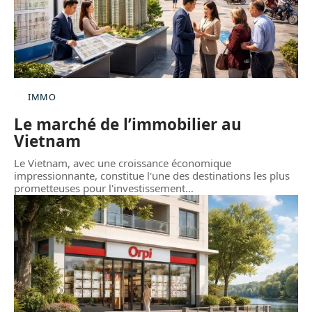
IMMO
Le marché de l’immobilier au
Vietnam
Le Vietnam, avec une croissance économique
impressionnante, constitue l'une des destinations les plus
prometteuses pour l'investissement
…