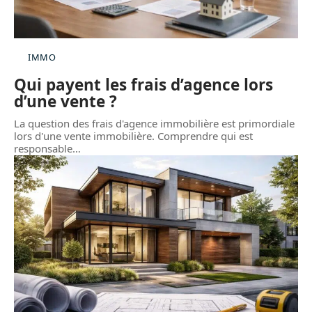
IMMO
Qui payent les frais d’agence lors
d’une vente ?
La question des frais d'agence immobilière est primordiale
lors d'une vente immobilière. Comprendre qui est
responsable
…