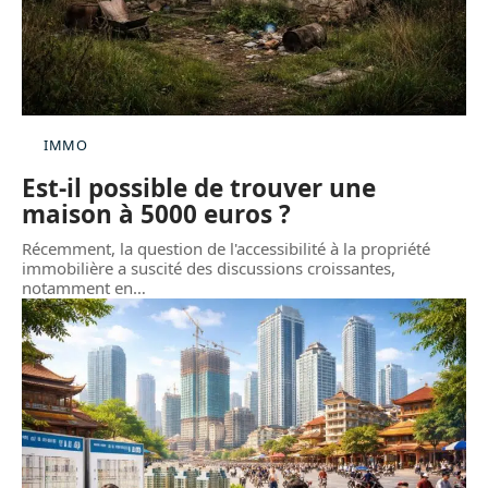
IMMO
Est-il possible de trouver une
maison à 5000 euros ?
Récemment, la question de l'accessibilité à la propriété
immobilière a suscité des discussions croissantes,
notamment en
…