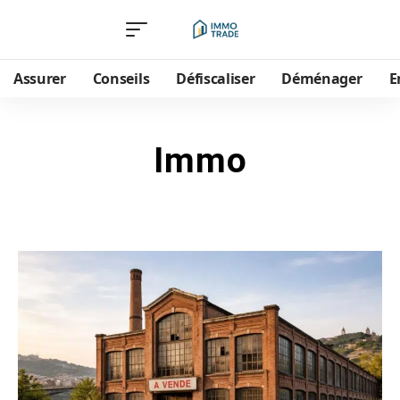
Assurer
Conseils
Défiscaliser
Déménager
E
Immo