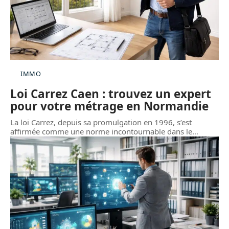
IMMO
Loi Carrez Caen : trouvez un expert
pour votre métrage en Normandie
La loi Carrez, depuis sa promulgation en 1996, s’est
affirmée comme une norme incontournable dans le
…