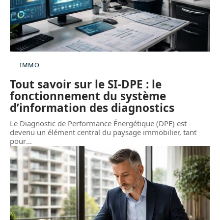
IMMO
Tout savoir sur le SI-DPE : le
fonctionnement du système
d’information des diagnostics
Le Diagnostic de Performance Énergétique (DPE) est
devenu un élément central du paysage immobilier, tant
pour
…