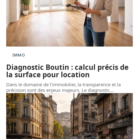
IMMO
Diagnostic Boutin : calcul précis de
la surface pour location
Dans le domaine de l'immobilier, la transparence et la
précision sont des enjeux majeurs. Le diagnostic
…