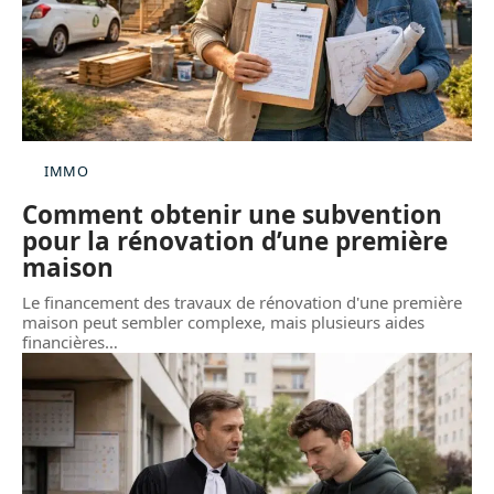
IMMO
Comment obtenir une subvention
pour la rénovation d’une première
maison
Le financement des travaux de rénovation d'une première
maison peut sembler complexe, mais plusieurs aides
financières
…