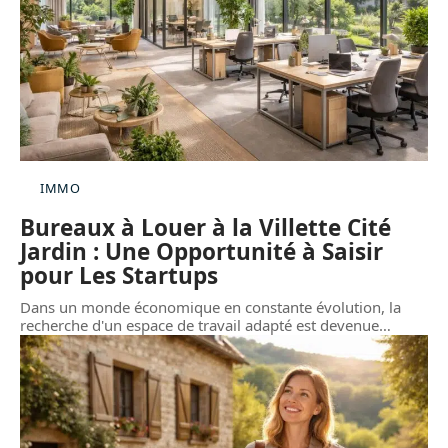
IMMO
Bureaux à Louer à la Villette Cité
Jardin : Une Opportunité à Saisir
pour Les Startups
Dans un monde économique en constante évolution, la
recherche d'un espace de travail adapté est devenue
…