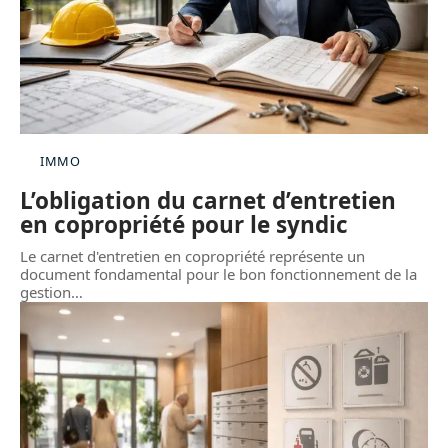
IMMO
L’obligation du carnet d’entretien
en copropriété pour le syndic
Le carnet d'entretien en copropriété représente un
document fondamental pour le bon fonctionnement de la
gestion
…