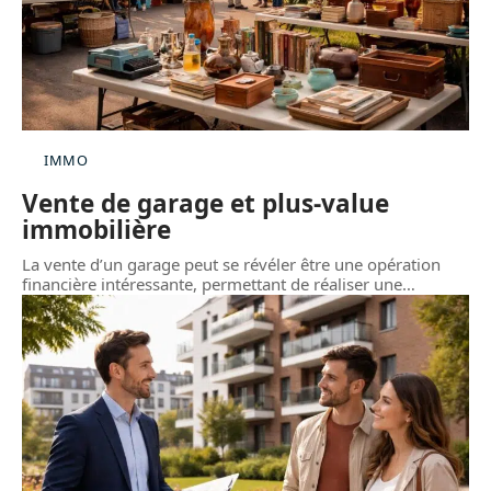
IMMO
Vente de garage et plus-value
immobilière
La vente d’un garage peut se révéler être une opération
financière intéressante, permettant de réaliser une
…