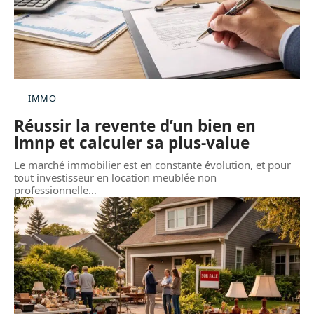
IMMO
Réussir la revente d’un bien en
lmnp et calculer sa plus-value
Le marché immobilier est en constante évolution, et pour
tout investisseur en location meublée non
professionnelle
…