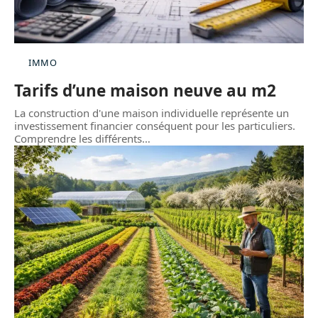
IMMO
Tarifs d’une maison neuve au m2
La construction d'une maison individuelle représente un
investissement financier conséquent pour les particuliers.
Comprendre les différents
…