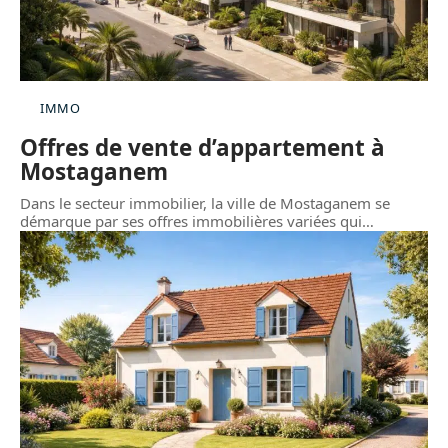
IMMO
Offres de vente d’appartement à
Mostaganem
Dans le secteur immobilier, la ville de Mostaganem se
démarque par ses offres immobilières variées qui
…