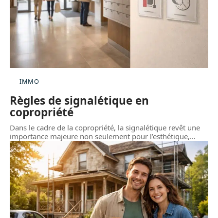
IMMO
Règles de signalétique en
copropriété
Dans le cadre de la copropriété, la signalétique revêt une
importance majeure non seulement pour l’esthétique,
…