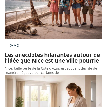
IMMO
Les anecdotes hilarantes autour de
l’idée que Nice est une ville pourrie
Nice, belle perle de la Côte d'Azur, est souvent décrite de
manière négative par certains de
…