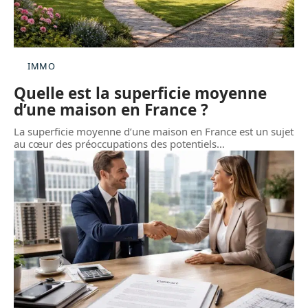
IMMO
Quelle est la superficie moyenne
d’une maison en France ?
La superficie moyenne d’une maison en France est un sujet
au cœur des préoccupations des potentiels
…