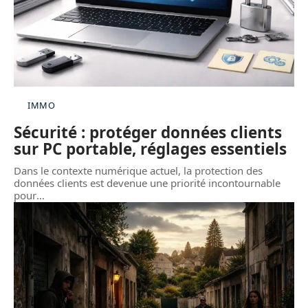
IMMO
Sécurité : protéger données clients
sur PC portable, réglages essentiels
Dans le contexte numérique actuel, la protection des
données clients est devenue une priorité incontournable
pour
…