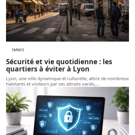
IMMO
Sécurité et vie quotidienne : les
quartiers à éviter à Lyon
Lyon, une ville dynamique et culturelle, attire de nombreux
habitants et visiteurs par ses attraits variés,
…