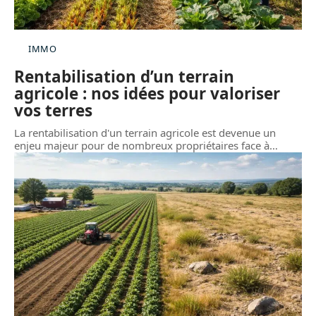
IMMO
Rentabilisation d’un terrain
agricole : nos idées pour valoriser
vos terres
La rentabilisation d'un terrain agricole est devenue un
enjeu majeur pour de nombreux propriétaires face à
…