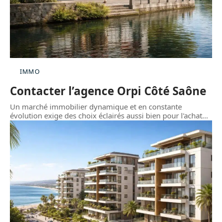
IMMO
Contacter l’agence Orpi Côté Saône
Un marché immobilier dynamique et en constante
évolution exige des choix éclairés aussi bien pour l'achat
…