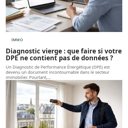
IMMO
Diagnostic vierge : que faire si votre
DPE ne contient pas de données ?
Un Diagnostic de Performance Énergétique (DPE) est
devenu un document incontournable dans le secteur
immobilier. Pourtant,
…