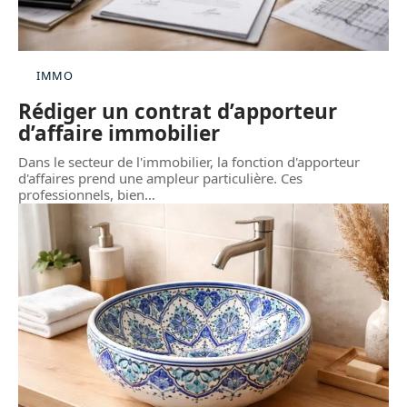
IMMO
Rédiger un contrat d’apporteur
d’affaire immobilier
Dans le secteur de l'immobilier, la fonction d'apporteur
d'affaires prend une ampleur particulière. Ces
professionnels, bien
…