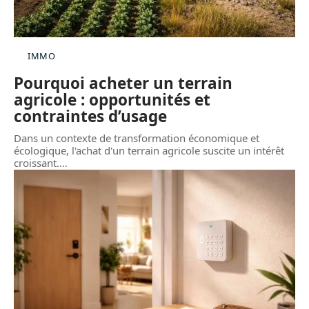
IMMO
Pourquoi acheter un terrain
agricole : opportunités et
contraintes d’usage
Dans un contexte de transformation économique et
écologique, l'achat d'un terrain agricole suscite un intérêt
croissant.
…