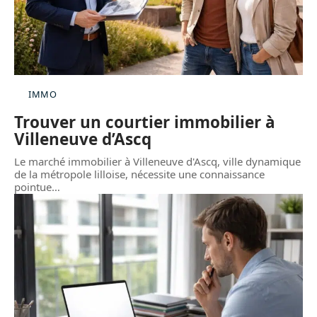
IMMO
Trouver un courtier immobilier à
Villeneuve d’Ascq
Le marché immobilier à Villeneuve d'Ascq, ville dynamique
de la métropole lilloise, nécessite une connaissance
pointue
…