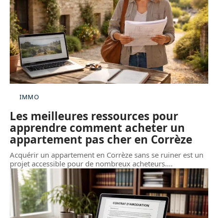
IMMO
Les meilleures ressources pour
apprendre comment acheter un
appartement pas cher en Corrèze
Acquérir un appartement en Corrèze sans se ruiner est un
projet accessible pour de nombreux acheteurs.
…