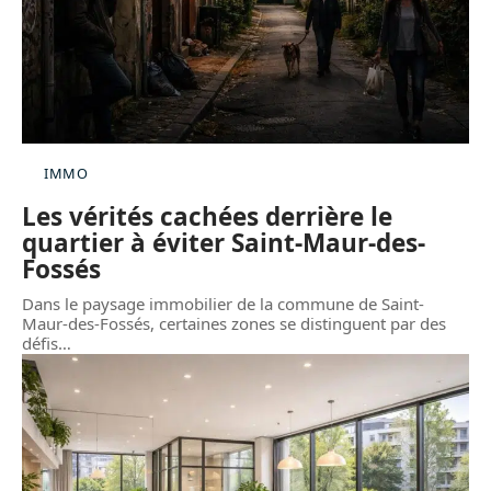
IMMO
Les vérités cachées derrière le
quartier à éviter Saint-Maur-des-
Fossés
Dans le paysage immobilier de la commune de Saint-
Maur-des-Fossés, certaines zones se distinguent par des
défis
…