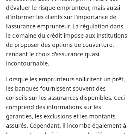
d’évaluer le risque emprunteur, mais aussi
d’informer les clients sur l’importance de
l’assurance emprunteur. La régulation dans
le domaine du crédit impose aux institutions
de proposer des options de couverture,
rendant le choix d’assurance quasi
incontournable.
Lorsque les emprunteurs sollicitent un prêt,
les banques fournissent souvent des
conseils sur les assurances disponibles. Ceci
comprend des informations sur les
garanties, les exclusions et les montants
assurés. Cependant, il incombe également à