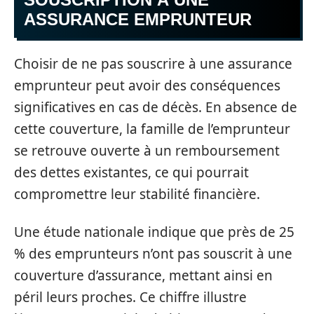
ASSURANCE EMPRUNTEUR
Choisir de ne pas souscrire à une assurance
emprunteur peut avoir des conséquences
significatives en cas de décès. En absence de
cette couverture, la famille de l’emprunteur
se retrouve ouverte à un remboursement
des dettes existantes, ce qui pourrait
compromettre leur stabilité financière.
Une étude nationale indique que près de 25
% des emprunteurs n’ont pas souscrit à une
couverture d’assurance, mettant ainsi en
péril leurs proches. Ce chiffre illustre