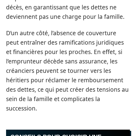
décès, en garantissant que les dettes ne
deviennent pas une charge pour la famille.
D’un autre côté, l’absence de couverture
peut entraîner des ramifications juridiques
et financières pour les proches. En effet, si
l’emprunteur décède sans assurance, les
créanciers peuvent se tourner vers les
héritiers pour réclamer le remboursement
des dettes, ce qui peut créer des tensions au
sein de la famille et complicates la
succession.