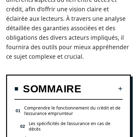
crédit, afin d’offrir une vision claire et
éclairée aux lecteurs. À travers une analyse
détaillée des garanties associées et des
obligations des divers acteurs impliqués, il
fournira des outils pour mieux appréhender
ce sujet complexe et crucial.
SOMMAIRE
Comprendre le fonctionnement du crédit et de
l’assurance emprunteur
Les spécificités de l’assurance en cas de
décès