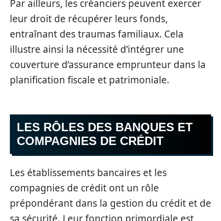
Par ailleurs, les créanciers peuvent exercer
leur droit de récupérer leurs fonds,
entraînant des traumas familiaux. Cela
illustre ainsi la nécessité d’intégrer une
couverture d’assurance emprunteur dans la
planification fiscale et patrimoniale.
LES RÔLES DES BANQUES ET
COMPAGNIES DE CRÉDIT
Les établissements bancaires et les
compagnies de crédit ont un rôle
prépondérant dans la gestion du crédit et de
sa sécurité. Leur fonction primordiale est