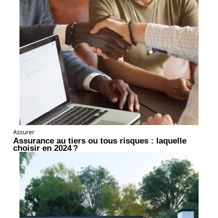
Assurer
Assurance au tiers ou tous risques : laquelle
choisir en 2024 ?