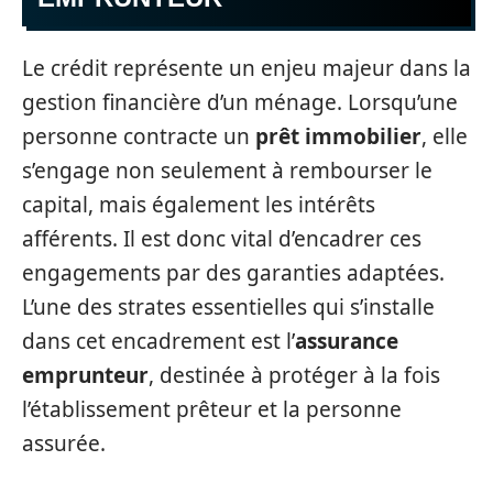
Le crédit représente un enjeu majeur dans la
gestion financière d’un ménage. Lorsqu’une
personne contracte un
prêt immobilier
, elle
s’engage non seulement à rembourser le
capital, mais également les intérêts
afférents. Il est donc vital d’encadrer ces
engagements par des garanties adaptées.
L’une des strates essentielles qui s’installe
dans cet encadrement est l’
assurance
emprunteur
, destinée à protéger à la fois
l’établissement prêteur et la personne
assurée.