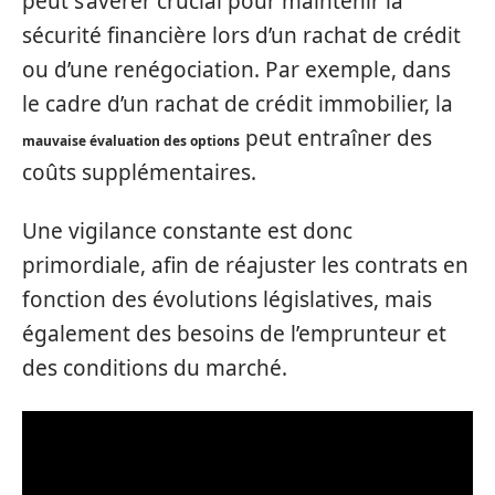
peut s’avérer crucial pour maintenir la
sécurité financière lors d’un rachat de crédit
ou d’une renégociation. Par exemple, dans
le cadre d’un rachat de crédit immobilier, la
peut entraîner des
mauvaise évaluation des options
coûts supplémentaires.
Une vigilance constante est donc
primordiale, afin de réajuster les contrats en
fonction des évolutions législatives, mais
également des besoins de l’emprunteur et
des conditions du marché.