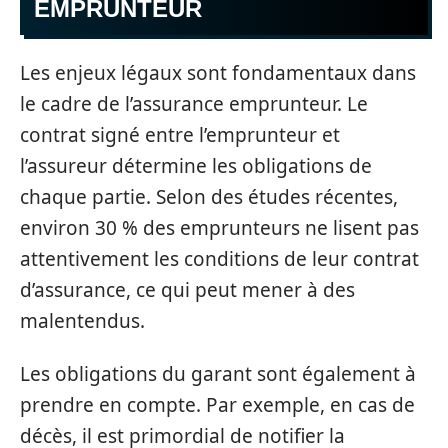
EMPRUNTEUR
Les enjeux légaux sont fondamentaux dans
le cadre de l’assurance emprunteur. Le
contrat signé entre l’emprunteur et
l’assureur détermine les obligations de
chaque partie. Selon des études récentes,
environ 30 % des emprunteurs ne lisent pas
attentivement les conditions de leur contrat
d’assurance, ce qui peut mener à des
malentendus.
Les obligations du garant sont également à
prendre en compte. Par exemple, en cas de
décès, il est primordial de notifier la