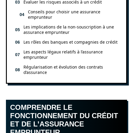
Évaluer les risques associés à un crédit
Conseils pour choisir une assurance
emprunteur
Les implications de la non-souscription à une
assurance emprunteur
Les rôles des banques et compagnies de crédit
Les aspects légaux relatifs à l’assurance
emprunteur
Régularisation et évolution des contrats
d’assurance
COMPRENDRE LE
FONCTIONNEMENT DU CRÉDIT
ET DE L’ASSURANCE
EMPRUNTEUR