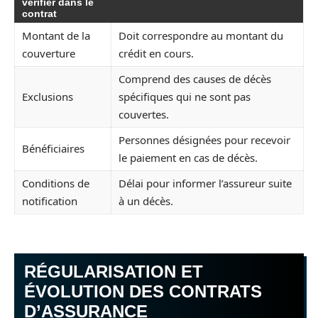
vérifier dans le
contrat
Montant de la
Doit correspondre au montant du
couverture
crédit en cours.
Comprend des causes de décès
Exclusions
spécifiques qui ne sont pas
couvertes.
Personnes désignées pour recevoir
Bénéficiaires
le paiement en cas de décès.
Conditions de
Délai pour informer l’assureur suite
notification
à un décès.
RÉGULARISATION ET
ÉVOLUTION DES CONTRATS
D’ASSURANCE