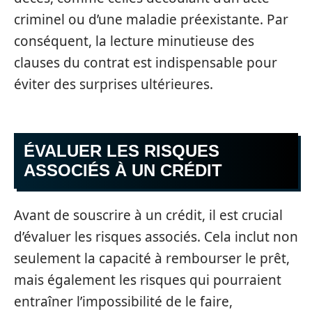
criminel ou d’une maladie préexistante. Par
conséquent, la lecture minutieuse des
clauses du contrat est indispensable pour
éviter des surprises ultérieures.
ÉVALUER LES RISQUES
ASSOCIÉS À UN CRÉDIT
Avant de souscrire à un crédit, il est crucial
d’évaluer les risques associés. Cela inclut non
seulement la capacité à rembourser le prêt,
mais également les risques qui pourraient
entraîner l’impossibilité de le faire,