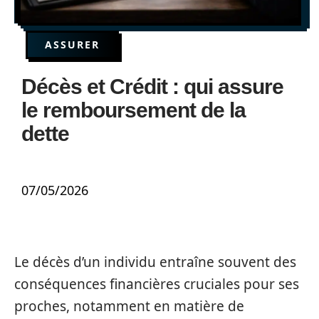
ASSURER
Décès et Crédit : qui assure
le remboursement de la
dette
07/05/2026
Le décès d’un individu entraîne souvent des
conséquences financières cruciales pour ses
proches, notamment en matière de