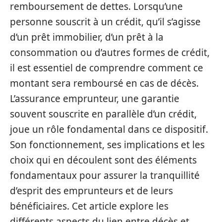
remboursement de dettes. Lorsqu’une
personne souscrit à un crédit, qu’il s’agisse
d’un prêt immobilier, d’un prêt à la
consommation ou d’autres formes de crédit,
il est essentiel de comprendre comment ce
montant sera remboursé en cas de décès.
L’assurance emprunteur, une garantie
souvent souscrite en parallèle d’un crédit,
joue un rôle fondamental dans ce dispositif.
Son fonctionnement, ses implications et les
choix qui en découlent sont des éléments
fondamentaux pour assurer la tranquillité
d’esprit des emprunteurs et de leurs
bénéficiaires. Cet article explore les
différents aspects du lien entre décès et