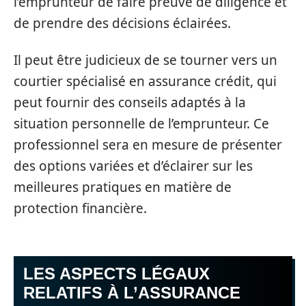
l’emprunteur de faire preuve de diligence et
de prendre des décisions éclairées.
Il peut être judicieux de se tourner vers un
courtier spécialisé en assurance crédit, qui
peut fournir des conseils adaptés à la
situation personnelle de l’emprunteur. Ce
professionnel sera en mesure de présenter
des options variées et d’éclairer sur les
meilleures pratiques en matière de
protection financière.
LES ASPECTS LÉGAUX
RELATIFS À L’ASSURANCE