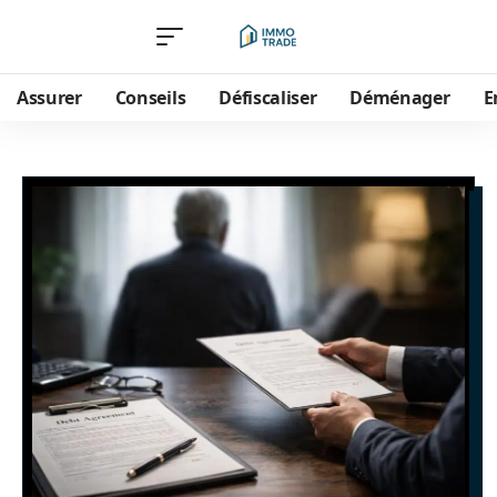
Assurer
Conseils
Défiscaliser
Déménager
E