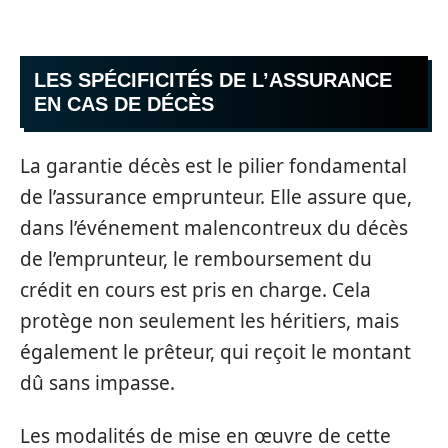
LES SPÉCIFICITÉS DE L’ASSURANCE
EN CAS DE DÉCÈS
La garantie décès est le pilier fondamental
de l’assurance emprunteur. Elle assure que,
dans l’événement malencontreux du décès
de l’emprunteur, le remboursement du
crédit en cours est pris en charge. Cela
protège non seulement les héritiers, mais
également le prêteur, qui reçoit le montant
dû sans impasse.
Les modalités de mise en œuvre de cette