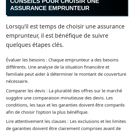
CONSEILS POUR CHOISIR UNE
ASSURANCE EMPRUNTEUR
Lorsqu’il est temps de choisir une assurance
emprunteur, il est bénéfique de suivre
quelques étapes clés.
Évaluer les besoins : Chaque emprunteur a des besoins
différents. Une analyse de la situation financière et
familiale peut aider à déterminer le montant de couverture
nécessaire.
Comparer les devis : La pluralité des offres sur le marché
suggère une comparaison minutieuse des devis. Les
conditions, les taux et les garanties doivent être comparés
afin de choisir l’option la plus bénéfique.
Lire attentivement les clauses : Les exclusions et les limites
de garanties doivent être clairement comprises avant de