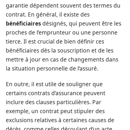
garantie dépendent souvent des termes du
contrat. En général, il existe des
bénéficiaires
désignés, qui peuvent être les
proches de l’emprunteur ou une personne
tierce. Il est crucial de bien définir ces
bénéficiaires dès la souscription et de les
mettre à jour en cas de changements dans
la situation personnelle de l’assuré.
En outre, il est utile de souligner que
certains contrats d’assurance peuvent
inclure des clauses particulières. Par
exemple, un contrat peut stipuler des
exclusions relatives à certaines causes de
décès, comme celles découlant d’un acte