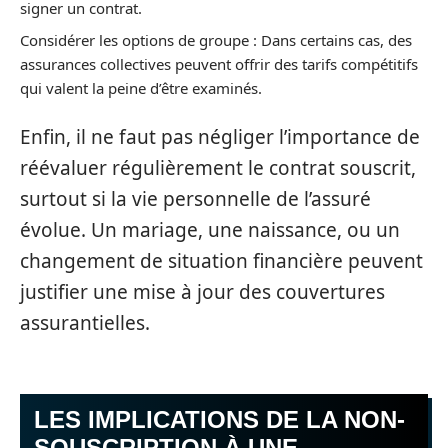
signer un contrat.
Considérer les options de groupe : Dans certains cas, des
assurances collectives peuvent offrir des tarifs compétitifs
qui valent la peine d’être examinés.
Enfin, il ne faut pas négliger l’importance de
réévaluer régulièrement le contrat souscrit,
surtout si la vie personnelle de l’assuré
évolue. Un mariage, une naissance, ou un
changement de situation financière peuvent
justifier une mise à jour des couvertures
assurantielles.
LES IMPLICATIONS DE LA NON-
SOUSCRIPTION À UNE