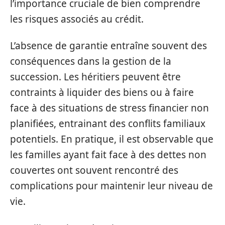
l’importance cruciale de bien comprendre
les risques associés au crédit.
L’absence de garantie entraîne souvent des
conséquences dans la gestion de la
succession. Les héritiers peuvent être
contraints à liquider des biens ou à faire
face à des situations de stress financier non
planifiées, entrainant des conflits familiaux
potentiels. En pratique, il est observable que
les familles ayant fait face à des dettes non
couvertes ont souvent rencontré des
complications pour maintenir leur niveau de
vie.