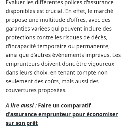
Évaluer les différentes polices d’assurance
disponibles est crucial. En effet, le marché
propose une multitude d’offres, avec des
garanties variées qui peuvent inclure des
protections contre les risques de décès,
d’incapacité temporaire ou permanente,
ainsi que d’autres événements imprévus. Les
emprunteurs doivent donc être vigoureux
dans leurs choix, en tenant compte non
seulement des coûts, mais aussi des
couvertures proposées.
A lire aussi :
Faire un comparatif
d'assurance emprunteur pour économiser
sur son prêt