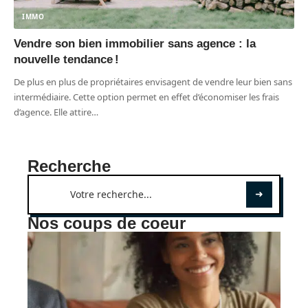
IMMO
Vendre son bien immobilier sans agence : la
nouvelle tendance !
De plus en plus de propriétaires envisagent de vendre leur bien sans
intermédiaire. Cette option permet en effet d’économiser les frais
d’agence. Elle attire
…
Recherche
Nos coups de coeur