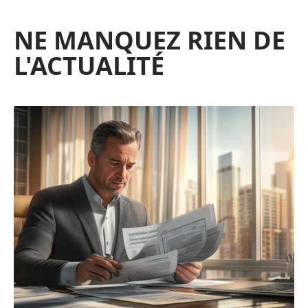
NE MANQUEZ RIEN DE
L'ACTUALITÉ