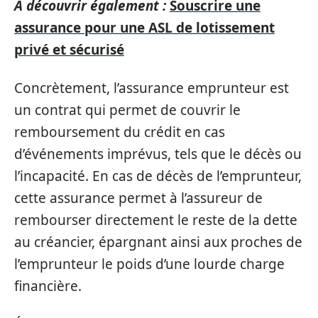
A découvrir également :
Souscrire une
assurance pour une ASL de lotissement
privé et sécurisé
Concrètement, l’assurance emprunteur est
un contrat qui permet de couvrir le
remboursement du crédit en cas
d’événements imprévus, tels que le décès ou
l’incapacité. En cas de décès de l’emprunteur,
cette assurance permet à l’assureur de
rembourser directement le reste de la dette
au créancier, épargnant ainsi aux proches de
l’emprunteur le poids d’une lourde charge
financière.