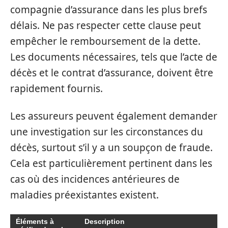
compagnie d’assurance dans les plus brefs
délais. Ne pas respecter cette clause peut
empêcher le remboursement de la dette.
Les documents nécessaires, tels que l’acte de
décès et le contrat d’assurance, doivent être
rapidement fournis.
Les assureurs peuvent également demander
une investigation sur les circonstances du
décès, surtout s’il y a un soupçon de fraude.
Cela est particulièrement pertinent dans les
cas où des incidences antérieures de
maladies préexistantes existent.
Éléments à
Description