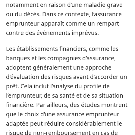
notamment en raison d’une maladie grave
ou du décès. Dans ce contexte, l’assurance
emprunteur apparaît comme un rempart
contre des événements imprévus.
Les établissements financiers, comme les
banques et les compagnies d’assurance,
adoptent généralement une approche
d’évaluation des risques avant d’accorder un
prêt. Cela inclut l’analyse du profile de
l’emprunteur, de sa santé et de sa situation
financière. Par ailleurs, des études montrent
que le choix d’une assurance emprunteur
adaptée peut réduire considérablement le
risque de non-remboursement en cas de