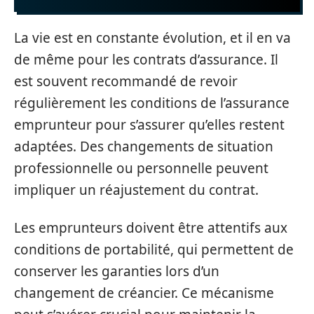
La vie est en constante évolution, et il en va
de même pour les contrats d’assurance. Il
est souvent recommandé de revoir
régulièrement les conditions de l’assurance
emprunteur pour s’assurer qu’elles restent
adaptées. Des changements de situation
professionnelle ou personnelle peuvent
impliquer un réajustement du contrat.
Les emprunteurs doivent être attentifs aux
conditions de portabilité, qui permettent de
conserver les garanties lors d’un
changement de créancier. Ce mécanisme