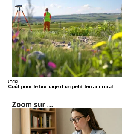
Immo
Coût pour le bornage d’un petit terrain rural
Zoom sur ...