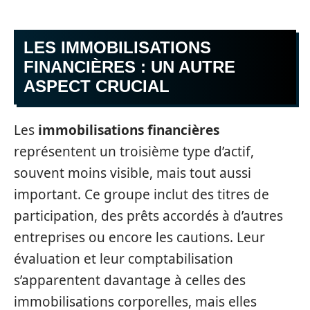
LES IMMOBILISATIONS
FINANCIÈRES : UN AUTRE
ASPECT CRUCIAL
Les
immobilisations financières
représentent un troisième type d’actif,
souvent moins visible, mais tout aussi
important. Ce groupe inclut des titres de
participation, des prêts accordés à d’autres
entreprises ou encore les cautions. Leur
évaluation et leur comptabilisation
s’apparentent davantage à celles des
immobilisations corporelles, mais elles