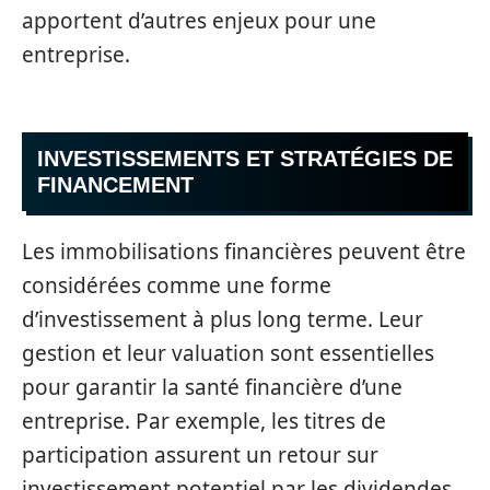
apportent d’autres enjeux pour une
entreprise.
INVESTISSEMENTS ET STRATÉGIES DE
FINANCEMENT
Les immobilisations financières peuvent être
considérées comme une forme
d’investissement à plus long terme. Leur
gestion et leur valuation sont essentielles
pour garantir la santé financière d’une
entreprise. Par exemple, les titres de
participation assurent un retour sur
investissement potentiel par les dividendes