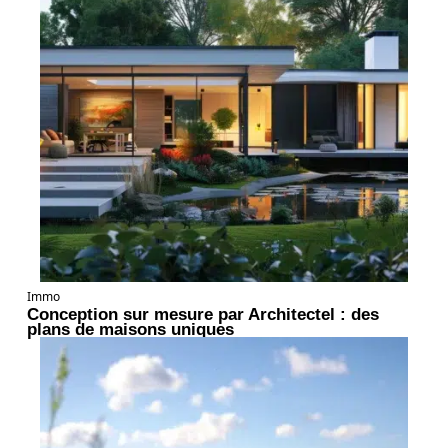
Immo
Conception sur mesure par Architectel : des
plans de maisons uniques