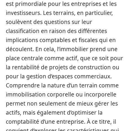
est primordiale pour les entreprises et les
investisseurs. Les terrains, en particulier,
soulèvent des questions sur leur
classification en raison des différentes
implications comptables et fiscales qui en
découlent. En cela, l’immobilier prend une
place centrale comme actif, que ce soit pour
la rentabilité de projets de construction ou
pour la gestion d’espaces commerciaux.
Comprendre la nature d’un terrain comme
immobilisation corporelle ou incorporelle
permet non seulement de mieux gérer les
actifs, mais également d’optimiser la
comptabilité d’une entreprise. À ce titre, il
convient d’explorer les caractéristiques qui