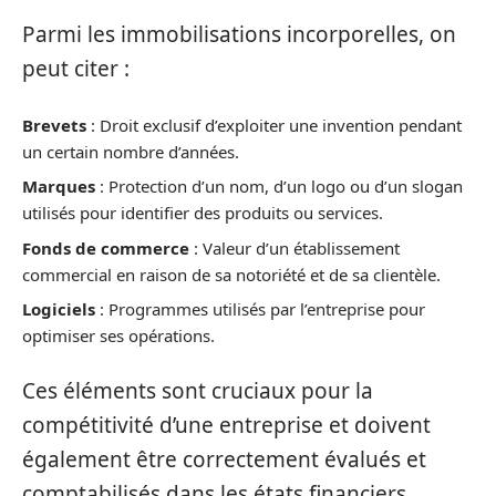
Parmi les immobilisations incorporelles, on
peut citer :
Brevets
: Droit exclusif d’exploiter une invention pendant
un certain nombre d’années.
Marques
: Protection d’un nom, d’un logo ou d’un slogan
utilisés pour identifier des produits ou services.
Fonds de commerce
: Valeur d’un établissement
commercial en raison de sa notoriété et de sa clientèle.
Logiciels
: Programmes utilisés par l’entreprise pour
optimiser ses opérations.
Ces éléments sont cruciaux pour la
compétitivité d’une entreprise et doivent
également être correctement évalués et
comptabilisés dans les états financiers.