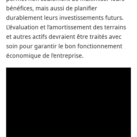
bénéfices, mais aussi de planifier
durablement leurs investissements futurs.
L’évaluation et l’amortissement des terrains
et autres actifs devraient être traités avec
soin pour garantir le bon fonctionnement
économique de l’entreprise.