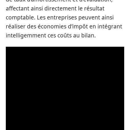
affectant ainsi directement le résultat
comptable. Les entreprises peuvent ainsi
réaliser des économies d’impôt en intégrant
intelligemment ces coûts au bilan.