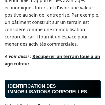
identifiable, d’apporter des avantages
économiques futurs, et d’avoir une valeur
positive au sein de l’entreprise. Par exemple,
un bâtiment construit sur un terrain est
considéré comme une immobilisation
corporelle car il fournit un espace pour
mener des activités commerciales.
A voir aussi :
Récupérer un terrain loué à un
agriculteur
IDENTIFICATION DES
IMMOBILISATIONS CORPORELLES