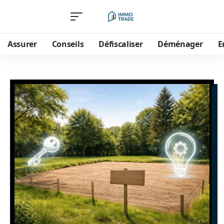
Assurer
Conseils
Défiscaliser
Déménager
E