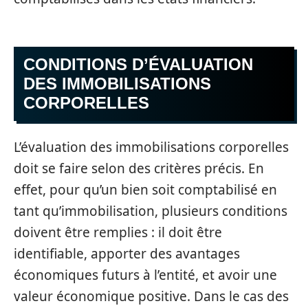
CONDITIONS D’ÉVALUATION
DES IMMOBILISATIONS
CORPORELLES
L’évaluation des immobilisations corporelles
doit se faire selon des critères précis. En
effet, pour qu’un bien soit comptabilisé en
tant qu’immobilisation, plusieurs conditions
doivent être remplies : il doit être
identifiable, apporter des avantages
économiques futurs à l’entité, et avoir une
valeur économique positive. Dans le cas des