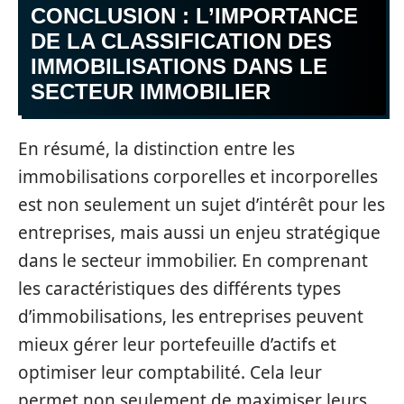
CONCLUSION : L’IMPORTANCE
DE LA CLASSIFICATION DES
IMMOBILISATIONS DANS LE
SECTEUR IMMOBILIER
En résumé, la distinction entre les
immobilisations corporelles et incorporelles
est non seulement un sujet d’intérêt pour les
entreprises, mais aussi un enjeu stratégique
dans le secteur immobilier. En comprenant
les caractéristiques des différents types
d’immobilisations, les entreprises peuvent
mieux gérer leur portefeuille d’actifs et
optimiser leur comptabilité. Cela leur
permet non seulement de maximiser leurs