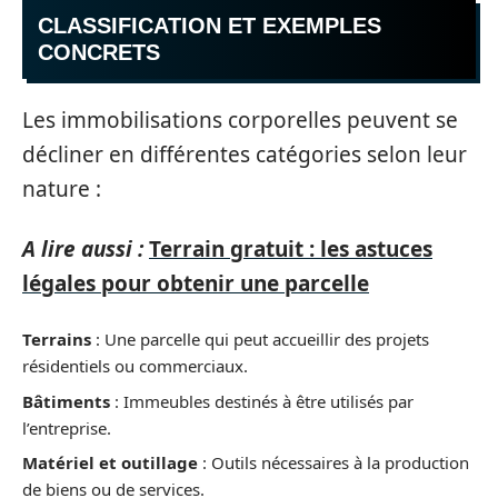
CLASSIFICATION ET EXEMPLES
CONCRETS
Les immobilisations corporelles peuvent se
décliner en différentes catégories selon leur
nature :
A lire aussi :
Terrain gratuit : les astuces
légales pour obtenir une parcelle
Terrains
: Une parcelle qui peut accueillir des projets
résidentiels ou commerciaux.
Bâtiments
: Immeubles destinés à être utilisés par
l’entreprise.
Matériel et outillage
: Outils nécessaires à la production
de biens ou de services.