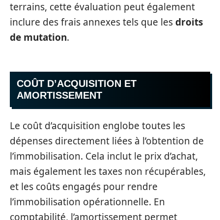
terrains, cette évaluation peut également
inclure des frais annexes tels que les
droits
de mutation
.
COÛT D’ACQUISITION ET
AMORTISSEMENT
Le coût d’acquisition englobe toutes les
dépenses directement liées à l’obtention de
l’immobilisation. Cela inclut le prix d’achat,
mais également les taxes non récupérables,
et les coûts engagés pour rendre
l’immobilisation opérationnelle. En
comptabilité, l’amortissement permet