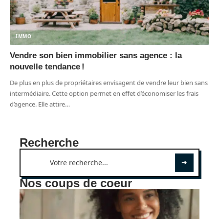
IMMO
Vendre son bien immobilier sans agence : la
nouvelle tendance !
De plus en plus de propriétaires envisagent de vendre leur bien sans
intermédiaire. Cette option permet en effet d’économiser les frais
d’agence. Elle attire
…
Recherche
Nos coups de coeur