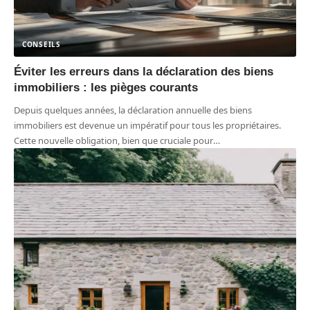
CONSEILS
Éviter les erreurs dans la déclaration des biens
immobiliers : les pièges courants
Depuis quelques années, la déclaration annuelle des biens
immobiliers est devenue un impératif pour tous les propriétaires.
Cette nouvelle obligation, bien que cruciale pour
…