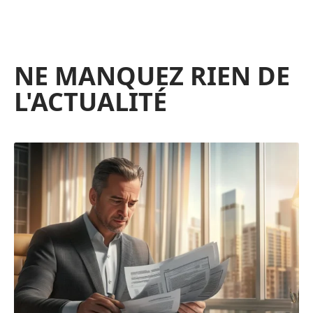
NE MANQUEZ RIEN DE
L'ACTUALITÉ