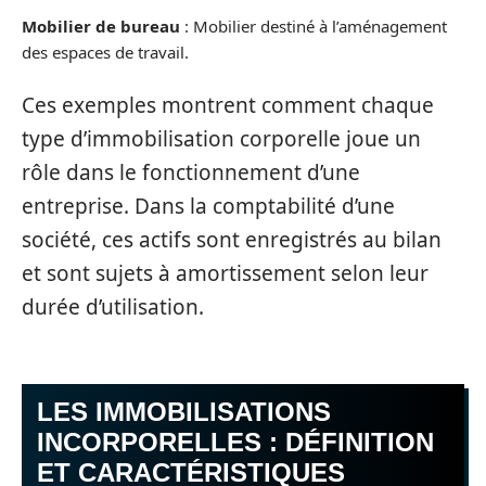
Mobilier de bureau
: Mobilier destiné à l’aménagement
des espaces de travail.
Ces exemples montrent comment chaque
type d’immobilisation corporelle joue un
rôle dans le fonctionnement d’une
entreprise. Dans la comptabilité d’une
société, ces actifs sont enregistrés au bilan
et sont sujets à amortissement selon leur
durée d’utilisation.
LES IMMOBILISATIONS
INCORPORELLES : DÉFINITION
ET CARACTÉRISTIQUES