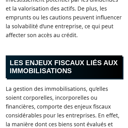
et la valorisation des actifs. De plus, les
emprunts ou les cautions peuvent influencer
la solvabilité d’une entreprise, ce qui peut
affecter son accès au crédit.
LES ENJEUX FISCAUX LIÉS AUX
IMMOBILISATIONS
La gestion des immobilisations, qu’elles
soient corporelles, incorporelles ou
financières, comporte des enjeux fiscaux
considérables pour les entreprises. En effet,
la manière dont ces biens sont évalués et