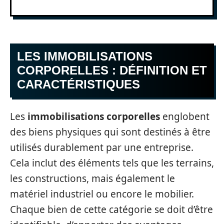
LES IMMOBILISATIONS
CORPORELLES : DÉFINITION ET
CARACTÉRISTIQUES
Les
immobilisations corporelles
englobent
des biens physiques qui sont destinés à être
utilisés durablement par une entreprise.
Cela inclut des éléments tels que les terrains,
les constructions, mais également le
matériel industriel ou encore le mobilier.
Chaque bien de cette catégorie se doit d’être