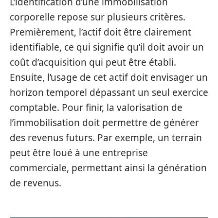
L’identification d’une immobilisation
corporelle repose sur plusieurs critères.
Premièrement, l’actif doit être clairement
identifiable, ce qui signifie qu’il doit avoir un
coût d’acquisition qui peut être établi.
Ensuite, l’usage de cet actif doit envisager un
horizon temporel dépassant un seul exercice
comptable. Pour finir, la valo​risation de
l’immobilisation doit permettre de générer
des revenus futurs. Par exemple, un terrain
peut être loué à une entreprise
commerciale, permettant ainsi la génération
de revenus.