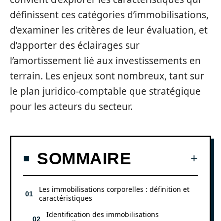
définissent ces catégories d’immobilisations,
d’examiner les critères de leur évaluation, et
d’apporter des éclairages sur
l’amortissement lié aux investissements en
terrain. Les enjeux sont nombreux, tant sur
le plan juridico-comptable que stratégique
pour les acteurs du secteur.
SOMMAIRE
Les immobilisations corporelles : définition et
caractéristiques
Identification des immobilisations