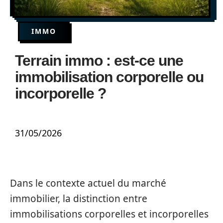
IMMO
Terrain immo : est-ce une
immobilisation corporelle ou
incorporelle ?
31/05/2026
Dans le contexte actuel du marché
immobilier, la distinction entre
immobilisations corporelles et incorporelles