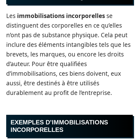
Les
immobilisations incorporelles
se
distinguent des corporelles en ce qu’elles
n’ont pas de substance physique. Cela peut
inclure des éléments intangibles tels que les
brevets, les marques, ou encore les droits
d’auteur. Pour être qualifiées
d’immobilisations, ces biens doivent, eux
aussi, être destinés à être utilisés
durablement au profit de l’entreprise.
EXEMPLES D’IMMOBILISATIONS
INCORPORELLES