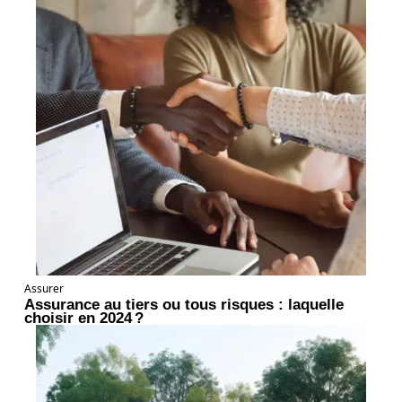
Assurer
Assurance au tiers ou tous risques : laquelle
choisir en 2024 ?