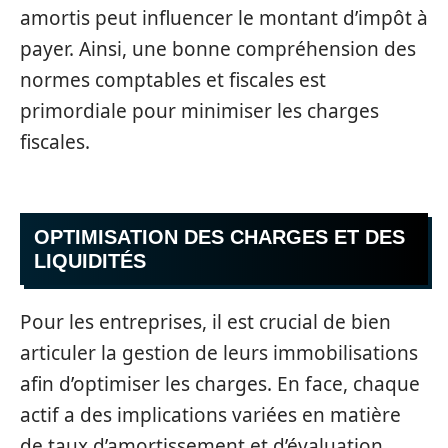
amortis peut influencer le montant d’impôt à
payer. Ainsi, une bonne compréhension des
normes comptables et fiscales est
primordiale pour minimiser les charges
fiscales.
OPTIMISATION DES CHARGES ET DES
LIQUIDITÉS
Pour les entreprises, il est crucial de bien
articuler la gestion de leurs immobilisations
afin d’optimiser les charges. En face, chaque
actif a des implications variées en matière
de taux d’amortissement et d’évaluation,