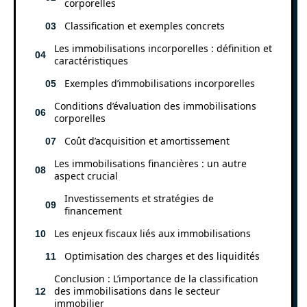
corporelles
Classification et exemples concrets
Les immobilisations incorporelles : définition et
caractéristiques
Exemples d’immobilisations incorporelles
Conditions d’évaluation des immobilisations
corporelles
Coût d’acquisition et amortissement
Les immobilisations financières : un autre
aspect crucial
Investissements et stratégies de
financement
Les enjeux fiscaux liés aux immobilisations
Optimisation des charges et des liquidités
Conclusion : L’importance de la classification
des immobilisations dans le secteur
immobilier