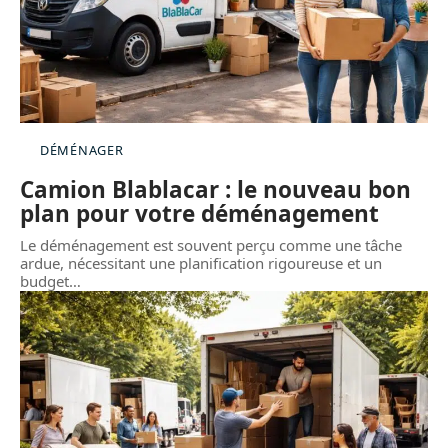
DÉMÉNAGER
Camion Blablacar : le nouveau bon
plan pour votre déménagement
Le déménagement est souvent perçu comme une tâche
ardue, nécessitant une planification rigoureuse et un
budget
…