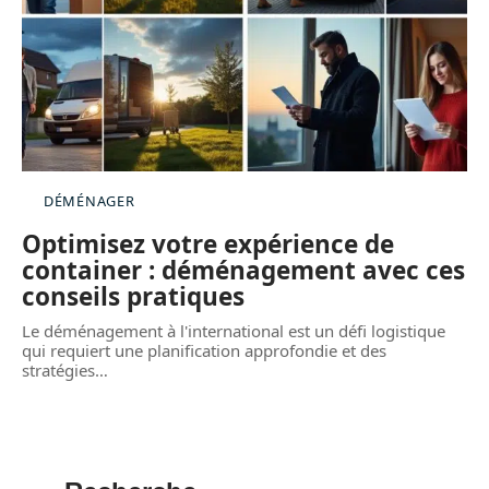
DÉMÉNAGER
Optimisez votre expérience de
container : déménagement avec ces
conseils pratiques
Le déménagement à l'international est un défi logistique
qui requiert une planification approfondie et des
stratégies
…