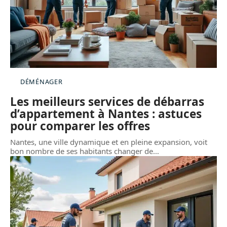
DÉMÉNAGER
Les meilleurs services de débarras
d’appartement à Nantes : astuces
pour comparer les offres
Nantes, une ville dynamique et en pleine expansion, voit
bon nombre de ses habitants changer de
…