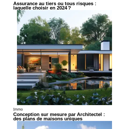
Assurance au tiers ou tous risques :
laquelle choisir en 2024 ?
Immo
Conception sur mesure par Architectel :
des plans de maisons uniques