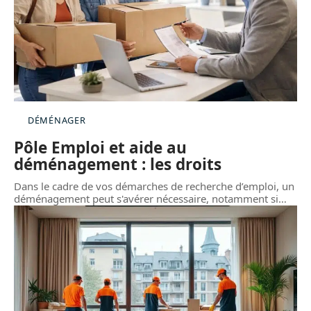
DÉMÉNAGER
Pôle Emploi et aide au
déménagement : les droits
Dans le cadre de vos démarches de recherche d’emploi, un
déménagement peut s'avérer nécessaire, notamment si
…