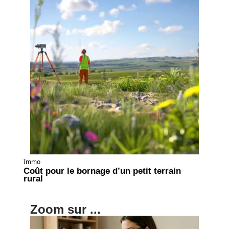
Immo
Coût pour le bornage d’un petit terrain
rural
Zoom sur ...