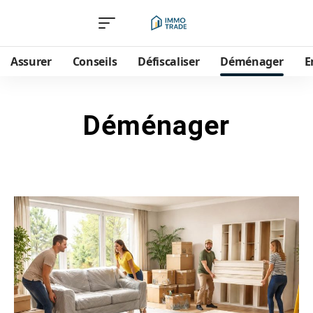
Assurer
Conseils
Défiscaliser
Déménager
E
Déménager