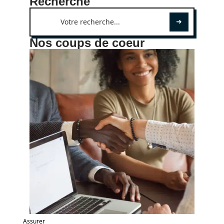
Recherche
Nos coups de coeur
Assurer