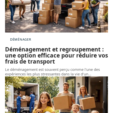
DÉMÉNAGER
Déménagement et regroupement :
une option efficace pour réduire vos
frais de transport
Le déménagement est souvent perçu comme l'une des
expériences les plus stressantes dans la vie d'un
…