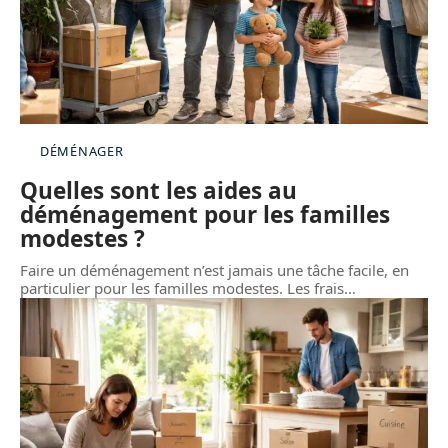
DÉMÉNAGER
Quelles sont les aides au
déménagement pour les familles
modestes ?
Faire un déménagement n’est jamais une tâche facile, en
particulier pour les familles modestes. Les frais
…