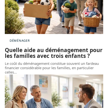
DÉMÉNAGER
Quelle aide au déménagement pour
les familles avec trois enfants ?
Le coût du déménagement constitue souvent un fardeau
financier considérable pour les familles, en particulier
celles
…