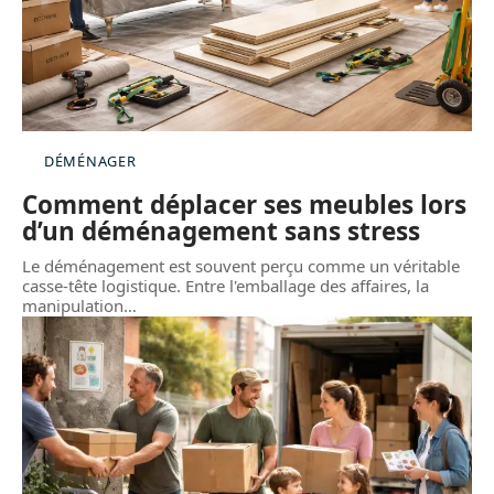
DÉMÉNAGER
Comment déplacer ses meubles lors
d’un déménagement sans stress
Le déménagement est souvent perçu comme un véritable
casse-tête logistique. Entre l'emballage des affaires, la
manipulation
…