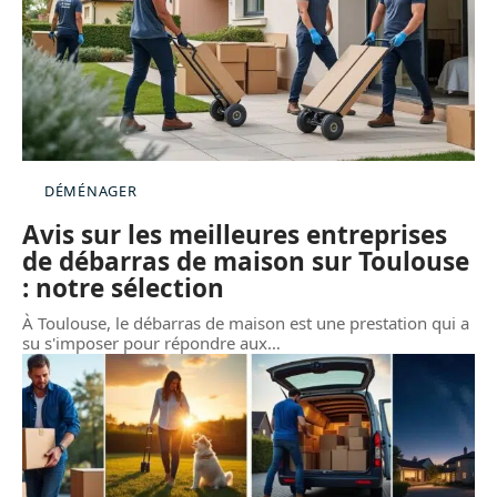
DÉMÉNAGER
Avis sur les meilleures entreprises
de débarras de maison sur Toulouse
: notre sélection
À Toulouse, le débarras de maison est une prestation qui a
su s'imposer pour répondre aux
…