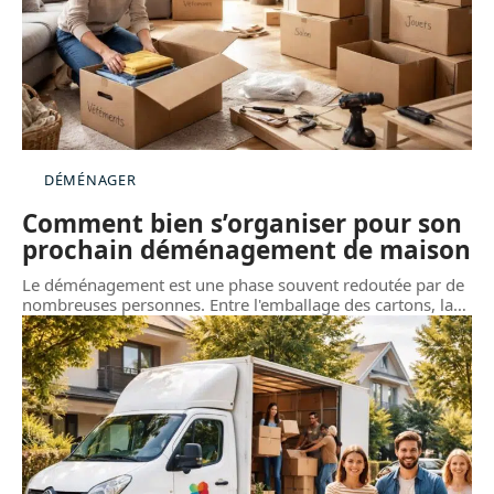
DÉMÉNAGER
Comment bien s’organiser pour son
prochain déménagement de maison
Le déménagement est une phase souvent redoutée par de
nombreuses personnes. Entre l'emballage des cartons, la
…