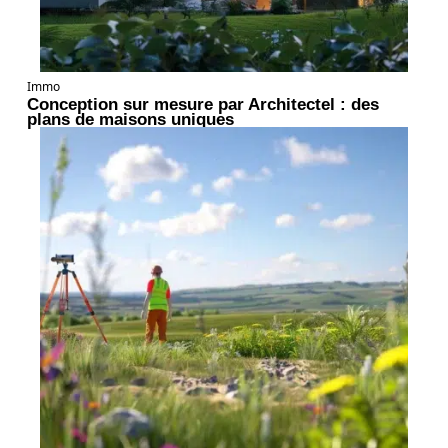
Immo
Conception sur mesure par Architectel : des
plans de maisons uniques