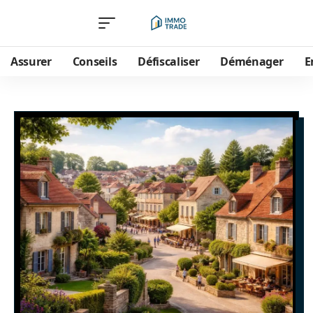
Assurer
Conseils
Défiscaliser
Déménager
E