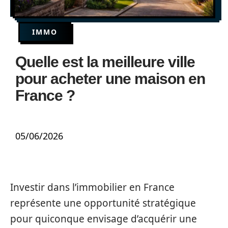
IMMO
Quelle est la meilleure ville
pour acheter une maison en
France ?
05/06/2026
Investir dans l’immobilier en France
représente une opportunité stratégique
pour quiconque envisage d’acquérir une