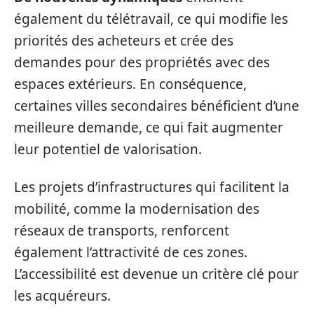
également du télétravail, ce qui modifie les
priorités des acheteurs et crée des
demandes pour des propriétés avec des
espaces extérieurs. En conséquence,
certaines villes secondaires bénéficient d’une
meilleure demande, ce qui fait augmenter
leur potentiel de valorisation.
Les projets d’infrastructures qui facilitent la
mobilité, comme la modernisation des
réseaux de transports, renforcent
également l’attractivité de ces zones.
L’accessibilité est devenue un critère clé pour
les acquéreurs.