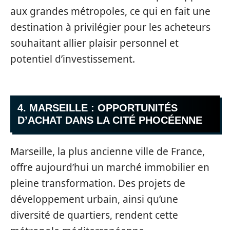
aux grandes métropoles, ce qui en fait une
destination à privilégier pour les acheteurs
souhaitant allier plaisir personnel et
potentiel d’investissement.
4. MARSEILLE : OPPORTUNITÉS
D’ACHAT DANS LA CITÉ PHOCÉENNE
Marseille, la plus ancienne ville de France,
offre aujourd’hui un marché immobilier en
pleine transformation. Des projets de
développement urbain, ainsi qu’une
diversité de quartiers, rendent cette