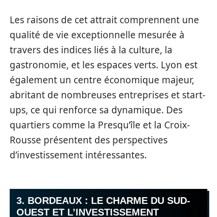
Les raisons de cet attrait comprennent une
qualité de vie exceptionnelle mesurée à
travers des indices liés à la culture, la
gastronomie, et les espaces verts. Lyon est
également un centre économique majeur,
abritant de nombreuses entreprises et start-
ups, ce qui renforce sa dynamique. Des
quartiers comme la Presqu’île et la Croix-
Rousse présentent des perspectives
d’investissement intéressantes.
3. BORDEAUX : LE CHARME DU SUD-
OUEST ET L’INVESTISSEMENT