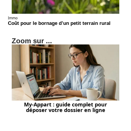
Immo
Coût pour le bornage d’un petit terrain rural
Zoom sur ...
My-Appart : guide complet pour
déposer votre dossier en ligne