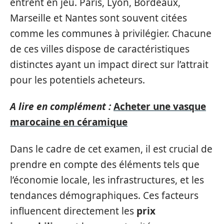
entrent en jeu. Paris, Lyon, Bordeaux,
Marseille et Nantes sont souvent citées
comme les communes à privilégier. Chacune
de ces villes dispose de caractéristiques
distinctes ayant un impact direct sur l’attrait
pour les potentiels acheteurs.
A lire en complément :
Acheter une vasque
marocaine en céramique
Dans le cadre de cet examen, il est crucial de
prendre en compte des éléments tels que
l’économie locale, les infrastructures, et les
tendances démographiques. Ces facteurs
influencent directement les
prix