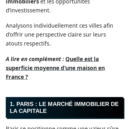
immobiliers
et les opportunités
d’investissement.
Analysons individuellement ces villes afin
d’offrir une perspective claire sur leurs
atouts respectifs.
A lire en complément :
Quelle est la
superficie moyenne d'une maison en
France ?
1. PARIS : LE MARCHÉ IMMOBILIER DE
LA CAPITALE
Paris se positionne comme une valeur sûre