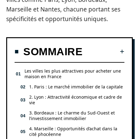
Marseille et Nantes, chacune portant ses
spécificités et opportunités uniques.
SOMMAIRE
Les villes les plus attractives pour acheter une
maison en France
1. Paris : Le marché immobilier de la capitale
2. Lyon : Attractivité économique et cadre de
vie
3. Bordeaux : Le charme du Sud-Ouest et
l’investissement immobilier
4. Marseille : Opportunités d’achat dans la
cité phocéenne