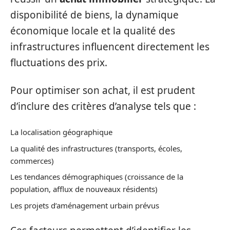
disponibilité de biens, la dynamique
économique locale et la qualité des
infrastructures influencent directement les
fluctuations des prix.
Pour optimiser son achat, il est prudent
d’inclure des critères d’analyse tels que :
La localisation géographique
La qualité des infrastructures (transports, écoles,
commerces)
Les tendances démographiques (croissance de la
population, afflux de nouveaux résidents)
Les projets d’aménagement urbain prévus