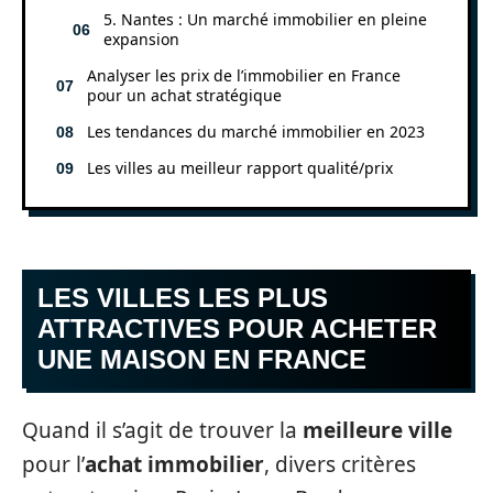
5. Nantes : Un marché immobilier en pleine
expansion
Analyser les prix de l’immobilier en France
pour un achat stratégique
Les tendances du marché immobilier en 2023
Les villes au meilleur rapport qualité/prix
LES VILLES LES PLUS
ATTRACTIVES POUR ACHETER
UNE MAISON EN FRANCE
Quand il s’agit de trouver la
meilleure ville
pour l’
achat immobilier
, divers critères