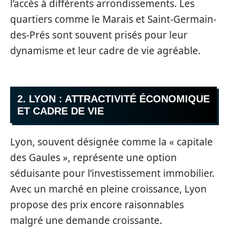
l’accès à différents arrondissements. Les
quartiers comme le Marais et Saint-Germain-
des-Prés sont souvent prisés pour leur
dynamisme et leur cadre de vie agréable.
2. LYON : ATTRACTIVITÉ ÉCONOMIQUE
ET CADRE DE VIE
Lyon, souvent désignée comme la « capitale
des Gaules », représente une option
séduisante pour l’investissement immobilier.
Avec un marché en pleine croissance, Lyon
propose des prix encore raisonnables
malgré une demande croissante.