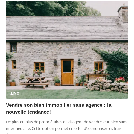
IMMO
Vendre son bien immobilier sans agence : la
nouvelle tendance !
De plus en plus de propriétaires envisagent de vendre leur bien sans
intermédiaire. Cette option permet en effet d’économiser les frais