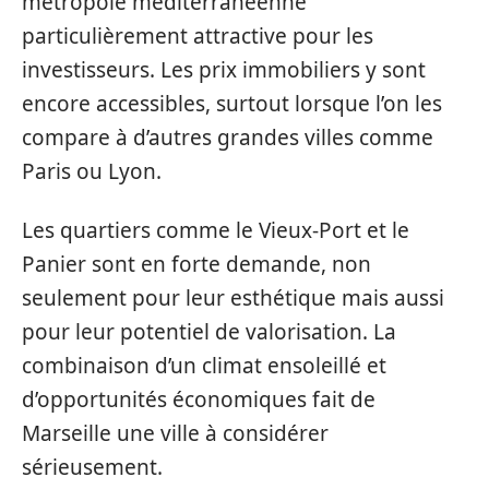
métropole méditerranéenne
particulièrement attractive pour les
investisseurs. Les prix immobiliers y sont
encore accessibles, surtout lorsque l’on les
compare à d’autres grandes villes comme
Paris ou Lyon.
Les quartiers comme le Vieux-Port et le
Panier sont en forte demande, non
seulement pour leur esthétique mais aussi
pour leur potentiel de valorisation. La
combinaison d’un climat ensoleillé et
d’opportunités économiques fait de
Marseille une ville à considérer
sérieusement.