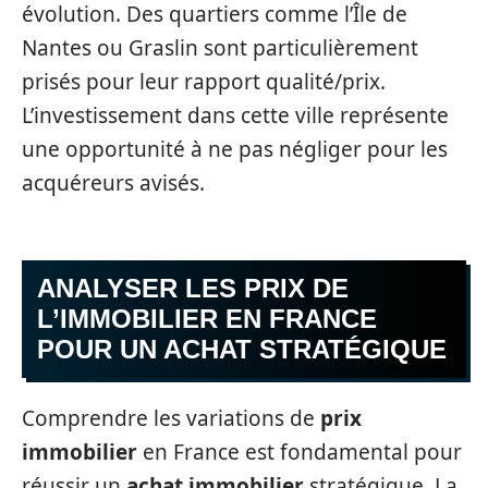
évolution. Des quartiers comme l’Île de
Nantes ou Graslin sont particulièrement
prisés pour leur rapport qualité/prix.
L’investissement dans cette ville représente
une opportunité à ne pas négliger pour les
acquéreurs avisés.
ANALYSER LES PRIX DE
L’IMMOBILIER EN FRANCE
POUR UN ACHAT STRATÉGIQUE
Comprendre les variations de
prix
immobilier
en France est fondamental pour
réussir un
achat immobilier
stratégique. La