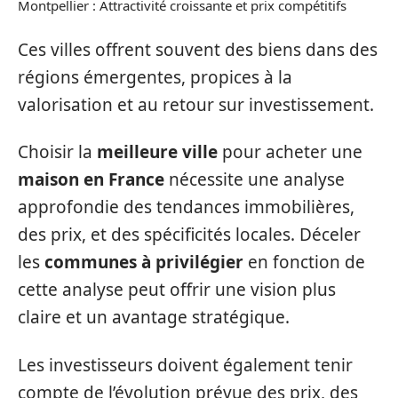
Montpellier : Attractivité croissante et prix compétitifs
Ces villes offrent souvent des biens dans des
régions émergentes, propices à la
valorisation et au retour sur investissement.
Choisir la
meilleure ville
pour acheter une
maison en France
nécessite une analyse
approfondie des tendances immobilières,
des prix, et des spécificités locales. Déceler
les
communes à privilégier
en fonction de
cette analyse peut offrir une vision plus
claire et un avantage stratégique.
Les investisseurs doivent également tenir
compte de l’évolution prévue des prix, des