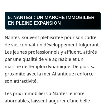
5. NANTES : UN MARCHÉ IMMOBILIER
EN PLEINE EXPANSION
Nantes, souvent plébiscitée pour son cadre
de vie, connaît un développement fulgurant.
Les jeunes professionnels y affluent, attirés
par une qualité de vie agréable et un
marché de l’emploi dynamique. De plus, sa
proximité avec la mer Atlantique renforce
son attractivité.
Les prix immobiliers à Nantes, encore
abordables, laissent augurer d’une belle