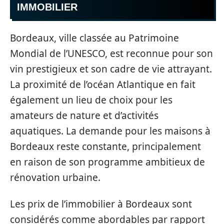
IMMOBILIER
Bordeaux, ville classée au Patrimoine
Mondial de l’UNESCO, est reconnue pour son
vin prestigieux et son cadre de vie attrayant.
La proximité de l’océan Atlantique en fait
également un lieu de choix pour les
amateurs de nature et d’activités
aquatiques. La demande pour les maisons à
Bordeaux reste constante, principalement
en raison de son programme ambitieux de
rénovation urbaine.
Les prix de l’immobilier à Bordeaux sont
considérés comme abordables par rapport