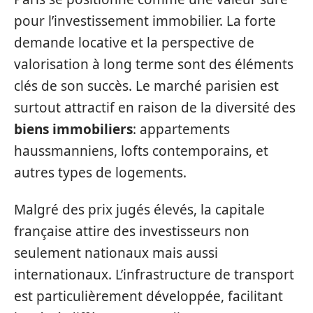
pour l’investissement immobilier. La forte
demande locative et la perspective de
valorisation à long terme sont des éléments
clés de son succès. Le marché parisien est
surtout attractif en raison de la diversité des
biens immobiliers
: appartements
haussmanniens, lofts contemporains, et
autres types de logements.
Malgré des prix jugés élevés, la capitale
française attire des investisseurs non
seulement nationaux mais aussi
internationaux. L’infrastructure de transport
est particulièrement développée, facilitant