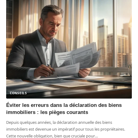
CONSEILS
Éviter les erreurs dans la déclaration des biens
immobiliers : les pièges courants
Depuis quelques années, la déclaration annuelle des biens
immobiliers est devenue un impératif pour tous les propriétaires.
Cette nouvelle obligation, bien que cruciale pour
…