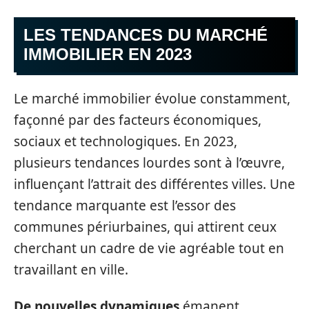
LES TENDANCES DU MARCHÉ
IMMOBILIER EN 2023
Le marché immobilier évolue constamment,
façonné par des facteurs économiques,
sociaux et technologiques. En 2023,
plusieurs tendances lourdes sont à l’œuvre,
influençant l’attrait des différentes villes. Une
tendance marquante est l’essor des
communes périurbaines, qui attirent ceux
cherchant un cadre de vie agréable tout en
travaillant en ville.
De nouvelles dynamiques
émanent