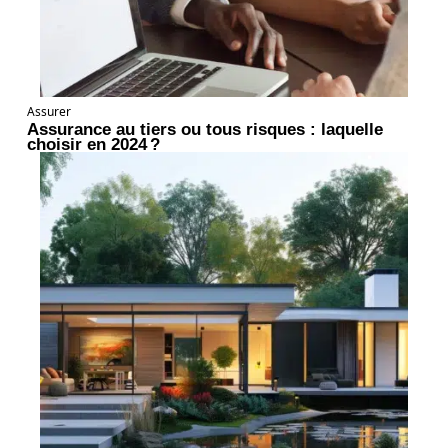
Assurer
Assurance au tiers ou tous risques : laquelle
choisir en 2024 ?