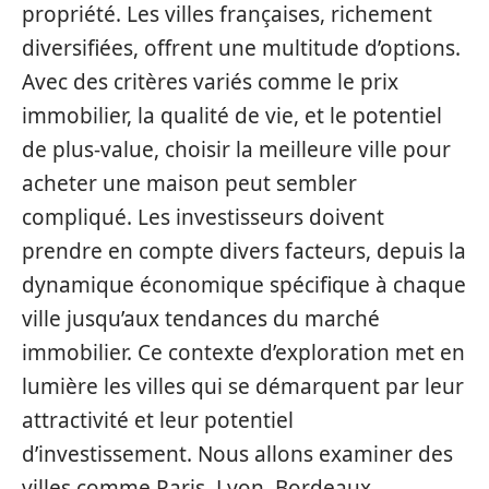
propriété. Les villes françaises, richement
diversifiées, offrent une multitude d’options.
Avec des critères variés comme le prix
immobilier, la qualité de vie, et le potentiel
de plus-value, choisir la meilleure ville pour
acheter une maison peut sembler
compliqué. Les investisseurs doivent
prendre en compte divers facteurs, depuis la
dynamique économique spécifique à chaque
ville jusqu’aux tendances du marché
immobilier. Ce contexte d’exploration met en
lumière les villes qui se démarquent par leur
attractivité et leur potentiel
d’investissement. Nous allons examiner des
villes comme Paris, Lyon, Bordeaux,