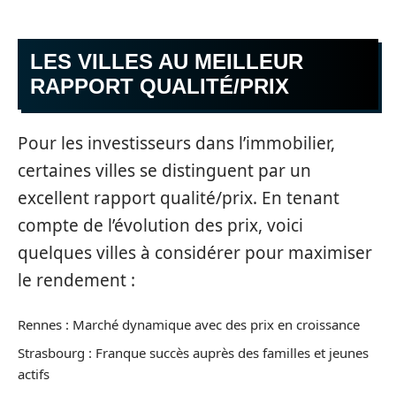
LES VILLES AU MEILLEUR
RAPPORT QUALITÉ/PRIX
Pour les investisseurs dans l’immobilier,
certaines villes se distinguent par un
excellent rapport qualité/prix. En tenant
compte de l’évolution des prix, voici
quelques villes à considérer pour maximiser
le rendement :
Rennes : Marché dynamique avec des prix en croissance
Strasbourg : Franque succès auprès des familles et jeunes
actifs