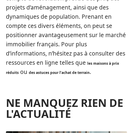
projets d’aménagement, ainsi que des
dynamiques de population. Prenant en
compte ces divers éléments, on peut se
positionner avantageusement sur le marché
immobilier français. Pour plus
d’informations, n’hésitez pas à consulter des
ressources en ligne telles que
les maisons à prix
ou
.
réduits
des astuces pour l’achat de terrain
NE MANQUEZ RIEN DE
L'ACTUALITÉ