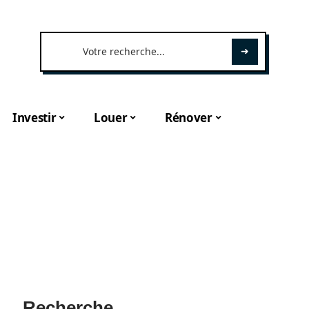
Investir
Louer
Rénover
Recherche