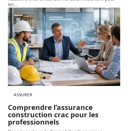
les
…
ASSURER
Comprendre l’assurance
construction crac pour les
professionnels