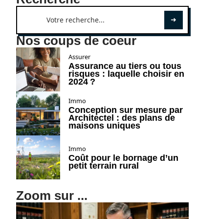
Nos coups de coeur
Assurer
Assurance au tiers ou tous
risques : laquelle choisir en
2024 ?
Immo
Conception sur mesure par
Architectel : des plans de
maisons uniques
Immo
Coût pour le bornage d’un
petit terrain rural
Zoom sur ...