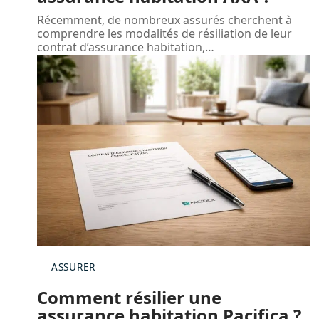
Récemment, de nombreux assurés cherchent à
comprendre les modalités de résiliation de leur
contrat d’assurance habitation,
…
ASSURER
Comment résilier une
assurance habitation Pacifica ?