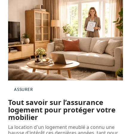
ASSURER
Tout savoir sur l’assurance
logement pour protéger votre
mobilier
La location d'un logement meublé a connu une
hausse d'intérêt ces dernières années, tant pour