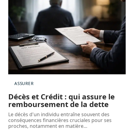
ASSURER
Décès et Crédit : qui assure le
remboursement de la dette
Le décès d'un individu entraîne souvent des
conséquences financières cruciales pour ses
proches, notamment en matière
…