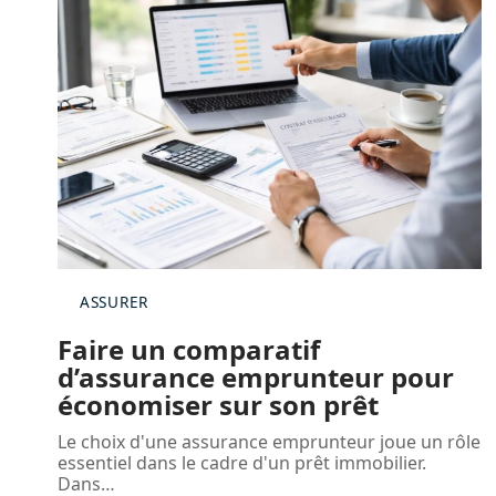
ASSURER
Faire un comparatif
d’assurance emprunteur pour
économiser sur son prêt
Le choix d'une assurance emprunteur joue un rôle
essentiel dans le cadre d'un prêt immobilier.
Dans
…