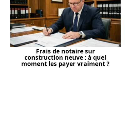
Frais de notaire sur
construction neuve : à quel
moment les payer vraiment ?