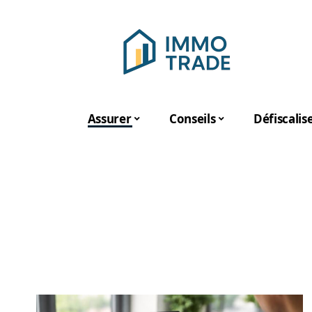
Assurer
Conseils
Défiscalis