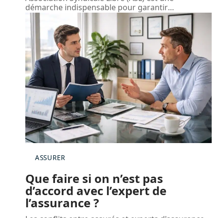
démarche indispensable pour garantir
…
ASSURER
Que faire si on n’est pas
d’accord avec l’expert de
l’assurance ?