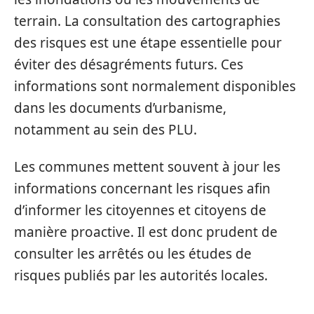
terrain. La consultation des cartographies
des risques est une étape essentielle pour
éviter des désagréments futurs. Ces
informations sont normalement disponibles
dans les documents d’urbanisme,
notamment au sein des PLU.
Les communes mettent souvent à jour les
informations concernant les risques afin
d’informer les citoyennes et citoyens de
manière proactive. Il est donc prudent de
consulter les arrêtés ou les études de
risques publiés par les autorités locales.