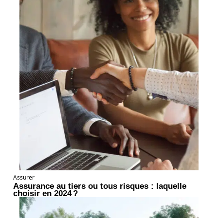
Assurer
Assurance au tiers ou tous risques : laquelle
choisir en 2024 ?