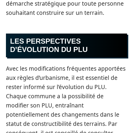
démarche stratégique pour toute personne
souhaitant construire sur un terrain.
LES PERSPECTIVES
D’ÉVOLUTION DU PLU
Avec les modifications fréquentes apportées
aux règles d’urbanisme, il est essentiel de
rester informé sur l’évolution du PLU.
Chaque commune a la possibilité de
modifier son PLU, entraînant
potentiellement des changements dans le
statut de constructibilité des terrains. Par
conséquent, il est conseillé de consulter