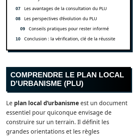
Les avantages de la consultation du PLU
Les perspectives d’évolution du PLU
Conseils pratiques pour rester informé
Conclusion : la vérification, clé de la réussite
COMPRENDRE LE PLAN LOCAL
D’URBANISME (PLU)
Le
plan local d’urbanisme
est un document
essentiel pour quiconque envisage de
construire sur un terrain. Il définit les
grandes orientations et les règles