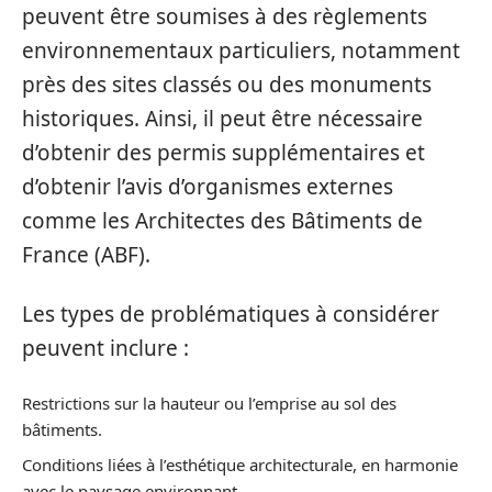
peuvent être soumises à des règlements
environnementaux particuliers, notamment
près des sites classés ou des monuments
historiques. Ainsi, il peut être nécessaire
d’obtenir des permis supplémentaires et
d’obtenir l’avis d’organismes externes
comme les Architectes des Bâtiments de
France (ABF).
Les types de problématiques à considérer
peuvent inclure :
Restrictions sur la hauteur ou l’emprise au sol des
bâtiments.
Conditions liées à l’esthétique architecturale, en harmonie
avec le paysage environnant.