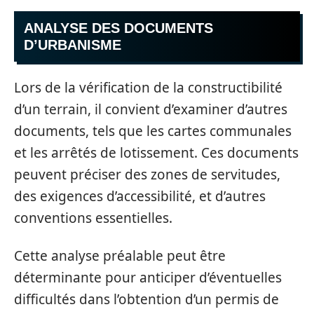
ANALYSE DES DOCUMENTS
D’URBANISME
Lors de la vérification de la constructibilité
d’un terrain, il convient d’examiner d’autres
documents, tels que les cartes communales
et les arrêtés de lotissement. Ces documents
peuvent préciser des zones de servitudes,
des exigences d’accessibilité, et d’autres
conventions essentielles.
Cette analyse préalable peut être
déterminante pour anticiper d’éventuelles
difficultés dans l’obtention d’un permis de