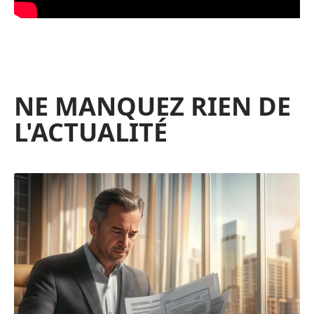
NE MANQUEZ RIEN DE
L'ACTUALITÉ