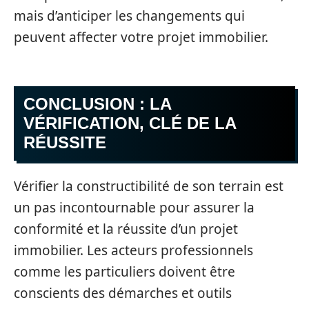
mais d’anticiper les changements qui
peuvent affecter votre projet immobilier.
CONCLUSION : LA
VÉRIFICATION, CLÉ DE LA
RÉUSSITE
Vérifier la constructibilité de son terrain est
un pas incontournable pour assurer la
conformité et la réussite d’un projet
immobilier. Les acteurs professionnels
comme les particuliers doivent être
conscients des démarches et outils