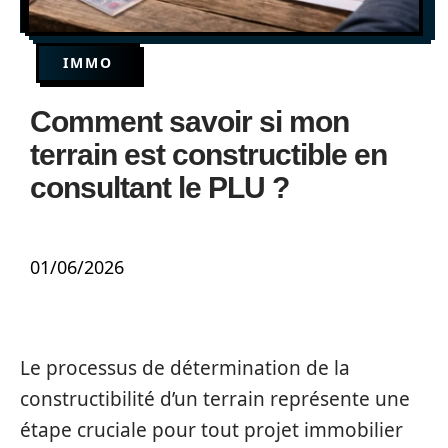
IMMO
Comment savoir si mon
terrain est constructible en
consultant le PLU ?
01/06/2026
Le processus de détermination de la
constructibilité d’un terrain représente une
étape cruciale pour tout projet immobilier