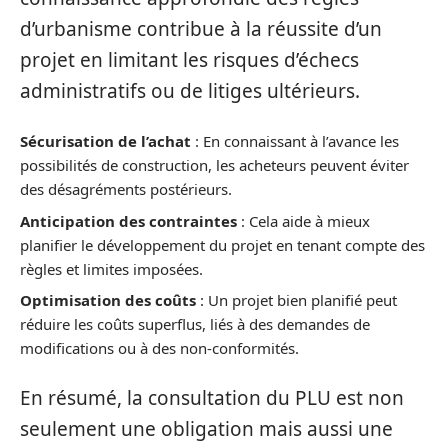
d’urbanisme contribue à la réussite d’un
projet en limitant les risques d’échecs
administratifs ou de litiges ultérieurs.
Sécurisation de l’achat
: En connaissant à l’avance les
possibilités de construction, les acheteurs peuvent éviter
des désagréments postérieurs.
Anticipation des contraintes
: Cela aide à mieux
planifier le développement du projet en tenant compte des
règles et limites imposées.
Optimisation des coûts
: Un projet bien planifié peut
réduire les coûts superflus, liés à des demandes de
modifications ou à des non-conformités.
En résumé, la consultation du PLU est non
seulement une obligation mais aussi une