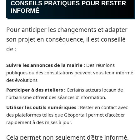
CONSEILS PRATIQUES POUR RESTER
INFORMÉ
Pour anticiper les changements et adapter
son projet en conséquence, il est conseillé
de :
Suivre les annonces de la mairie
: Des réunions
publiques ou des consultations peuvent vous tenir informé
des évolutions
Participer à des ateliers
: Certains acteurs locaux de
l’urbanisme offrent des séances d’information.
Utiliser les outils numériques
: Rester en contact avec
des plateformes telles que Géoportail permet d’accéder
rapidement à des mises à jour.
Cela permet non seulement d’être informé,