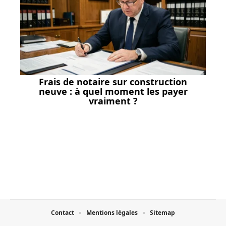
Frais de notaire sur construction
neuve : à quel moment les payer
vraiment ?
Contact
Mentions légales
Sitemap