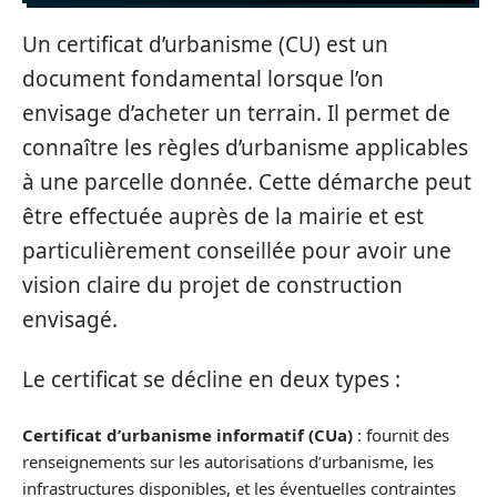
Un certificat d’urbanisme (CU) est un
document fondamental lorsque l’on
envisage d’acheter un terrain. Il permet de
connaître les règles d’urbanisme applicables
à une parcelle donnée. Cette démarche peut
être effectuée auprès de la mairie et est
particulièrement conseillée pour avoir une
vision claire du projet de construction
envisagé.
Le certificat se décline en deux types :
Certificat d’urbanisme informatif (CUa)
: fournit des
renseignements sur les autorisations d’urbanisme, les
infrastructures disponibles, et les éventuelles contraintes