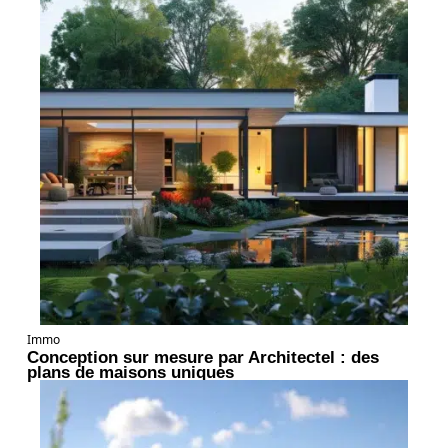
Immo
Conception sur mesure par Architectel : des
plans de maisons uniques