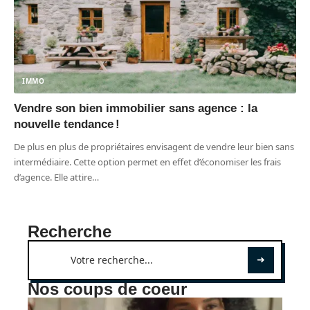
IMMO
Vendre son bien immobilier sans agence : la
nouvelle tendance !
De plus en plus de propriétaires envisagent de vendre leur bien sans
intermédiaire. Cette option permet en effet d’économiser les frais
d’agence. Elle attire
…
Recherche
Nos coups de coeur