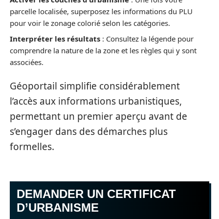
parcelle localisée, superposez les informations du PLU
pour voir le zonage colorié selon les catégories.
Interpréter les résultats
: Consultez la légende pour
comprendre la nature de la zone et les règles qui y sont
associées.
Géoportail simplifie considérablement
l’accès aux informations urbanistiques,
permettant un premier aperçu avant de
s’engager dans des démarches plus
formelles.
DEMANDER UN CERTIFICAT
D’URBANISME