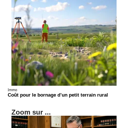
Immo
Coût pour le bornage d’un petit terrain rural
Zoom sur ...