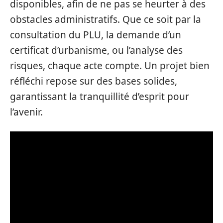
disponibles, afin de ne pas se heurter à des
obstacles administratifs. Que ce soit par la
consultation du PLU, la demande d’un
certificat d’urbanisme, ou l’analyse des
risques, chaque acte compte. Un projet bien
réfléchi repose sur des bases solides,
garantissant la tranquillité d’esprit pour
l’avenir.