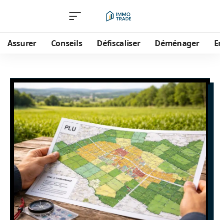
Assurer
Conseils
Défiscaliser
Déménager
E