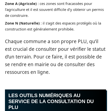
Zone A (Agricole)
: ces zones sont fracassées pour
l’agriculture et il est souvent difficile d’y obtenir un permis
de construire.
Zone N (Naturelle)
: il s’agit des espaces protégés où la
construction est généralement prohibée.
Chaque commune a son propre PLU, qu’il
est crucial de consulter pour vérifier le statut
d’un terrain. Pour ce faire, il est possible de
se rendre en mairie ou de consulter des
ressources en ligne.
LES OUTILS NUMÉRIQUES AU
SERVICE DE LA CONSULTATION DU
PLU