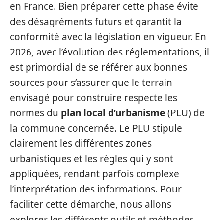
en France. Bien préparer cette phase évite
des désagréments futurs et garantit la
conformité avec la législation en vigueur. En
2026, avec l’évolution des réglementations, il
est primordial de se référer aux bonnes
sources pour s’assurer que le terrain
envisagé pour construire respecte les
normes du
plan local d’urbanisme
(PLU) de
la commune concernée. Le PLU stipule
clairement les différentes zones
urbanistiques et les règles qui y sont
appliquées, rendant parfois complexe
l’interprétation des informations. Pour
faciliter cette démarche, nous allons
explorer les différents outils et méthodes