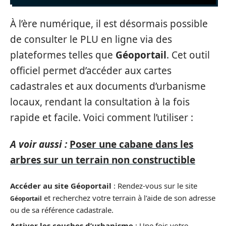
À l’ère numérique, il est désormais possible
de consulter le PLU en ligne via des
plateformes telles que
Géoportail
. Cet outil
officiel permet d’accéder aux cartes
cadastrales et aux documents d’urbanisme
locaux, rendant la consultation à la fois
rapide et facile. Voici comment l’utiliser :
A voir aussi :
Poser une cabane dans les
arbres sur un terrain non constructible
Accéder au site Géoportail
: Rendez-vous sur le site
et recherchez votre terrain à l’aide de son adresse
Géoportail
ou de sa référence cadastrale.
Activer les couches d’urbanisme
: Une fois votre