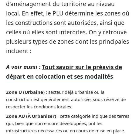
d’aménagement du territoire au niveau
local. En effet, le PLU détermine les zones où
les constructions sont autorisées, ainsi que
celles où elles sont interdites. On y retrouve
plusieurs types de zones dont les principales
incluent :
A voir aussi :
Tout savoir sur le préavis de
départ en colocation et ses modalités
Zone U (Urbaine)
: secteur déjà urbanisé où la
construction est généralement autorisée, sous réserve de
respecter les conditions locales.
Zone AU (À Urbaniser)
: cette catégorie indique des terres
qui, bien que non encore développées, ont les
infrastructures nécessaires ou en cours de mise en place.