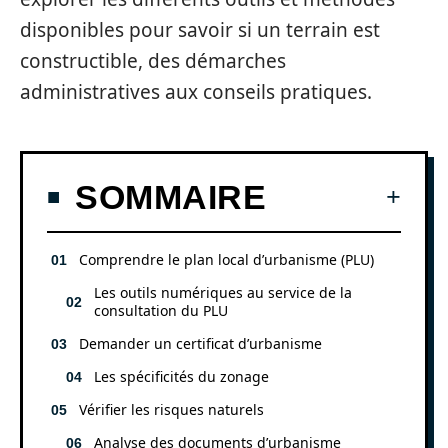
disponibles pour savoir si un terrain est
constructible, des démarches
administratives aux conseils pratiques.
SOMMAIRE
Comprendre le plan local d’urbanisme (PLU)
Les outils numériques au service de la
consultation du PLU
Demander un certificat d’urbanisme
Les spécificités du zonage
Vérifier les risques naturels
Analyse des documents d’urbanisme