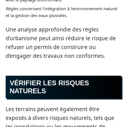
Règles concernant l’intégration à l’environnement naturel
et la gestion des eaux pluviales.
Une analyse approfondie des règles
d’urbanisme peut ainsi réduire le risque de
refuser un permis de construire ou
d’engager des travaux non conformes.
VÉRIFIER LES RISQUES
NATURELS
Les terrains peuvent également être
exposés à divers risques naturels, tels que
les inondations ou les mouvements de