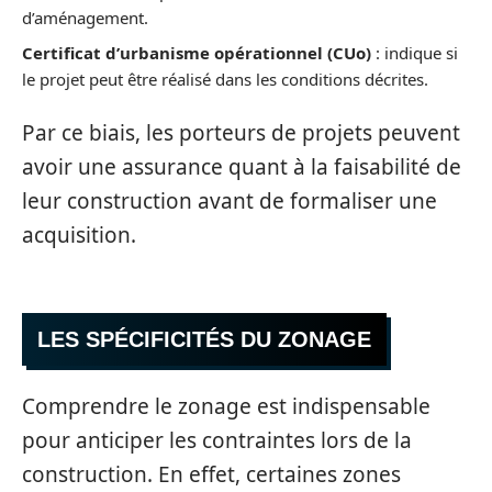
d’aménagement.
Certificat d’urbanisme opérationnel (CUo)
: indique si
le projet peut être réalisé dans les conditions décrites.
Par ce biais, les porteurs de projets peuvent
avoir une assurance quant à la faisabilité de
leur construction avant de formaliser une
acquisition.
LES SPÉCIFICITÉS DU ZONAGE
Comprendre le zonage est indispensable
pour anticiper les contraintes lors de la
construction. En effet, certaines zones