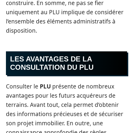
construire. En somme, ne pas se fier
uniquement au PLU implique de considérer
l’ensemble des éléments administratifs à
disposition.
LES AVANTAGES DE LA
CONSULTATION DU PLU
Consulter le
PLU
présente de nombreux
avantages pour les futurs acquéreurs de
terrains. Avant tout, cela permet d’obtenir
des informations précieuses et de sécuriser
son projet immobilier. En outre, une
connaissance approfondie des règles