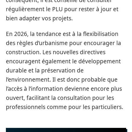
régulièrement le PLU pour rester à jour et
bien adapter vos projets.
En 2026, la tendance est à la flexibilisation
des règles d’urbanisme pour encourager la
construction. Les nouvelles directives
encouragent également le développement
durable et la préservation de
l’environnement. Il est donc probable que
l’accès à l’information devienne encore plus
ouvert, facilitant la consultation pour les
professionnels comme pour les particuliers.