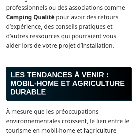
professionnels ou des associations comme
Camping Qualité
pour avoir des retours
d’expérience, des conseils pratiques et
d’autres ressources qui pourraient vous
aider lors de votre projet d’installation.
LES TENDANCES À VENIR :
MOBIL-HOME ET AGRICULTURE
DURABLE
À mesure que les préoccupations
environnementales croissent, le lien entre le
tourisme en mobil-home et l’agriculture