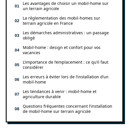
Les avantages de choisir un mobil-home sur
un terrain agricole
La réglementation des mobil-homes sur
terrain agricole en France
Les démarches administratives : un passage
obligé
Mobil-home : design et confort pour vos
vacances
L’importance de l’emplacement : ce qu’il faut
considérer
Les erreurs à éviter lors de l’installation d’un
mobil-home
Les tendances à venir : mobil-home et
agriculture durable
Questions fréquentes concernant l’installation
de mobil-home sur terrain agricole