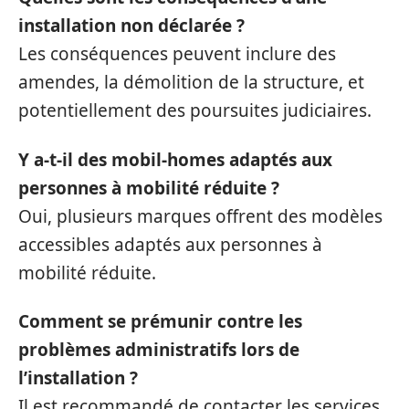
installation non déclarée ?
Les conséquences peuvent inclure des
amendes, la démolition de la structure, et
potentiellement des poursuites judiciaires.
Y a-t-il des mobil-homes adaptés aux
personnes à mobilité réduite ?
Oui, plusieurs marques offrent des modèles
accessibles adaptés aux personnes à
mobilité réduite.
Comment se prémunir contre les
problèmes administratifs lors de
l’installation ?
Il est recommandé de contacter les services