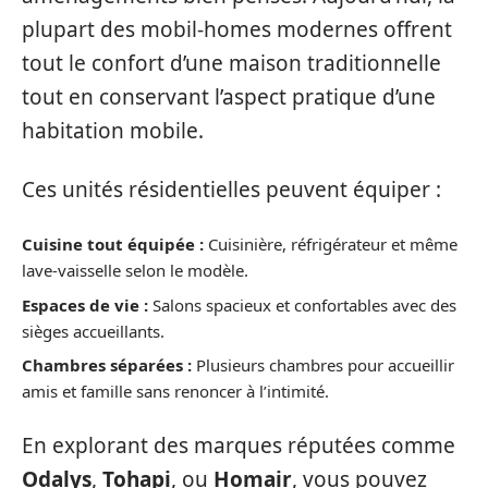
plupart des mobil-homes modernes offrent
tout le confort d’une maison traditionnelle
tout en conservant l’aspect pratique d’une
habitation mobile.
Ces unités résidentielles peuvent équiper :
Cuisine tout équipée :
Cuisinière, réfrigérateur et même
lave-vaisselle selon le modèle.
Espaces de vie :
Salons spacieux et confortables avec des
sièges accueillants.
Chambres séparées :
Plusieurs chambres pour accueillir
amis et famille sans renoncer à l’intimité.
En explorant des marques réputées comme
Odalys
,
Tohapi
, ou
Homair
, vous pouvez