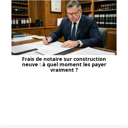
Frais de notaire sur construction
neuve : à quel moment les payer
vraiment ?