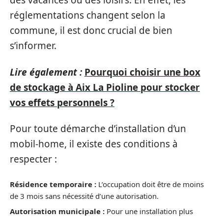
des vacances ou des loisirs. En effet, les
réglementations changent selon la
commune, il est donc crucial de bien
s’informer.
Lire également :
Pourquoi choisir une box
de stockage à Aix La Pioline pour stocker
vos effets personnels ?
Pour toute démarche d’installation d’un
mobil-home, il existe des conditions à
respecter :
Résidence temporaire :
L’occupation doit être de moins
de 3 mois sans nécessité d’une autorisation.
Autorisation municipale :
Pour une installation plus