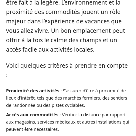
être fait à la légère. L’environnement et la
proximité des commodités jouent un rôle
majeur dans l’expérience de vacances que
vous allez vivre. Un bon emplacement peut
offrir à la fois le calme des champs et un
accès facile aux activités locales.
Voici quelques critères à prendre en compte
:
Proximité des activités :
S’assurer d’être à proximité de
lieux d’intérêt, tels que des marchés fermiers, des sentiers
de randonnée ou des pistes cyclables.
Accès aux commodités :
Vérifier la distance par rapport
aux magasins, services médicaux et autres installations qui
peuvent être nécessaires.