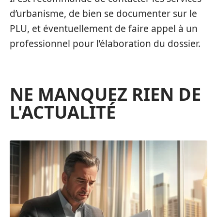
d’urbanisme, de bien se documenter sur le
PLU, et éventuellement de faire appel à un
professionnel pour l’élaboration du dossier.
NE MANQUEZ RIEN DE
L'ACTUALITÉ