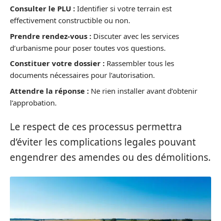
Consulter le PLU :
Identifier si votre terrain est
effectivement constructible ou non.
Prendre rendez-vous :
Discuter avec les services
d’urbanisme pour poser toutes vos questions.
Constituer votre dossier :
Rassembler tous les
documents nécessaires pour l’autorisation.
Attendre la réponse :
Ne rien installer avant d’obtenir
l’approbation.
Le respect de ces processus permettra
d’éviter les complications legales pouvant
engendrer des amendes ou des démolitions.