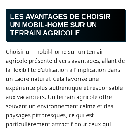
LES AVANTAGES DE CHOISIR
UN MOBIL-HOME SUR UN
TERRAIN AGRICOLE
Choisir un mobil-home sur un terrain
agricole présente divers avantages, allant de
la flexibilité d’utilisation à l’implication dans
un cadre naturel. Cela favorise une
expérience plus authentique et responsable
aux vacanciers. Un terrain agricole offre
souvent un environnement calme et des
paysages pittoresques, ce qui est
particulièrement attractif pour ceux qui