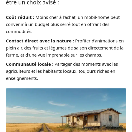
être un choix avisé :
Coût réduit :
Moins cher à l’achat, un mobil-home peut
convenir à un budget plus serré tout en offrant des
commodités.
Contact direct avec la nature :
Profiter d’animations en
plein air, des fruits et légumes de saison directement de la
ferme, et d’une vue imprenable sur les champs.
Communauté locale :
Partager des moments avec les
agriculteurs et les habitants locaux, toujours riches en
enseignements.