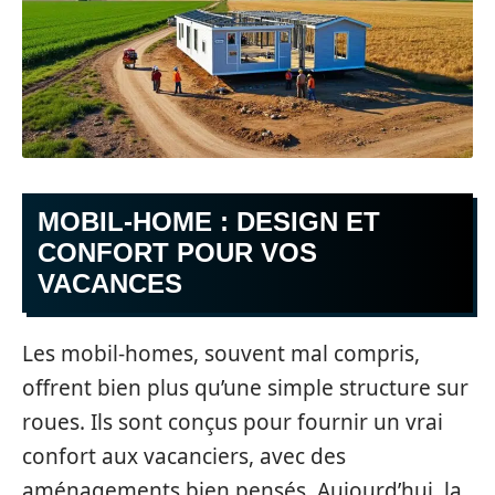
MOBIL-HOME : DESIGN ET
CONFORT POUR VOS
VACANCES
Les mobil-homes, souvent mal compris,
offrent bien plus qu’une simple structure sur
roues. Ils sont conçus pour fournir un vrai
confort aux vacanciers, avec des
aménagements bien pensés. Aujourd’hui, la