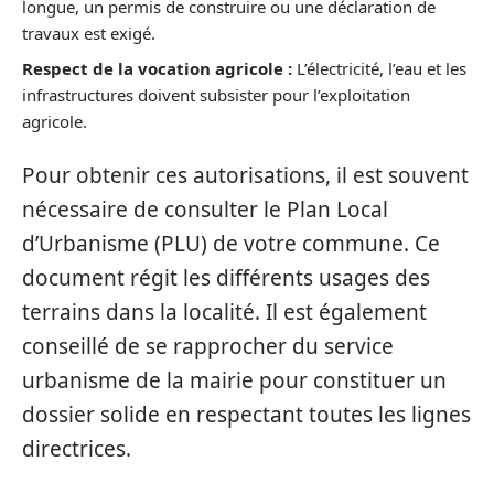
longue, un permis de construire ou une déclaration de
travaux est exigé.
Respect de la vocation agricole :
L’électricité, l’eau et les
infrastructures doivent subsister pour l’exploitation
agricole.
Pour obtenir ces autorisations, il est souvent
nécessaire de consulter le Plan Local
d’Urbanisme (PLU) de votre commune. Ce
document régit les différents usages des
terrains dans la localité. Il est également
conseillé de se rapprocher du service
urbanisme de la mairie pour constituer un
dossier solide en respectant toutes les lignes
directrices.