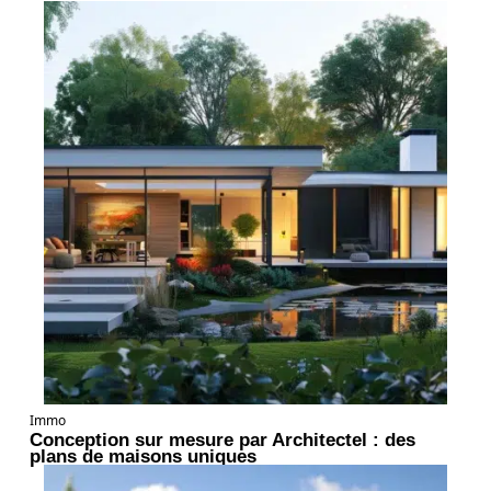
Immo
Conception sur mesure par Architectel : des
plans de maisons uniques