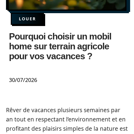
LOUER
Pourquoi choisir un mobil
home sur terrain agricole
pour vos vacances ?
30/07/2026
Rêver de vacances plusieurs semaines par
an tout en respectant l’environnement et en
profitant des plaisirs simples de la nature est