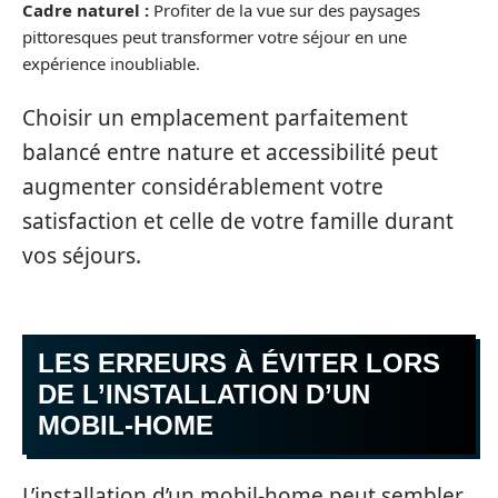
Cadre naturel :
Profiter de la vue sur des paysages
pittoresques peut transformer votre séjour en une
expérience inoubliable.
Choisir un emplacement parfaitement
balancé entre nature et accessibilité peut
augmenter considérablement votre
satisfaction et celle de votre famille durant
vos séjours.
LES ERREURS À ÉVITER LORS
DE L’INSTALLATION D’UN
MOBIL-HOME
L’installation d’un mobil-home peut sembler