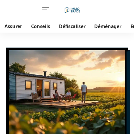
Assurer
Conseils
Défiscaliser
Déménager
E