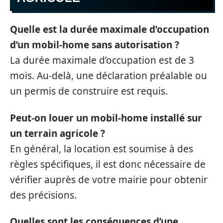
Quelle est la durée maximale d’occupation
d’un mobil-home sans autorisation ?
La durée maximale d’occupation est de 3
mois. Au-delà, une déclaration préalable ou
un permis de construire est requis.
Peut-on louer un mobil-home installé sur
un terrain agricole ?
En général, la location est soumise à des
règles spécifiques, il est donc nécessaire de
vérifier auprès de votre mairie pour obtenir
des précisions.
Quelles sont les conséquences d’une