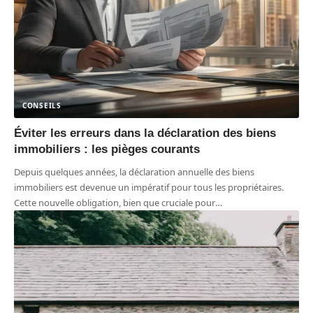
CONSEILS
Éviter les erreurs dans la déclaration des biens
immobiliers : les pièges courants
Depuis quelques années, la déclaration annuelle des biens
immobiliers est devenue un impératif pour tous les propriétaires.
Cette nouvelle obligation, bien que cruciale pour
…