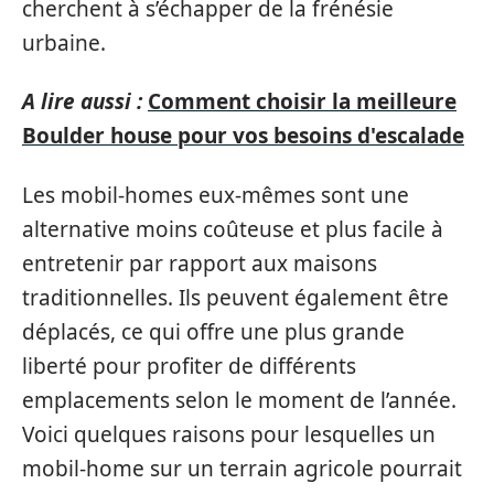
cherchent à s’échapper de la frénésie
urbaine.
A lire aussi :
Comment choisir la meilleure
Boulder house pour vos besoins d'escalade
Les mobil-homes eux-mêmes sont une
alternative moins coûteuse et plus facile à
entretenir par rapport aux maisons
traditionnelles. Ils peuvent également être
déplacés, ce qui offre une plus grande
liberté pour profiter de différents
emplacements selon le moment de l’année.
Voici quelques raisons pour lesquelles un
mobil-home sur un terrain agricole pourrait