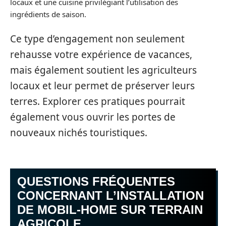
locaux et une cuisine privilégiant l’utilisation des
ingrédients de saison.
Ce type d’engagement non seulement
rehausse votre expérience de vacances,
mais également soutient les agriculteurs
locaux et leur permet de préserver leurs
terres. Explorer ces pratiques pourrait
également vous ouvrir les portes de
nouveaux nichés touristiques.
QUESTIONS FRÉQUENTES
CONCERNANT L’INSTALLATION
DE MOBIL-HOME SUR TERRAIN
AGRICOLE