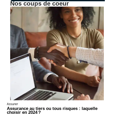
Nos coups de coeur
Assurer
Assurance au tiers ou tous risques : laquelle
choisir en 2024 ?