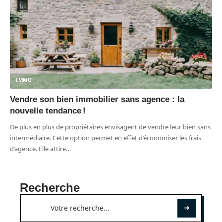
IMMO
Vendre son bien immobilier sans agence : la
nouvelle tendance !
De plus en plus de propriétaires envisagent de vendre leur bien sans
intermédiaire. Cette option permet en effet d’économiser les frais
d’agence. Elle attire
…
Recherche