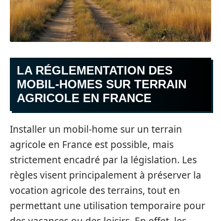
LA RÉGLEMENTATION DES
MOBIL-HOMES SUR TERRAIN
AGRICOLE EN FRANCE
Installer un mobil-home sur un terrain
agricole en France est possible, mais
strictement encadré par la législation. Les
règles visent principalement à préserver la
vocation agricole des terrains, tout en
permettant une utilisation temporaire pour