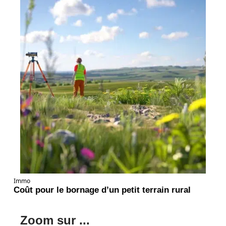
Immo
Coût pour le bornage d’un petit terrain rural
Zoom sur ...