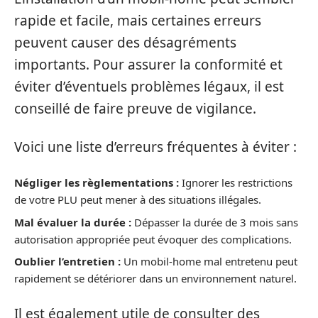
rapide et facile, mais certaines erreurs
peuvent causer des désagréments
importants. Pour assurer la conformité et
éviter d’éventuels problèmes légaux, il est
conseillé de faire preuve de vigilance.
Voici une liste d’erreurs fréquentes à éviter :
Négliger les règlementations :
Ignorer les restrictions
de votre PLU peut mener à des situations illégales.
Mal évaluer la durée :
Dépasser la durée de 3 mois sans
autorisation appropriée peut évoquer des complications.
Oublier l’entretien :
Un mobil-home mal entretenu peut
rapidement se détériorer dans un environnement naturel.
Il est également utile de consulter des