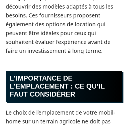
découvrir des modèles adaptés à tous les
besoins. Ces fournisseurs proposent
également des options de location qui
peuvent être idéales pour ceux qui
souhaitent évaluer l’expérience avant de
faire un investissement à long terme.
L’IMPORTANCE DE
L’EMPLACEMENT : CE QU’IL
FAUT CONSIDÉRER
Le choix de l’emplacement de votre mobil-
home sur un terrain agricole ne doit pas