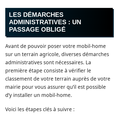
LES DÉMARCHES
ADMINISTRATIVES : UN
PASSAGE OBLIGÉ
Avant de pouvoir poser votre mobil-home
sur un terrain agricole, diverses démarches
administratives sont nécessaires. La
première étape consiste à vérifier le
classement de votre terrain auprès de votre
mairie pour vous assurer qu’il est possible
d’y installer un mobil-home.
Voici les étapes clés à suivre :