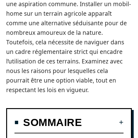
une aspiration commune. Installer un mobil-
home sur un terrain agricole apparaît
comme une alternative séduisante pour de
nombreux amoureux de la nature.
Toutefois, cela nécessite de naviguer dans
un cadre réglementaire strict qui encadre
l’utilisation de ces terrains. Examinez avec
nous les raisons pour lesquelles cela
pourrait être une option viable, tout en
respectant les lois en vigueur.
SOMMAIRE