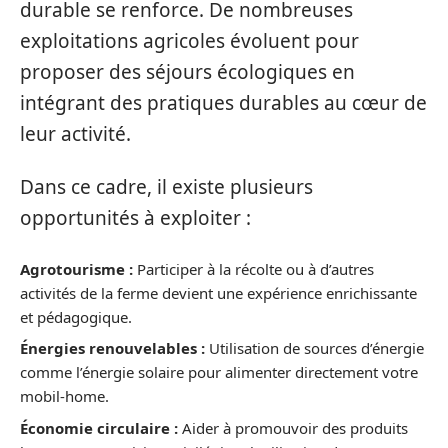
durable se renforce. De nombreuses
exploitations agricoles évoluent pour
proposer des séjours écologiques en
intégrant des pratiques durables au cœur de
leur activité.
Dans ce cadre, il existe plusieurs
opportunités à exploiter :
Agrotourisme :
Participer à la récolte ou à d’autres
activités de la ferme devient une expérience enrichissante
et pédagogique.
Énergies renouvelables :
Utilisation de sources d’énergie
comme l’énergie solaire pour alimenter directement votre
mobil-home.
Économie circulaire :
Aider à promouvoir des produits