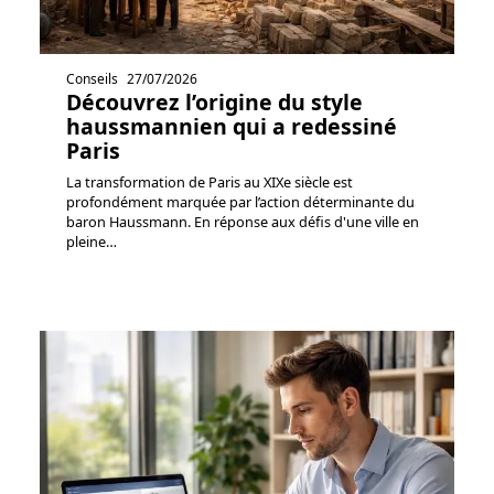
Conseils
27/07/2026
Découvrez l’origine du style
haussmannien qui a redessiné
Paris
La transformation de Paris au XIXe siècle est
profondément marquée par l’action déterminante du
baron Haussmann. En réponse aux défis d'une ville en
pleine
…