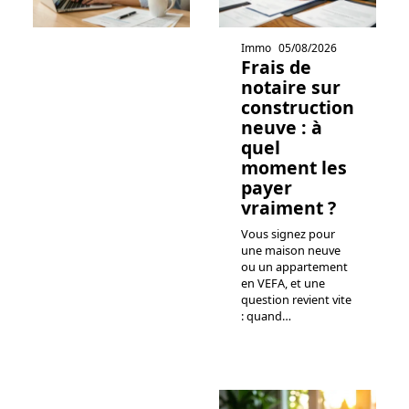
Immo
05/08/2026
Frais de
notaire sur
construction
neuve : à
quel
moment les
payer
vraiment ?
Vous signez pour
une maison neuve
ou un appartement
en VEFA, et une
question revient vite
: quand
…