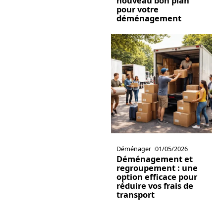
nouveau bon plan
pour votre
déménagement
Déménager
01/05/2026
Déménagement et
regroupement : une
option efficace pour
réduire vos frais de
transport