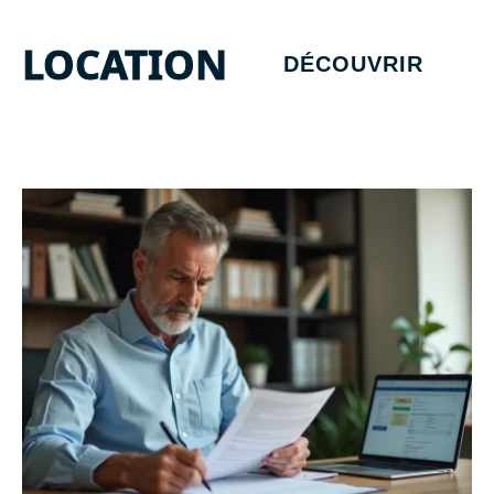
LOCATION
DÉCOUVRIR