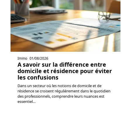
Immo
01/08/2026
A savoir sur la différence entre
domicile et résidence pour éviter
les confusions
Dans un secteur où les notions de domicile et de
résidence se croisent régulièrement dans le quotidien
des professionnels, comprendre leurs nuances est
essentiel
…