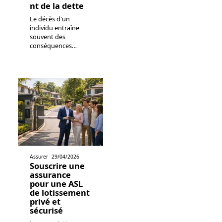
nt de la dette
Le décès d'un
individu entraîne
souvent des
conséquences
…
Assurer
29/04/2026
Souscrire une
assurance
pour une ASL
de lotissement
privé et
sécurisé