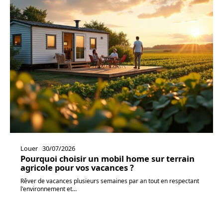
Louer
30/07/2026
Pourquoi choisir un mobil home sur terrain
agricole pour vos vacances ?
Rêver de vacances plusieurs semaines par an tout en respectant
l'environnement et
…