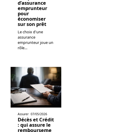
d’assurance
emprunteur
pour
économiser
sur son prêt
Le choix d'une
assurance
emprunteur joue un
rôle
…
Assurer
07/05/2026
Décès et Crédit
: qui assure le
rembourseme