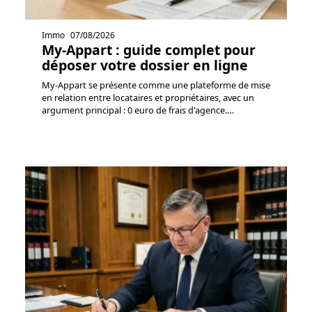
Immo
07/08/2026
My-Appart : guide complet pour
déposer votre dossier en ligne
My-Appart se présente comme une plateforme de mise
en relation entre locataires et propriétaires, avec un
argument principal : 0 euro de frais d'agence.
…