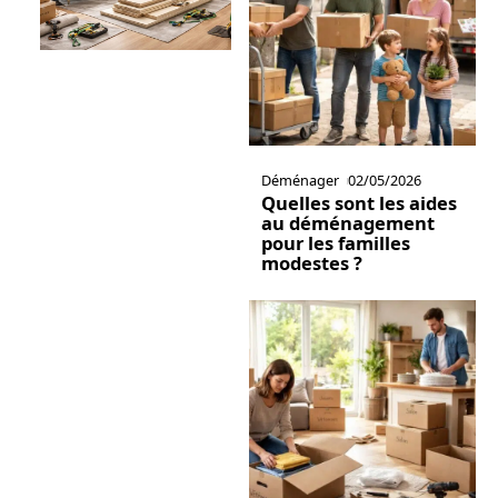
Déménager
02/05/2026
Quelles sont les aides
au déménagement
pour les familles
modestes ?