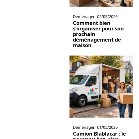
Déménager
02/05/2026
Comment bien
s’organiser pour son
prochain
déménagement de
maison
Déménager
01/05/2026
Camion Blablacar : le