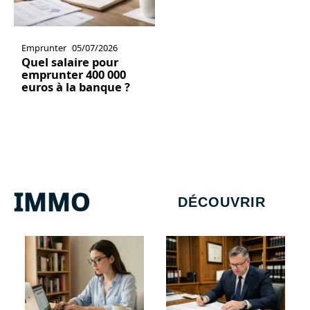
Emprunter
05/07/2026
Quel salaire pour
emprunter 400 000
euros à la banque ?
IMMO
DÉCOUVRIR