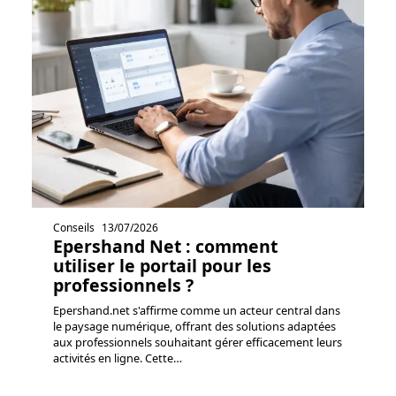
Conseils
13/07/2026
Epershand Net : comment
utiliser le portail pour les
professionnels ?
Epershand.net s'affirme comme un acteur central dans
le paysage numérique, offrant des solutions adaptées
aux professionnels souhaitant gérer efficacement leurs
activités en ligne. Cette
…