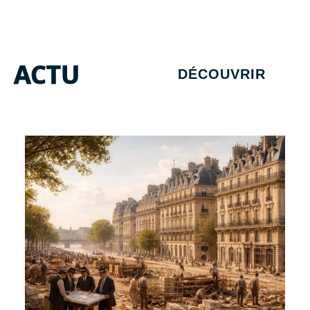
ACTU
DÉCOUVRIR