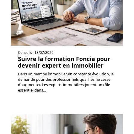
Conseils
13/07/2026
Suivre la formation Foncia pour
devenir expert en immobilier
Dans un marché immobilier en constante évolution, la
demande pour des professionnels qualifiés ne cesse
d’augmenter. Les experts immobiliers jouent un rôle
essentiel dans
…