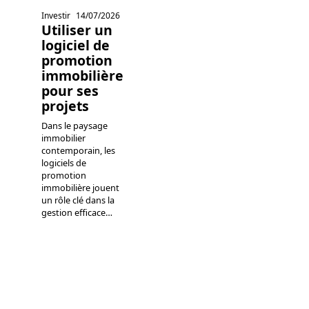
Investir
14/07/2026
Utiliser un
logiciel de
promotion
immobilière
pour ses
projets
Dans le paysage
immobilier
contemporain, les
logiciels de
promotion
immobilière jouent
un rôle clé dans la
gestion efficace
…