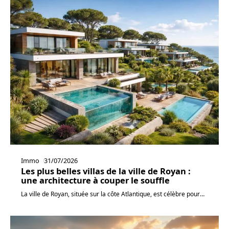
Immo
31/07/2026
Les plus belles villas de la ville de Royan :
une architecture à couper le souffle
La ville de Royan, située sur la côte Atlantique, est célèbre pour
…