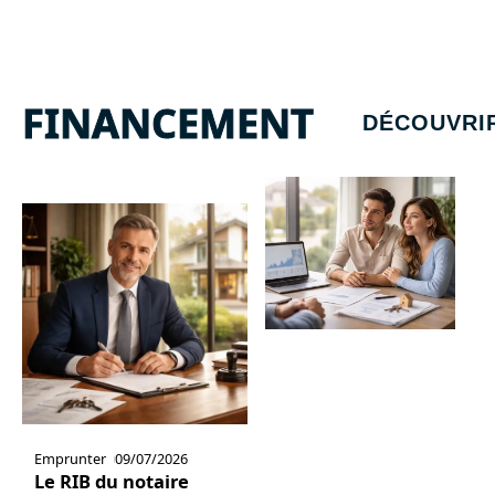
FINANCEMENT
DÉCOUVRI
Emprunter
09/07/2026
Le RIB du notaire