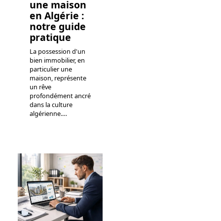
une maison
en Algérie :
notre guide
pratique
La possession d'un
bien immobilier, en
particulier une
maison, représente
un rêve
profondément ancré
dans la culture
algérienne.
…