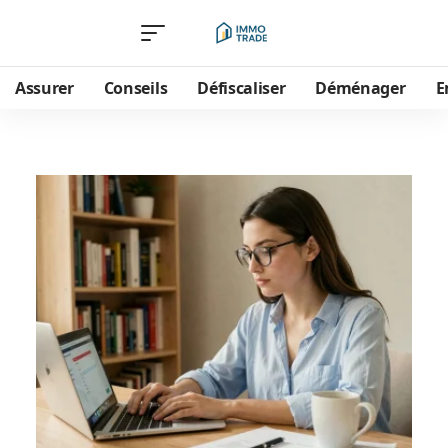
Assurer
Conseils
Défiscaliser
Déménager
E