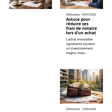
Défiscaliser
09/07/2026
Astuce pour
réduire ses
frais de notaire
lors d’un achat
L'achat immobilier
représente souvent
un investissement
majeur, mais
…
Défiscaliser
15/06/2026