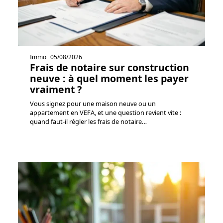
Immo
05/08/2026
Frais de notaire sur construction
neuve : à quel moment les payer
vraiment ?
Vous signez pour une maison neuve ou un
appartement en VEFA, et une question revient vite :
quand faut-il régler les frais de notaire
…