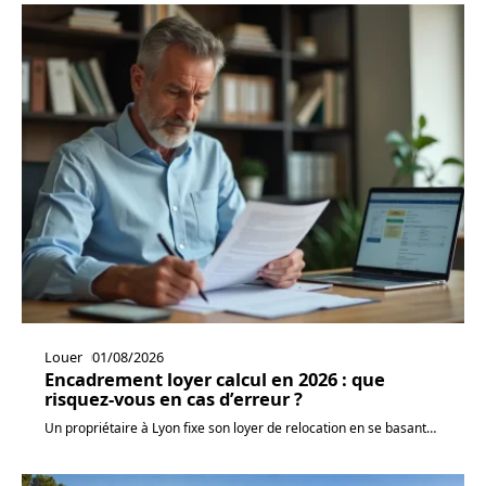
Louer
01/08/2026
Encadrement loyer calcul en 2026 : que
risquez-vous en cas d’erreur ?
Un propriétaire à Lyon fixe son loyer de relocation en se basant
…