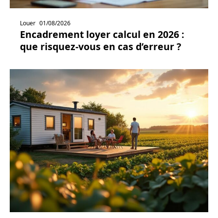
Louer
01/08/2026
Encadrement loyer calcul en 2026 :
que risquez-vous en cas d’erreur ?