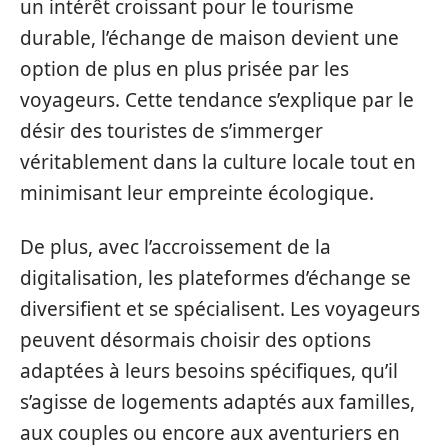
un intérêt croissant pour le tourisme
durable, l’échange de maison devient une
option de plus en plus prisée par les
voyageurs. Cette tendance s’explique par le
désir des touristes de s’immerger
véritablement dans la culture locale tout en
minimisant leur empreinte écologique.
De plus, avec l’accroissement de la
digitalisation, les plateformes d’échange se
diversifient et se spécialisent. Les voyageurs
peuvent désormais choisir des options
adaptées à leurs besoins spécifiques, qu’il
s’agisse de logements adaptés aux familles,
aux couples ou encore aux aventuriers en