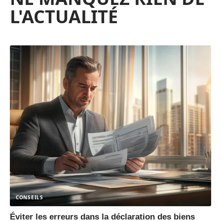
L'ACTUALITÉ
CONSEILS
Éviter les erreurs dans la déclaration des biens