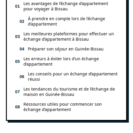
Les avantages de l’échange d’appartement
pour voyager à Bissau
À prendre en compte lors de l’échange
d’appartement
Les meilleures plateformes pour effectuer un
échange d’appartement à Bissau
Préparer son séjour en Guinée-Bissau
Les erreurs à éviter lors d’un échange
d’appartement
Les conseils pour un échange d’appartement
réussi
Les tendances du tourisme et de l’échange de
maison en Guinée-Bissau
Ressources utiles pour commencer son
échange d’appartement