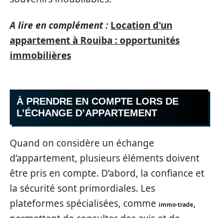
A lire en complément :
Location d'un
appartement à Rouiba : opportunités
immobilières
À PRENDRE EN COMPTE LORS DE
L’ÉCHANGE D’APPARTEMENT
Quand on considère un échange
d’appartement, plusieurs éléments doivent
être pris en compte. D’abord, la confiance et
la sécurité sont primordiales. Les
plateformes spécialisées, comme
,
immo-trade