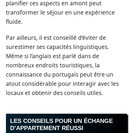
planifier ces aspects en amont peut
transformer le séjour en une expérience
fluide.
Par ailleurs, il est conseillé d’éviter de
surestimer ses capacités linguistiques.
Même si l’anglais est parlé dans de
nombreux endroits touristiques, la
connaissance du portugais peut être un
atout considérable pour interagir avec les
locaux et obtenir des conseils utiles.
LES CONSEILS POUR UN ÉCHANGE
D’APPARTEMENT RÉUSSI