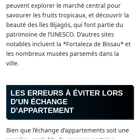
peuvent explorer le marché central pour
savourer les fruits tropicaux, et découvrir la
beauté des îles Bijagós, qui font partie du
patrimoine de l’UNESCO. D’autres sites
notables incluent la *Fortaleza de Bissau* et
les nombreux musées parsemés dans la
ville.
LES ERREURS À ÉVITER LORS
D’UN ÉCHANGE
D’APPARTEMENT
Bien que l’échange d’appartements soit une