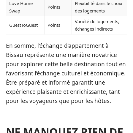
Love Home
Flexibilité dans le choix
Points
Swap
des logements
Variété de logements,
GuestToGuest
Points
échanges indirects
En somme, l’échange d’appartement à
Bissau représente une manière novatrice
pour explorer cette belle destination tout en
favorisant l’échange culturel et économique.
Être préparé et informé garantit une
expérience plaisante et enrichissante, tant
pour les voyageurs que pour les hôtes.
NE MANQUEZ RIEN DE