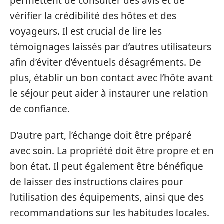
permettent de consulter des avis et de
vérifier la crédibilité des hôtes et des
voyageurs. Il est crucial de lire les
témoignages laissés par d’autres utilisateurs
afin d’éviter d’éventuels désagréments. De
plus, établir un bon contact avec l’hôte avant
le séjour peut aider à instaurer une relation
de confiance.
D’autre part, l’échange doit être préparé
avec soin. La propriété doit être propre et en
bon état. Il peut également être bénéfique
de laisser des instructions claires pour
l’utilisation des équipements, ainsi que des
recommandations sur les habitudes locales.