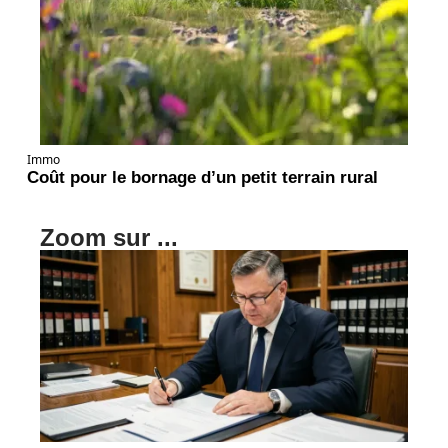
Immo
Coût pour le bornage d’un petit terrain rural
Zoom sur ...