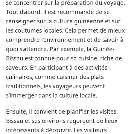
se concentrer sur la préparation du voyage.
Tout d’abord, il est recommandé de se
renseigner sur la culture guinéenne et sur
les coutumes locales. Cela permet de mieux
comprendre l’environnement et de savoir à
quoi s’attendre. Par exemple, la Guinée-
Bissau est connue pour sa cuisine, riche de
saveurs. En participant à des activités
culinaires, comme cuisiner des plats
traditionnels, les voyageurs peuvent
s’immerger dans la culture locale.
Ensuite, il convient de planifier les visites.
Bissau et ses environs regorgent de lieux
intéressants à découvrir. Les visiteurs