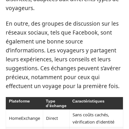
voyageurs.
En outre, des groupes de discussion sur les
réseaux sociaux, tels que Facebook, sont
également une bonne source
d’informations. Les voyageurs y partagent
leurs expériences, leurs conseils et leurs
suggestions. Ces échanges peuvent s’avérer
précieux, notamment pour ceux qui
effectuent un voyage pour la première fois.
Plateforme
Type
Caractéristiques
d’échange
Sans coûts cachés,
HomeExchange
Direct
vérification d’identité