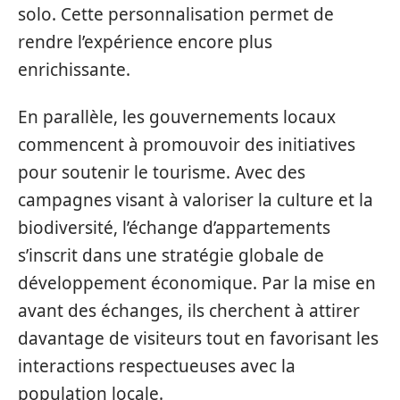
solo. Cette personnalisation permet de
rendre l’expérience encore plus
enrichissante.
En parallèle, les gouvernements locaux
commencent à promouvoir des initiatives
pour soutenir le tourisme. Avec des
campagnes visant à valoriser la culture et la
biodiversité, l’échange d’appartements
s’inscrit dans une stratégie globale de
développement économique. Par la mise en
avant des échanges, ils cherchent à attirer
davantage de visiteurs tout en favorisant les
interactions respectueuses avec la
population locale.