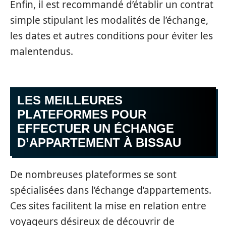
Enfin, il est recommandé d’établir un contrat
simple stipulant les modalités de l’échange,
les dates et autres conditions pour éviter les
malentendus.
LES MEILLEURES
PLATEFORMES POUR
EFFECTUER UN ÉCHANGE
D’APPARTEMENT À BISSAU
De nombreuses plateformes se sont
spécialisées dans l’échange d’appartements.
Ces sites facilitent la mise en relation entre
voyageurs désireux de découvrir de