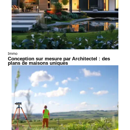
Immo
Conception sur mesure par Architectel : des
plans de maisons uniques