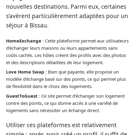
nouvelles destinations. Parmi eux, certaines
s’avèrent particulièrement adaptées pour un
séjour à Bissau.
HomeExchange
: Cette plateforme permet aux utilisateurs
d’échanger leurs maisons ou leurs appartements sans
coûts cachés. Les hôtes créent des profils avec des photos
et des descriptions détaillées de leur logement.
Love Home Swap
: Bien que payante, elle propose un
modèle d’échange basé sur des points, ce qui permet plus
de flexibilité dans le choix des logements.
GuestToGuest
: Ce site permet d’échanger son logement
contre des points, ce qui donne accès à une variété de
logements sans nécessiter un échange direct.
Utiliser ces plateformes est relativement
simple : après avoir créé un profil, il suffit de