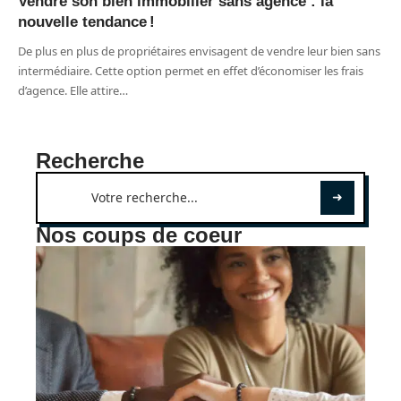
Vendre son bien immobilier sans agence : la
nouvelle tendance !
De plus en plus de propriétaires envisagent de vendre leur bien sans
intermédiaire. Cette option permet en effet d’économiser les frais
d’agence. Elle attire
…
Recherche
Nos coups de coeur