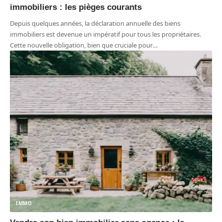
immobiliers : les pièges courants
Depuis quelques années, la déclaration annuelle des biens
immobiliers est devenue un impératif pour tous les propriétaires.
Cette nouvelle obligation, bien que cruciale pour
…
IMMO