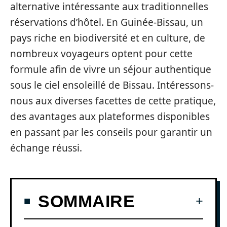
alternative intéressante aux traditionnelles
réservations d’hôtel. En Guinée-Bissau, un
pays riche en biodiversité et en culture, de
nombreux voyageurs optent pour cette
formule afin de vivre un séjour authentique
sous le ciel ensoleillé de Bissau. Intéressons-
nous aux diverses facettes de cette pratique,
des avantages aux plateformes disponibles
en passant par les conseils pour garantir un
échange réussi.
SOMMAIRE