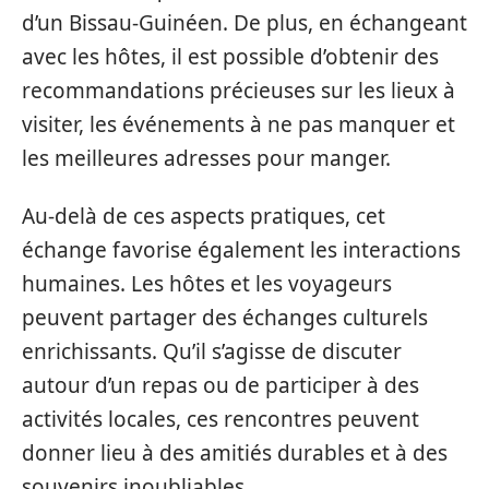
d’un Bissau-Guinéen. De plus, en échangeant
avec les hôtes, il est possible d’obtenir des
recommandations précieuses sur les lieux à
visiter, les événements à ne pas manquer et
les meilleures adresses pour manger.
Au-delà de ces aspects pratiques, cet
échange favorise également les interactions
humaines. Les hôtes et les voyageurs
peuvent partager des échanges culturels
enrichissants. Qu’il s’agisse de discuter
autour d’un repas ou de participer à des
activités locales, ces rencontres peuvent
donner lieu à des amitiés durables et à des
souvenirs inoubliables.