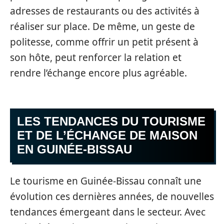
adresses de restaurants ou des activités à
réaliser sur place. De même, un geste de
politesse, comme offrir un petit présent à
son hôte, peut renforcer la relation et
rendre l’échange encore plus agréable.
LES TENDANCES DU TOURISME
ET DE L’ÉCHANGE DE MAISON
EN GUINÉE-BISSAU
Le tourisme en Guinée-Bissau connaît une
évolution ces dernières années, de nouvelles
tendances émergeant dans le secteur. Avec