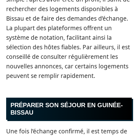
rechercher des logements disponibles à
Bissau et de faire des demandes d’échange.
La plupart des plateformes offrent un
système de notation, facilitant ainsi la
sélection des hôtes fiables. Par ailleurs, il est
conseillé de consulter régulièrement les
nouvelles annonces, car certains logements
peuvent se remplir rapidement.
PRÉPARER SON SÉJOUR EN GUINÉE-
BISSAU
Une fois l’échange confirmé, il est temps de