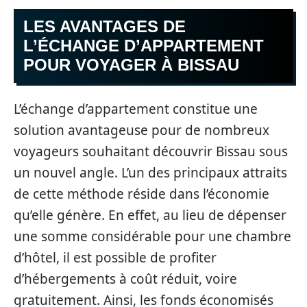
LES AVANTAGES DE
L’ÉCHANGE D’APPARTEMENT
POUR VOYAGER À BISSAU
L’échange d’appartement constitue une
solution avantageuse pour de nombreux
voyageurs souhaitant découvrir Bissau sous
un nouvel angle. L’un des principaux attraits
de cette méthode réside dans l’économie
qu’elle génère. En effet, au lieu de dépenser
une somme considérable pour une chambre
d’hôtel, il est possible de profiter
d’hébergements à coût réduit, voire
gratuitement. Ainsi, les fonds économisés