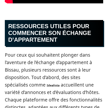
RESSOURCES UTILES POUR
COMMENCER SON ÉCHANGE
D’APPARTEMENT
Pour ceux qui souhaitent plonger dans
l’aventure de l’échange d’appartement à
Bissau, plusieurs ressources sont à leur
disposition. Tout d’abord, des sites
spécialisés comme
accueillent une
Idealista
variété d’annonces et d’évaluations d’hôtes.
Chaque plateforme offre des fonctionnalités
distinctes, adaptées aux différents types de