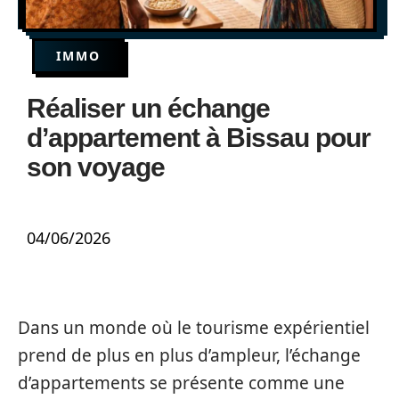
IMMO
Réaliser un échange
d’appartement à Bissau pour
son voyage
04/06/2026
Dans un monde où le tourisme expérientiel
prend de plus en plus d’ampleur, l’échange
d’appartements se présente comme une