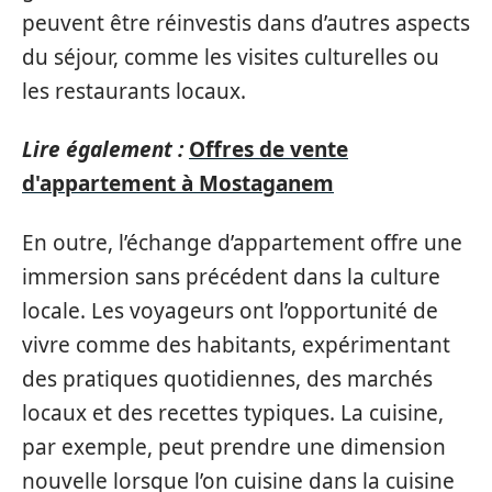
peuvent être réinvestis dans d’autres aspects
du séjour, comme les visites culturelles ou
les restaurants locaux.
Lire également :
Offres de vente
d'appartement à Mostaganem
En outre, l’échange d’appartement offre une
immersion sans précédent dans la culture
locale. Les voyageurs ont l’opportunité de
vivre comme des habitants, expérimentant
des pratiques quotidiennes, des marchés
locaux et des recettes typiques. La cuisine,
par exemple, peut prendre une dimension
nouvelle lorsque l’on cuisine dans la cuisine