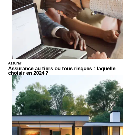
Assurer
Assurance au tiers ou tous risques : laquelle
choisir en 2024 ?