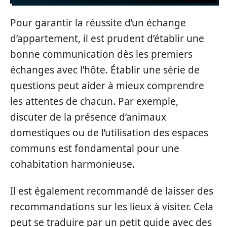
Pour garantir la réussite d’un échange
d’appartement, il est prudent d’établir une
bonne communication dès les premiers
échanges avec l’hôte. Établir une série de
questions peut aider à mieux comprendre
les attentes de chacun. Par exemple,
discuter de la présence d’animaux
domestiques ou de l’utilisation des espaces
communs est fondamental pour une
cohabitation harmonieuse.
Il est également recommandé de laisser des
recommandations sur les lieux à visiter. Cela
peut se traduire par un petit guide avec des