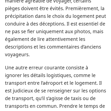
manière agréable de voyager, certains
pièges doivent être évités. Premièrement, la
précipitation dans le choix du logement peut
conduire à des déceptions. Il est essentiel de
ne pas se fier uniquement aux photos, mais
également de lire attentivement les
descriptions et les commentaires d’anciens
voyageurs.
Une autre erreur courante consiste à
ignorer les détails logistiques, comme le
transport entre l’aéroport et le logement. Il
est judicieux de se renseigner sur les options
de transport, qu’il s’agisse de taxis ou de
transports en commun. Prendre le temps de