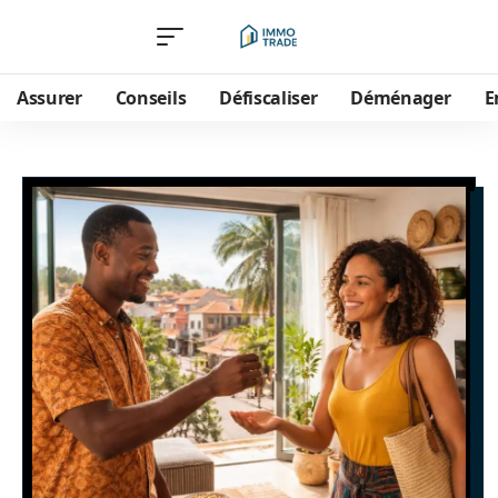
Assurer
Conseils
Défiscaliser
Déménager
E