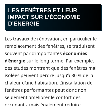
LES FENÊTRES ET LEUR
IMPACT SUR L’ÉCONOMIE
D’ÉNERGIE
Les travaux de rénovation, en particulier le
remplacement des fenêtres, se traduisent
souvent par d’importantes
économies
d’énergie
sur le long terme. Par exemple,
des études montrent que des fenêtres mal
isolées peuvent perdre jusqu’à 30 % de la
chaleur d’une habitation. L’installation de
fenêtres performantes peut donc non
seulement améliorer le confort des
occupants, mais également réduire