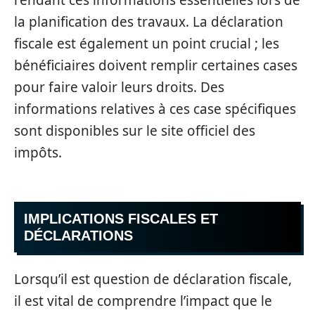
la planification des travaux. La déclaration
fiscale est également un point crucial ; les
bénéficiaires doivent remplir certaines cases
pour faire valoir leurs droits. Des
informations relatives à ces case spécifiques
sont disponibles sur le site officiel des
impôts.
IMPLICATIONS FISCALES ET
DÉCLARATIONS
Lorsqu’il est question de déclaration fiscale,
il est vital de comprendre l’impact que le