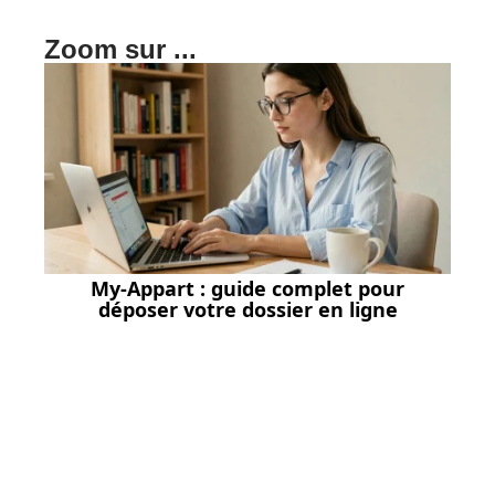
Zoom sur ...
My-Appart : guide complet pour
déposer votre dossier en ligne