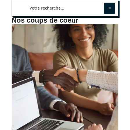
Nos coups de coeur