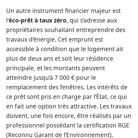
Un autre instrument financier majeur est
l’
éco-prêt à taux zéro
, qui s’adresse aux
propriétaires souhaitant entreprendre des
travaux d’énergie. Cet emprunt est
accessible à condition que le logement ait
plus de deux ans et soit leur résidence
principale, et les montants peuvent
atteindre jusqu’à 7 000 € pour le
remplacement des fenêtres. Les intérêts de
ce prêt sont pris en charge par l’État, ce qui
en fait une option très attractive. Les travaux
doivent, une fois encore, être réalisés par un
professionnel possédant la certification RGE
(Reconnu Garant de l’Environnement).