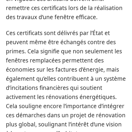
remettre ces certificats lors de la réalisation
des travaux d’une fenêtre efficace.
Ces certificats sont délivrés par l’État et
peuvent même être échangés contre des
primes. Cela signifie que non seulement les
fenêtres remplacées permettent des
économies sur les factures d’énergie, mais
également qu’elles contribuent à un système
d’incitations financières qui soutient
activement les rénovations énergétiques.
Cela souligne encore l’importance d’intégrer
ces démarches dans un projet de rénovation
plus global, soulignant l’intérêt d’une vision