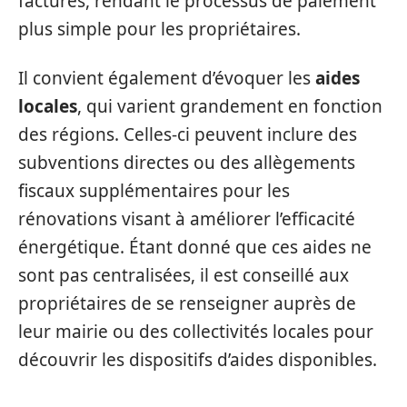
factures, rendant le processus de paiement
plus simple pour les propriétaires.
Il convient également d’évoquer les
aides
locales
, qui varient grandement en fonction
des régions. Celles-ci peuvent inclure des
subventions directes ou des allègements
fiscaux supplémentaires pour les
rénovations visant à améliorer l’efficacité
énergétique. Étant donné que ces aides ne
sont pas centralisées, il est conseillé aux
propriétaires de se renseigner auprès de
leur mairie ou des collectivités locales pour
découvrir les dispositifs d’aides disponibles.