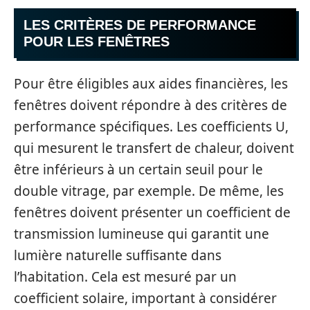
LES CRITÈRES DE PERFORMANCE
POUR LES FENÊTRES
Pour être éligibles aux aides financières, les
fenêtres doivent répondre à des critères de
performance spécifiques. Les coefficients U,
qui mesurent le transfert de chaleur, doivent
être inférieurs à un certain seuil pour le
double vitrage, par exemple. De même, les
fenêtres doivent présenter un coefficient de
transmission lumineuse qui garantit une
lumière naturelle suffisante dans
l’habitation. Cela est mesuré par un
coefficient solaire, important à considérer