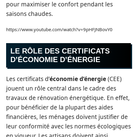
pour maximiser le confort pendant les
saisons chaudes.
https://www.youtube.com/watch?v=9pHFJNBovY0
LE RÔLE DES CERTIFICATS
D’ÉCONOMIE D’ÉNERGIE
Les certificats d’
économie d’énergie
(CEE)
jouent un rôle central dans le cadre des
travaux de rénovation énergétique. En effet,
pour bénéficier de la plupart des aides
financières, les ménages doivent justifier de
leur conformité avec les normes écologiques
en vigueur. Les artisans doivent ainsi