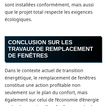
sont installées conformément, mais aussi
que le projet total respecte les exigences
écologiques.
CONCLUSION SUR LES
TRAVAUX DE REMPLACEMENT
DE FENÊTRES
Dans le contexte actuel de transition
énergétique, le remplacement de fenêtres
constitue une action profitable non
seulement sur le plan du confort, mais
également sur celui de l’économie d’énergie