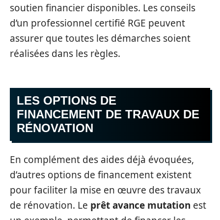
soutien financier disponibles. Les conseils
d’un professionnel certifié RGE peuvent
assurer que toutes les démarches soient
réalisées dans les règles.
LES OPTIONS DE
FINANCEMENT DE TRAVAUX DE
RÉNOVATION
En complément des aides déjà évoquées,
d’autres options de financement existent
pour faciliter la mise en œuvre des travaux
de rénovation. Le
prêt avance mutation
est