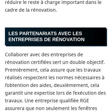
réduire le reste à charge important dans le
cadre de la rénovation.
LES PARTENARIATS AVEC LES
ENTREPRISES DE RÉNOVATION
Collaborer avec des entreprises de
rénovation certifiées sert un double objectif.
Premièrement, cela assure que les travaux
réalisés respectent les normes nécessaires à
l’obtention des aides, deuxièmement, cela
garantit une expertise lors de l’exécution des
travaux. Une entreprise qualifiée RGE
assurera que non seulement les fenêtres