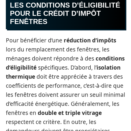
LES CONDITIONS D’ÉLIGIBILITÉ
POUR LE CRÉDIT D’IMPÔT
FENÊTRES
Pour bénéficier d’une
réduction d’impôts
lors du remplacement des fenêtres, les
ménages doivent répondre à des
conditions
d’éligibilité
spécifiques. D’abord, l’
isolation
thermique
doit être appréciée à travers des
coefficients de performance, c’est-à-dire que
les fenêtres doivent assurer un seuil minimal
d’efficacité énergétique. Généralement, les
fenêtres en
double et triple vitrage
respectent ce critère. En outre, les
demandeurs doivent être propriétaires