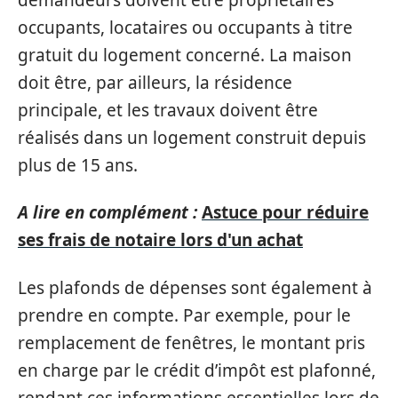
occupants, locataires ou occupants à titre
gratuit du logement concerné. La maison
doit être, par ailleurs, la résidence
principale, et les travaux doivent être
réalisés dans un logement construit depuis
plus de 15 ans.
A lire en complément :
Astuce pour réduire
ses frais de notaire lors d'un achat
Les plafonds de dépenses sont également à
prendre en compte. Par exemple, pour le
remplacement de fenêtres, le montant pris
en charge par le crédit d’impôt est plafonné,
rendant ces informations essentielles lors de