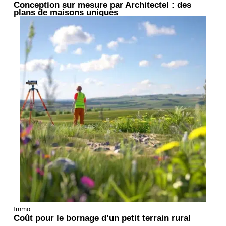
Conception sur mesure par Architectel : des
plans de maisons uniques
Immo
Coût pour le bornage d’un petit terrain rural