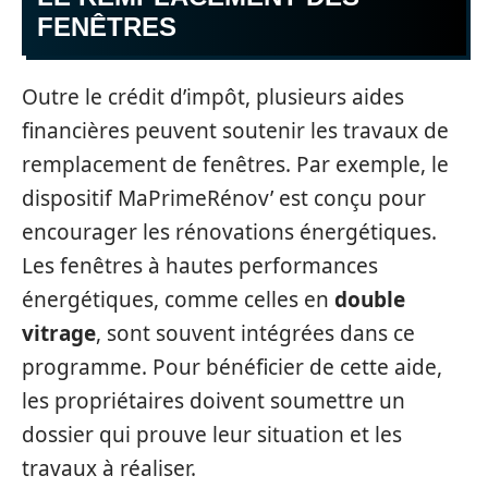
FENÊTRES
Outre le crédit d’impôt, plusieurs aides
financières peuvent soutenir les travaux de
remplacement de fenêtres. Par exemple, le
dispositif MaPrimeRénov’ est conçu pour
encourager les rénovations énergétiques.
Les fenêtres à hautes performances
énergétiques, comme celles en
double
vitrage
, sont souvent intégrées dans ce
programme. Pour bénéficier de cette aide,
les propriétaires doivent soumettre un
dossier qui prouve leur situation et les
travaux à réaliser.