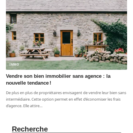
IMMO
Vendre son bien immobilier sans agence : la
nouvelle tendance !
De plus en plus de propriétaires envisagent de vendre leur bien sans
intermédiaire. Cette option permet en effet d’économiser les frais
d’agence. Elle attire
…
Recherche