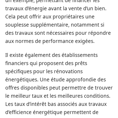
un exemple, permettant de financer les
travaux d’énergie avant la vente d’un bien.
Cela peut offrir aux propriétaires une
souplesse supplémentaire, notamment si
des travaux sont nécessaires pour répondre
aux normes de performance exigées.
Il existe également des établissements
financiers qui proposent des prêts
spécifiques pour les rénovations
énergétiques. Une étude approfondie des
offres disponibles peut permettre de trouver
le meilleur taux et les meilleures conditions.
Les taux d’intérêt bas associés aux travaux
d’efficience énergétique permettent de