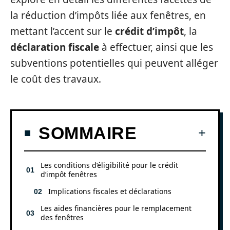
la réduction d’impôts liée aux fenêtres, en
mettant l’accent sur le
crédit d’impôt
, la
déclaration fiscale
à effectuer, ainsi que les
subventions potentielles qui peuvent alléger
le coût des travaux.
SOMMAIRE
Les conditions d’éligibilité pour le crédit
d’impôt fenêtres
Implications fiscales et déclarations
Les aides financières pour le remplacement
des fenêtres