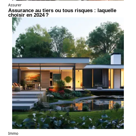
Assurer
Assurance au tiers ou tous risques : laquelle
choisir en 2024 ?
Immo