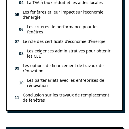
La TVA à taux réduit et les aides locales
Les fenêtres et leur impact sur l’économie
d’énergie
Les critères de performance pour les
fenêtres
Le rôle des certificats d’économie d’énergie
Les exigences administratives pour obtenir
les CEE
Les options de financement de travaux de
rénovation
Les partenariats avec les entreprises de
rénovation
Conclusion sur les travaux de remplacement
de fenêtres