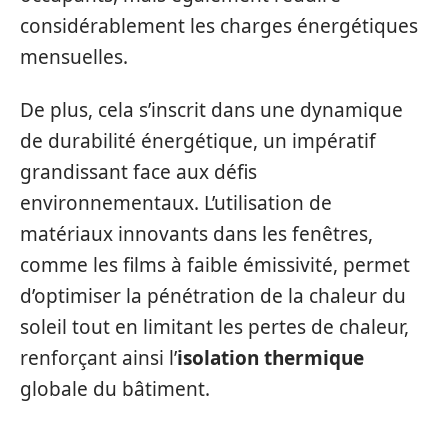
considérablement les charges énergétiques
mensuelles.
De plus, cela s’inscrit dans une dynamique
de durabilité énergétique, un impératif
grandissant face aux défis
environnementaux. L’utilisation de
matériaux innovants dans les fenêtres,
comme les films à faible émissivité, permet
d’optimiser la pénétration de la chaleur du
soleil tout en limitant les pertes de chaleur,
renforçant ainsi l’
isolation thermique
globale du bâtiment.