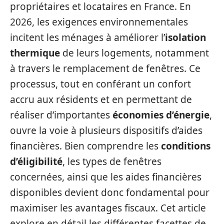
propriétaires et locataires en France. En
2026, les exigences environnementales
incitent les ménages à améliorer l’
isolation
thermique
de leurs logements, notamment
à travers le remplacement de fenêtres. Ce
processus, tout en conférant un confort
accru aux résidents et en permettant de
réaliser d’importantes
économies d’énergie
,
ouvre la voie à plusieurs dispositifs d’aides
financières. Bien comprendre les
conditions
d’éligibilité
, les types de fenêtres
concernées, ainsi que les aides financières
disponibles devient donc fondamental pour
maximiser les avantages fiscaux. Cet article
explore en détail les différentes facettes de