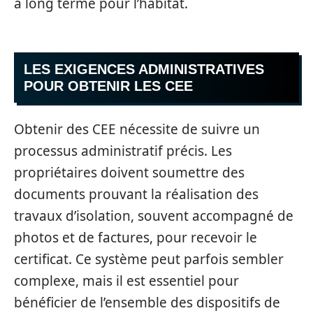
à long terme pour l’habitat.
LES EXIGENCES ADMINISTRATIVES
POUR OBTENIR LES CEE
Obtenir des CEE nécessite de suivre un
processus administratif précis. Les
propriétaires doivent soumettre des
documents prouvant la réalisation des
travaux d’isolation, souvent accompagné de
photos et de factures, pour recevoir le
certificat. Ce système peut parfois sembler
complexe, mais il est essentiel pour
bénéficier de l’ensemble des dispositifs de