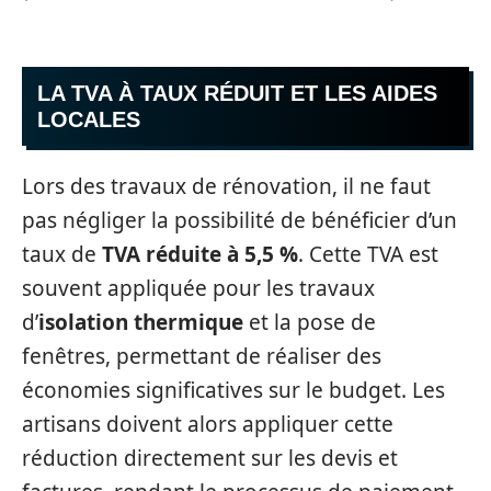
LA TVA À TAUX RÉDUIT ET LES AIDES
LOCALES
Lors des travaux de rénovation, il ne faut
pas négliger la possibilité de bénéficier d’un
taux de
TVA réduite à 5,5 %
. Cette TVA est
souvent appliquée pour les travaux
d’
isolation thermique
et la pose de
fenêtres, permettant de réaliser des
économies significatives sur le budget. Les
artisans doivent alors appliquer cette
réduction directement sur les devis et