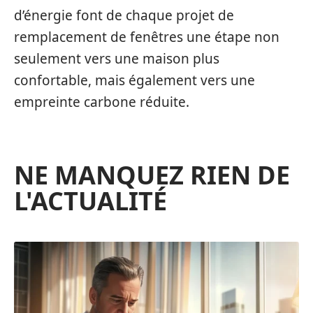
d’énergie font de chaque projet de
remplacement de fenêtres une étape non
seulement vers une maison plus
confortable, mais également vers une
empreinte carbone réduite.
NE MANQUEZ RIEN DE
L'ACTUALITÉ