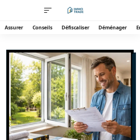
Assurer
Conseils
Défiscaliser
Déménager
E