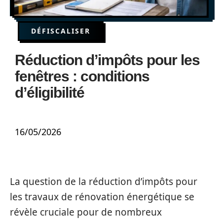
DÉFISCALISER
Réduction d’impôts pour les
fenêtres : conditions
d’éligibilité
16/05/2026
La question de la réduction d’impôts pour
les travaux de rénovation énergétique se
révèle cruciale pour de nombreux