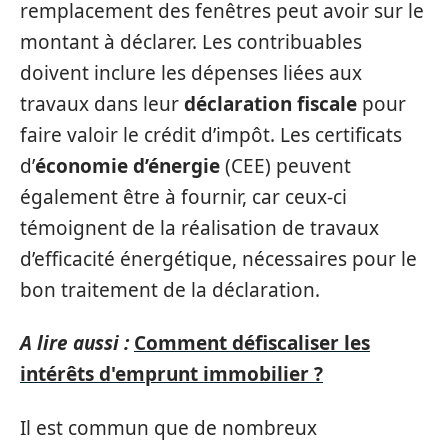
remplacement des fenêtres peut avoir sur le
montant à déclarer. Les contribuables
doivent inclure les dépenses liées aux
travaux dans leur
déclaration fiscale
pour
faire valoir le crédit d’impôt. Les certificats
d’
économie d’énergie
(CEE) peuvent
également être à fournir, car ceux-ci
témoignent de la réalisation de travaux
d’efficacité énergétique, nécessaires pour le
bon traitement de la déclaration.
A lire aussi :
Comment défiscaliser les
intérêts d'emprunt immobilier ?
Il est commun que de nombreux