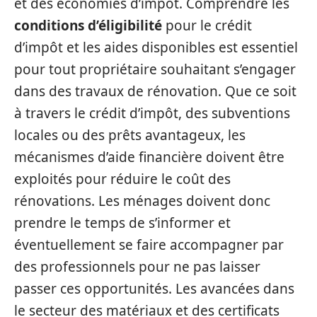
et des économies d’impôt. Comprendre les
conditions d’éligibilité
pour le crédit
d’impôt et les aides disponibles est essentiel
pour tout propriétaire souhaitant s’engager
dans des travaux de rénovation. Que ce soit
à travers le crédit d’impôt, des subventions
locales ou des prêts avantageux, les
mécanismes d’aide financière doivent être
exploités pour réduire le coût des
rénovations. Les ménages doivent donc
prendre le temps de s’informer et
éventuellement se faire accompagner par
des professionnels pour ne pas laisser
passer ces opportunités. Les avancées dans
le secteur des matériaux et des certificats