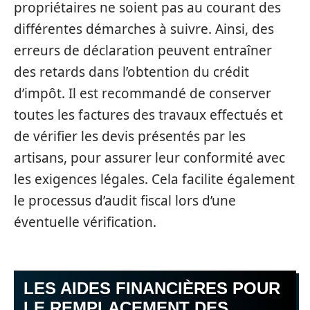
propriétaires ne soient pas au courant des
différentes démarches à suivre. Ainsi, des
erreurs de déclaration peuvent entraîner
des retards dans l’obtention du crédit
d’impôt. Il est recommandé de conserver
toutes les factures des travaux effectués et
de vérifier les devis présentés par les
artisans, pour assurer leur conformité avec
les exigences légales. Cela facilite également
le processus d’audit fiscal lors d’une
éventuelle vérification.
LES AIDES FINANCIÈRES POUR
LE REMPLACEMENT DES