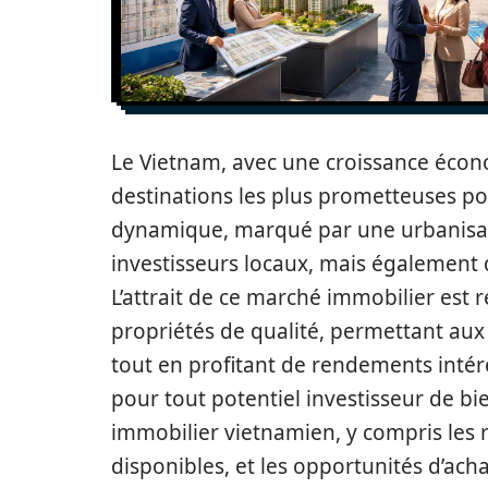
Le Vietnam, avec une croissance écon
destinations les plus prometteuses pou
dynamique, marqué par une urbanisati
investisseurs locaux, mais également
L’attrait de ce marché immobilier est 
propriétés de qualité, permettant aux i
tout en profitant de rendements intére
pour tout potentiel investisseur de 
immobilier vietnamien, y compris les 
disponibles, et les opportunités d’acha