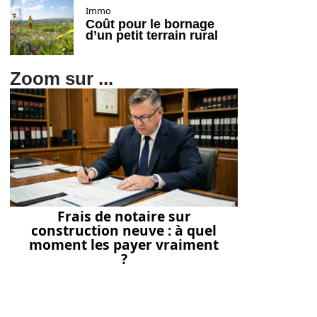
Immo
Coût pour le bornage
d’un petit terrain rural
Zoom sur ...
Frais de notaire sur
construction neuve : à quel
moment les payer vraiment
?