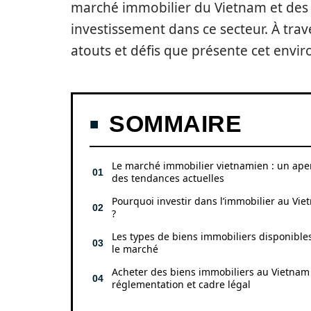
marché immobilier du Vietnam et des 
investissement dans ce secteur. À trav
atouts et défis que présente cet envi
SOMMAIRE
Le marché immobilier vietnamien : un ape
des tendances actuelles
Pourquoi investir dans l’immobilier au Vi
?
Les types de biens immobiliers disponible
le marché
Acheter des biens immobiliers au Vietnam 
réglementation et cadre légal