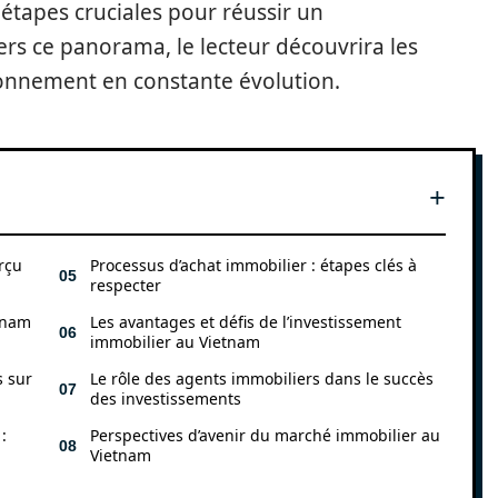
étapes cruciales pour réussir un
ers ce panorama, le lecteur découvrira les
ronnement en constante évolution.
rçu
Processus d’achat immobilier : étapes clés à
respecter
etnam
Les avantages et défis de l’investissement
immobilier au Vietnam
s sur
Le rôle des agents immobiliers dans le succès
des investissements
:
Perspectives d’avenir du marché immobilier au
Vietnam