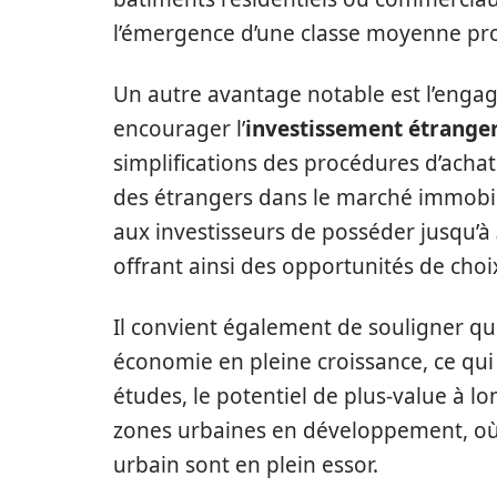
l’émergence d’une classe moyenne pr
Un autre avantage notable est l’eng
encourager l’
investissement étrange
simplifications des procédures d’achat 
des étrangers dans le marché immobili
aux investisseurs de posséder jusqu’à
offrant ainsi des opportunités de choi
Il convient également de souligner q
économie en pleine croissance, ce qu
études, le potentiel de plus-value à l
zones urbaines en développement, où 
urbain sont en plein essor.