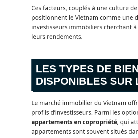
Ces facteurs, couplés à une culture d
positionnent le Vietnam comme une de
investisseurs immobiliers cherchant à 
leurs rendements.
LES TYPES DE BIE
DISPONIBLES SUR
Le marché immobilier du Vietnam off
profils d’investisseurs. Parmi les optio
appartements en copropriété
, qui a
appartements sont souvent situés dans 