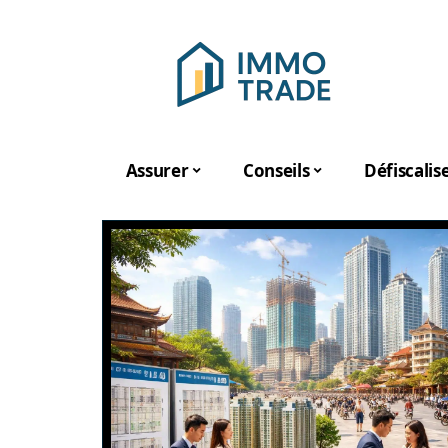
Assurer
Conseils
Défiscalis