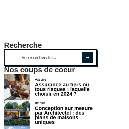
Recherche
Nos coups de coeur
Assurer
Assurance au tiers ou
tous risques : laquelle
choisir en 2024 ?
Immo
Conception sur mesure
par Architectel : des
plans de maisons
uniques