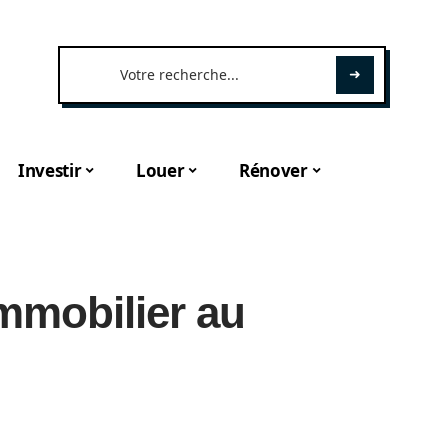
Investir
Louer
Rénover
mmobilier au