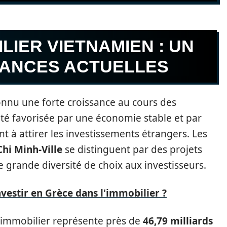
LIER VIETNAMIEN : UN
DANCES ACTUELLES
nnu une forte croissance au cours des
té favorisée par une économie stable et par
 à attirer les investissements étrangers. Les
hi Minh-Ville
se distinguent par des projets
 grande diversité de choix aux investisseurs.
estir en Grèce dans l'immobilier ?
immobilier représente près de
46,79 milliards