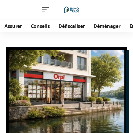
Assurer
Conseils
Défiscaliser
Déménager
E