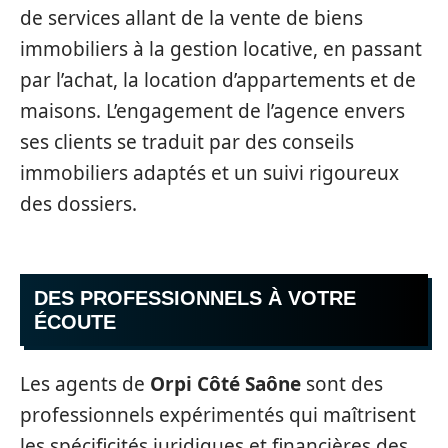
de services allant de la vente de biens
immobiliers à la gestion locative, en passant
par l’achat, la location d’appartements et de
maisons. L’engagement de l’agence envers
ses clients se traduit par des conseils
immobiliers adaptés et un suivi rigoureux
des dossiers.
DES PROFESSIONNELS À VOTRE
ÉCOUTE
Les agents de
Orpi Côté Saône
sont des
professionnels expérimentés qui maîtrisent
les spécificités juridiques et financières des