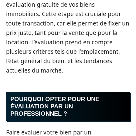
évaluation gratuite de vos biens
immobiliers. Cette étape est cruciale pour
toute transaction, car elle permet de fixer un
prix juste, tant pour la vente que pour la
location. L’évaluation prend en compte
plusieurs critères tels que l’emplacement,
l’état général du bien, et les tendances
actuelles du marché.
POURQUOI OPTER POUR UNE
ÉVALUATION PAR UN
PROFESSIONNEL ?
Faire évaluer votre bien par un