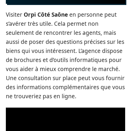
Visiter
Orpi Côté Saône
en personne peut
s’avérer très utile. Cela permet non
seulement de rencontrer les agents, mais
aussi de poser des questions précises sur les
biens qui vous intéressent. L’agence dispose
de brochures et d’outils informatiques pour
vous aider à mieux comprendre le marché.
Une consultation sur place peut vous fournir
des informations complémentaires que vous
ne trouveriez pas en ligne.