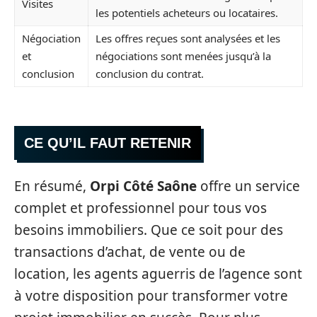
Visites
les potentiels acheteurs ou locataires.
Négociation
Les offres reçues sont analysées et les
et
négociations sont menées jusqu’à la
conclusion
conclusion du contrat.
CE QU’IL FAUT RETENIR
En résumé,
Orpi Côté Saône
offre un service
complet et professionnel pour tous vos
besoins immobiliers. Que ce soit pour des
transactions d’achat, de vente ou de
location, les agents aguerris de l’agence sont
à votre disposition pour transformer votre