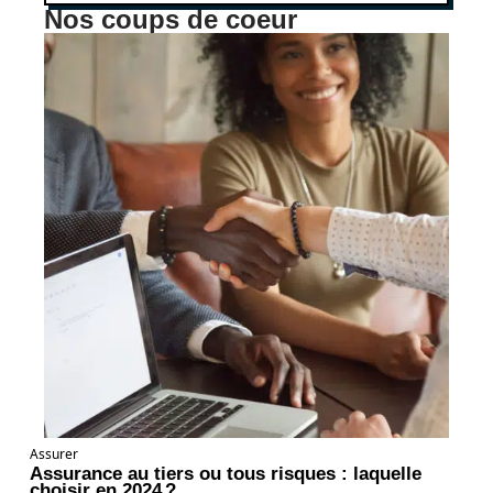
Nos coups de coeur
Assurer
Assurance au tiers ou tous risques : laquelle
choisir en 2024 ?