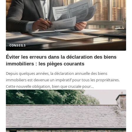
CONSEILS
Éviter les erreurs dans la déclaration des biens
immobiliers : les pièges courants
Depuis quelques années, la déclaration annuelle des biens
immobiliers est devenue un impératif pour tous les propriétaires.
Cette nouvelle obligation, bien que cruciale pour
…