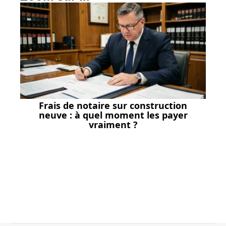
Frais de notaire sur construction
neuve : à quel moment les payer
vraiment ?