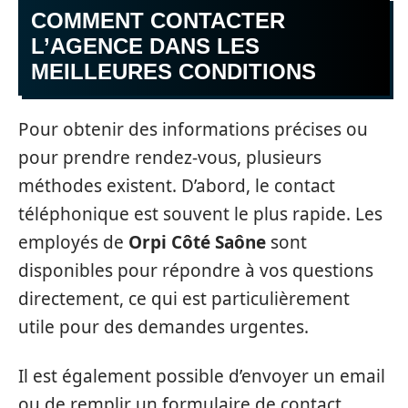
COMMENT CONTACTER
L’AGENCE DANS LES
MEILLEURES CONDITIONS
Pour obtenir des informations précises ou
pour prendre rendez-vous, plusieurs
méthodes existent. D’abord, le contact
téléphonique est souvent le plus rapide. Les
employés de
Orpi Côté Saône
sont
disponibles pour répondre à vos questions
directement, ce qui est particulièrement
utile pour des demandes urgentes.
Il est également possible d’envoyer un email
ou de remplir un formulaire de contact