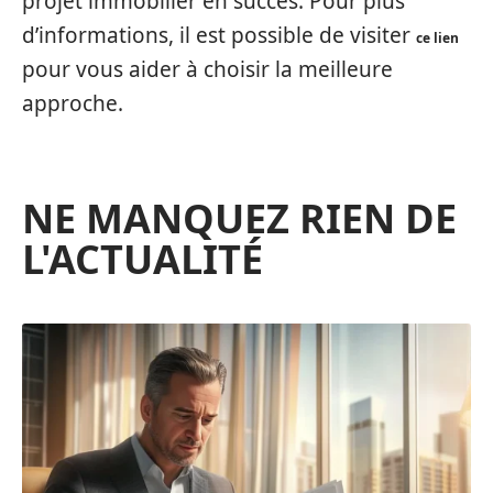
projet immobilier en succès. Pour plus
d’informations, il est possible de visiter
ce lien
pour vous aider à choisir la meilleure
approche.
NE MANQUEZ RIEN DE
L'ACTUALITÉ