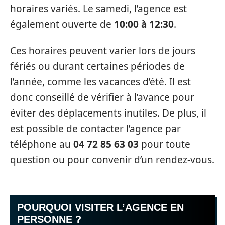
horaires variés. Le samedi, l’agence est
également ouverte de
10:00 à 12:30
.
Ces horaires peuvent varier lors de jours
fériés ou durant certaines périodes de
l’année, comme les vacances d’été. Il est
donc conseillé de vérifier à l’avance pour
éviter des déplacements inutiles. De plus, il
est possible de contacter l’agence par
téléphone au
04 72 85 63 03
pour toute
question ou pour convenir d’un rendez-vous.
POURQUOI VISITER L’AGENCE EN
PERSONNE ?