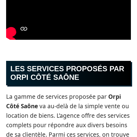
LES SERVICES PROPOSÉS PAR
ORPI CÔTÉ SAÔNE
La gamme de services proposée par
Orpi
Côté Saône
va au-delà de la simple vente ou
location de biens. L’agence offre des services
complets pour répondre aux divers besoins
de sa clientèle. Parmi ces services, on trouve