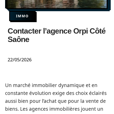
IMMO
Contacter l’agence Orpi Côté
Saône
22/05/2026
Un marché immobilier dynamique et en
constante évolution exige des choix éclairés
aussi bien pour l’achat que pour la vente de
biens. Les agences immobilières jouent un