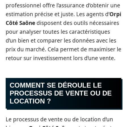
professionnel offre l’assurance d’obtenir une
estimation précise et juste. Les agents d’
Orpi
Côté Saône
disposent des outils nécessaires
pour analyser toutes les caractéristiques
d’un bien et comparer les données avec les
prix du marché. Cela permet de maximiser le
retour sur investissement lors d’une vente.
COMMENT SE DÉROULE LE
PROCESSUS DE VENTE OU DE
LOCATION ?
Le processus de vente ou de location d’un