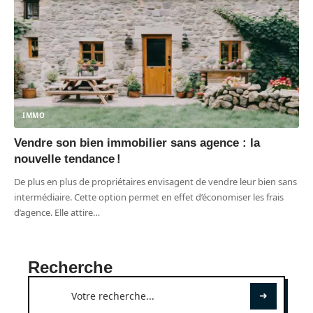
IMMO
Vendre son bien immobilier sans agence : la
nouvelle tendance !
De plus en plus de propriétaires envisagent de vendre leur bien sans
intermédiaire. Cette option permet en effet d’économiser les frais
d’agence. Elle attire
…
Recherche