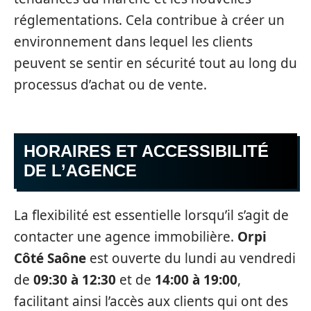
réglementations. Cela contribue à créer un
environnement dans lequel les clients
peuvent se sentir en sécurité tout au long du
processus d’achat ou de vente.
HORAIRES ET ACCESSIBILITÉ
DE L’AGENCE
La flexibilité est essentielle lorsqu’il s’agit de
contacter une agence immobilière.
Orpi
Côté Saône
est ouverte du lundi au vendredi
de
09:30 à 12:30
et de
14:00 à 19:00
,
facilitant ainsi l’accès aux clients qui ont des