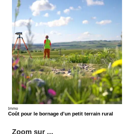
Immo
Coût pour le bornage d’un petit terrain rural
Zoom sur ...