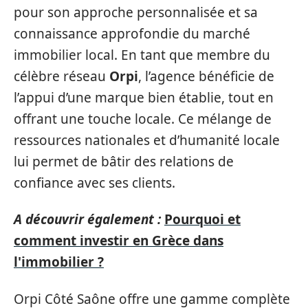
pour son approche personnalisée et sa
connaissance approfondie du marché
immobilier local. En tant que membre du
célèbre réseau
Orpi
, l’agence bénéficie de
l’appui d’une marque bien établie, tout en
offrant une touche locale. Ce mélange de
ressources nationales et d’humanité locale
lui permet de bâtir des relations de
confiance avec ses clients.
A découvrir également :
Pourquoi et
comment investir en Grèce dans
l'immobilier ?
Orpi Côté Saône offre une gamme complète