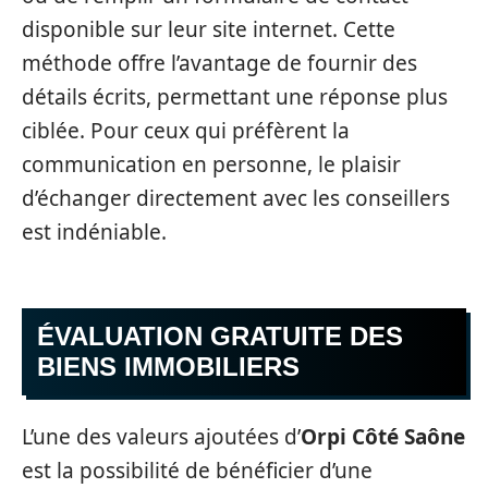
disponible sur leur site internet. Cette
méthode offre l’avantage de fournir des
détails écrits, permettant une réponse plus
ciblée. Pour ceux qui préfèrent la
communication en personne, le plaisir
d’échanger directement avec les conseillers
est indéniable.
ÉVALUATION GRATUITE DES
BIENS IMMOBILIERS
L’une des valeurs ajoutées d’
Orpi Côté Saône
est la possibilité de bénéficier d’une