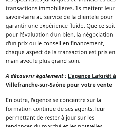
transactions immobilières. Ils mettent leur
savoir-faire au service de la clientèle pour
garantir une expérience fluide. Que ce soit
pour l’évaluation d’un bien, la négociation
d’un prix ou le conseil en financement,
chaque aspect de la transaction est pris en
main avec le plus grand soin.
A découvrir également :
L'agence Laforêt à
Villefranche-sur-Saône pour votre vente
En outre, l’agence se concentre sur la
formation continue de ses agents, leur
permettant de rester à jour sur les
tendances du marché et les nouvelles