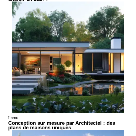
Immo
Conception sur mesure par Architectel : des
plans de maisons uniques