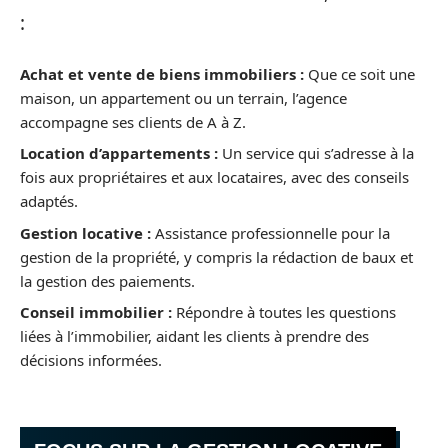
:
Achat et vente de biens immobiliers :
Que ce soit une
maison, un appartement ou un terrain, l’agence
accompagne ses clients de A à Z.
Location d’appartements :
Un service qui s’adresse à la
fois aux propriétaires et aux locataires, avec des conseils
adaptés.
Gestion locative :
Assistance professionnelle pour la
gestion de la propriété, y compris la rédaction de baux et
la gestion des paiements.
Conseil immobilier :
Répondre à toutes les questions
liées à l’immobilier, aidant les clients à prendre des
décisions informées.