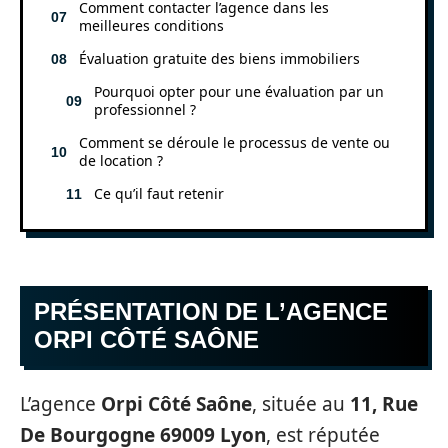
Comment contacter l’agence dans les
meilleures conditions
Évaluation gratuite des biens immobiliers
Pourquoi opter pour une évaluation par un
professionnel ?
Comment se déroule le processus de vente ou
de location ?
Ce qu’il faut retenir
PRÉSENTATION DE L’AGENCE
ORPI CÔTÉ SAÔNE
L’agence
Orpi Côté Saône
, située au
11, Rue
De Bourgogne 69009 Lyon
, est réputée