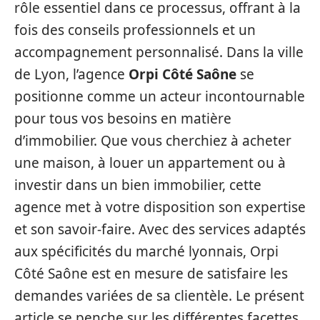
rôle essentiel dans ce processus, offrant à la
fois des conseils professionnels et un
accompagnement personnalisé. Dans la ville
de Lyon, l’agence
Orpi Côté Saône
se
positionne comme un acteur incontournable
pour tous vos besoins en matière
d’immobilier. Que vous cherchiez à acheter
une maison, à louer un appartement ou à
investir dans un bien immobilier, cette
agence met à votre disposition son expertise
et son savoir-faire. Avec des services adaptés
aux spécificités du marché lyonnais, Orpi
Côté Saône est en mesure de satisfaire les
demandes variées de sa clientèle. Le présent
article se penche sur les différentes facettes