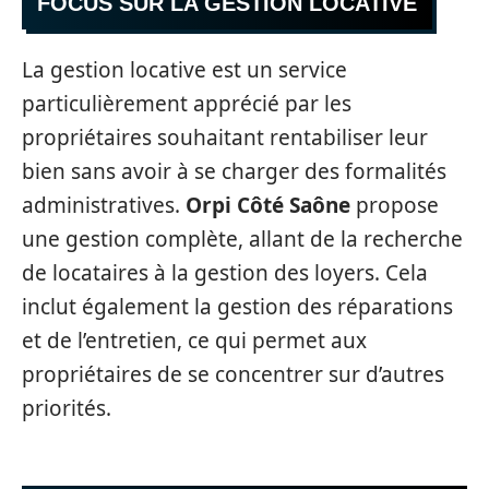
FOCUS SUR LA GESTION LOCATIVE
La gestion locative est un service
particulièrement apprécié par les
propriétaires souhaitant rentabiliser leur
bien sans avoir à se charger des formalités
administratives.
Orpi Côté Saône
propose
une gestion complète, allant de la recherche
de locataires à la gestion des loyers. Cela
inclut également la gestion des réparations
et de l’entretien, ce qui permet aux
propriétaires de se concentrer sur d’autres
priorités.