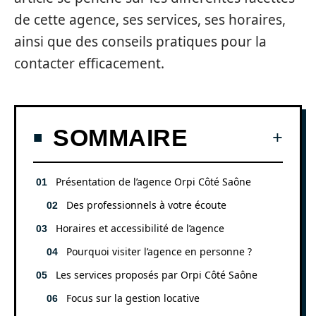
de cette agence, ses services, ses horaires,
ainsi que des conseils pratiques pour la
contacter efficacement.
SOMMAIRE
Présentation de l’agence Orpi Côté Saône
Des professionnels à votre écoute
Horaires et accessibilité de l’agence
Pourquoi visiter l’agence en personne ?
Les services proposés par Orpi Côté Saône
Focus sur la gestion locative