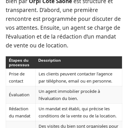
bien par
Orpi Côté Saône
est structuré et
transparent. D’abord, une première
rencontre est programmée pour discuter de
vos attentes. Ensuite, un agent se charge de
l’évaluation et de la rédaction d’un mandat
de vente ou de location.
Étapes du
Description
processus
Prise de
Les clients peuvent contacter l’agence
contact
par téléphone, email ou en personne.
Un agent immobilier procède à
Évaluation
l’évaluation du bien.
Rédaction
Un mandat est établi, qui précise les
du mandat
conditions de la vente ou de la location.
Des visites du bien sont organisées pour