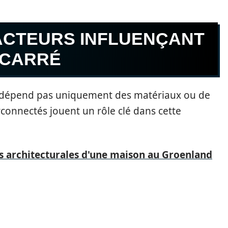
FACTEURS INFLUENÇANT
 CARRÉ
dépend pas uniquement des matériaux ou de
erconnectés jouent un rôle clé dans cette
es architecturales d'une maison au Groenland