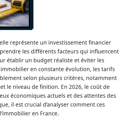
elle représente un investissement financier
rendre les différents facteurs qui influencent
ur établir un budget réaliste et éviter les
mmobilier en constante évolution, les tarifs
blement selon plusieurs critères, notamment
 et le niveau de finition. En 2026, le coût de
eux économiques actuels et des attentes des
e, il est crucial d’analyser comment ces
l’immobilier en France.