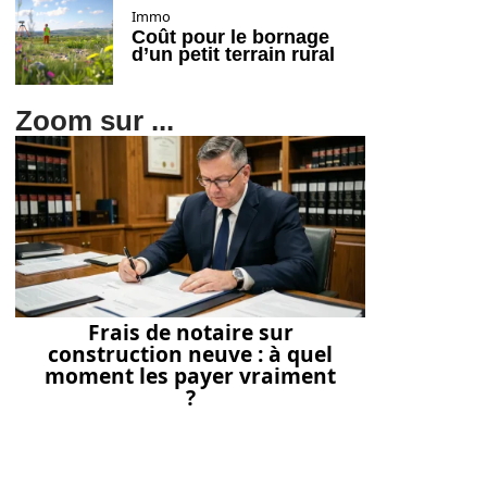
Immo
Coût pour le bornage
d’un petit terrain rural
Zoom sur ...
Frais de notaire sur
construction neuve : à quel
moment les payer vraiment
?