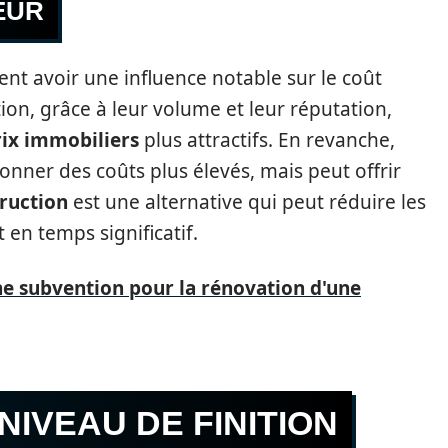
EUR
nt avoir une influence notable sur le coût
ion, grâce à leur volume et leur réputation,
rix immobiliers
plus attractifs. En revanche,
ionner des coûts plus élevés, mais peut offrir
ruction
est une alternative qui peut réduire les
 en temps significatif.
 subvention pour la rénovation d'une
 NIVEAU DE FINITION