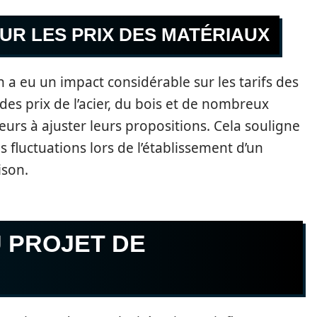
SUR LES PRIX DES MATÉRIAUX
n a eu un impact considérable sur les tarifs des
es prix de l’acier, du bois et de nombreux
urs à ajuster leurs propositions. Cela souligne
fluctuations lors de l’établissement d’un
ison.
 PROJET DE