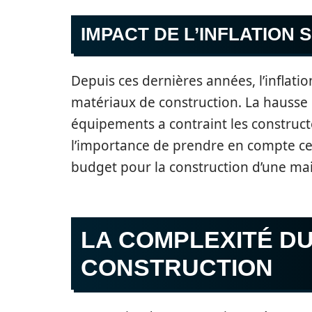
IMPACT DE L’INFLATION 
Depuis ces dernières années, l’inflatio
matériaux de construction. La hausse d
équipements a contraint les constructe
l’importance de prendre en compte ces 
budget pour la construction d’une ma
LA COMPLEXITÉ DU
CONSTRUCTION