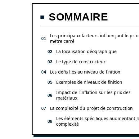
SOMMAIRE
Les principaux facteurs influençant le prix
mètre carré
La localisation géographique
Le type de constructeur
Les défis liés au niveau de finition
Exemples de niveaux de finition
Impact de l’inflation sur les prix des
matériaux
La complexité du projet de construction
Les éléments spécifiques augmentant l
complexité