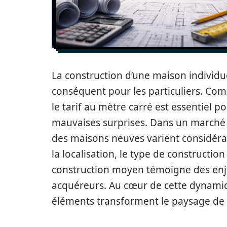
La construction d’une maison individu
conséquent pour les particuliers. Comp
le tarif au mètre carré est essentiel po
mauvaises surprises. Dans un marché i
des maisons neuves varient considéra
la localisation, le type de construction
construction moyen témoigne des enj
acquéreurs. Au cœur de cette dynamiqu
éléments transforment le paysage de 