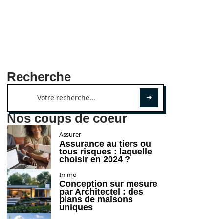
Recherche
Nos coups de coeur
Assurer
Assurance au tiers ou
tous risques : laquelle
choisir en 2024 ?
Immo
Conception sur mesure
par Architectel : des
plans de maisons
uniques