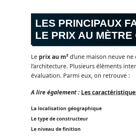
LES PRINCIPAUX 
LE PRIX AU MÈTRE
Le
prix au m²
d’une maison neuve ne 
l’architecture. Plusieurs éléments int
évaluation. Parmi eux, on retrouve :
A lire également :
Les caractéristiqu
La localisation géographique
Le type de constructeur
Le niveau de finition