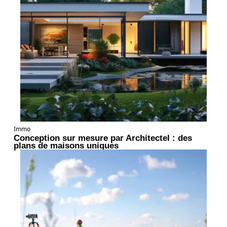
Immo
Conception sur mesure par Architectel : des
plans de maisons uniques