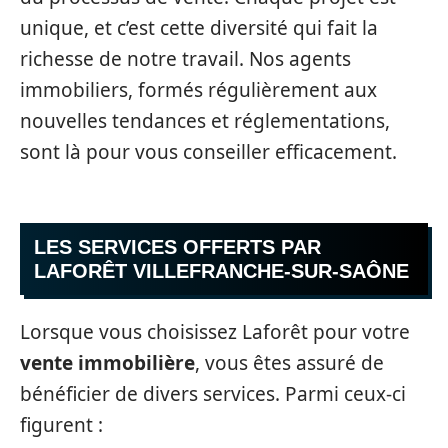
unique, et c’est cette diversité qui fait la
richesse de notre travail. Nos agents
immobiliers, formés régulièrement aux
nouvelles tendances et réglementations,
sont là pour vous conseiller efficacement.
LES SERVICES OFFERTS PAR
LAFORÊT VILLEFRANCHE-SUR-SAÔNE
Lorsque vous choisissez Laforêt pour votre
vente immobilière
, vous êtes assuré de
bénéficier de divers services. Parmi ceux-ci
figurent :