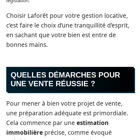
législation.
Choisir Laforêt pour votre gestion locative,
c’est faire le choix d’une tranquillité d’esprit,
en sachant que votre bien est entre de
bonnes mains.
QUELLES DÉMARCHES POUR
UNE VENTE RÉUSSIE ?
Pour mener à bien votre projet de vente,
une préparation adéquate est primordiale.
Cela commence par une
estimation
immobilière
précise, comme évoqué