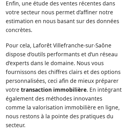
Enfin, une étude des ventes récentes dans
votre secteur nous permet d’affiner notre
estimation en nous basant sur des données
concrètes.
Pour cela, Laforêt Villefranche-sur-Saône
dispose d’outils performants et d’un réseau
d’experts dans le domaine. Nous vous
fournissons des chiffres clairs et des options
personnalisées, ceci afin de mieux préparer
votre
transaction immobilière
. En intégrant
également des méthodes innovantes
comme la valorisation immobilière en ligne,
nous restons à la pointe des pratiques du
secteur.