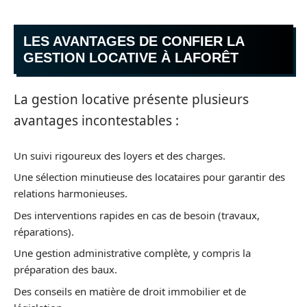
LES AVANTAGES DE CONFIER LA
GESTION LOCATIVE À LAFORÊT
La gestion locative présente plusieurs
avantages incontestables :
Un suivi rigoureux des loyers et des charges.
Une sélection minutieuse des locataires pour garantir des
relations harmonieuses.
Des interventions rapides en cas de besoin (travaux,
réparations).
Une gestion administrative complète, y compris la
préparation des baux.
Des conseils en matière de droit immobilier et de