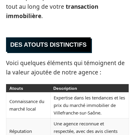
tout au long de votre
transaction
immobilière
.
DES ATOUTS DISTINCTIFS
Voici quelques éléments qui témoignent de
la valeur ajoutée de notre agence :
Atouts
Description
Expertise dans les tendances et les
Connaissance du
prix du marché immobilier de
marché local
Villefranche-sur-Saône.
Une agence reconnue et
Réputation
respectée, avec des avis clients