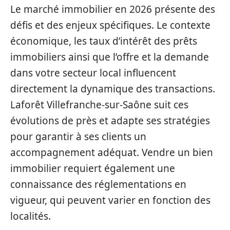
Le marché immobilier en 2026 présente des
défis et des enjeux spécifiques. Le contexte
économique, les taux d’intérêt des prêts
immobiliers ainsi que l’offre et la demande
dans votre secteur local influencent
directement la dynamique des transactions.
Laforêt Villefranche-sur-Saône suit ces
évolutions de près et adapte ses stratégies
pour garantir à ses clients un
accompagnement adéquat. Vendre un bien
immobilier requiert également une
connaissance des réglementations en
vigueur, qui peuvent varier en fonction des
localités.