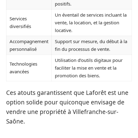
positifs.
Un éventail de services incluant la
Services
vente, la location, et la gestion
diversifiés
locative.
Accompagnement
Support sur mesure, du début à la
personnalisé
fin du processus de vente.
Utilisation d’outils digitaux pour
Technologies
faciliter la mise en vente et la
avancées
promotion des biens.
Ces atouts garantissent que Laforêt est une
option solide pour quiconque envisage de
vendre une propriété à Villefranche-sur-
Saône.