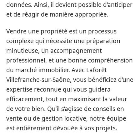
données. Ainsi, il devient possible d’anticiper
et de réagir de manière appropriée.
Vendre une propriété est un processus
complexe qui nécessite une préparation
minutieuse, un accompagnement
professionnel, et une bonne compréhension
du marché immobilier. Avec Laforêt
Villefranche-sur-Saône, vous bénéficiez d’une
expertise reconnue qui vous guidera
efficacement, tout en maximisant la valeur
de votre bien. Qu’il s’agisse de conseils en
vente ou de gestion locative, notre équipe
est entièrement dévouée à vos projets.