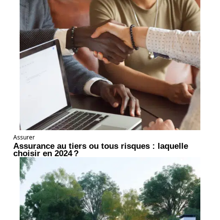
Assurer
Assurance au tiers ou tous risques : laquelle
choisir en 2024 ?