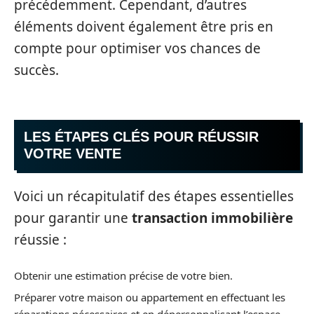
précédemment. Cependant, d’autres
éléments doivent également être pris en
compte pour optimiser vos chances de
succès.
LES ÉTAPES CLÉS POUR RÉUSSIR
VOTRE VENTE
Voici un récapitulatif des étapes essentielles
pour garantir une
transaction immobilière
réussie :
Obtenir une estimation précise de votre bien.
Préparer votre maison ou appartement en effectuant les