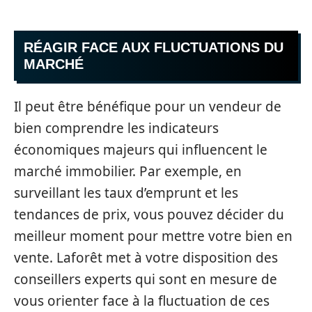
RÉAGIR FACE AUX FLUCTUATIONS DU
MARCHÉ
Il peut être bénéfique pour un vendeur de
bien comprendre les indicateurs
économiques majeurs qui influencent le
marché immobilier. Par exemple, en
surveillant les taux d’emprunt et les
tendances de prix, vous pouvez décider du
meilleur moment pour mettre votre bien en
vente. Laforêt met à votre disposition des
conseillers experts qui sont en mesure de
vous orienter face à la fluctuation de ces