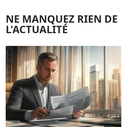
NE MANQUEZ RIEN DE
L'ACTUALITÉ