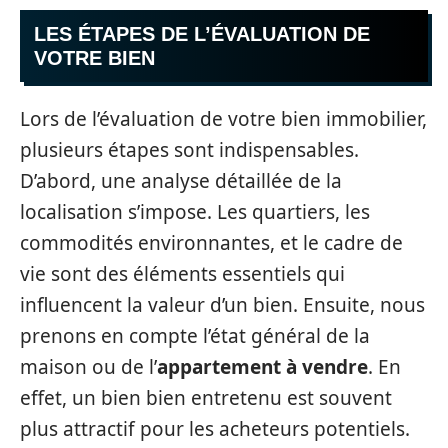
LES ÉTAPES DE L’ÉVALUATION DE
VOTRE BIEN
Lors de l’évaluation de votre bien immobilier,
plusieurs étapes sont indispensables.
D’abord, une analyse détaillée de la
localisation s’impose. Les quartiers, les
commodités environnantes, et le cadre de
vie sont des éléments essentiels qui
influencent la valeur d’un bien. Ensuite, nous
prenons en compte l’état général de la
maison ou de l’
appartement à vendre
. En
effet, un bien bien entretenu est souvent
plus attractif pour les acheteurs potentiels.