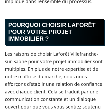
impliqué dans l’ensemble du processus.
POURQUOI CHOISIR LAFORÊT
POUR VOTRE PROJET
IMMOBILIER ?
Les raisons de choisir Laforêt Villefranche-
sur-Saône pour votre projet immobilier sont
multiples. En plus de notre expertise et de
notre maîtrise du marché, nous nous
efforçons d’établir une relation de confiance
avec chaque client. Cela se traduit par une
communication constante et un dialogue
ouvert pour que vous vous sentiez soutenu