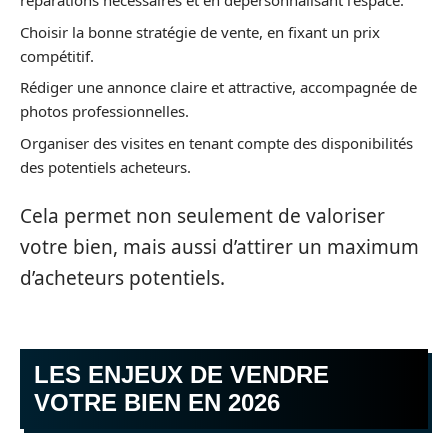
réparations nécessaires et en dépersonnalisant l’espace.
Choisir la bonne stratégie de vente, en fixant un prix
compétitif.
Rédiger une annonce claire et attractive, accompagnée de
photos professionnelles.
Organiser des visites en tenant compte des disponibilités
des potentiels acheteurs.
Cela permet non seulement de valoriser
votre bien, mais aussi d’attirer un maximum
d’acheteurs potentiels.
LES ENJEUX DE VENDRE
VOTRE BIEN EN 2026