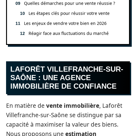
Quelles démarches pour une vente réussie ?
Les étapes clés pour réussir votre vente
Les enjeux de vendre votre bien en 2026
Réagir face aux fluctuations du marché
LAFORÊT VILLEFRANCHE-SUR-
SAÔNE : UNE AGENCE
IMMOBILIÈRE DE CONFIANCE
En matière de
vente immobilière
, Laforêt
Villefranche-sur-Saône se distingue par sa
capacité à maximiser la valeur des biens.
Nous proposons une
estimation