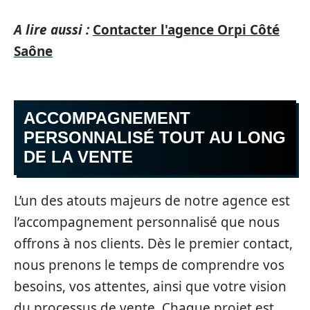
A lire aussi :
Contacter l'agence Orpi Côté
Saône
ACCOMPAGNEMENT
PERSONNALISÉ TOUT AU LONG
DE LA VENTE
L’un des atouts majeurs de notre agence est
l’accompagnement personnalisé que nous
offrons à nos clients. Dès le premier contact,
nous prenons le temps de comprendre vos
besoins, vos attentes, ainsi que votre vision
du processus de vente. Chaque projet est