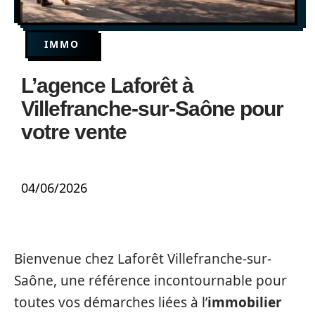
IMMO
L’agence Laforêt à
Villefranche-sur-Saône pour
votre vente
04/06/2026
Bienvenue chez Laforêt Villefranche-sur-
Saône, une référence incontournable pour
toutes vos démarches liées à l’
immobilier