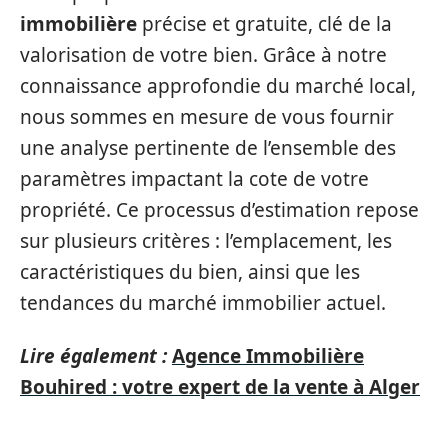
immobilière
précise et gratuite, clé de la
valorisation de votre bien. Grâce à notre
connaissance approfondie du marché local,
nous sommes en mesure de vous fournir
une analyse pertinente de l’ensemble des
paramètres impactant la cote de votre
propriété. Ce processus d’estimation repose
sur plusieurs critères : l’emplacement, les
caractéristiques du bien, ainsi que les
tendances du marché immobilier actuel.
Lire également :
Agence Immobilière
Bouhired : votre expert de la vente à Alger