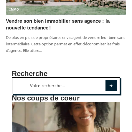
IMMO
Vendre son bien immobilier sans agence : la
nouvelle tendance !
De plus en plus de propriétaires envisagent de vendre leur bien sans
intermédiaire. Cette option permet en effet d’économiser les frais
d’agence. Elle attire
…
Recherche
Nos coups de coeur