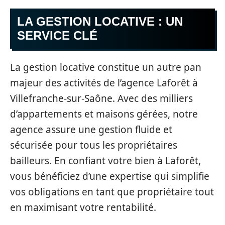
LA GESTION LOCATIVE : UN
SERVICE CLÉ
La gestion locative constitue un autre pan
majeur des activités de l’agence Laforêt à
Villefranche-sur-Saône. Avec des milliers
d’appartements et maisons gérées, notre
agence assure une gestion fluide et
sécurisée pour tous les propriétaires
bailleurs. En confiant votre bien à Laforêt,
vous bénéficiez d’une expertise qui simplifie
vos obligations en tant que propriétaire tout
en maximisant votre rentabilité.