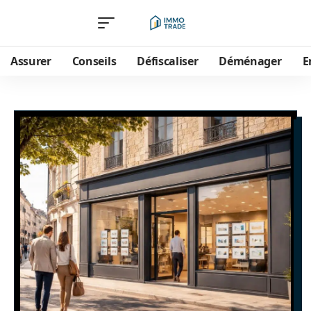
Assurer
Conseils
Défiscaliser
Déménager
E