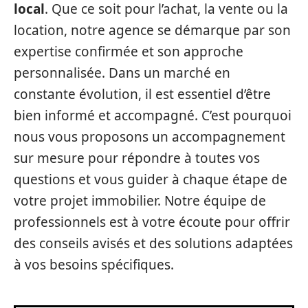
local
. Que ce soit pour l’achat, la vente ou la
location, notre agence se démarque par son
expertise confirmée et son approche
personnalisée. Dans un marché en
constante évolution, il est essentiel d’être
bien informé et accompagné. C’est pourquoi
nous vous proposons un accompagnement
sur mesure pour répondre à toutes vos
questions et vous guider à chaque étape de
votre projet immobilier. Notre équipe de
professionnels est à votre écoute pour offrir
des conseils avisés et des solutions adaptées
à vos besoins spécifiques.