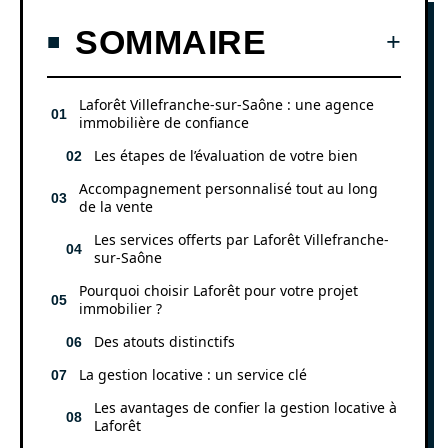
SOMMAIRE
Laforêt Villefranche-sur-Saône : une agence
immobilière de confiance
Les étapes de l’évaluation de votre bien
Accompagnement personnalisé tout au long
de la vente
Les services offerts par Laforêt Villefranche-
sur-Saône
Pourquoi choisir Laforêt pour votre projet
immobilier ?
Des atouts distinctifs
La gestion locative : un service clé
Les avantages de confier la gestion locative à
Laforêt