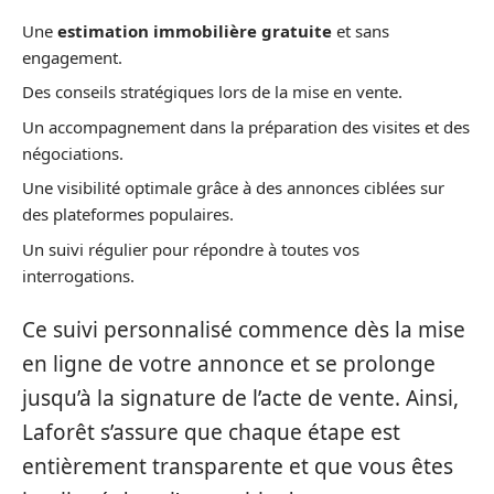
Une
estimation immobilière gratuite
et sans
engagement.
Des conseils stratégiques lors de la mise en vente.
Un accompagnement dans la préparation des visites et des
négociations.
Une visibilité optimale grâce à des annonces ciblées sur
des plateformes populaires.
Un suivi régulier pour répondre à toutes vos
interrogations.
Ce suivi personnalisé commence dès la mise
en ligne de votre annonce et se prolonge
jusqu’à la signature de l’acte de vente. Ainsi,
Laforêt s’assure que chaque étape est
entièrement transparente et que vous êtes