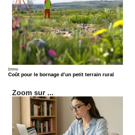
Immo
Coût pour le bornage d’un petit terrain rural
Zoom sur ...