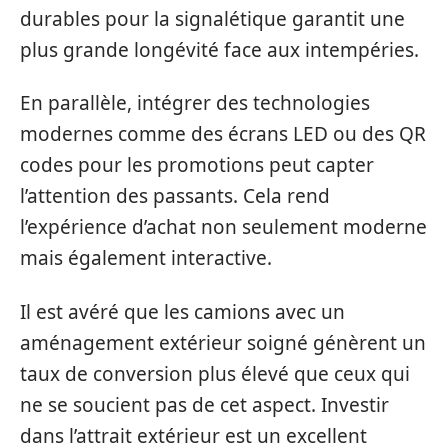
durables pour la signalétique garantit une
plus grande longévité face aux intempéries.
En parallèle, intégrer des technologies
modernes comme des écrans LED ou des QR
codes pour les promotions peut capter
l’attention des passants. Cela rend
l’expérience d’achat non seulement moderne
mais également interactive.
Il est avéré que les camions avec un
aménagement extérieur soigné génèrent un
taux de conversion plus élevé que ceux qui
ne se soucient pas de cet aspect. Investir
dans l’attrait extérieur est un excellent