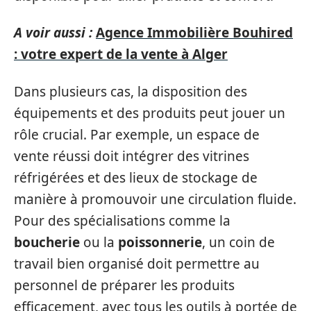
A voir aussi :
Agence Immobilière Bouhired
: votre expert de la vente à Alger
Dans plusieurs cas, la disposition des
équipements et des produits peut jouer un
rôle crucial. Par exemple, un espace de
vente réussi doit intégrer des vitrines
réfrigérées et des lieux de stockage de
manière à promouvoir une circulation fluide.
Pour des spécialisations comme la
boucherie
ou la
poissonnerie
, un coin de
travail bien organisé doit permettre au
personnel de préparer les produits
efficacement, avec tous les outils à portée de