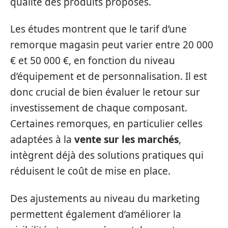
qualité des produits proposés.
Les études montrent que le tarif d’une
remorque magasin peut varier entre 20 000
€ et 50 000 €, en fonction du niveau
d’équipement et de personnalisation. Il est
donc crucial de bien évaluer le retour sur
investissement de chaque composant.
Certaines remorques, en particulier celles
adaptées à la
vente sur les marchés
,
intègrent déjà des solutions pratiques qui
réduisent le coût de mise en place.
Des ajustements au niveau du marketing
permettent également d’améliorer la