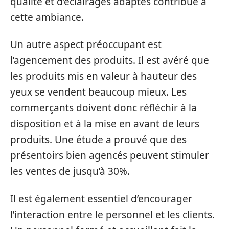
qualité et d’éclairages adaptés contribue à
cette ambiance.
Un autre aspect préoccupant est
l’agencement des produits. Il est avéré que
les produits mis en valeur à hauteur des
yeux se vendent beaucoup mieux. Les
commerçants doivent donc réfléchir à la
disposition et à la mise en avant de leurs
produits. Une étude a prouvé que des
présentoirs bien agencés peuvent stimuler
les ventes de jusqu’à 30%.
Il est également essentiel d’encourager
l’interaction entre le personnel et les clients.