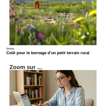
Immo
Coût pour le bornage d’un petit terrain rural
Zoom sur ...