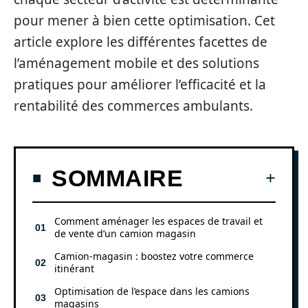
pour mener à bien cette optimisation. Cet
article explore les différentes facettes de
l’aménagement mobile et des solutions
pratiques pour améliorer l’efficacité et la
rentabilité des commerces ambulants.
SOMMAIRE
Comment aménager les espaces de travail et
de vente d’un camion magasin
Camion-magasin : boostez votre commerce
itinérant
Optimisation de l’espace dans les camions
magasins