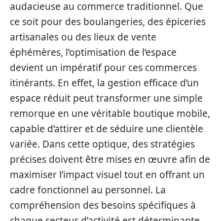
audacieuse au commerce traditionnel. Que
ce soit pour des boulangeries, des épiceries
artisanales ou des lieux de vente
éphémères, l’optimisation de l’espace
devient un impératif pour ces commerces
itinérants. En effet, la gestion efficace d’un
espace réduit peut transformer une simple
remorque en une véritable boutique mobile,
capable d’attirer et de séduire une clientèle
variée. Dans cette optique, des stratégies
précises doivent être mises en œuvre afin de
maximiser l’impact visuel tout en offrant un
cadre fonctionnel au personnel. La
compréhension des besoins spécifiques à
chaque secteur d’activité est déterminante