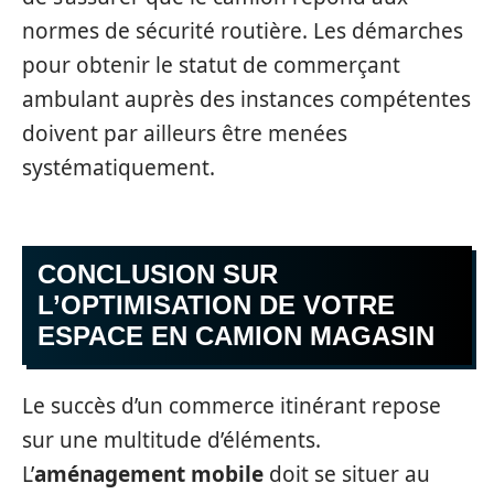
normes de sécurité routière. Les démarches
pour obtenir le statut de commerçant
ambulant auprès des instances compétentes
doivent par ailleurs être menées
systématiquement.
CONCLUSION SUR
L’OPTIMISATION DE VOTRE
ESPACE EN CAMION MAGASIN
Le succès d’un commerce itinérant repose
sur une multitude d’éléments.
L’
aménagement mobile
doit se situer au