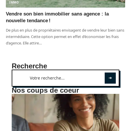
IMMO
Vendre son bien immobilier sans agence : la
nouvelle tendance !
De plus en plus de propriétaires envisagent de vendre leur bien sans
intermédiaire. Cette option permet en effet d’économiser les frais
d’agence. Elle attire
…
Recherche
Nos coups de coeur