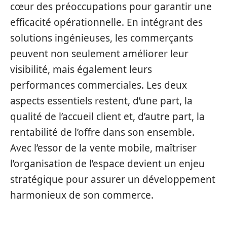
cœur des préoccupations pour garantir une
efficacité opérationnelle. En intégrant des
solutions ingénieuses, les commerçants
peuvent non seulement améliorer leur
visibilité, mais également leurs
performances commerciales. Les deux
aspects essentiels restent, d’une part, la
qualité de l’accueil client et, d’autre part, la
rentabilité de l’offre dans son ensemble.
Avec l’essor de la vente mobile, maîtriser
l’organisation de l’espace devient un enjeu
stratégique pour assurer un développement
harmonieux de son commerce.