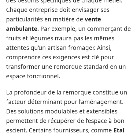
des besoins spécifiques de chaque métier.
Chaque entreprise doit envisager ses
particularités en matière de
vente
ambulante
. Par exemple, un commerçant de
fruits et légumes n’aura pas les mêmes
attentes qu’un artisan fromager. Ainsi,
comprendre ces exigences est clé pour
transformer une remorque standard en un
espace fonctionnel.
La profondeur de la remorque constitue un
facteur déterminant pour l’aménagement.
Des solutions modulables et extensibles
permettent de récupérer de l’espace à bon
escient. Certains fournisseurs, comme
Etal