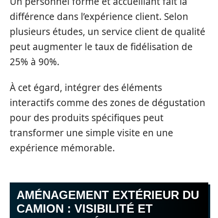
Un personnel formé et accueillant fait la
différence dans l’expérience client. Selon
plusieurs études, un service client de qualité
peut augmenter le taux de fidélisation de
25% à 90%.
À cet égard, intégrer des éléments
interactifs comme des zones de dégustation
pour des produits spécifiques peut
transformer une simple visite en une
expérience mémorable.
AMÉNAGEMENT EXTÉRIEUR DU
CAMION : VISIBILITÉ ET