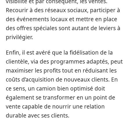
visibilité et par conséquent, les ventes.
Recourir à des réseaux sociaux, participer à
des événements locaux et mettre en place
des offres spéciales sont autant de leviers à
privilégier.
Enfin, il est avéré que la fidélisation de la
clientèle, via des programmes adaptés, peut
maximiser les profits tout en réduisant les
coûts d’acquisition de nouveaux clients. En
ce sens, un camion bien optimisé doit
également se transformer en un point de
vente capable de nourrir une relation
durable avec ses clients.