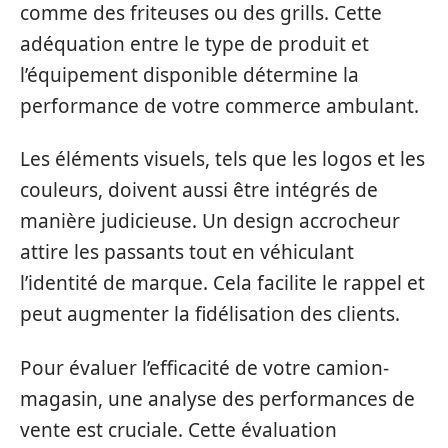
comme des friteuses ou des grills. Cette
adéquation entre le type de produit et
l’équipement disponible détermine la
performance de votre commerce ambulant.
Les éléments visuels, tels que les logos et les
couleurs, doivent aussi être intégrés de
manière judicieuse. Un design accrocheur
attire les passants tout en véhiculant
l’identité de marque. Cela facilite le rappel et
peut augmenter la fidélisation des clients.
Pour évaluer l’efficacité de votre camion-
magasin, une analyse des performances de
vente est cruciale. Cette évaluation