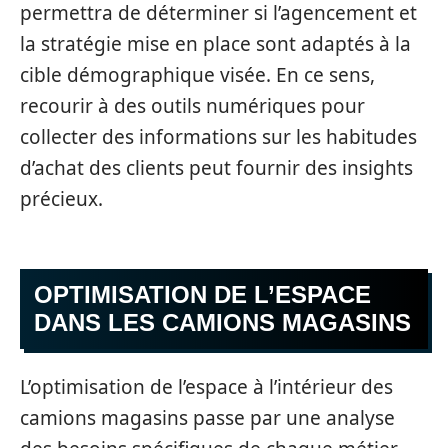
permettra de déterminer si l’agencement et
la stratégie mise en place sont adaptés à la
cible démographique visée. En ce sens,
recourir à des outils numériques pour
collecter des informations sur les habitudes
d’achat des clients peut fournir des insights
précieux.
OPTIMISATION DE L’ESPACE
DANS LES CAMIONS MAGASINS
L’optimisation de l’espace à l’intérieur des
camions magasins passe par une analyse