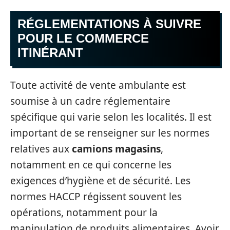
RÉGLEMENTATIONS À SUIVRE
POUR LE COMMERCE
ITINÉRANT
Toute activité de vente ambulante est
soumise à un cadre réglementaire
spécifique qui varie selon les localités. Il est
important de se renseigner sur les normes
relatives aux
camions magasins
,
notamment en ce qui concerne les
exigences d’hygiène et de sécurité. Les
normes HACCP régissent souvent les
opérations, notamment pour la
manipulation de produits alimentaires. Avoir