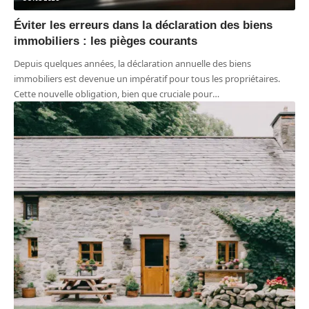
Éviter les erreurs dans la déclaration des biens
immobiliers : les pièges courants
Depuis quelques années, la déclaration annuelle des biens
immobiliers est devenue un impératif pour tous les propriétaires.
Cette nouvelle obligation, bien que cruciale pour
…