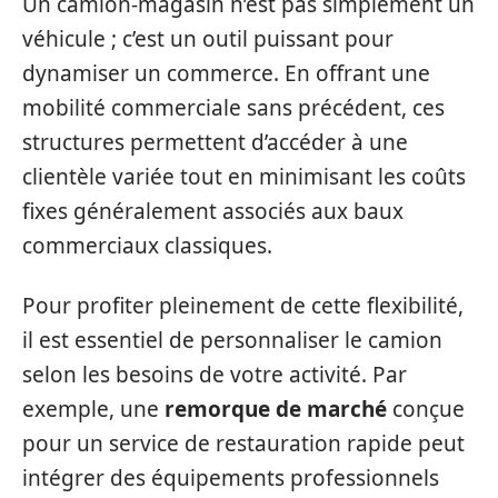
Un camion-magasin n’est pas simplement un
véhicule ; c’est un outil puissant pour
dynamiser un commerce. En offrant une
mobilité commerciale sans précédent, ces
structures permettent d’accéder à une
clientèle variée tout en minimisant les coûts
fixes généralement associés aux baux
commerciaux classiques.
Pour profiter pleinement de cette flexibilité,
il est essentiel de personnaliser le camion
selon les besoins de votre activité. Par
exemple, une
remorque de marché
conçue
pour un service de restauration rapide peut
intégrer des équipements professionnels