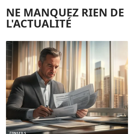
NE MANQUEZ RIEN DE
L'ACTUALITÉ
CONSEILS