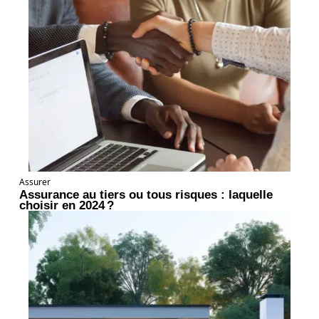
Assurer
Assurance au tiers ou tous risques : laquelle
choisir en 2024 ?