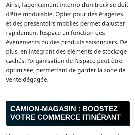
Ainsi, l’agencement interno d’un truck se doit
d’être modulable. Opter pour des étagères
et des présentoirs mobiles permet d’ajuster
rapidement l’espace en fonction des
événements ou des produits saisonniers. De
plus, en intégrant des éléments de stockage
cachés, l’organisation de l’espace peut être
optimisée, permettant de garder la zone de
vente dégagée.
CAMION-MAGASIN : BOOSTEZ
VOTRE COMMERCE ITINÉRANT