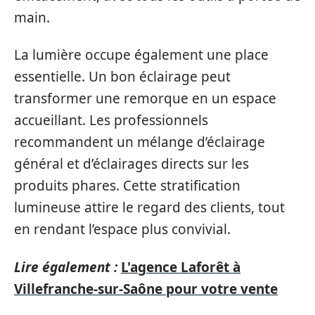
main.
La lumière occupe également une place
essentielle. Un bon éclairage peut
transformer une remorque en un espace
accueillant. Les professionnels
recommandent un mélange d’éclairage
général et d’éclairages directs sur les
produits phares. Cette stratification
lumineuse attire le regard des clients, tout
en rendant l’espace plus convivial.
Lire également :
L'agence Laforêt à
Villefranche-sur-Saône pour votre vente