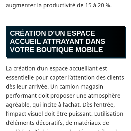
augmenter la productivité de 15 à 20 %.
CRÉATION D’UN ESPACE
ACCUEIL ATTRAYANT DANS
VOTRE BOUTIQUE MOBILE
La création d’un espace accueillant est
essentielle pour capter l’attention des clients
dès leur arrivée. Un camion magasin
performant doit proposer une atmosphère
agréable, qui incite à l’achat. Dès l’entrée,
l’impact visuel doit être puissant. L’utilisation
d’éléments décoratifs, de matériaux de