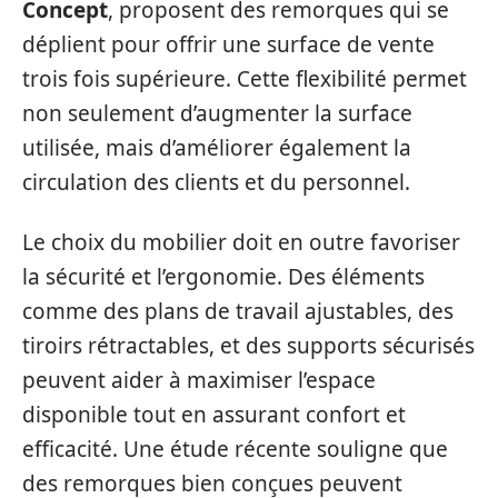
Concept
, proposent des remorques qui se
déplient pour offrir une surface de vente
trois fois supérieure. Cette flexibilité permet
non seulement d’augmenter la surface
utilisée, mais d’améliorer également la
circulation des clients et du personnel.
Le choix du mobilier doit en outre favoriser
la sécurité et l’ergonomie. Des éléments
comme des plans de travail ajustables, des
tiroirs rétractables, et des supports sécurisés
peuvent aider à maximiser l’espace
disponible tout en assurant confort et
efficacité. Une étude récente souligne que
des remorques bien conçues peuvent