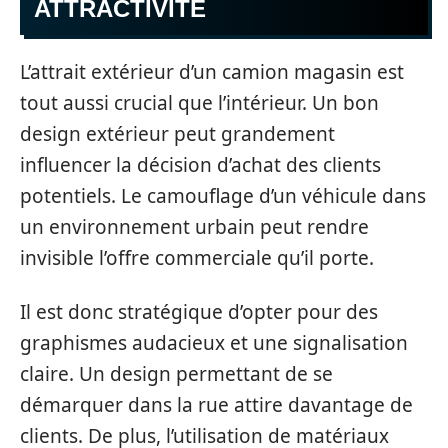
ATTRACTIVITÉ
L’attrait extérieur d’un camion magasin est
tout aussi crucial que l’intérieur. Un bon
design extérieur peut grandement
influencer la décision d’achat des clients
potentiels. Le camouflage d’un véhicule dans
un environnement urbain peut rendre
invisible l’offre commerciale qu’il porte.
Il est donc stratégique d’opter pour des
graphismes audacieux et une signalisation
claire. Un design permettant de se
démarquer dans la rue attire davantage de
clients. De plus, l’utilisation de matériaux