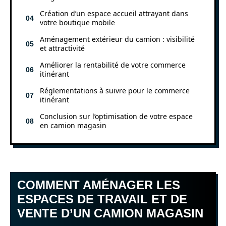
Création d’un espace accueil attrayant dans
votre boutique mobile
Aménagement extérieur du camion : visibilité
et attractivité
Améliorer la rentabilité de votre commerce
itinérant
Réglementations à suivre pour le commerce
itinérant
Conclusion sur l’optimisation de votre espace
en camion magasin
COMMENT AMÉNAGER LES
ESPACES DE TRAVAIL ET DE
VENTE D’UN CAMION MAGASIN