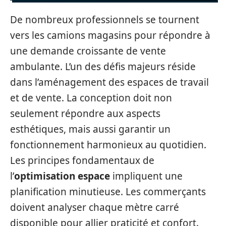
De nombreux professionnels se tournent
vers les camions magasins pour répondre à
une demande croissante de vente
ambulante. L’un des défis majeurs réside
dans l’aménagement des espaces de travail
et de vente. La conception doit non
seulement répondre aux aspects
esthétiques, mais aussi garantir un
fonctionnement harmonieux au quotidien.
Les principes fondamentaux de
l’
optimisation espace
impliquent une
planification minutieuse. Les commerçants
doivent analyser chaque mètre carré
disponible pour allier praticité et confort.