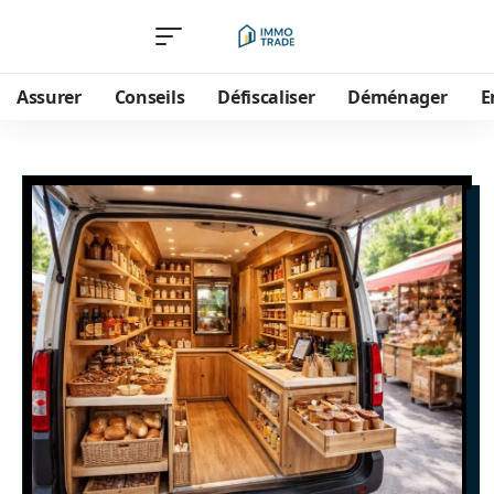
Assurer
Conseils
Défiscaliser
Déménager
E