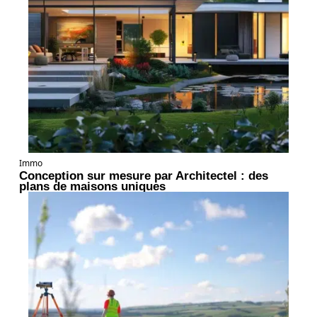
Immo
Conception sur mesure par Architectel : des
plans de maisons uniques