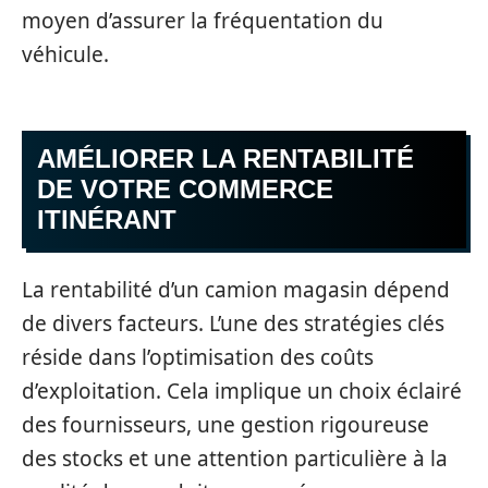
moyen d’assurer la fréquentation du
véhicule.
AMÉLIORER LA RENTABILITÉ
DE VOTRE COMMERCE
ITINÉRANT
La rentabilité d’un camion magasin dépend
de divers facteurs. L’une des stratégies clés
réside dans l’optimisation des coûts
d’exploitation. Cela implique un choix éclairé
des fournisseurs, une gestion rigoureuse
des stocks et une attention particulière à la