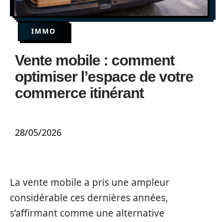
IMMO
Vente mobile : comment
optimiser l’espace de votre
commerce itinérant
28/05/2026
La vente mobile a pris une ampleur
considérable ces dernières années,
s’affirmant comme une alternative