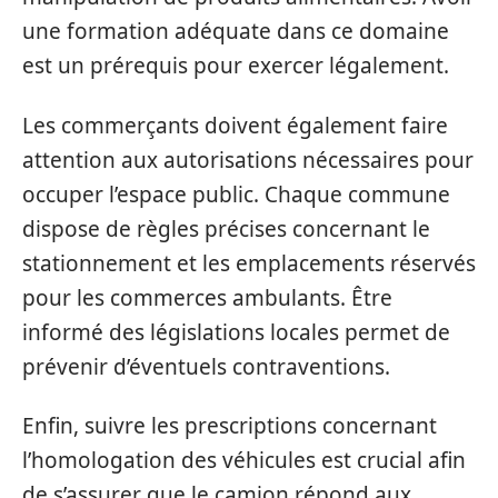
une formation adéquate dans ce domaine
est un prérequis pour exercer légalement.
Les commerçants doivent également faire
attention aux autorisations nécessaires pour
occuper l’espace public. Chaque commune
dispose de règles précises concernant le
stationnement et les emplacements réservés
pour les commerces ambulants. Être
informé des législations locales permet de
prévenir d’éventuels contraventions.
Enfin, suivre les prescriptions concernant
l’homologation des véhicules est crucial afin
de s’assurer que le camion répond aux