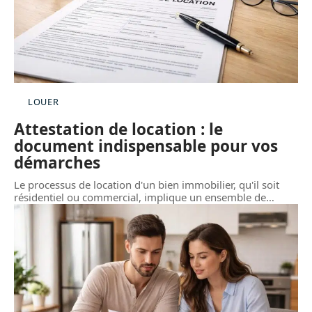
LOUER
Attestation de location : le
document indispensable pour vos
démarches
Le processus de location d'un bien immobilier, qu'il soit
résidentiel ou commercial, implique un ensemble de
…