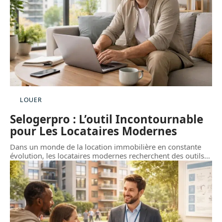
LOUER
Selogerpro : L’outil Incontournable
pour Les Locataires Modernes
Dans un monde de la location immobilière en constante
évolution, les locataires modernes recherchent des outils
…