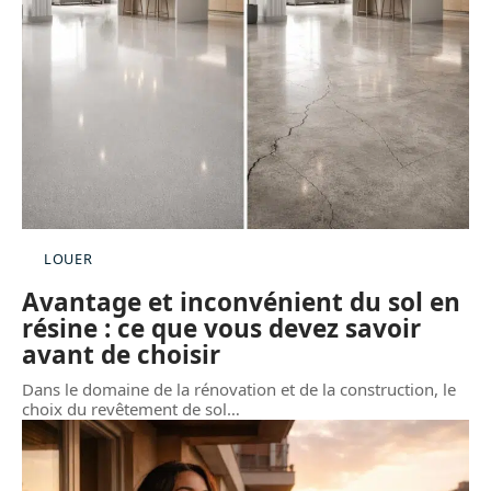
LOUER
Avantage et inconvénient du sol en
résine : ce que vous devez savoir
avant de choisir
Dans le domaine de la rénovation et de la construction, le
choix du revêtement de sol
…