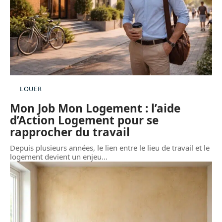
LOUER
Mon Job Mon Logement : l’aide
d’Action Logement pour se
rapprocher du travail
Depuis plusieurs années, le lien entre le lieu de travail et le
logement devient un enjeu
…