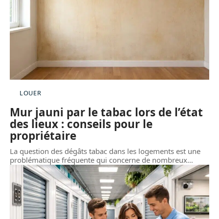
LOUER
Mur jauni par le tabac lors de l’état
des lieux : conseils pour le
propriétaire
La question des dégâts tabac dans les logements est une
problématique fréquente qui concerne de nombreux
…