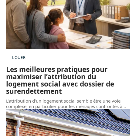
LOUER
Les meilleures pratiques pour
maximiser l’attribution du
logement social avec dossier de
surendettement
L'attribution d'un logement social semble être une voie
complexe, en particulier pour les ménages confrontés à
…