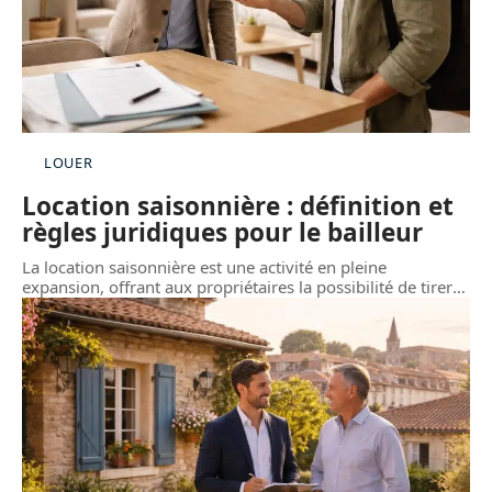
LOUER
Location saisonnière : définition et
règles juridiques pour le bailleur
La location saisonnière est une activité en pleine
expansion, offrant aux propriétaires la possibilité de tirer
…