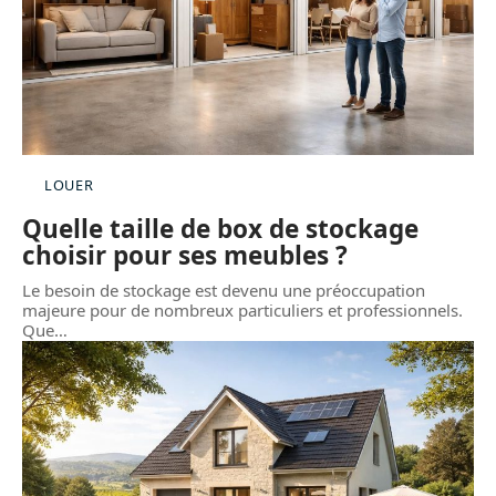
LOUER
Quelle taille de box de stockage
choisir pour ses meubles ?
Le besoin de stockage est devenu une préoccupation
majeure pour de nombreux particuliers et professionnels.
Que
…