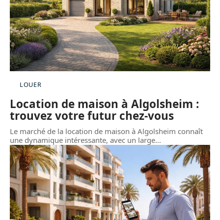
LOUER
Location de maison à Algolsheim :
trouvez votre futur chez-vous
Le marché de la location de maison à Algolsheim connaît
une dynamique intéressante, avec un large
…