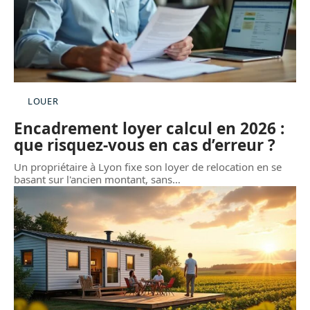
LOUER
Encadrement loyer calcul en 2026 :
que risquez-vous en cas d’erreur ?
Un propriétaire à Lyon fixe son loyer de relocation en se
basant sur l'ancien montant, sans
…