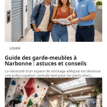
LOUER
Guide des garde-meubles à
Narbonne : astuces et conseils
La nécessité d'un espace de stockage adéquat est devenue
une préoccupation centrale tant pour les particuliers
…