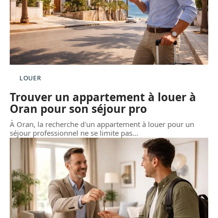
LOUER
Trouver un appartement à louer à
Oran pour son séjour pro
À Oran, la recherche d'un appartement à louer pour un
séjour professionnel ne se limite pas
…