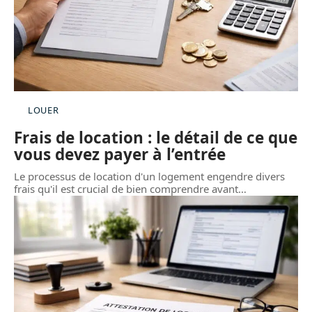
LOUER
Frais de location : le détail de ce que
vous devez payer à l’entrée
Le processus de location d'un logement engendre divers
frais qu'il est crucial de bien comprendre avant
…