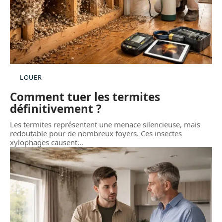
LOUER
Comment tuer les termites
définitivement ?
Les termites représentent une menace silencieuse, mais
redoutable pour de nombreux foyers. Ces insectes
xylophages causent
…