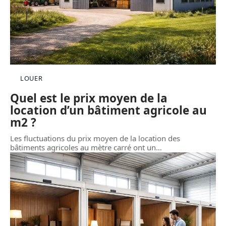
LOUER
Quel est le prix moyen de la
location d’un bâtiment agricole au
m2 ?
Les fluctuations du prix moyen de la location des
bâtiments agricoles au mètre carré ont un
…