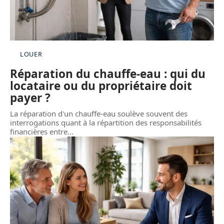
LOUER
Réparation du chauffe-eau : qui du
locataire ou du propriétaire doit
payer ?
La réparation d'un chauffe-eau soulève souvent des
interrogations quant à la répartition des responsabilités
financières entre
…