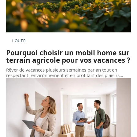
LOUER
Pourquoi choisir un mobil home sur
terrain agricole pour vos vacances ?
Rêver de vacances plusieurs semaines par an tout en
respectant l'environnement et en profitant des plaisirs
…