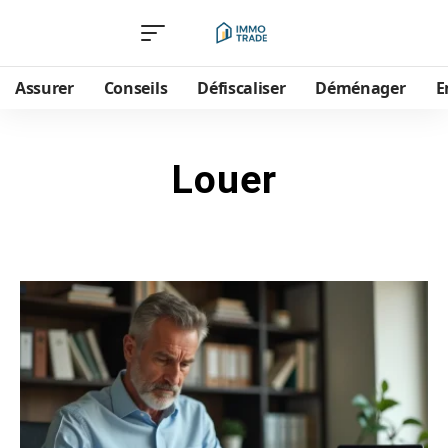
Assurer
Conseils
Défiscaliser
Déménager
E
Louer