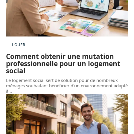
LOUER
Comment obtenir une mutation
professionnelle pour un logement
social
Le logement social sert de solution pour de nombreux
ménages souhaitant bénéficier d'un environnement adapté
à
…