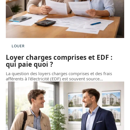
LOUER
Loyer charges comprises et EDF :
qui paie quoi ?
La question des loyers charges comprises et des frais
afférents à l'électricité (EDF) est souvent source
…