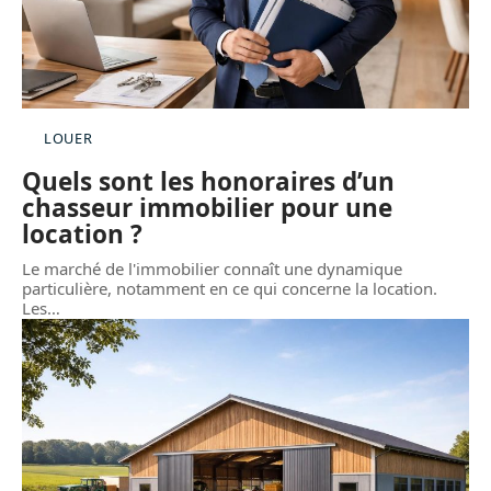
LOUER
Quels sont les honoraires d’un
chasseur immobilier pour une
location ?
Le marché de l'immobilier connaît une dynamique
particulière, notamment en ce qui concerne la location.
Les
…