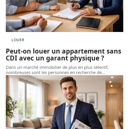
LOUER
Peut-on louer un appartement sans
CDI avec un garant physique ?
Dans un marché immobilier de plus en plus sélectif,
nombreuses sont les personnes en recherche de
…