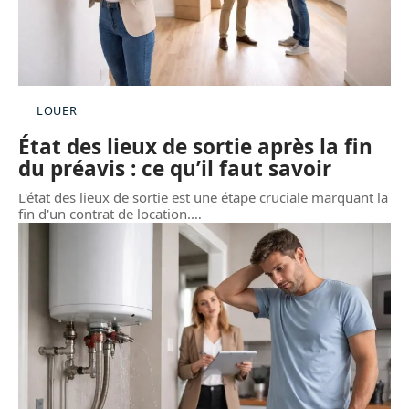
LOUER
État des lieux de sortie après la fin
du préavis : ce qu’il faut savoir
L'état des lieux de sortie est une étape cruciale marquant la
fin d'un contrat de location.
…