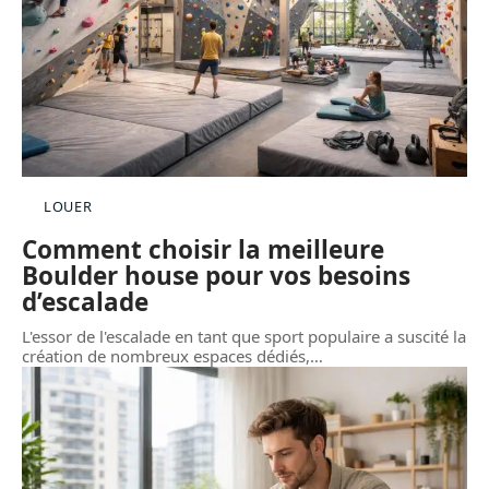
LOUER
Comment choisir la meilleure
Boulder house pour vos besoins
d’escalade
L'essor de l'escalade en tant que sport populaire a suscité la
création de nombreux espaces dédiés,
…