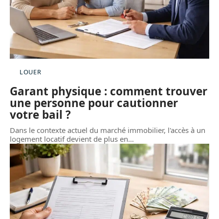
LOUER
Garant physique : comment trouver
une personne pour cautionner
votre bail ?
Dans le contexte actuel du marché immobilier, l'accès à un
logement locatif devient de plus en
…