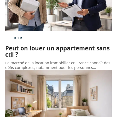
LOUER
Peut on louer un appartement sans
cdi ?
Le marché de la location immobilier en France connaît des
défis complexes, notamment pour les personnes
…