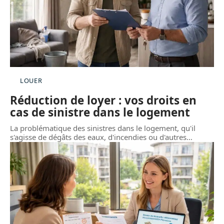
LOUER
Réduction de loyer : vos droits en
cas de sinistre dans le logement
La problématique des sinistres dans le logement, qu'il
s'agisse de dégâts des eaux, d'incendies ou d'autres
…