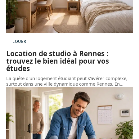
LOUER
Location de studio à Rennes :
trouvez le bien idéal pour vos
études
La quête d'un logement étudiant peut s'avérer complexe,
surtout dans une ville dynamique comme Rennes. En
…