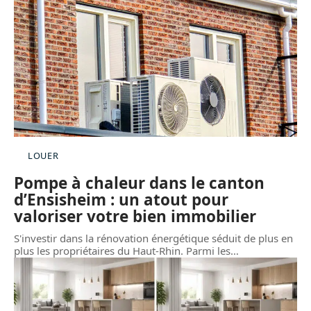
LOUER
Pompe à chaleur dans le canton
d’Ensisheim : un atout pour
valoriser votre bien immobilier
S'investir dans la rénovation énergétique séduit de plus en
plus les propriétaires du Haut-Rhin. Parmi les
…