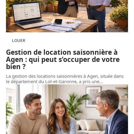
LOUER
Gestion de location saisonnière à
Agen : qui peut s’occuper de votre
bien ?
La gestion des locations saisonnières à Agen, située dans
le département du Lot-et-Garonne, a pris une
…