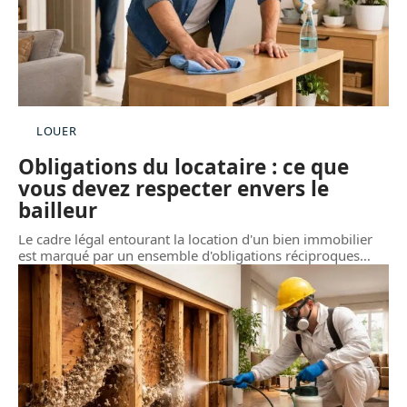
LOUER
Obligations du locataire : ce que
vous devez respecter envers le
bailleur
Le cadre légal entourant la location d'un bien immobilier
est marqué par un ensemble d'obligations réciproques
…