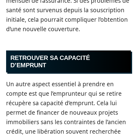
mensuel de l’assurance. Si des problèmes de
santé sont survenus depuis la souscription
initiale, cela pourrait compliquer l’obtention
d’une nouvelle couverture.
RETROUVER SA CAPACITÉ
D’EMPRUNT
Un autre aspect essentiel à prendre en
compte est que l’emprunteur qui se retire
récupère sa capacité d’emprunt. Cela lui
permet de financer de nouveaux projets
immobiliers sans les contraintes de l’ancien
crédit, une libération souvent recherchée