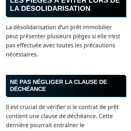
LES PIÈGES À ÉVITER LORS DE
LA DÉSOLIDARISATION
La désolidarisation d’un prêt immobilier
peut présenter plusieurs pièges si elle n’est
pas effectuée avec toutes les précautions
nécessaires.
NE PAS NÉGLIGER LA CLAUSE DE
DÉCHÉANCE
Il est crucial de vérifier si le contrat de prêt
contient une clause de déchéance. Cette
dernière pourrait entraîner le