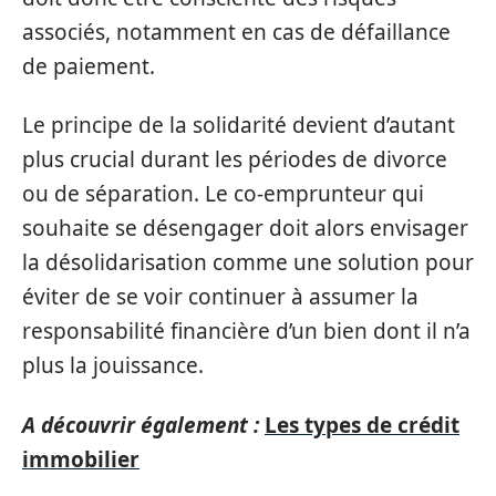
associés, notamment en cas de défaillance
de paiement.
Le principe de la solidarité devient d’autant
plus crucial durant les périodes de divorce
ou de séparation. Le co-emprunteur qui
souhaite se désengager doit alors envisager
la désolidarisation comme une solution pour
éviter de se voir continuer à assumer la
responsabilité financière d’un bien dont il n’a
plus la jouissance.
A découvrir également :
Les types de crédit
immobilier