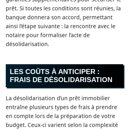
prêt. Si toutes les conditions sont réunies, la
banque donnera son accord, permettant
ainsi l’étape suivante : la rencontre avec le
notaire pour formaliser l’acte de
désolidarisation.
LES COÛTS À ANTICIPER :
FRAIS DE DÉSOLIDARISATION
La désolidarisation d’un prêt immobilier
entraîne plusieurs types de frais à prendre
en compte lors de la préparation de votre
budget. Ceux-ci varient selon la complexité