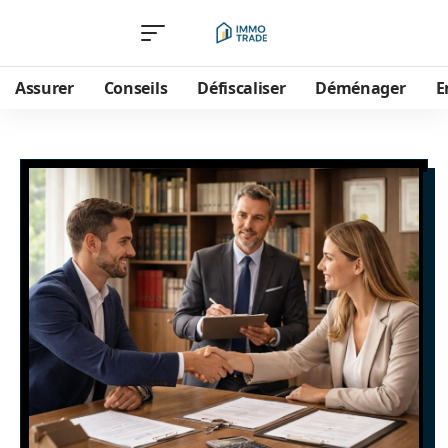
Assurer
Conseils
Défiscaliser
Déménager
E