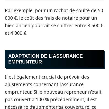
Par exemple, pour un rachat de soulte de 50
000 €, le coût des frais de notaire pour un
bien ancien pourrait se chiffrer entre 3 500 €
et 4 000 €.
ADAPTATION DE L’ASSURANCE
EMPRUNTEUR
Il est également crucial de prévoir des
ajustements concernant l’assurance
emprunteur. Si le nouveau repreneur n’était
pas couvert à 100 % précédemment, il est
nécessaire d’augmenter sa couverture, ce