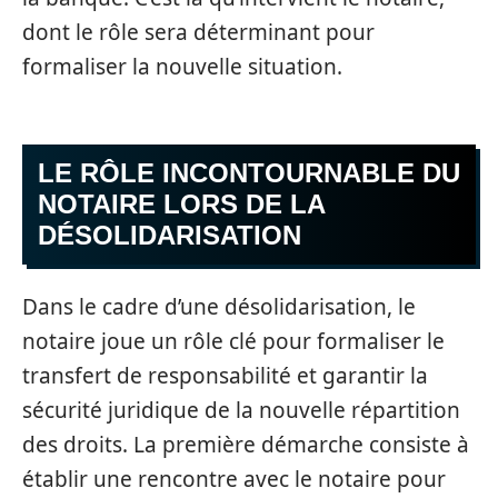
dont le rôle sera déterminant pour
formaliser la nouvelle situation.
LE RÔLE INCONTOURNABLE DU
NOTAIRE LORS DE LA
DÉSOLIDARISATION
Dans le cadre d’une désolidarisation, le
notaire joue un rôle clé pour formaliser le
transfert de responsabilité et garantir la
sécurité juridique de la nouvelle répartition
des droits. La première démarche consiste à
établir une rencontre avec le notaire pour