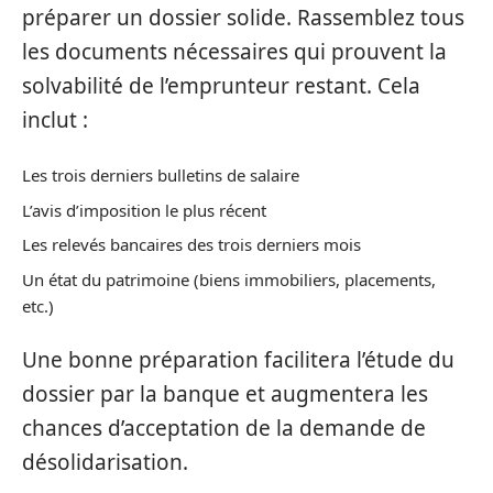
préparer un dossier solide. Rassemblez tous
les documents nécessaires qui prouvent la
solvabilité de l’emprunteur restant. Cela
inclut :
Les trois derniers bulletins de salaire
L’avis d’imposition le plus récent
Les relevés bancaires des trois derniers mois
Un état du patrimoine (biens immobiliers, placements,
etc.)
Une bonne préparation facilitera l’étude du
dossier par la banque et augmentera les
chances d’acceptation de la demande de
désolidarisation.