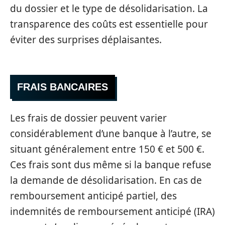
du dossier et le type de désolidarisation. La
transparence des coûts est essentielle pour
éviter des surprises déplaisantes.
FRAIS BANCAIRES
Les frais de dossier peuvent varier
considérablement d’une banque à l’autre, se
situant généralement entre 150 € et 500 €.
Ces frais sont dus même si la banque refuse
la demande de désolidarisation. En cas de
remboursement anticipé partiel, des
indemnités de remboursement anticipé (IRA)