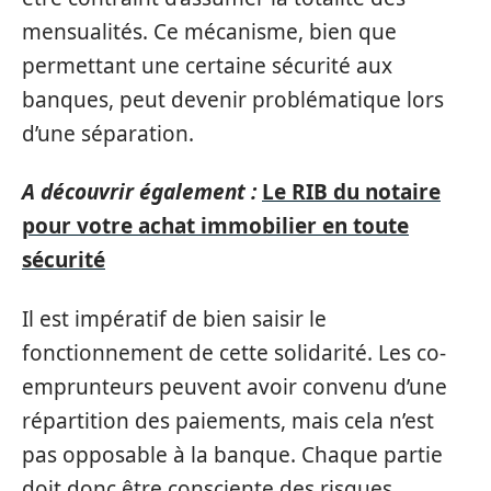
mensualités. Ce mécanisme, bien que
permettant une certaine sécurité aux
banques, peut devenir problématique lors
d’une séparation.
A découvrir également :
Le RIB du notaire
pour votre achat immobilier en toute
sécurité
Il est impératif de bien saisir le
fonctionnement de cette solidarité. Les co-
emprunteurs peuvent avoir convenu d’une
répartition des paiements, mais cela n’est
pas opposable à la banque. Chaque partie
doit donc être consciente des risques