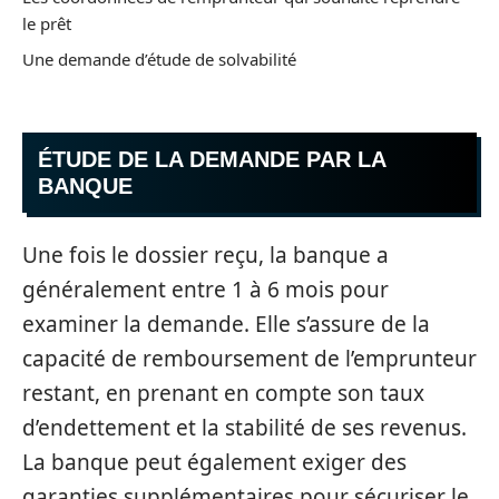
le prêt
Une demande d’étude de solvabilité
ÉTUDE DE LA DEMANDE PAR LA
BANQUE
Une fois le dossier reçu, la banque a
généralement entre 1 à 6 mois pour
examiner la demande. Elle s’assure de la
capacité de remboursement de l’emprunteur
restant, en prenant en compte son taux
d’endettement et la stabilité de ses revenus.
La banque peut également exiger des
garanties supplémentaires pour sécuriser le