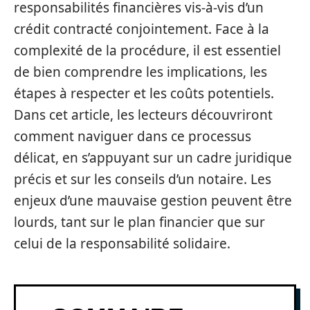
responsabilités financières vis-à-vis d’un
crédit contracté conjointement. Face à la
complexité de la procédure, il est essentiel
de bien comprendre les implications, les
étapes à respecter et les coûts potentiels.
Dans cet article, les lecteurs découvriront
comment naviguer dans ce processus
délicat, en s’appuyant sur un cadre juridique
précis et sur les conseils d’un notaire. Les
enjeux d’une mauvaise gestion peuvent être
lourds, tant sur le plan financier que sur
celui de la responsabilité solidaire.