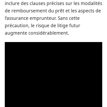
inclure des clauses précises sur les modalités
de remboursement du prêt et les aspects de
l’assurance emprunteur. Sans cette
précaution, le risque de litige futur
augmente considérablement.