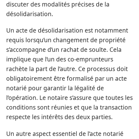
discuter des modalités précises de la
désolidarisation.
Un acte de désolidarisation est notamment
requis lorsqu’un changement de propriété
s’accompagne d’un rachat de soulte. Cela
implique que l’un des co-emprunteurs
rachète la part de l’autre. Ce processus doit
obligatoirement être formalisé par un acte
notarié pour garantir la légalité de
l’opération. Le notaire s’assure que toutes les
conditions sont réunies et que la transaction
respecte les intérêts des deux parties.
Un autre aspect essentiel de l’acte notarié