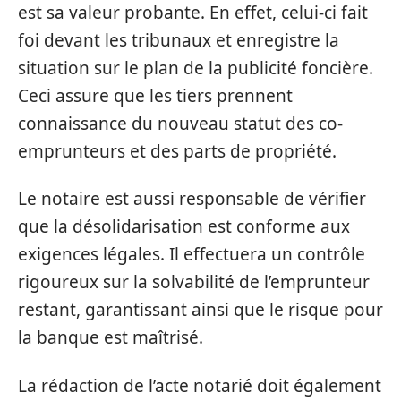
est sa valeur probante. En effet, celui-ci fait
foi devant les tribunaux et enregistre la
situation sur le plan de la publicité foncière.
Ceci assure que les tiers prennent
connaissance du nouveau statut des co-
emprunteurs et des parts de propriété.
Le notaire est aussi responsable de vérifier
que la désolidarisation est conforme aux
exigences légales. Il effectuera un contrôle
rigoureux sur la solvabilité de l’emprunteur
restant, garantissant ainsi que le risque pour
la banque est maîtrisé.
La rédaction de l’acte notarié doit également