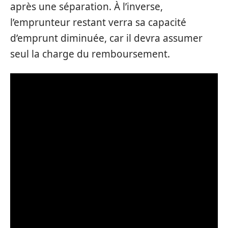
après une séparation. À l’inverse,
l’emprunteur restant verra sa capacité
d’emprunt diminuée, car il devra assumer
seul la charge du remboursement.