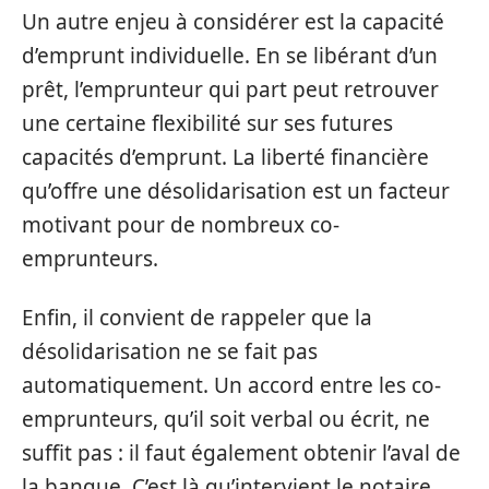
Un autre enjeu à considérer est la capacité
d’emprunt individuelle. En se libérant d’un
prêt, l’emprunteur qui part peut retrouver
une certaine flexibilité sur ses futures
capacités d’emprunt. La liberté financière
qu’offre une désolidarisation est un facteur
motivant pour de nombreux co-
emprunteurs.
Enfin, il convient de rappeler que la
désolidarisation ne se fait pas
automatiquement. Un accord entre les co-
emprunteurs, qu’il soit verbal ou écrit, ne
suffit pas : il faut également obtenir l’aval de
la banque. C’est là qu’intervient le notaire,