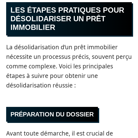
LES ÉTAPES PRATIQUES POUR
DÉSOLIDARISER UN PRÊT
IMMOBILIER
La désolidarisation d’un prêt immobilier
nécessite un processus précis, souvent perçu
comme complexe. Voici les principales
étapes à suivre pour obtenir une
désolidarisation réussie :
PRÉPARATION DU DOSSIER
Avant toute démarche, il est crucial de