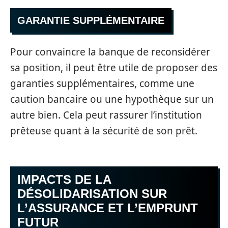
GARANTIE SUPPLÉMENTAIRE
Pour convaincre la banque de reconsidérer
sa position, il peut être utile de proposer des
garanties supplémentaires, comme une
caution bancaire ou une hypothèque sur un
autre bien. Cela peut rassurer l’institution
prêteuse quant à la sécurité de son prêt.
IMPACTS DE LA
DÉSOLIDARISATION SUR
L’ASSURANCE ET L’EMPRUNT
FUTUR