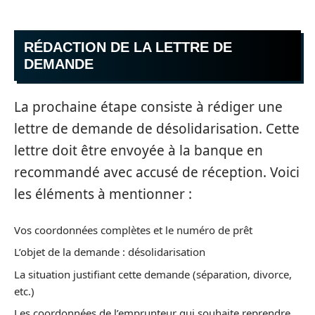
RÉDACTION DE LA LETTRE DE
DEMANDE
La prochaine étape consiste à rédiger une
lettre de demande de désolidarisation. Cette
lettre doit être envoyée à la banque en
recommandé avec accusé de réception. Voici
les éléments à mentionner :
Vos coordonnées complètes et le numéro de prêt
L’objet de la demande : désolidarisation
La situation justifiant cette demande (séparation, divorce,
etc.)
Les coordonnées de l’emprunteur qui souhaite reprendre