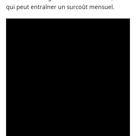
qui peut entraîner un surcoût mensuel.