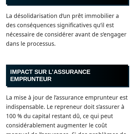
La désolidarisation d’un prêt immobilier a
des conséquences significatives qu’il est
nécessaire de considérer avant de s’engager
dans le processus.
IMPACT SUR L’ASSURANCE
EMPRUNTEUR
La mise à jour de l’assurance emprunteur est
indispensable. Le repreneur doit s’assurer à
100 % du capital restant dû, ce qui peut
considérablement augmenter le coût