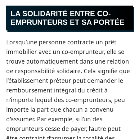
LA SOLIDARITÉ ENTRE CO-
EMPRUNTEURS ET SA PORTÉE
Lorsqu’une personne contracte un prêt
immobilier avec un co-emprunteur, elle se
trouve automatiquement dans une relation
de responsabilité solidaire. Cela signifie que
l’établissement prêteur peut demander le
remboursement intégral du crédit à
n’importe lequel des co-emprunteurs, peu
importe la part que chacun a convenu
d’assumer. Par exemple, si l’un des
emprunteurs cesse de payer, l’autre peut
être contraint d’assumer la totalité des