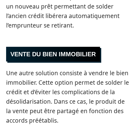
un nouveau prêt permettant de solder
l’ancien crédit libérera automatiquement
l’emprunteur se retirant.
VENTE DU BIEN IMMOBILIER
Une autre solution consiste à vendre le bien
immobilier. Cette option permet de solder le
crédit et d’éviter les complications de la
désolidarisation. Dans ce cas, le produit de
la vente peut être partagé en fonction des
accords préétablis.