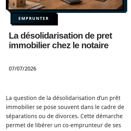
EMPRUNTER
La désolidarisation de pret
immobilier chez le notaire
07/07/2026
La question de la désolidarisation d’un prêt
immobilier se pose souvent dans le cadre de
séparations ou de divorces. Cette démarche
permet de libérer un co-emprunteur de ses