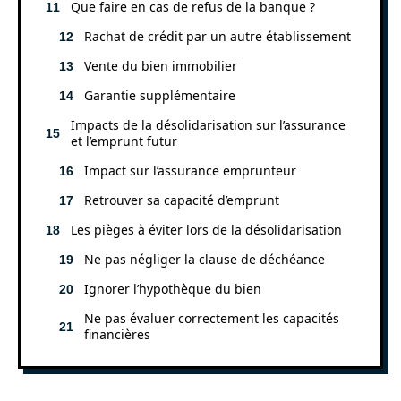
Que faire en cas de refus de la banque ?
Rachat de crédit par un autre établissement
Vente du bien immobilier
Garantie supplémentaire
Impacts de la désolidarisation sur l’assurance
et l’emprunt futur
Impact sur l’assurance emprunteur
Retrouver sa capacité d’emprunt
Les pièges à éviter lors de la désolidarisation
Ne pas négliger la clause de déchéance
Ignorer l’hypothèque du bien
Ne pas évaluer correctement les capacités
financières