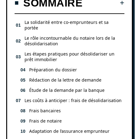
SOMMAIRE
La solidarité entre co-emprunteurs et sa
portée
Le rôle incontournable du notaire lors de la
désolidarisation
Les étapes pratiques pour désolidariser un
prêt immobilier
Préparation du dossier
Rédaction de la lettre de demande
Étude de la demande par la banque
Les coûts à anticiper : frais de désolidarisation
Frais bancaires
Frais de notaire
Adaptation de l’assurance emprunteur