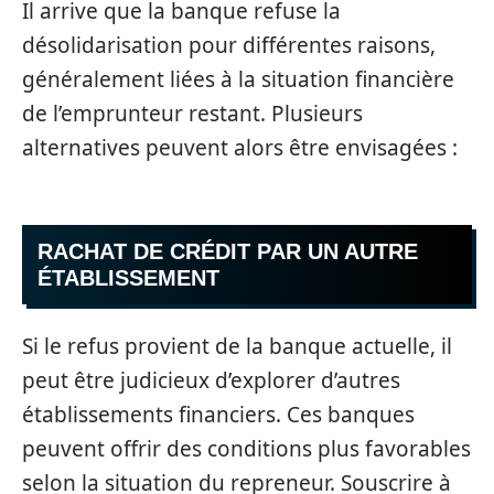
Il arrive que la banque refuse la
désolidarisation pour différentes raisons,
généralement liées à la situation financière
de l’emprunteur restant. Plusieurs
alternatives peuvent alors être envisagées :
RACHAT DE CRÉDIT PAR UN AUTRE
ÉTABLISSEMENT
Si le refus provient de la banque actuelle, il
peut être judicieux d’explorer d’autres
établissements financiers. Ces banques
peuvent offrir des conditions plus favorables
selon la situation du repreneur. Souscrire à