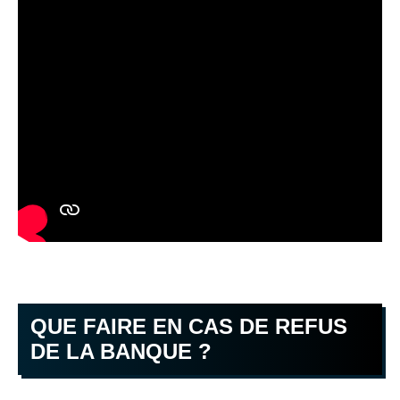
QUE FAIRE EN CAS DE REFUS
DE LA BANQUE ?