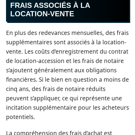
FRAIS ASSOCIÉS À LA
LOCATION-VENTE
En plus des redevances mensuelles, des frais
supplémentaires sont associés à la location-
vente. Les coûts d’enregistrement du contrat
de location-accession et les frais de notaire
s’ajoutent généralement aux obligations
financières. Si le bien en question a moins de
cinq ans, des frais de notaire réduits
peuvent s’appliquer, ce qui représente une
incitation supplémentaire pour les acheteurs
potentiels.
La compréhension des frais d’achat est