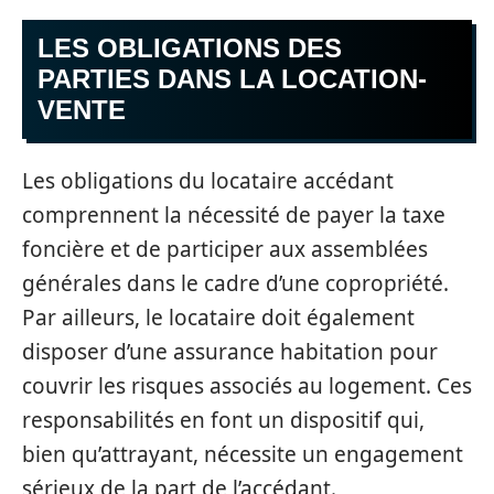
LES OBLIGATIONS DES
PARTIES DANS LA LOCATION-
VENTE
Les obligations du locataire accédant
comprennent la nécessité de payer la taxe
foncière et de participer aux assemblées
générales dans le cadre d’une copropriété.
Par ailleurs, le locataire doit également
disposer d’une assurance habitation pour
couvrir les risques associés au logement. Ces
responsabilités en font un dispositif qui,
bien qu’attrayant, nécessite un engagement
sérieux de la part de l’accédant.