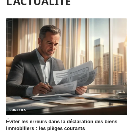
L'ACTUALITÉ
CONSEILS
Éviter les erreurs dans la déclaration des biens
immobiliers : les pièges courants