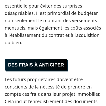
essentielle pour éviter des surprises
désagréables. Il est primordial de budgéter
non seulement le montant des versements
mensuels, mais également les coûts associés
à l’établissement du contrat et à l’acquisition
du bien.
DES FRAIS À ANTICIPER
Les futurs propriétaires doivent être
conscients de la nécessité de prendre en
compte ces frais dans leur projet immobilier.
Cela inclut l’enregistrement des documents