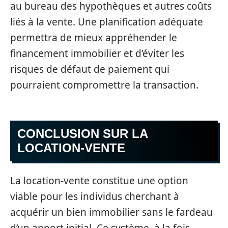
au bureau des hypothèques et autres coûts
liés à la vente. Une planification adéquate
permettra de mieux appréhender le
financement immobilier et d’éviter les
risques de défaut de paiement qui
pourraient compromettre la transaction.
CONCLUSION SUR LA
LOCATION-VENTE
La location-vente constitue une option
viable pour les individus cherchant à
acquérir un bien immobilier sans le fardeau
d’un apport initial. Ce système, à la fois