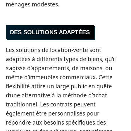
ménages modestes.
DES SOLUTIONS ADAPTÉES
Les solutions de location-vente sont
adaptées à différents types de biens, qu’il
s’agisse d’appartements, de maisons, ou
même d’immeubles commerciaux. Cette
flexibilité attire un large public en quête
d’une alternative à la méthode d’achat
traditionnel. Les contrats peuvent
également être personnalisés pour
répondre aux besoins spécifiques des