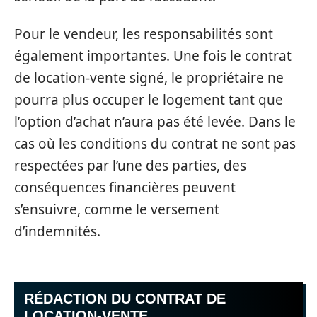
Pour le vendeur, les responsabilités sont
également importantes. Une fois le contrat
de location-vente signé, le propriétaire ne
pourra plus occuper le logement tant que
l’option d’achat n’aura pas été levée. Dans le
cas où les conditions du contrat ne sont pas
respectées par l’une des parties, des
conséquences financières peuvent
s’ensuivre, comme le versement
d’indemnités.
RÉDACTION DU CONTRAT DE
LOCATION-VENTE