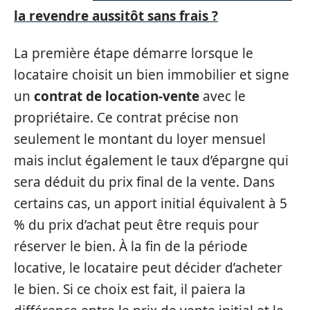
la revendre aussitôt sans frais ?
La première étape démarre lorsque le
locataire choisit un bien immobilier et signe
un
contrat de location-vente
avec le
propriétaire. Ce contrat précise non
seulement le montant du loyer mensuel
mais inclut également le taux d’épargne qui
sera déduit du prix final de la vente. Dans
certains cas, un apport initial équivalent à 5
% du prix d’achat peut être requis pour
réserver le bien. À la fin de la période
locative, le locataire peut décider d’acheter
le bien. Si ce choix est fait, il paiera la