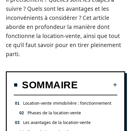
suivre ? Quels sont les avantages et les
inconvénients à considérer ? Cet article
aborde en profondeur la manière dont
fonctionne la location-vente, ainsi que tout
ce qu’il faut savoir pour en tirer pleinement
parti.
SOMMAIRE
Location-vente immobilière : fonctionnement
Phases de la location-vente
Les avantages de la location-vente