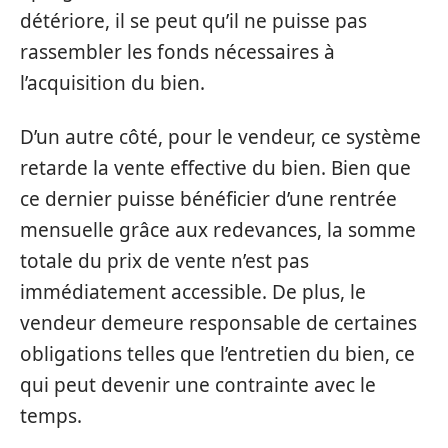
détériore, il se peut qu’il ne puisse pas
rassembler les fonds nécessaires à
l’acquisition du bien.
D’un autre côté, pour le vendeur, ce système
retarde la vente effective du bien. Bien que
ce dernier puisse bénéficier d’une rentrée
mensuelle grâce aux redevances, la somme
totale du prix de vente n’est pas
immédiatement accessible. De plus, le
vendeur demeure responsable de certaines
obligations telles que l’entretien du bien, ce
qui peut devenir une contrainte avec le
temps.