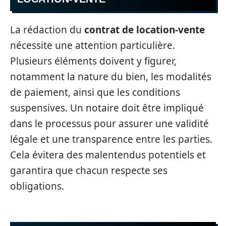
La rédaction du
contrat de location-vente
nécessite une attention particulière.
Plusieurs éléments doivent y figurer,
notamment la nature du bien, les modalités
de paiement, ainsi que les conditions
suspensives. Un notaire doit être impliqué
dans le processus pour assurer une validité
légale et une transparence entre les parties.
Cela évitera des malentendus potentiels et
garantira que chacun respecte ses
obligations.