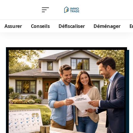
Assurer
Conseils
Défiscaliser
Déménager
E