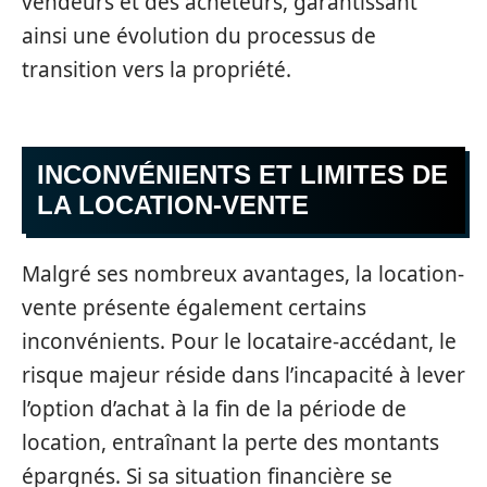
vendeurs et des acheteurs, garantissant
ainsi une évolution du processus de
transition vers la propriété.
INCONVÉNIENTS ET LIMITES DE
LA LOCATION-VENTE
Malgré ses nombreux avantages, la location-
vente présente également certains
inconvénients. Pour le locataire-accédant, le
risque majeur réside dans l’incapacité à lever
l’option d’achat à la fin de la période de
location, entraînant la perte des montants
épargnés. Si sa situation financière se