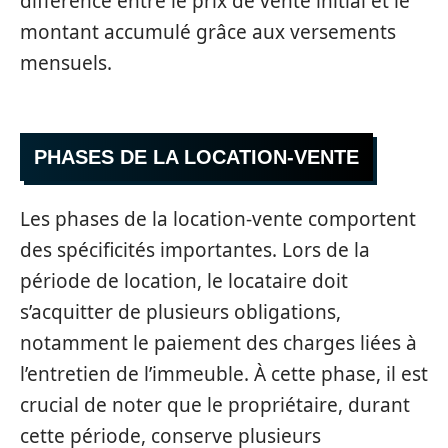
différence entre le prix de vente initial et le
montant accumulé grâce aux versements
mensuels.
PHASES DE LA LOCATION-VENTE
Les phases de la location-vente comportent
des spécificités importantes. Lors de la
période de location, le locataire doit
s’acquitter de plusieurs obligations,
notamment le paiement des charges liées à
l’entretien de l’immeuble. À cette phase, il est
crucial de noter que le propriétaire, durant
cette période, conserve plusieurs