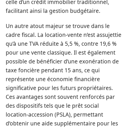
celle d’un crédit immobilier traditionnel,
facilitant ainsi la gestion budgétaire.
Un autre atout majeur se trouve dans le
cadre fiscal. La location-vente n’est assujettie
qu’à une TVA réduite à 5,5 %, contre 19,6 %
pour une vente classique. Il est également
possible de bénéficier d’une exonération de
taxe foncière pendant 15 ans, ce qui
représente une économie financière
significative pour les futurs propriétaires.
Ces avantages sont souvent renforcés par
des dispositifs tels que le prêt social
location-accession (PSLA), permettant
d’obtenir une aide supplémentaire pour les