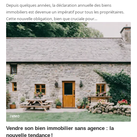
Depuis quelques années, la déclaration annuelle des biens
immobiliers est devenue un impératif pour tous les propriétaires.
Cette nouvelle obligation, bien que cruciale pour
…
IMMO
Vendre son bien immobilier sans agence : la
nouvelle tendance !