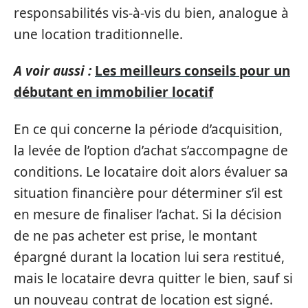
responsabilités vis-à-vis du bien, analogue à
une location traditionnelle.
A voir aussi :
Les meilleurs conseils pour un
débutant en immobilier locatif
En ce qui concerne la période d’acquisition,
la levée de l’option d’achat s’accompagne de
conditions. Le locataire doit alors évaluer sa
situation financière pour déterminer s’il est
en mesure de finaliser l’achat. Si la décision
de ne pas acheter est prise, le montant
épargné durant la location lui sera restitué,
mais le locataire devra quitter le bien, sauf si
un nouveau contrat de location est signé.