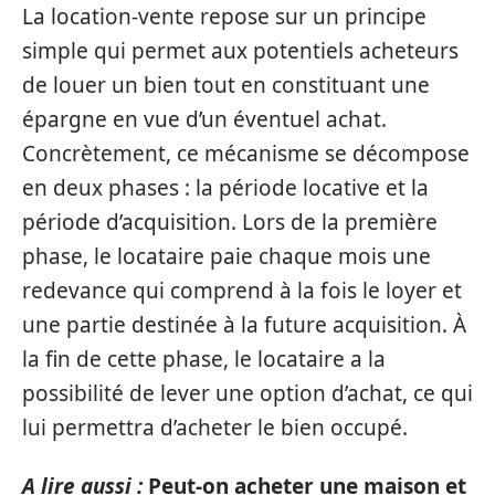
La location-vente repose sur un principe
simple qui permet aux potentiels acheteurs
de louer un bien tout en constituant une
épargne en vue d’un éventuel achat.
Concrètement, ce mécanisme se décompose
en deux phases : la période locative et la
période d’acquisition. Lors de la première
phase, le locataire paie chaque mois une
redevance qui comprend à la fois le loyer et
une partie destinée à la future acquisition. À
la fin de cette phase, le locataire a la
possibilité de lever une option d’achat, ce qui
lui permettra d’acheter le bien occupé.
A lire aussi :
Peut-on acheter une maison et