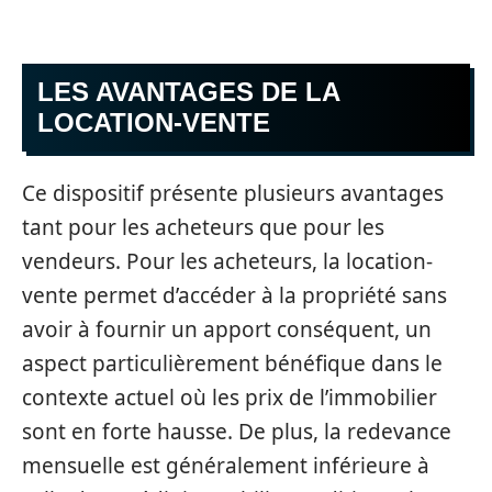
LES AVANTAGES DE LA
LOCATION-VENTE
Ce dispositif présente plusieurs avantages
tant pour les acheteurs que pour les
vendeurs. Pour les acheteurs, la location-
vente permet d’accéder à la propriété sans
avoir à fournir un apport conséquent, un
aspect particulièrement bénéfique dans le
contexte actuel où les prix de l’immobilier
sont en forte hausse. De plus, la redevance
mensuelle est généralement inférieure à