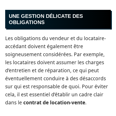
UNE GESTION DÉLICATE DES
OBLIGATIONS
Les obligations du vendeur et du locataire-
accédant doivent également être
soigneusement considérées. Par exemple,
les locataires doivent assumer les charges
d’entretien et de réparation, ce qui peut
éventuellement conduire à des désaccords
sur qui est responsable de quoi. Pour éviter
cela, il est essentiel d’établir un cadre clair
dans le
contrat de location-vente
.