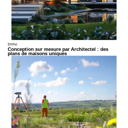
Immo
Conception sur mesure par Architectel : des
plans de maisons uniques