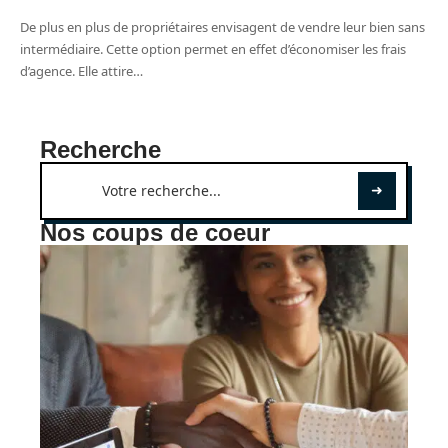
De plus en plus de propriétaires envisagent de vendre leur bien sans
intermédiaire. Cette option permet en effet d’économiser les frais
d’agence. Elle attire
…
Recherche
Nos coups de coeur