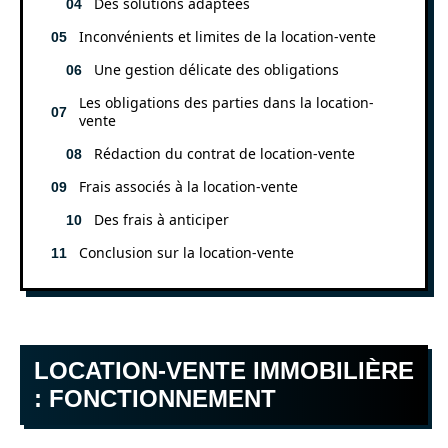
Des solutions adaptées
Inconvénients et limites de la location-vente
Une gestion délicate des obligations
Les obligations des parties dans la location-
vente
Rédaction du contrat de location-vente
Frais associés à la location-vente
Des frais à anticiper
Conclusion sur la location-vente
LOCATION-VENTE IMMOBILIÈRE
: FONCTIONNEMENT