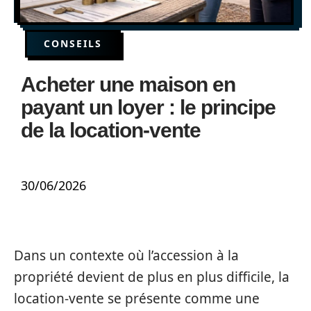
CONSEILS
Acheter une maison en
payant un loyer : le principe
de la location-vente
30/06/2026
Dans un contexte où l’accession à la
propriété devient de plus en plus difficile, la
location-vente se présente comme une