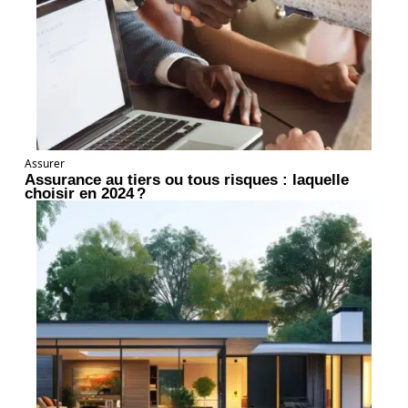
Assurer
Assurance au tiers ou tous risques : laquelle
choisir en 2024 ?