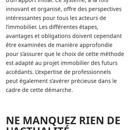
innovant et organisé, offre des perspectives
intéressantes pour tous les acteurs de
l’immobilier. Les différentes étapes,
avantages et obligations doivent cependant
être examinées de manière approfondie
pour s’assurer que le choix de cette méthode
est adapté au projet immobilier des futurs
accédants. L’expertise de professionnels
peut également s’avérer précieuse dans le
cadre de cette démarche.
NE MANQUEZ RIEN DE