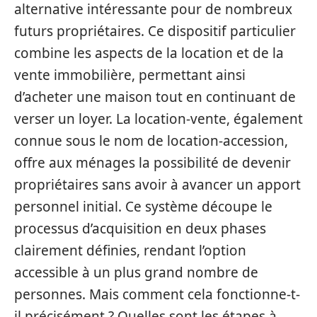
alternative intéressante pour de nombreux
futurs propriétaires. Ce dispositif particulier
combine les aspects de la location et de la
vente immobilière, permettant ainsi
d’acheter une maison tout en continuant de
verser un loyer. La location-vente, également
connue sous le nom de location-accession,
offre aux ménages la possibilité de devenir
propriétaires sans avoir à avancer un apport
personnel initial. Ce système découpe le
processus d’acquisition en deux phases
clairement définies, rendant l’option
accessible à un plus grand nombre de
personnes. Mais comment cela fonctionne-t-
il précisément ? Quelles sont les étapes à