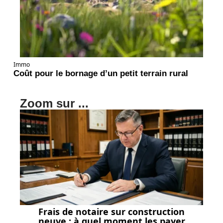
Immo
Coût pour le bornage d’un petit terrain rural
Zoom sur ...
Frais de notaire sur construction
neuve : à quel moment les payer