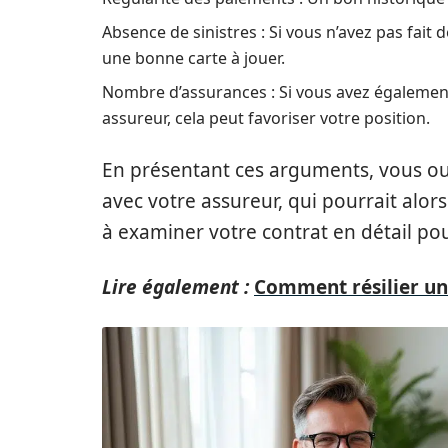
Absence de sinistres : Si vous n’avez pas fait
une bonne carte à jouer.
Nombre d’assurances : Si vous avez également 
assureur, cela peut favoriser votre position.
En présentant ces arguments, vous ouv
avec votre assureur, qui pourrait alor
à examiner votre contrat en détail pou
Lire également :
Comment résilier une