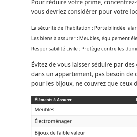
Pour réduire votre prime, concentrez-vo
vous devriez considérer pour votre lo
La sécurité de l’habitation : Porte blindée, ala
Les biens à assurer : Meubles, équipement éle
Responsabilité civile : Protège contre les do
Évitez de vous laisser séduire par des 
dans un appartement, pas besoin de c
pour les bijoux, ne couvrez que ceux do
Éléments à Assurer
Meubles
Électroménager
Bijoux de faible valeur