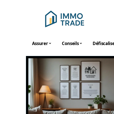
Assurer
Conseils
Défiscalis