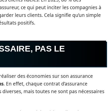
sureur, ce qui peut inciter les compagnies à
arder leurs clients. Cela signifie qu’un simple
sultats positifs.
SAIRE, PAS LE
réaliser des économies sur son assurance
ns
. En effet, chaque contrat d’assurance
 diverses, mais toutes ne sont pas nécessaires