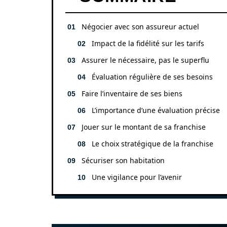
Négocier avec son assureur actuel
Impact de la fidélité sur les tarifs
Assurer le nécessaire, pas le superflu
Évaluation régulière de ses besoins
Faire l’inventaire de ses biens
L’importance d’une évaluation précise
Jouer sur le montant de sa franchise
Le choix stratégique de la franchise
Sécuriser son habitation
Une vigilance pour l’avenir