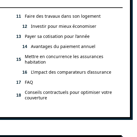
Faire des travaux dans son logement
Investir pour mieux économiser
Payer sa cotisation pour l’année
Avantages du paiement annuel
Mettre en concurrence les assurances
habitation
L’impact des comparateurs d’assurance
FAQ
Conseils contractuels pour optimiser votre
couverture