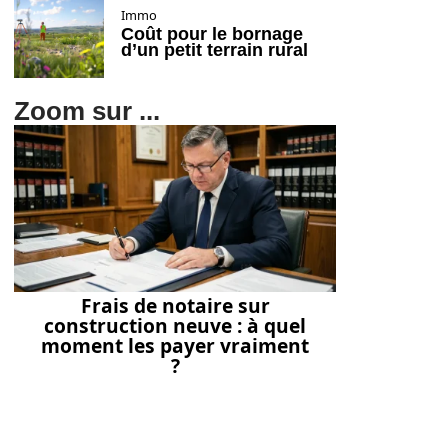
Immo
Coût pour le bornage
d’un petit terrain rural
Zoom sur ...
Frais de notaire sur
construction neuve : à quel
moment les payer vraiment
?