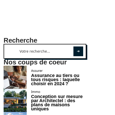
Recherche
Nos coups de coeur
Assurer
Assurance au tiers ou
tous risques : laquelle
choisir en 2024 ?
Immo
Conception sur mesure
par Architectel : des
plans de maisons
uniques