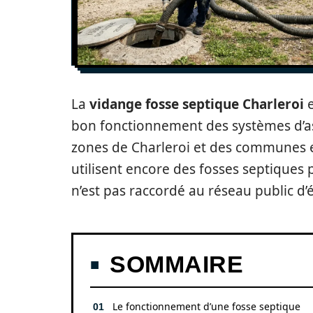
La
vidange fosse septique Charleroi
e
bon fonctionnement des systèmes d’a
zones de Charleroi et des communes 
utilisent encore des fosses septiques 
n’est pas raccordé au réseau public d’
SOMMAIRE
Le fonctionnement d’une fosse septique