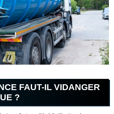
CE FAUT-IL VIDANGER
UE ?