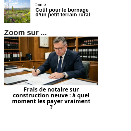
Immo
Coût pour le bornage
d’un petit terrain rural
Zoom sur ...
Frais de notaire sur
construction neuve : à quel
moment les payer vraiment
?