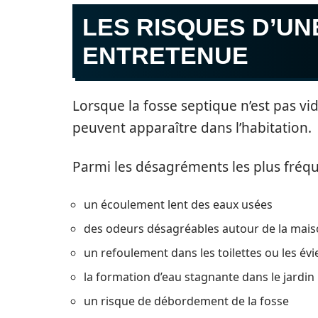
LES RISQUES D’UN
ENTRETENUE
Lorsque la fosse septique n’est pas v
peuvent apparaître dans l’habitation.
Parmi les désagréments les plus fréqu
un écoulement lent des eaux usées
des odeurs désagréables autour de la mai
un refoulement dans les toilettes ou les évi
la formation d’eau stagnante dans le jardin
un risque de débordement de la fosse