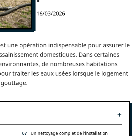
16/03/2026
st une opération indispensable pour assurer le
ssainissement domestiques. Dans certaines
environnantes, de nombreuses habitations
pour traiter les eaux usées lorsque le logement
égouttage.
Un nettoyage complet de l’installation