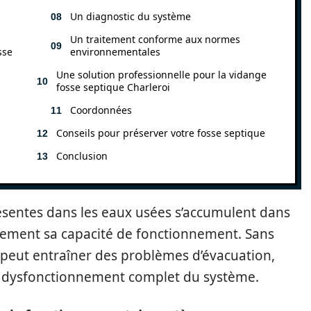
Un diagnostic du système
Un traitement conforme aux normes
sse
environnementales
Une solution professionnelle pour la vidange
fosse septique Charleroi
Coordonnées
Conseils pour préserver votre fosse septique
Conclusion
résentes dans les eaux usées s’accumulent dans
ivement sa capacité de fonctionnement. Sans
n peut entraîner des problèmes d’évacuation,
 dysfonctionnement complet du système.