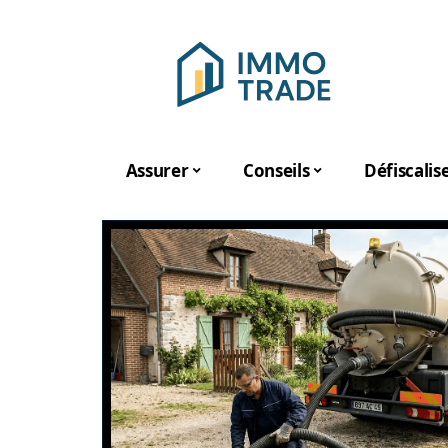
Assurer
Conseils
Défiscalis