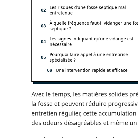
Les risques d’une fosse septique mal
entretenue
À quelle fréquence faut-il vidanger une fo
septique ?
Les signes indiquant qu’une vidange est
nécessaire
Pourquoi faire appel à une entreprise
spécialisée ?
Une intervention rapide et efficace
Avec le temps, les matières solides p
la fosse et peuvent réduire progress
entretien régulier, cette accumulatio
des odeurs désagréables et même un