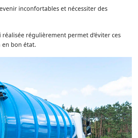
enir inconfortables et nécessiter des
i
réalisée régulièrement permet d’éviter ces
n en bon état.