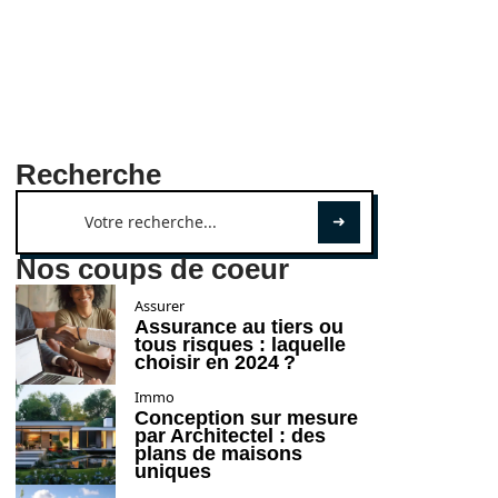
Recherche
Nos coups de coeur
Assurer
Assurance au tiers ou
tous risques : laquelle
choisir en 2024 ?
Immo
Conception sur mesure
par Architectel : des
plans de maisons
uniques