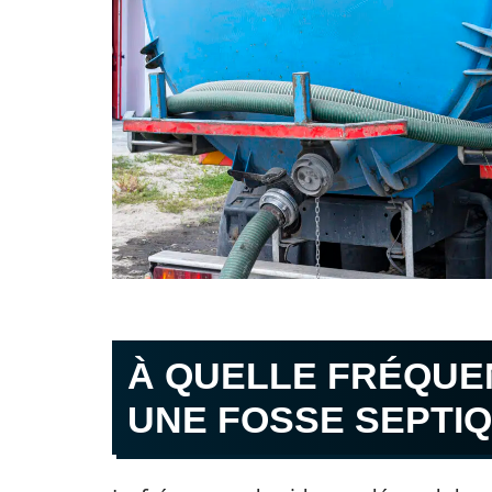
À QUELLE FRÉQUEN
UNE FOSSE SEPTIQ