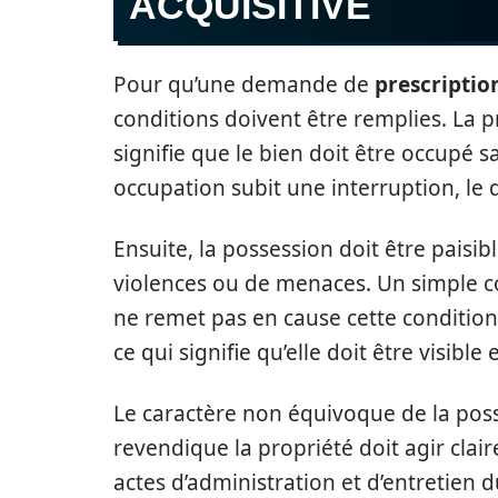
ACQUISITIVE
Pour qu’une demande de
prescriptio
conditions doivent être remplies. La p
signifie que le bien doit être occupé sa
occupation subit une interruption, le 
Ensuite, la possession doit être paisibl
violences ou de menaces. Un simple con
ne remet pas en cause cette condition
ce qui signifie qu’elle doit être visible
Le caractère non équivoque de la poss
revendique la propriété doit agir cla
actes d’administration et d’entretien d