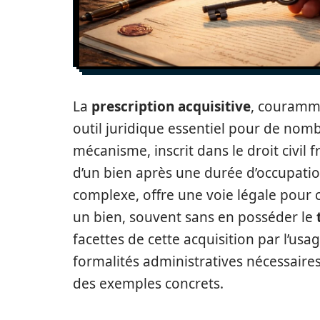
La
prescription acquisitive
, couramm
outil juridique essentiel pour de nom
mécanisme, inscrit dans le droit civil
d’un bien après une durée d’occupati
complexe, offre une voie légale pour 
un bien, souvent sans en posséder le
facettes de cette acquisition par l’us
formalités administratives nécessaires
des exemples concrets.