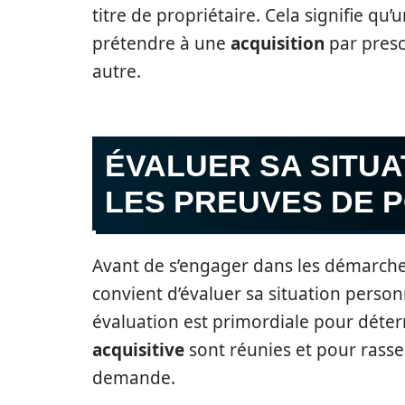
titre de propriétaire. Cela signifie qu
prétendre à une
acquisition
par presc
autre.
ÉVALUER SA SITU
LES PREUVES DE 
Avant de s’engager dans les démarches
convient d’évaluer sa situation person
évaluation est primordiale pour déterm
acquisitive
sont réunies et pour rasse
demande.