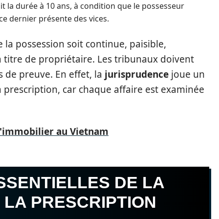
it la durée à 10 ans, à condition que le possesseur
ce dernier présente des vices.
la possession soit continue, paisible,
titre de propriétaire. Les tribunaux doivent
 de preuve. En effet, la
jurisprudence
joue un
a prescription, car chaque affaire est examinée
l'immobilier au Vietnam
SSENTIELLES DE LA
 LA PRESCRIPTION