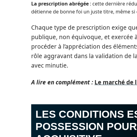
La prescription abrégée
: cette dernière rédu
détienne de bonne foi un juste titre, même si 
Chaque type de prescription exige que 
publique, non équivoque, et exercée à 
procéder à l’appréciation des éléments
rôle aggravant dans la validation de l
avec minutie.
A lire en complément :
Le marché de 
LES CONDITIONS E
POSSESSION POUR