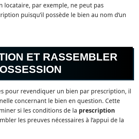
’un locataire, par exemple, ne peut pas
ription puisqu’il possède le bien au nom d’un
ATION ET RASSEMBLER
POSSESSION
 pour revendiquer un bien par prescription, il
nelle concernant le bien en question. Cette
iner si les conditions de la
prescription
mbler les preuves nécessaires à l’appui de la