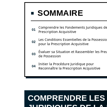
SOMMAIRE
Comprendre les Fondements Juridiques de
Prescription Acquisitive
Les Conditions Essentielles de la Possessi
pour la Prescription Acquisitive
Évaluer sa Situation et Rassembler les Pre
de Possession
Initier la Procédure Juridique pour
Reconnaître la Prescription Acquisitive
COMPRENDRE LES