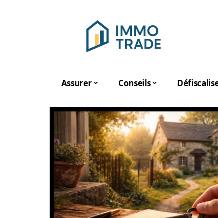
Assurer
Conseils
Défiscalis