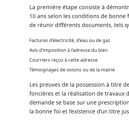
La première étape consiste à démontrer
10 ans selon les conditions de bonne foi
de réunir différents documents, tels q
Factures d’électricité, d’eau ou de gaz
Avis d’imposition à l’adresse du bien
Courriers reçus à cette adresse
Témoignages de voisins ou de la mairie
Les preuves de la possession à titre d
foncières et la réalisation de travaux d’
demande se base sur une prescription a
la bonne foi et l’existence d’un titre ju