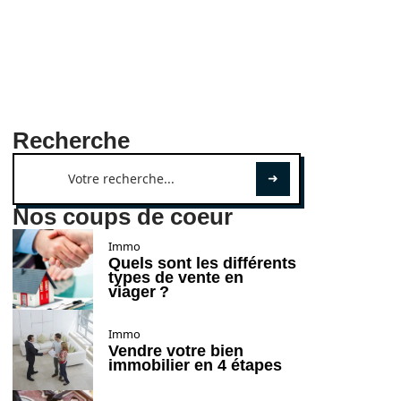
Recherche
Nos coups de coeur
Immo
Quels sont les différents
types de vente en
viager ?
Immo
Vendre votre bien
immobilier en 4 étapes