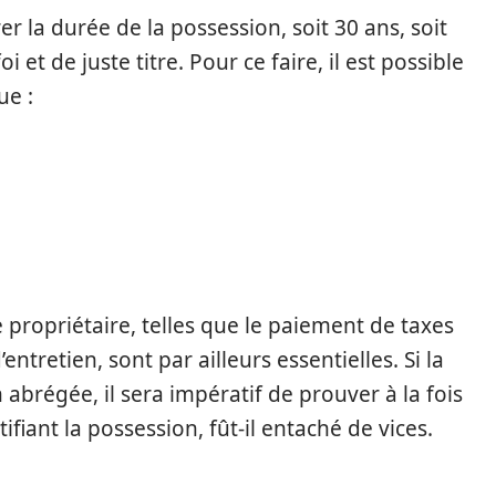
 la durée de la possession, soit 30 ans, soit
 et de juste titre. Pour ce faire, il est possible
ue :
e propriétaire, telles que le paiement de taxes
entretien, sont par ailleurs essentielles. Si la
brégée, il sera impératif de prouver à la fois
stifiant la possession, fût-il entaché de vices.