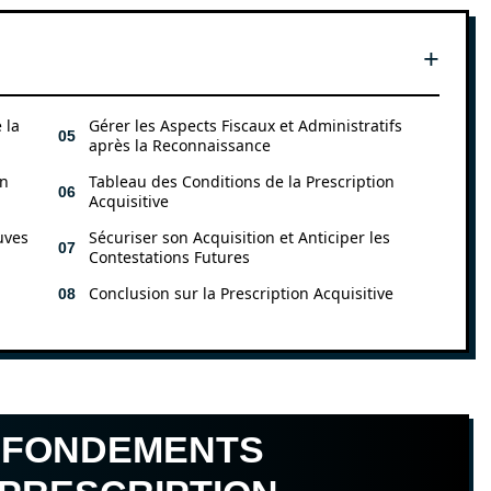
 la
Gérer les Aspects Fiscaux et Administratifs
après la Reconnaissance
on
Tableau des Conditions de la Prescription
Acquisitive
uves
Sécuriser son Acquisition et Anticiper les
Contestations Futures
Conclusion sur la Prescription Acquisitive
 FONDEMENTS