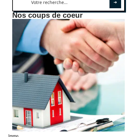
Nos coups de coeur
Immo