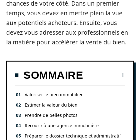
chances de votre côté. Dans un premier
temps, vous devez en mettre plein la vue
aux potentiels acheteurs. Ensuite, vous
devez vous adresser aux professionnels en
la matière pour accélérer la vente du bien.
SOMMAIRE
Valoriser le bien immobilier
Estimer la valeur du bien
Prendre de belles photos
Recourir à une agence immobilière
Préparer le dossier technique et administratif