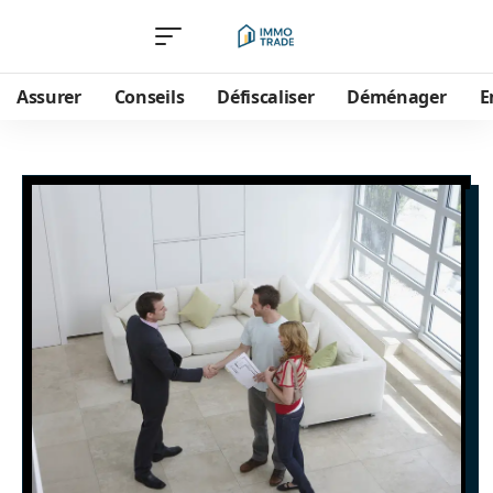
Assurer
Conseils
Défiscaliser
Déménager
E