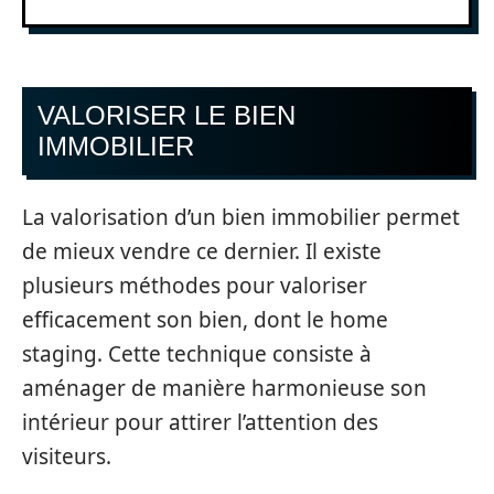
VALORISER LE BIEN
IMMOBILIER
La valorisation d’un bien immobilier permet
de mieux vendre ce dernier. Il existe
plusieurs méthodes pour valoriser
efficacement son bien, dont le home
staging. Cette technique consiste à
aménager de manière harmonieuse son
intérieur pour attirer l’attention des
visiteurs.