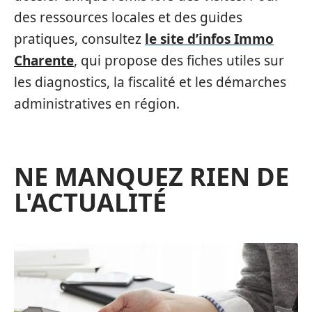
des ressources locales et des guides
pratiques, consultez
le site d’infos Immo
Charente
, qui propose des fiches utiles sur
les diagnostics, la fiscalité et les démarches
administratives en région.
NE MANQUEZ RIEN DE
L'ACTUALITÉ