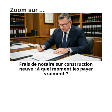
Zoom sur ...
Frais de notaire sur construction
neuve : à quel moment les payer
vraiment ?