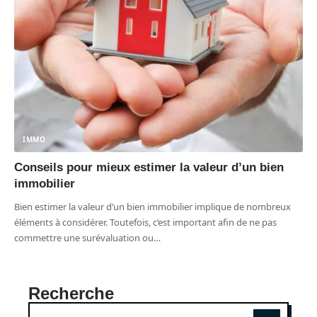
IMMO
Conseils pour mieux estimer la valeur d’un bien
immobilier
Bien estimer la valeur d’un bien immobilier implique de nombreux
éléments à considérer. Toutefois, c’est important afin de ne pas
commettre une surévaluation ou
…
Recherche