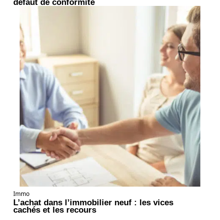
défaut de conformité
Immo
L’achat dans l’immobilier neuf : les vices
cachés et les recours