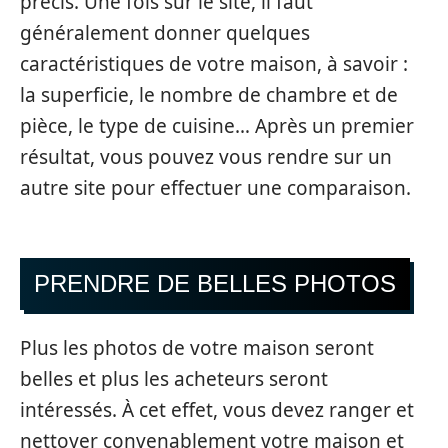
précis. Une fois sur le site, il faut
généralement donner quelques
caractéristiques de votre maison, à savoir :
la superficie, le nombre de chambre et de
pièce, le type de cuisine… Après un premier
résultat, vous pouvez vous rendre sur un
autre site pour effectuer une comparaison.
PRENDRE DE BELLES PHOTOS
Plus les photos de votre maison seront
belles et plus les acheteurs seront
intéressés. À cet effet, vous devez ranger et
nettoyer convenablement votre maison et