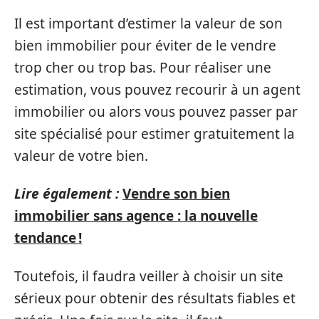
Il est important d’estimer la valeur de son
bien immobilier pour éviter de le vendre
trop cher ou trop bas. Pour réaliser une
estimation, vous pouvez recourir à un agent
immobilier ou alors vous pouvez passer par
site spécialisé pour estimer gratuitement la
valeur de votre bien.
Lire également :
Vendre son bien
immobilier sans agence : la nouvelle
tendance !
Toutefois, il faudra veiller à choisir un site
sérieux pour obtenir des résultats fiables et