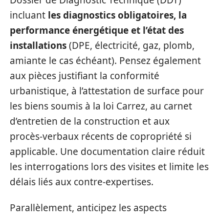
incluant
les diagnostics obligatoires, la
performance énergétique et l’état des
installations
(DPE, électricité, gaz, plomb,
amiante le cas échéant). Pensez également
aux pièces justifiant la conformité
urbanistique, à l’attestation de surface pour
les biens soumis à la loi Carrez, au carnet
d’entretien de la construction et aux
procès‑verbaux récents de copropriété si
applicable. Une documentation claire réduit
les interrogations lors des visites et limite les
délais liés aux contre‑expertises.
Parallèlement, anticipez les aspects