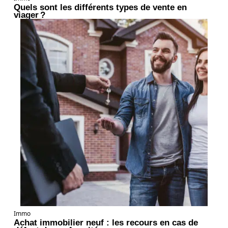
Quels sont les différents types de vente en
viager ?
Immo
Achat immobilier neuf : les recours en cas de