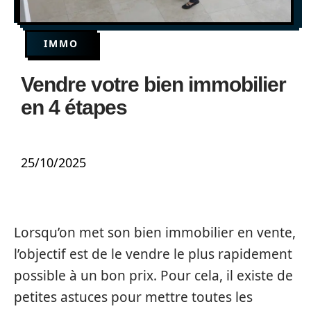
IMMO
Vendre votre bien immobilier
en 4 étapes
25/10/2025
Lorsqu’on met son bien immobilier en vente,
l’objectif est de le vendre le plus rapidement
possible à un bon prix. Pour cela, il existe de
petites astuces pour mettre toutes les