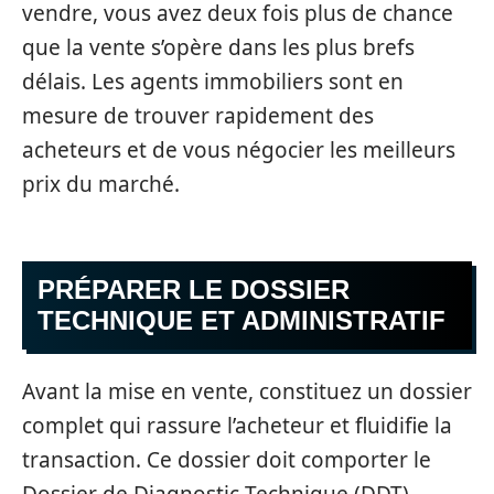
vendre, vous avez deux fois plus de chance
que la vente s’opère dans les plus brefs
délais. Les agents immobiliers sont en
mesure de trouver rapidement des
acheteurs et de vous négocier les meilleurs
prix du marché.
PRÉPARER LE DOSSIER
TECHNIQUE ET ADMINISTRATIF
Avant la mise en vente, constituez un dossier
complet qui rassure l’acheteur et fluidifie la
transaction. Ce dossier doit comporter le
Dossier de Diagnostic Technique (DDT)