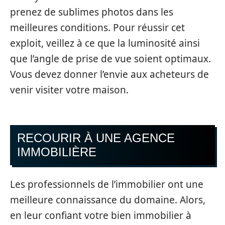
prenez de sublimes photos dans les
meilleures conditions. Pour réussir cet
exploit, veillez à ce que la luminosité ainsi
que l’angle de prise de vue soient optimaux.
Vous devez donner l’envie aux acheteurs de
venir visiter votre maison.
RECOURIR À UNE AGENCE
IMMOBILIÈRE
Les professionnels de l’immobilier ont une
meilleure connaissance du domaine. Alors,
en leur confiant votre bien immobilier à