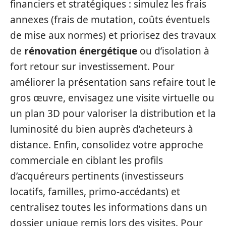
financiers et stratégiques : simulez les frais
annexes (frais de mutation, coûts éventuels
de mise aux normes) et priorisez des travaux
de
rénovation énergétique
ou d’isolation à
fort retour sur investissement. Pour
améliorer la présentation sans refaire tout le
gros œuvre, envisagez une visite virtuelle ou
un plan 3D pour valoriser la distribution et la
luminosité du bien auprès d’acheteurs à
distance. Enfin, consolidez votre approche
commerciale en ciblant les profils
d’acquéreurs pertinents (investisseurs
locatifs, familles, primo‑accédants) et
centralisez toutes les informations dans un
dossier unique remis lors des visites. Pour