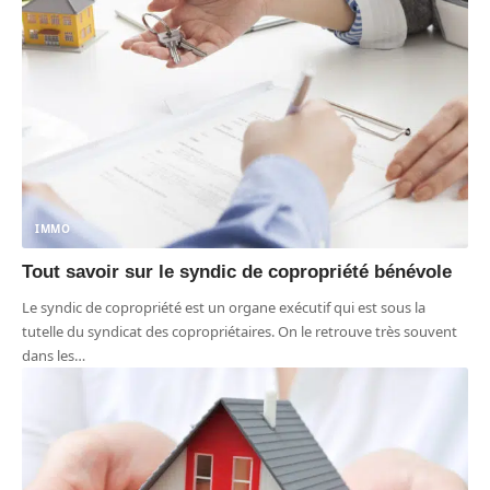
IMMO
Tout savoir sur le syndic de copropriété bénévole
Le syndic de copropriété est un organe exécutif qui est sous la
tutelle du syndicat des copropriétaires. On le retrouve très souvent
dans les
…