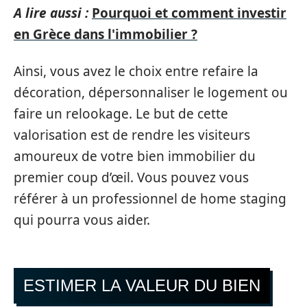
A lire aussi :
Pourquoi et comment investir
en Grèce dans l'immobilier ?
Ainsi, vous avez le choix entre refaire la
décoration, dépersonnaliser le logement ou
faire un relookage. Le but de cette
valorisation est de rendre les visiteurs
amoureux de votre bien immobilier du
premier coup d’œil. Vous pouvez vous
référer à un professionnel de home staging
qui pourra vous aider.
ESTIMER LA VALEUR DU BIEN