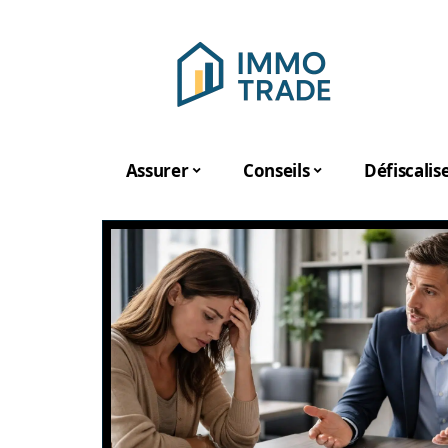
Assurer
Conseils
Défiscalis