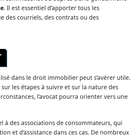
ie
. Il est essentiel d’apporter tous les
e des courriels, des contrats ou des
T
isé dans le droit immobilier peut s’avérer utile.
 sur les étapes à suivre et sur la nature des
irconstances, l’avocat pourra orienter vers une
pel à des associations de consommateurs, qui
tion et d’assistance dans ces cas. De nombreux