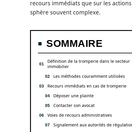
recours immédiats que sur les actions
sphère souvent complexe.
SOMMAIRE
Définition de la tromperie dans le secteur
immobilier
Les méthodes couramment utilisées
Recours immédiats en cas de tromperie
Déposer une plainte
Contacter son avocat
Voies de recours administratives
Signalement aux autorités de régulatio