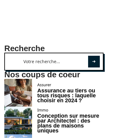
Recherche
Nos coups de coeur
Assurer
Assurance au tiers ou
tous risques : laquelle
choisir en 2024 ?
Immo
Conception sur mesure
par Architectel : des
plans de maisons
uniques