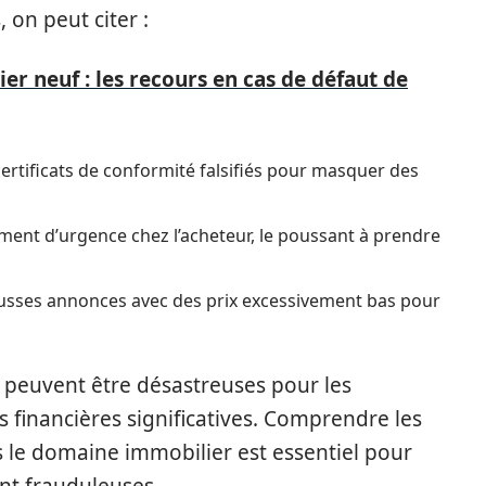
 on peut citer :
er neuf : les recours en cas de défaut de
 certificats de conformité falsifiés pour masquer des
iment d’urgence chez l’acheteur, le poussant à prendre
ausses annonces avec des prix excessivement bas pour
peuvent être désastreuses pour les
financières significatives. Comprendre les
 le domaine immobilier est essentiel pour