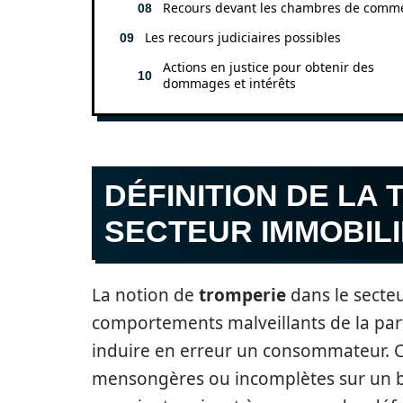
Recours devant les chambres de comm
Les recours judiciaires possibles
Actions en justice pour obtenir des
dommages et intérêts
DÉFINITION DE LA
SECTEUR IMMOBIL
La notion de
tromperie
dans le secteu
comportements malveillants de la par
induire en erreur un consommateur. Ce
mensongères ou incomplètes sur un b