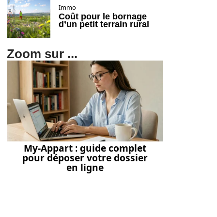
Immo
Coût pour le bornage
d’un petit terrain rural
Zoom sur ...
My-Appart : guide complet
pour déposer votre dossier
en ligne