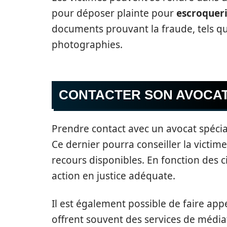
pour déposer plainte pour
escroquer
documents prouvant la fraude, tels qu
photographies.
CONTACTER SON AVOCA
Prendre contact avec un avocat spécial
Ce dernier pourra conseiller la victime
recours disponibles. En fonction des c
action en justice adéquate.
Il est également possible de faire ap
offrent souvent des services de média