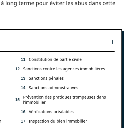
 à long terme pour éviter les abus dans cette
Constitution de partie civile
Sanctions contre les agences immobilières
Sanctions pénales
Sanctions administratives
Prévention des pratiques trompeuses dans
l’immobilier
Vérifications préalables
n
Inspection du bien immobilier