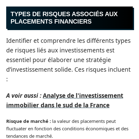
TYPES DE RISQUES ASSOCIÉS AUX
PLACEMENTS FINANCIERS
Identifier et comprendre les différents types
de risques liés aux investissements est
essentiel pour élaborer une stratégie
d’investissement solide. Ces risques incluent
:
A voir aussi :
Analyse de l'investissement
immobilier dans le sud de la France
Risque de marché :
la valeur des placements peut
fluctuater en fonction des conditions économiques et des
tendances de marché.