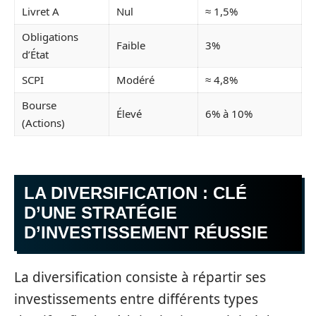
Livret A
Nul
≈ 1,5%
Obligations
Faible
3%
d’État
SCPI
Modéré
≈ 4,8%
Bourse
Élevé
6% à 10%
(Actions)
LA DIVERSIFICATION : CLÉ
D’UNE STRATÉGIE
D’INVESTISSEMENT RÉUSSIE
La diversification consiste à répartir ses
investissements entre différents types