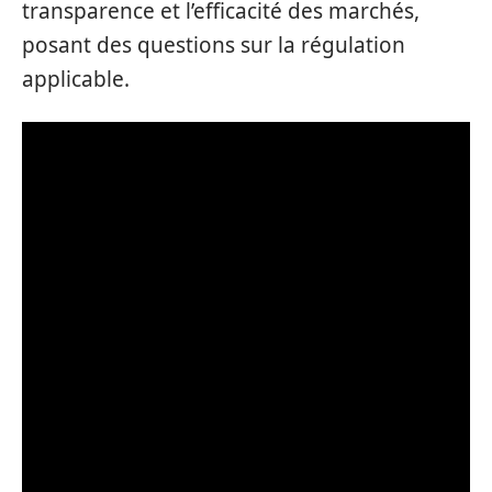
transparence et l’efficacité des marchés,
posant des questions sur la régulation
applicable.