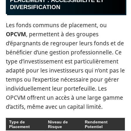
PLACEMENT : ACCESSIBILITÉ ET
DIVERSIFICATION
Les fonds communs de placement, ou
OPCVM
, permettent à des groupes
d’épargnants de regrouper leurs fonds et de
bénéficier d’une gestion professionnelle. Ce
type d’investissement est particulièrement
adapté pour les investisseurs qui n’ont pas le
temps ou l’expertise nécessaire pour gérer
individuellement leur portefeuille. Les
OPCVM offrent un accès à une large gamme
d’actifs, même avec un capital limité.
Type de
Niveau de
Rendement
Placement
Risque
Potentiel