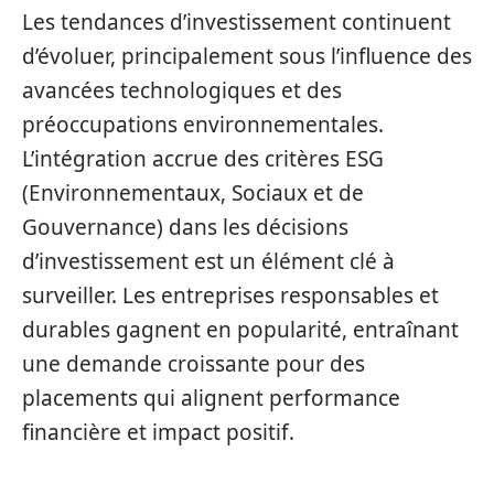
Les tendances d’investissement continuent
d’évoluer, principalement sous l’influence des
avancées technologiques et des
préoccupations environnementales.
L’intégration accrue des critères ESG
(Environnementaux, Sociaux et de
Gouvernance) dans les décisions
d’investissement est un élément clé à
surveiller. Les entreprises responsables et
durables gagnent en popularité, entraînant
une demande croissante pour des
placements qui alignent performance
financière et impact positif.