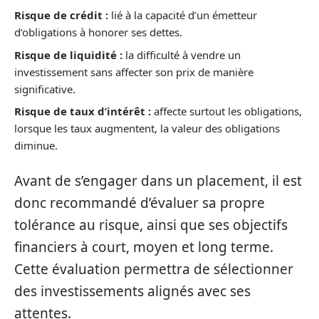
Risque de crédit :
lié à la capacité d’un émetteur
d’obligations à honorer ses dettes.
Risque de liquidité :
la difficulté à vendre un
investissement sans affecter son prix de manière
significative.
Risque de taux d’intérêt :
affecte surtout les obligations,
lorsque les taux augmentent, la valeur des obligations
diminue.
Avant de s’engager dans un placement, il est
donc recommandé d’évaluer sa propre
tolérance au risque, ainsi que ses objectifs
financiers à court, moyen et long terme.
Cette évaluation permettra de sélectionner
des investissements alignés avec ses
attentes.