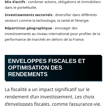
Mix d’actifs
: combiner actions, obligations et immobiliers
dans le portefeuille.
Investissements sectoriels
: diversifier dans différents
secteurs comme la technologie, la santé et l’énergie.
Répartition géographique
: envisager des
investissements au niveau international pour profiter de la
performance de marchés en dehors de la France.
ENVELOPPES FISCALES ET
OPTIMISATION DES
RENDEMENTS
La fiscalité a un impact significatif sur le
rendement d’un investissement. Les choix
d’enveloppes fiscales, comme l’assurance-vie,