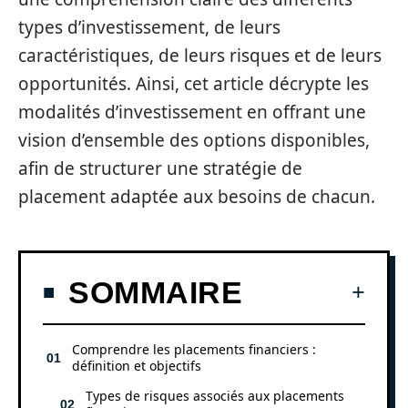
types d’investissement, de leurs
caractéristiques, de leurs risques et de leurs
opportunités. Ainsi, cet article décrypte les
modalités d’investissement en offrant une
vision d’ensemble des options disponibles,
afin de structurer une stratégie de
placement adaptée aux besoins de chacun.
SOMMAIRE
Comprendre les placements financiers :
définition et objectifs
Types de risques associés aux placements