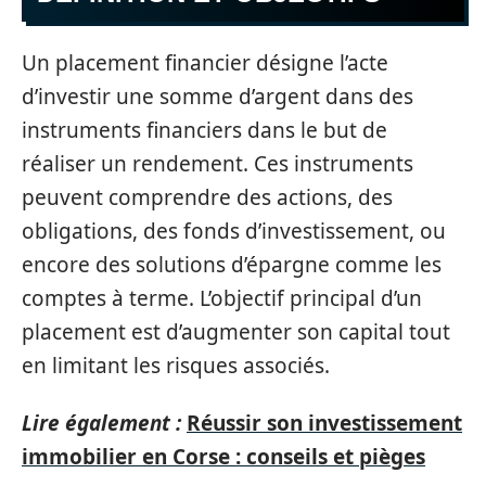
Un placement financier désigne l’acte
d’investir une somme d’argent dans des
instruments financiers dans le but de
réaliser un rendement. Ces instruments
peuvent comprendre des actions, des
obligations, des fonds d’investissement, ou
encore des solutions d’épargne comme les
comptes à terme. L’objectif principal d’un
placement est d’augmenter son capital tout
en limitant les risques associés.
Lire également :
Réussir son investissement
immobilier en Corse : conseils et pièges