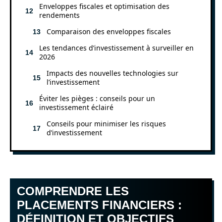
Enveloppes fiscales et optimisation des
rendements
Comparaison des enveloppes fiscales
Les tendances d’investissement à surveiller en
2026
Impacts des nouvelles technologies sur
l’investissement
Éviter les pièges : conseils pour un
investissement éclairé
Conseils pour minimiser les risques
d’investissement
COMPRENDRE LES
PLACEMENTS FINANCIERS :
DÉFINITION ET OBJECTIFS