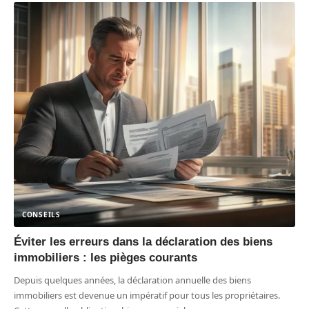
CONSEILS
Éviter les erreurs dans la déclaration des biens
immobiliers : les pièges courants
Depuis quelques années, la déclaration annuelle des biens
immobiliers est devenue un impératif pour tous les propriétaires.