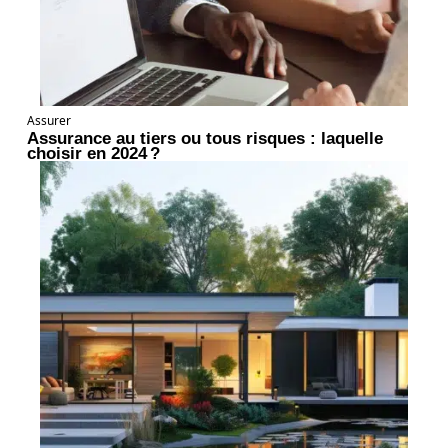
Assurer
Assurance au tiers ou tous risques : laquelle
choisir en 2024 ?