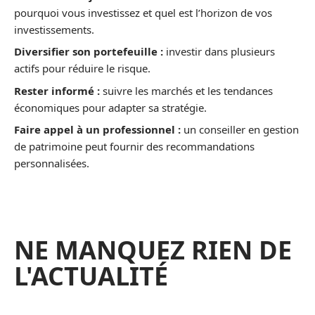
pourquoi vous investissez et quel est l’horizon de vos
investissements.
Diversifier son portefeuille :
investir dans plusieurs
actifs pour réduire le risque.
Rester informé :
suivre les marchés et les tendances
économiques pour adapter sa stratégie.
Faire appel à un professionnel :
un conseiller en gestion
de patrimoine peut fournir des recommandations
personnalisées.
NE MANQUEZ RIEN DE
L'ACTUALITÉ