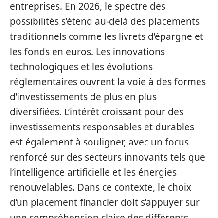
entreprises. En 2026, le spectre des
possibilités s’étend au-delà des placements
traditionnels comme les livrets d’épargne et
les fonds en euros. Les innovations
technologiques et les évolutions
réglementaires ouvrent la voie à des formes
d’investissements de plus en plus
diversifiées. L’intérêt croissant pour des
investissements responsables et durables
est également à souligner, avec un focus
renforcé sur des secteurs innovants tels que
l’intelligence artificielle et les énergies
renouvelables. Dans ce contexte, le choix
d’un placement financier doit s’appuyer sur
une compréhension claire des différents