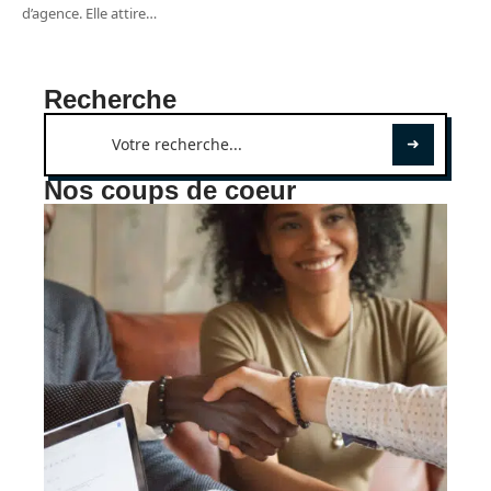
d’agence. Elle attire
…
Recherche
Nos coups de coeur