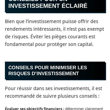
INVESTISSEMENT ÉCLAIRÉ
Bien que l’investissement puisse offrir des
rendements intéressants, il n’est pas exempt
de risques. Éviter les pièges courants est
fondamental pour protéger son capital.
CONSEILS POUR MINIMISER LES
RISQUES D’INVESTISSEMENT
Pour réussir dans ses investissements, il est
recommandé de suivre plusieurs conseils :
Évaluer ses objectifs financiers :
déterminer clairement