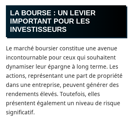
LA BOURSE : UN LEVIER
IMPORTANT POUR LES
INVESTISSEURS
Le marché boursier constitue une avenue
incontournable pour ceux qui souhaitent
dynamiser leur épargne à long terme. Les
actions, représentant une part de propriété
dans une entreprise, peuvent générer des
rendements élevés. Toutefois, elles
présentent également un niveau de risque
significatif.