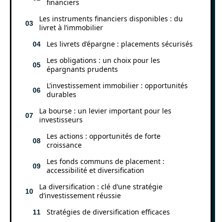
financiers
Les instruments financiers disponibles : du
livret à l’immobilier
Les livrets d’épargne : placements sécurisés
Les obligations : un choix pour les
épargnants prudents
L’investissement immobilier : opportunités
durables
La bourse : un levier important pour les
investisseurs
Les actions : opportunités de forte
croissance
Les fonds communs de placement :
accessibilité et diversification
La diversification : clé d’une stratégie
d’investissement réussie
Stratégies de diversification efficaces