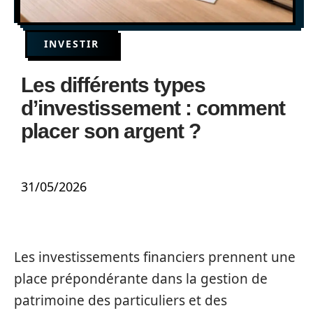
INVESTIR
Les différents types
d’investissement : comment
placer son argent ?
31/05/2026
Les investissements financiers prennent une
place prépondérante dans la gestion de
patrimoine des particuliers et des