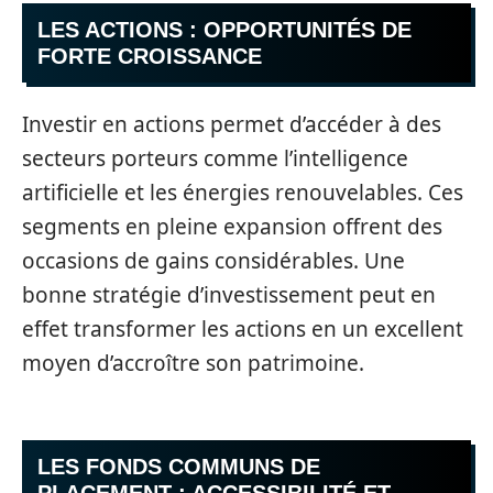
LES ACTIONS : OPPORTUNITÉS DE
FORTE CROISSANCE
Investir en actions permet d’accéder à des
secteurs porteurs comme l’intelligence
artificielle et les énergies renouvelables. Ces
segments en pleine expansion offrent des
occasions de gains considérables. Une
bonne stratégie d’investissement peut en
effet transformer les actions en un excellent
moyen d’accroître son patrimoine.
LES FONDS COMMUNS DE