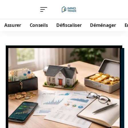
Assurer
Conseils
Défiscaliser
Déménager
E