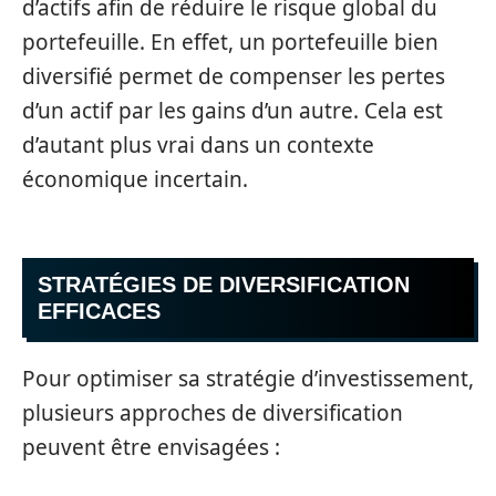
d’actifs afin de réduire le risque global du
portefeuille. En effet, un portefeuille bien
diversifié permet de compenser les pertes
d’un actif par les gains d’un autre. Cela est
d’autant plus vrai dans un contexte
économique incertain.
STRATÉGIES DE DIVERSIFICATION
EFFICACES
Pour optimiser sa stratégie d’investissement,
plusieurs approches de diversification
peuvent être envisagées :