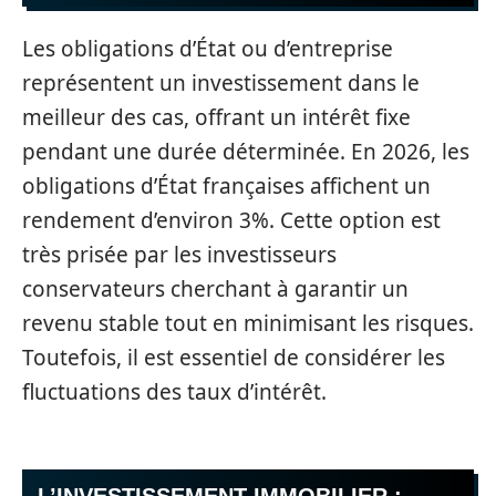
Les obligations d’État ou d’entreprise
représentent un investissement dans le
meilleur des cas, offrant un intérêt fixe
pendant une durée déterminée. En 2026, les
obligations d’État françaises affichent un
rendement d’environ 3%. Cette option est
très prisée par les investisseurs
conservateurs cherchant à garantir un
revenu stable tout en minimisant les risques.
Toutefois, il est essentiel de considérer les
fluctuations des taux d’intérêt.