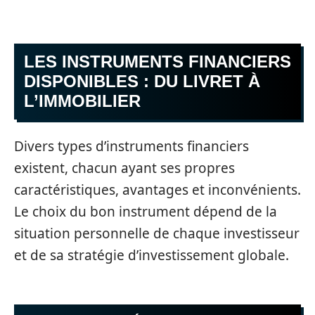
LES INSTRUMENTS FINANCIERS
DISPONIBLES : DU LIVRET À
L’IMMOBILIER
Divers types d’instruments financiers
existent, chacun ayant ses propres
caractéristiques, avantages et inconvénients.
Le choix du bon instrument dépend de la
situation personnelle de chaque investisseur
et de sa stratégie d’investissement globale.