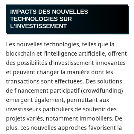
IMPACTS DES NOUVELLES
TECHNOLOGIES SUR
L’INVESTISSEMENT
Les nouvelles technologies, telles que la
blockchain et l’intelligence artificielle, offrent
des possibilités d’investissement innovantes
et peuvent changer la manière dont les
transactions sont effectuées. Des solutions
de financement participatif (crowdfunding)
émergent également, permettant aux
investisseurs particuliers de soutenir des
projets variés, notamment immobiliers. De
plus, ces nouvelles approches favorisent la