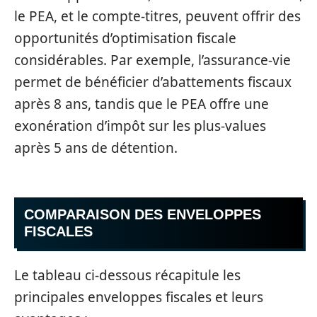
le PEA, et le compte-titres, peuvent offrir des
opportunités d’optimisation fiscale
considérables. Par exemple, l’assurance-vie
permet de bénéficier d’abattements fiscaux
après 8 ans, tandis que le PEA offre une
exonération d’impôt sur les plus-values
après 5 ans de détention.
COMPARAISON DES ENVELOPPES
FISCALES
Le tableau ci-dessous récapitule les
principales enveloppes fiscales et leurs