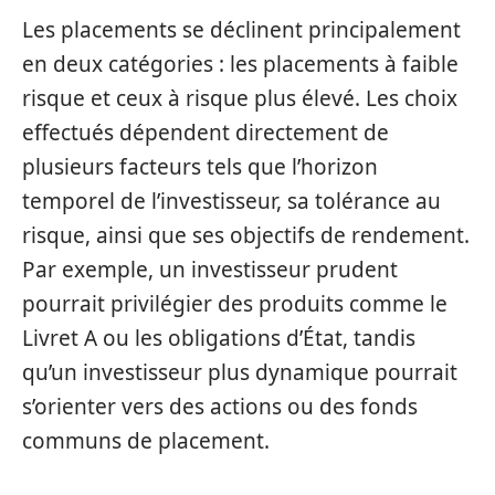
Les placements se déclinent principalement
en deux catégories : les placements à faible
risque et ceux à risque plus élevé. Les choix
effectués dépendent directement de
plusieurs facteurs tels que l’horizon
temporel de l’investisseur, sa tolérance au
risque, ainsi que ses objectifs de rendement.
Par exemple, un investisseur prudent
pourrait privilégier des produits comme le
Livret A ou les obligations d’État, tandis
qu’un investisseur plus dynamique pourrait
s’orienter vers des actions ou des fonds
communs de placement.