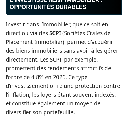
L’INVESTISSEMENT IMMOBILIER :
OPPORTUNITÉS DURABLES
Investir dans l’immobilier, que ce soit en
direct ou via des
SCPI
(Sociétés Civiles de
Placement Immobilier), permet d’acquérir
des biens immobiliers sans avoir à les gérer
directement. Les SCPI, par exemple,
promettent des rendements attractifs de
l’ordre de 4,8% en 2026. Ce type
d’investissement offre une protection contre
l’inflation, les loyers étant souvent indexés,
et constitue également un moyen de
diversifier son portefeuille.