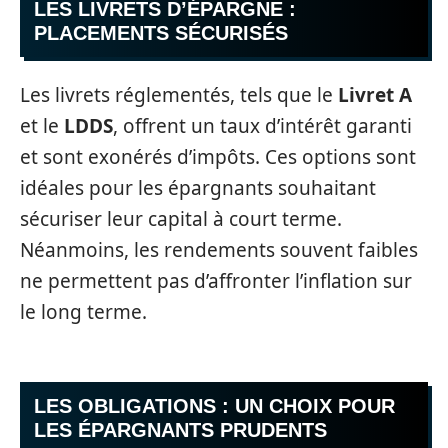
LES LIVRETS D’ÉPARGNE :
PLACEMENTS SÉCURISÉS
Les livrets réglementés, tels que le
Livret A
et le
LDDS
, offrent un taux d’intérêt garanti
et sont exonérés d’impôts. Ces options sont
idéales pour les épargnants souhaitant
sécuriser leur capital à court terme.
Néanmoins, les rendements souvent faibles
ne permettent pas d’affronter l’inflation sur
le long terme.
LES OBLIGATIONS : UN CHOIX POUR
LES ÉPARGNANTS PRUDENTS