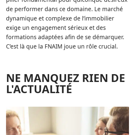
de performer dans ce domaine. Le marché
dynamique et complexe de l’immobilier
exige un engagement sérieux et des
formations adaptées afin de se démarquer.
C’est là que la FNAIM joue un rôle crucial.
NE MANQUEZ RIEN DE
L'ACTUALITÉ