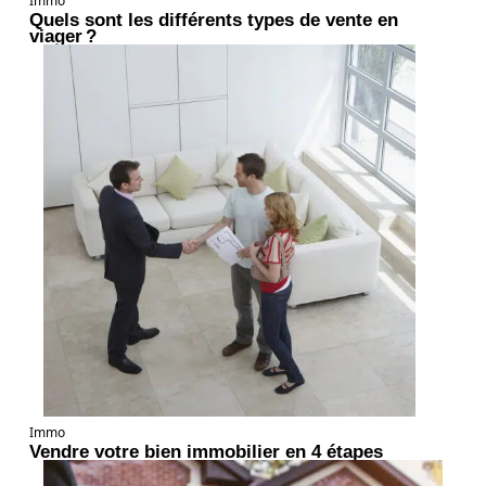
Immo
Quels sont les différents types de vente en
viager ?
Immo
Vendre votre bien immobilier en 4 étapes