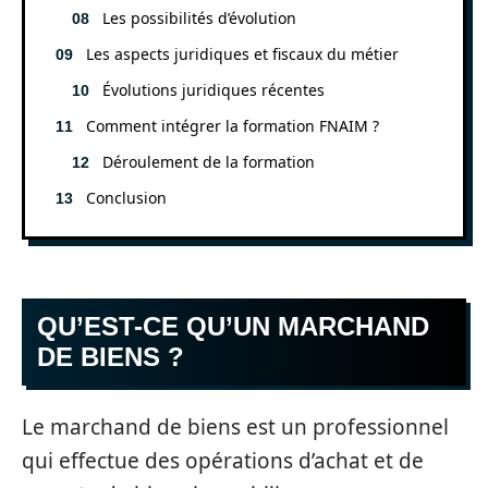
Les possibilités d’évolution
Les aspects juridiques et fiscaux du métier
Évolutions juridiques récentes
Comment intégrer la formation FNAIM ?
Déroulement de la formation
Conclusion
QU’EST-CE QU’UN MARCHAND
DE BIENS ?
Le marchand de biens est un professionnel
qui effectue des opérations d’achat et de