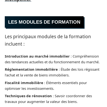
LES MODULES DE FORMATION
Les principaux modules de la formation
incluent :
Introduction au marché immobilier
: Compréhension
des tendances actuelles et du fonctionnement du marché.
Réglementation immobilière
: Étude des lois régissant
l’achat et la vente de biens immobiliers.
Fiscalité immobilière
: Éléments essentiels pour
optimiser les investissements.
Techniques de rénovation
: Savoir coordonner des
travaux pour augmenter la valeur des biens.