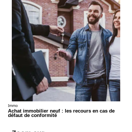
Immo
Achat immobilier neuf : les recours en cas de
défaut de conformité