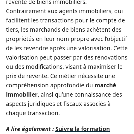
revente de biens immobiliers.
Contrairement aux agents immobiliers, qui
facilitent les transactions pour le compte de
tiers, les marchands de biens achètent des
propriétés en leur nom propre avec l’objectif
de les revendre après une valorisation. Cette
valorisation peut passer par des rénovations
ou des modifications, visant à maximiser le
prix de revente. Ce métier nécessite une
compréhension approfondie du
marché
immobilier
, ainsi qu’une connaissance des
aspects juridiques et fiscaux associés à
chaque transaction.
A lire également :
Suivre la formation