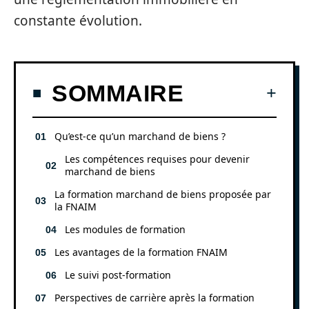
constante évolution.
SOMMAIRE
Qu’est-ce qu’un marchand de biens ?
Les compétences requises pour devenir
marchand de biens
La formation marchand de biens proposée par
la FNAIM
Les modules de formation
Les avantages de la formation FNAIM
Le suivi post-formation
Perspectives de carrière après la formation