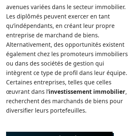
avenues variées dans le secteur immobilier.
Les diplômés peuvent exercer en tant
qu’indépendants, en créant leur propre
entreprise de marchand de biens.
Alternativement, des opportunités existent
également chez les promoteurs immobiliers
ou dans des sociétés de gestion qui
intègrent ce type de profil dans leur équipe.
Certaines entreprises, telles que celles
œuvrant dans l’
investissement immobilier
,
recherchent des marchands de biens pour
diversifier leurs portefeuilles.