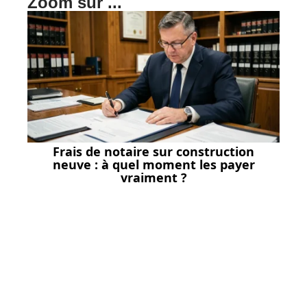
Zoom sur ...
Frais de notaire sur construction
neuve : à quel moment les payer
vraiment ?