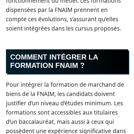
fonctionnement du métier. Les formations
dispensées par la FNAIM prennent en
compte ces évolutions, s’assurant qu’elles
soient intégrées dans les cursus proposés.
COMMENT INTÉGRER LA
FORMATION FNAIM ?
Pour intégrer la formation de marchand de
biens de la FNAIM, les candidats doivent
justifier d’un niveau d’études minimum. Les
formations sont accessibles aux titulaires
d’un baccalauréat, mais aussi à ceux qui
possèdent une expérience significative dans