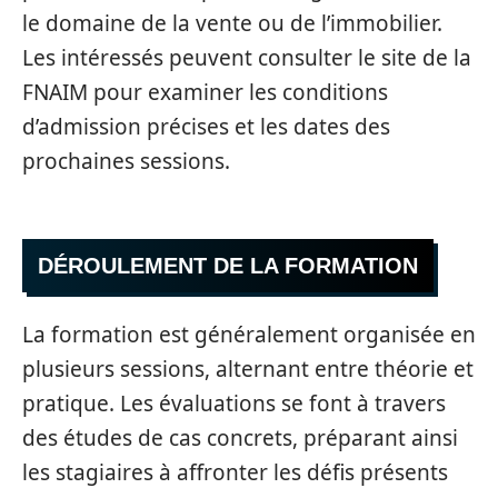
le domaine de la vente ou de l’immobilier.
Les intéressés peuvent consulter le site de la
FNAIM pour examiner les conditions
d’admission précises et les dates des
prochaines sessions.
DÉROULEMENT DE LA FORMATION
La formation est généralement organisée en
plusieurs sessions, alternant entre théorie et
pratique. Les évaluations se font à travers
des études de cas concrets, préparant ainsi
les stagiaires à affronter les défis présents