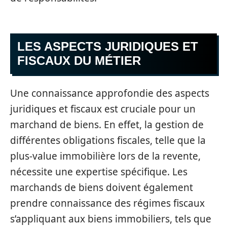
LES ASPECTS JURIDIQUES ET
FISCAUX DU MÉTIER
Une connaissance approfondie des aspects
juridiques et fiscaux est cruciale pour un
marchand de biens. En effet, la gestion de
différentes obligations fiscales, telle que la
plus-value immobilière lors de la revente,
nécessite une expertise spécifique. Les
marchands de biens doivent également
prendre connaissance des régimes fiscaux
s’appliquant aux biens immobiliers, tels que