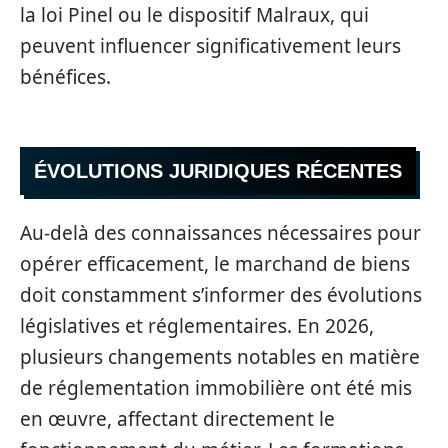
la loi Pinel ou le dispositif Malraux, qui
peuvent influencer significativement leurs
bénéfices.
ÉVOLUTIONS JURIDIQUES RÉCENTES
Au-delà des connaissances nécessaires pour
opérer efficacement, le marchand de biens
doit constamment s’informer des évolutions
législatives et réglementaires. En 2026,
plusieurs changements notables en matière
de réglementation immobilière ont été mis
en œuvre, affectant directement le