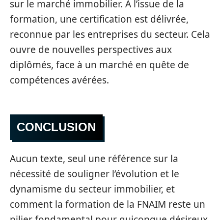
sur le marché immobilier. A l’issue de la
formation, une certification est délivrée,
reconnue par les entreprises du secteur. Cela
ouvre de nouvelles perspectives aux
diplômés, face à un marché en quête de
compétences avérées.
CONCLUSION
Aucun texte, seul une référence sur la
nécessité de souligner l’évolution et le
dynamisme du secteur immobilier, et
comment la formation de la FNAIM reste un
pilier fondamental pour quiconque désireux