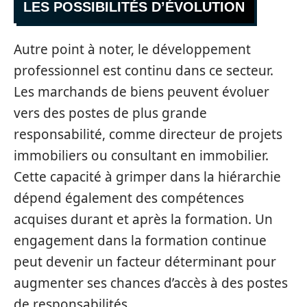
LES POSSIBILITÉS D’ÉVOLUTION
Autre point à noter, le développement
professionnel est continu dans ce secteur.
Les marchands de biens peuvent évoluer
vers des postes de plus grande
responsabilité, comme directeur de projets
immobiliers ou consultant en immobilier.
Cette capacité à grimper dans la hiérarchie
dépend également des compétences
acquises durant et après la formation. Un
engagement dans la formation continue
peut devenir un facteur déterminant pour
augmenter ses chances d’accès à des postes
de responsabilités.