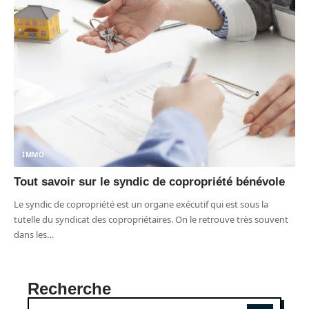
IMMO
Tout savoir sur le syndic de copropriété bénévole
Le syndic de copropriété est un organe exécutif qui est sous la
tutelle du syndicat des copropriétaires. On le retrouve très souvent
dans les
…
Recherche