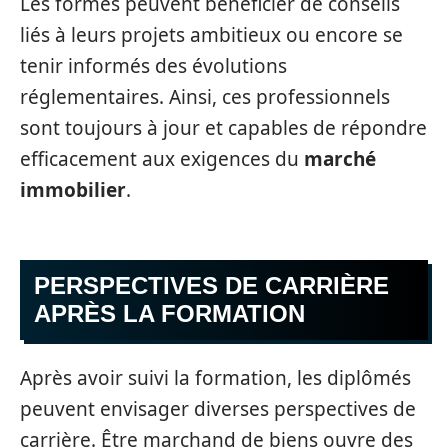
Les formés peuvent bénéficier de conseils
liés à leurs projets ambitieux ou encore se
tenir informés des évolutions
réglementaires. Ainsi, ces professionnels
sont toujours à jour et capables de répondre
efficacement aux exigences du
marché
immobilier
.
PERSPECTIVES DE CARRIÈRE
APRÈS LA FORMATION
Après avoir suivi la formation, les diplômés
peuvent envisager diverses perspectives de
carrière. Être marchand de biens ouvre des