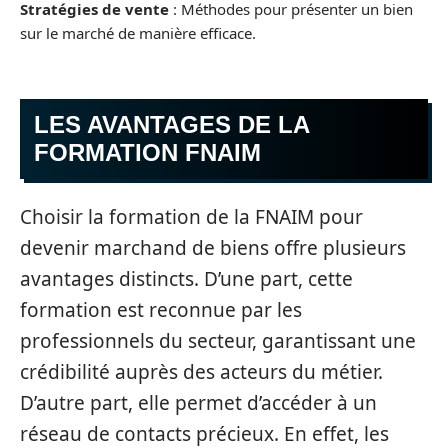
Stratégies de vente
: Méthodes pour présenter un bien
sur le marché de manière efficace.
LES AVANTAGES DE LA
FORMATION FNAIM
Choisir la formation de la FNAIM pour
devenir marchand de biens offre plusieurs
avantages distincts. D’une part, cette
formation est reconnue par les
professionnels du secteur, garantissant une
crédibilité auprès des acteurs du métier.
D’autre part, elle permet d’accéder à un
réseau de contacts précieux. En effet, les