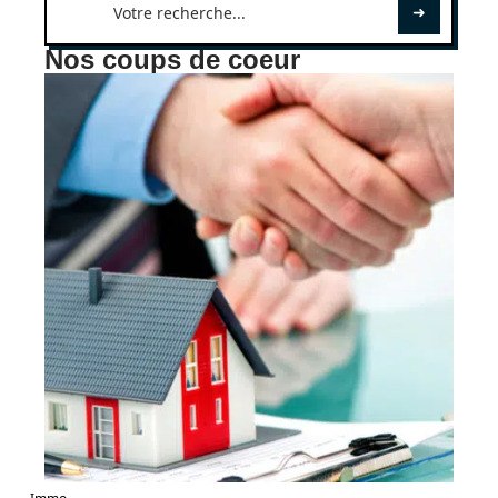
Nos coups de coeur