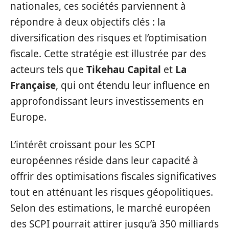
nationales, ces sociétés parviennent à
répondre à deux objectifs clés : la
diversification des risques et l’optimisation
fiscale. Cette stratégie est illustrée par des
acteurs tels que
Tikehau Capital
et
La
Française
, qui ont étendu leur influence en
approfondissant leurs investissements en
Europe.
L’intérêt croissant pour les SCPI
européennes réside dans leur capacité à
offrir des optimisations fiscales significatives
tout en atténuant les risques géopolitiques.
Selon des estimations, le marché européen
des SCPI pourrait attirer jusqu’à 350 milliards