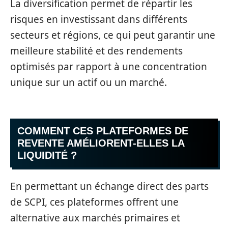
La diversification permet de répartir les
risques en investissant dans différents
secteurs et régions, ce qui peut garantir une
meilleure stabilité et des rendements
optimisés par rapport à une concentration
unique sur un actif ou un marché.
COMMENT CES PLATEFORMES DE
REVENTE AMÉLIORENT-ELLES LA
LIQUIDITÉ ?
En permettant un échange direct des parts
de SCPI, ces plateformes offrent une
alternative aux marchés primaires et