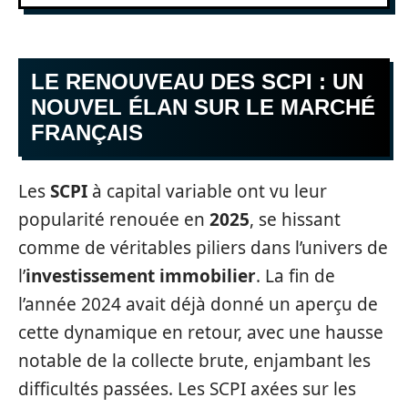
LE RENOUVEAU DES SCPI : UN
NOUVEL ÉLAN SUR LE MARCHÉ
FRANÇAIS
Les
SCPI
à capital variable ont vu leur
popularité renouée en
2025
, se hissant
comme de véritables piliers dans l’univers de
l’
investissement immobilier
. La fin de
l’année 2024 avait déjà donné un aperçu de
cette dynamique en retour, avec une hausse
notable de la collecte brute, enjambant les
difficultés passées. Les SCPI axées sur les