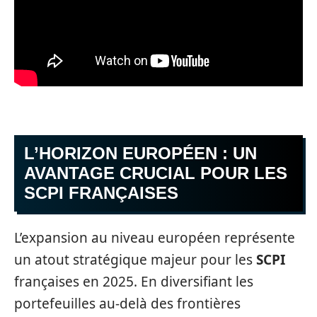
L’HORIZON EUROPÉEN : UN
AVANTAGE CRUCIAL POUR LES
SCPI FRANÇAISES
L’expansion au niveau européen représente
un atout stratégique majeur pour les
SCPI
françaises en 2025. En diversifiant les
portefeuilles au-delà des frontières