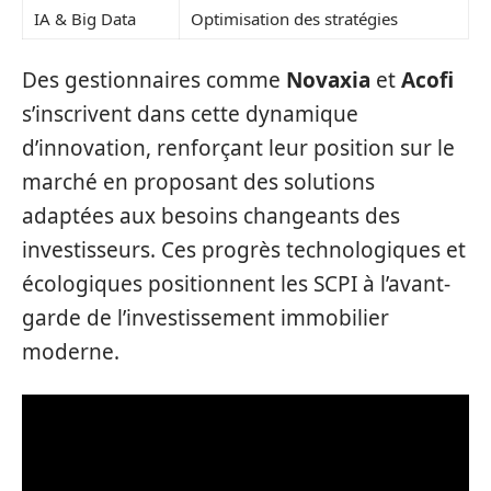
IA & Big Data
Optimisation des stratégies
Des gestionnaires comme
Novaxia
et
Acofi
s’inscrivent dans cette dynamique
d’innovation, renforçant leur position sur le
marché en proposant des solutions
adaptées aux besoins changeants des
investisseurs. Ces progrès technologiques et
écologiques positionnent les SCPI à l’avant-
garde de l’investissement immobilier
moderne.