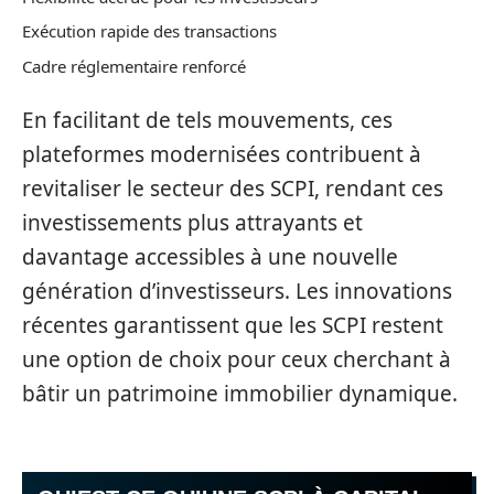
Exécution rapide des transactions
Cadre réglementaire renforcé
En facilitant de tels mouvements, ces
plateformes modernisées contribuent à
revitaliser le secteur des SCPI, rendant ces
investissements plus attrayants et
davantage accessibles à une nouvelle
génération d’investisseurs. Les innovations
récentes garantissent que les SCPI restent
une option de choix pour ceux cherchant à
bâtir un patrimoine immobilier dynamique.