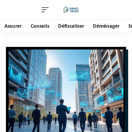
Assurer
Conseils
Défiscaliser
Déménager
E