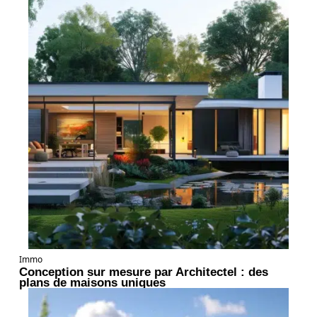
Immo
Conception sur mesure par Architectel : des
plans de maisons uniques