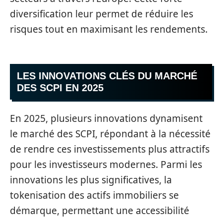
diversification leur permet de réduire les
risques tout en maximisant les rendements.
LES INNOVATIONS CLÉS DU MARCHÉ
DES SCPI EN 2025
En 2025, plusieurs innovations dynamisent
le marché des SCPI, répondant à la nécessité
de rendre ces investissements plus attractifs
pour les investisseurs modernes. Parmi les
innovations les plus significatives, la
tokenisation des actifs immobiliers se
démarque, permettant une accessibilité