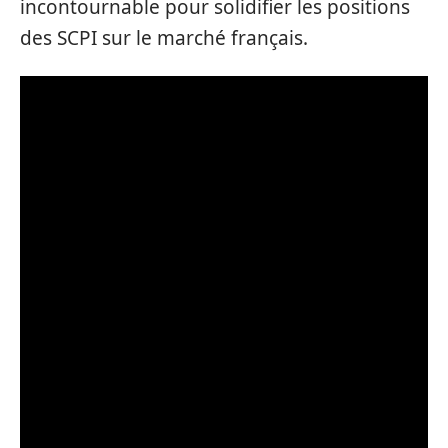
incontournable pour solidifier les positions
des SCPI sur le marché français.