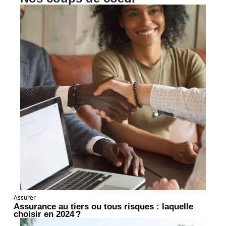
Assurer
Assurance au tiers ou tous risques : laquelle
choisir en 2024 ?