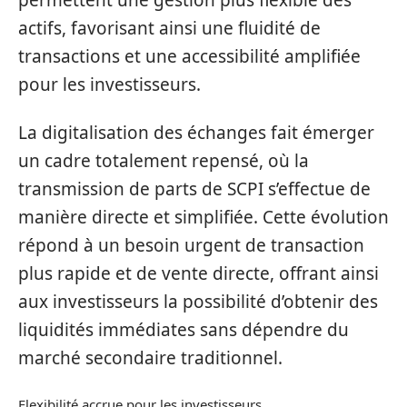
actifs, favorisant ainsi une fluidité de
transactions et une accessibilité amplifiée
pour les investisseurs.
La digitalisation des échanges fait émerger
un cadre totalement repensé, où la
transmission de parts de SCPI s’effectue de
manière directe et simplifiée. Cette évolution
répond à un besoin urgent de transaction
plus rapide et de vente directe, offrant ainsi
aux investisseurs la possibilité d’obtenir des
liquidités immédiates sans dépendre du
marché secondaire traditionnel.
Flexibilité accrue pour les investisseurs