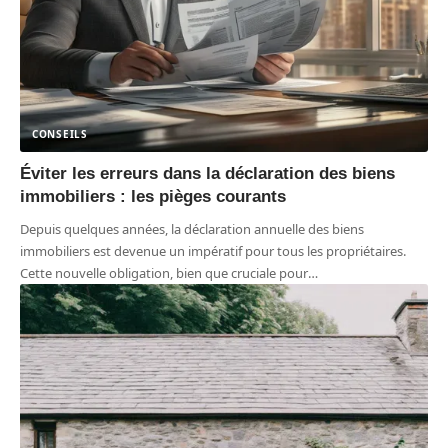
CONSEILS
Éviter les erreurs dans la déclaration des biens
immobiliers : les pièges courants
Depuis quelques années, la déclaration annuelle des biens
immobiliers est devenue un impératif pour tous les propriétaires.
Cette nouvelle obligation, bien que cruciale pour
…