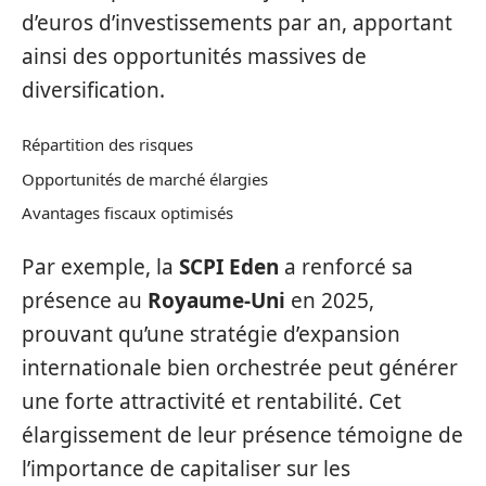
d’euros d’investissements par an, apportant
ainsi des opportunités massives de
diversification.
Répartition des risques
Opportunités de marché élargies
Avantages fiscaux optimisés
Par exemple, la
SCPI Eden
a renforcé sa
présence au
Royaume-Uni
en 2025,
prouvant qu’une stratégie d’expansion
internationale bien orchestrée peut générer
une forte attractivité et rentabilité. Cet
élargissement de leur présence témoigne de
l’importance de capitaliser sur les