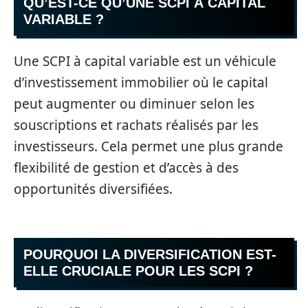
QU’EST-CE QU’UNE SCPI À CAPITAL
VARIABLE ?
Une SCPI à capital variable est un véhicule
d’investissement immobilier où le capital
peut augmenter ou diminuer selon les
souscriptions et rachats réalisés par les
investisseurs. Cela permet une plus grande
flexibilité de gestion et d’accès à des
opportunités diversifiées.
POURQUOI LA DIVERSIFICATION EST-
ELLE CRUCIALE POUR LES SCPI ?