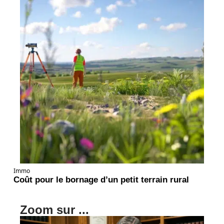
Immo
Coût pour le bornage d’un petit terrain rural
Zoom sur ...