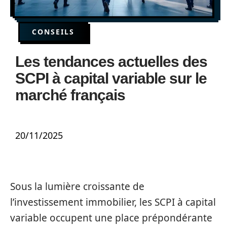
CONSEILS
Les tendances actuelles des
SCPI à capital variable sur le
marché français
20/11/2025
Sous la lumière croissante de
l’investissement immobilier, les SCPI à capital
variable occupent une place prépondérante