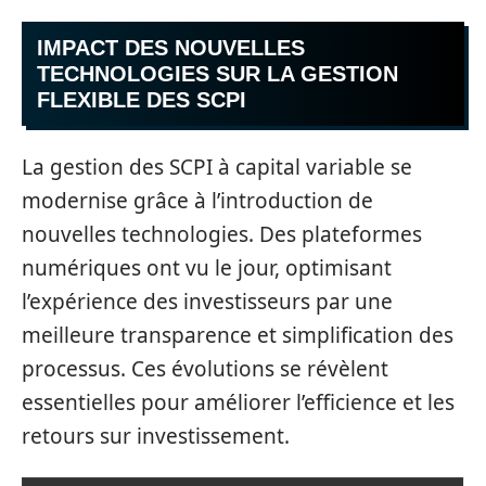
IMPACT DES NOUVELLES
TECHNOLOGIES SUR LA GESTION
FLEXIBLE DES SCPI
La gestion des SCPI à capital variable se
modernise grâce à l’introduction de
nouvelles technologies. Des plateformes
numériques ont vu le jour, optimisant
l’expérience des investisseurs par une
meilleure transparence et simplification des
processus. Ces évolutions se révèlent
essentielles pour améliorer l’efficience et les
retours sur investissement.