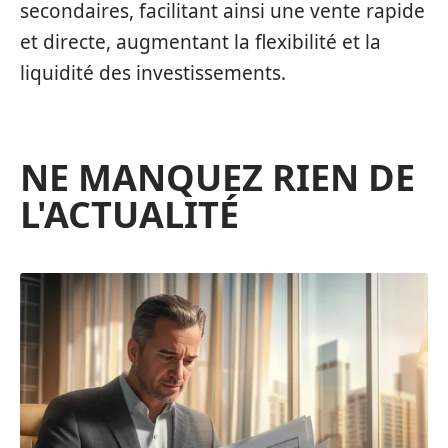
secondaires, facilitant ainsi une vente rapide
et directe, augmentant la flexibilité et la
liquidité des investissements.
NE MANQUEZ RIEN DE
L'ACTUALITÉ