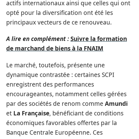
actifs internationaux ainsi que celles qui ont
opté pour la diversification ont été les
principaux vecteurs de ce renouveau.
A lire en complément :
Suivre la formation
de marchand de biens à la FNAIM
Le marché, toutefois, présente une
dynamique contrastée : certaines SCPI
enregistrent des performances
encourageantes, notamment celles gérées
par des sociétés de renom comme
Amundi
et
La Française
, bénéficiant de conditions
économiques favorables offertes par la
Banque Centrale Européenne. Ces