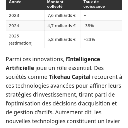
Année
Montant
Taux de
collecté
croissance
2023
7,6 milliards €
–
2024
4,7 milliards €
-38%
2025
5,8 milliards €
+23%
(estimation)
Parmi ces innovations, l’
Intelligence
Artificielle
joue un rôle essentiel. Des
sociétés comme
Tikehau Capital
recourent à
ces technologies avancées pour affiner leurs
stratégies d’investissement, tirant parti de
l’optimisation des décisions d’acquisition et
de gestion d’actifs. Autrement dit, les
nouvelles technologies constituent un levier