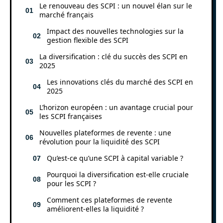
Le renouveau des SCPI : un nouvel élan sur le
marché français
Impact des nouvelles technologies sur la
gestion flexible des SCPI
La diversification : clé du succès des SCPI en
2025
Les innovations clés du marché des SCPI en
2025
L’horizon européen : un avantage crucial pour
les SCPI françaises
Nouvelles plateformes de revente : une
révolution pour la liquidité des SCPI
Qu’est-ce qu’une SCPI à capital variable ?
Pourquoi la diversification est-elle cruciale
pour les SCPI ?
Comment ces plateformes de revente
améliorent-elles la liquidité ?