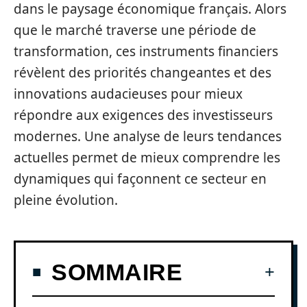
dans le paysage économique français. Alors
que le marché traverse une période de
transformation, ces instruments financiers
révèlent des priorités changeantes et des
innovations audacieuses pour mieux
répondre aux exigences des investisseurs
modernes. Une analyse de leurs tendances
actuelles permet de mieux comprendre les
dynamiques qui façonnent ce secteur en
pleine évolution.
SOMMAIRE