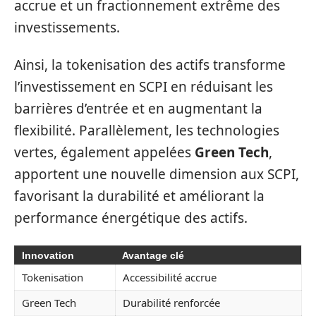
accrue et un fractionnement extrême des
investissements.
Ainsi, la tokenisation des actifs transforme
l’investissement en SCPI en réduisant les
barrières d’entrée et en augmentant la
flexibilité. Parallèlement, les technologies
vertes, également appelées
Green Tech
,
apportent une nouvelle dimension aux SCPI,
favorisant la durabilité et améliorant la
performance énergétique des actifs.
Innovation
Avantage clé
Tokenisation
Accessibilité accrue
Green Tech
Durabilité renforcée