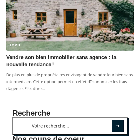
IMMO
Vendre son bien immobilier sans agence : la
nouvelle tendance !
De plus en plus de propriétaires envisagent de vendre leur bien sans
intermédiaire. Cette option permet en effet d’économiser les frais
d’agence. Elle attire
…
Recherche
Nos coups de coeur