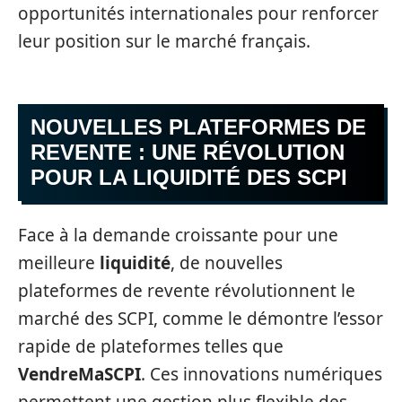
opportunités internationales pour renforcer
leur position sur le marché français.
NOUVELLES PLATEFORMES DE
REVENTE : UNE RÉVOLUTION
POUR LA LIQUIDITÉ DES SCPI
Face à la demande croissante pour une
meilleure
liquidité
, de nouvelles
plateformes de revente révolutionnent le
marché des SCPI, comme le démontre l’essor
rapide de plateformes telles que
VendreMaSCPI
. Ces innovations numériques
permettent une gestion plus flexible des