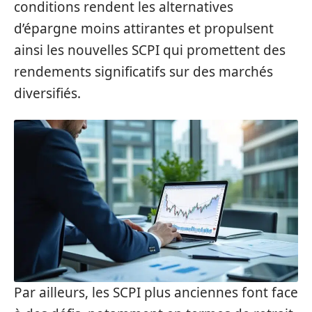
conditions rendent les alternatives
d’épargne moins attirantes et propulsent
ainsi les nouvelles SCPI qui promettent des
rendements significatifs sur des marchés
diversifiés.
Par ailleurs, les SCPI plus anciennes font face