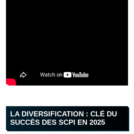
LA DIVERSIFICATION : CLÉ DU
SUCCÈS DES SCPI EN 2025