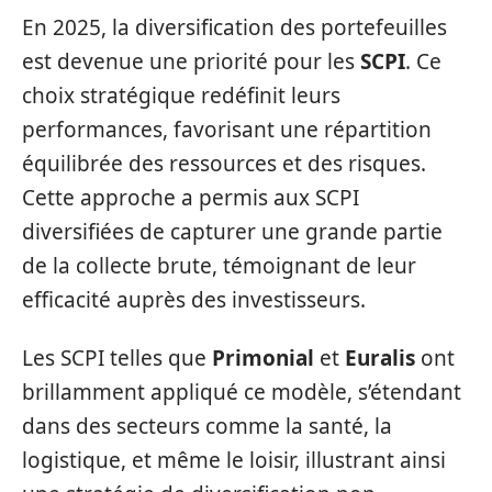
En 2025, la diversification des portefeuilles
est devenue une priorité pour les
SCPI
. Ce
choix stratégique redéfinit leurs
performances, favorisant une répartition
équilibrée des ressources et des risques.
Cette approche a permis aux SCPI
diversifiées de capturer une grande partie
de la collecte brute, témoignant de leur
efficacité auprès des investisseurs.
Les SCPI telles que
Primonial
et
Euralis
ont
brillamment appliqué ce modèle, s’étendant
dans des secteurs comme la santé, la
logistique, et même le loisir, illustrant ainsi