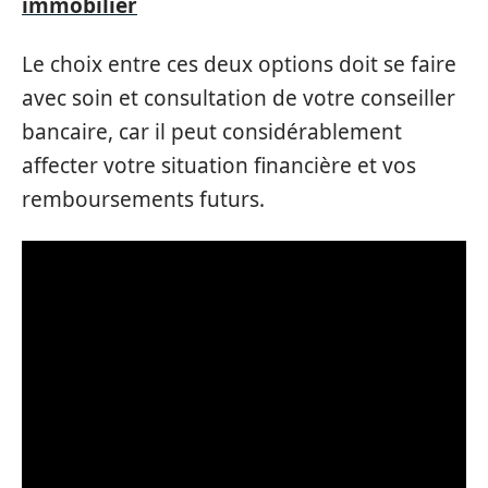
immobilier
Le choix entre ces deux options doit se faire
avec soin et consultation de votre conseiller
bancaire, car il peut considérablement
affecter votre situation financière et vos
remboursements futurs.