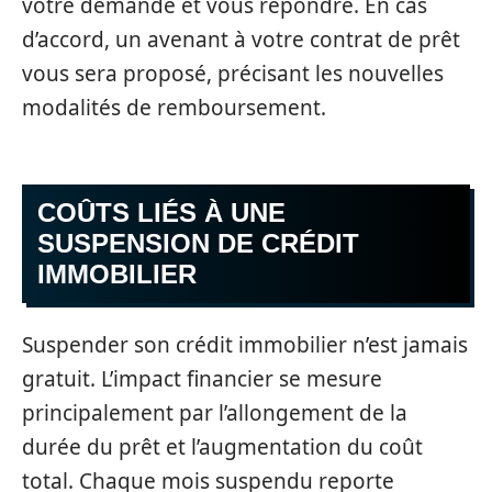
votre demande et vous répondre. En cas
d’accord, un avenant à votre contrat de prêt
vous sera proposé, précisant les nouvelles
modalités de remboursement.
COÛTS LIÉS À UNE
SUSPENSION DE CRÉDIT
IMMOBILIER
Suspender son crédit immobilier n’est jamais
gratuit. L’impact financier se mesure
principalement par l’allongement de la
durée du prêt et l’augmentation du coût
total. Chaque mois suspendu reporte