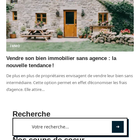
IMMO
Vendre son bien immobilier sans agence : la
nouvelle tendance !
De plus en plus de propriétaires envisagent de vendre leur bien sans
intermédiaire. Cette option permet en effet d’économiser les frais
d’agence. Elle attire
…
Recherche
Nos coups de coeur