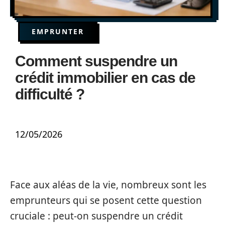
EMPRUNTER
Comment suspendre un
crédit immobilier en cas de
difficulté ?
12/05/2026
Face aux aléas de la vie, nombreux sont les
emprunteurs qui se posent cette question
cruciale : peut-on suspendre un crédit