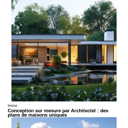
Immo
Conception sur mesure par Architectel : des
plans de maisons uniques