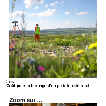
Immo
Coût pour le bornage d’un petit terrain rural
Zoom sur ...