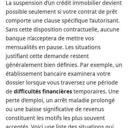
La suspension d’un crédit immobilier devient
possible seulement si votre contrat de prêt
comporte une clause spécifique l’autorisant.
Sans cette disposition contractuelle, aucune
banque n’acceptera de mettre vos
mensualités en pause. Les situations
justifiant cette demande restent
généralement bien définies. Par exemple, un
établissement bancaire examinera votre
dossier lorsque vous traversez une période
de
difficultés financières
temporaires. Une
perte d’emploi, un arrêt maladie prolongé
ou une baisse significative de revenus
constituent les motifs les plus souvent
acceptés. Voici une liste des situations qui