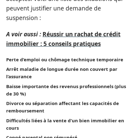
peuvent justifier une demande de
suspension :
A voir aussi :
Réussir un rachat de crédit
immobilier : 5 conseils pratiques
Perte d’emploi ou chômage technique temporaire
Arrêt maladie de longue durée non couvert par
l’assurance
Baisse importante des revenus professionnels (plus
de 30 %)
Divorce ou séparation affectant les capacités de
remboursement
Difficultés liées à la vente d’un bien immobilier en
cours
Congé parental non rémunéré