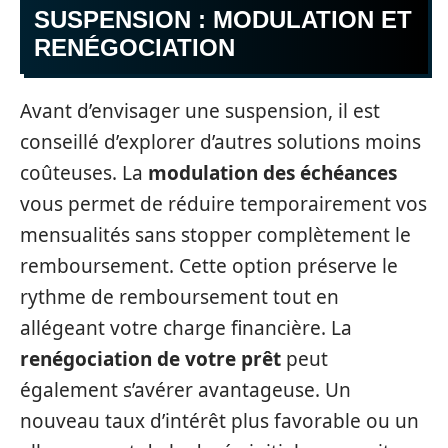
SUSPENSION : MODULATION ET
RENÉGOCIATION
Avant d’envisager une suspension, il est
conseillé d’explorer d’autres solutions moins
coûteuses. La
modulation des échéances
vous permet de réduire temporairement vos
mensualités sans stopper complètement le
remboursement. Cette option préserve le
rythme de remboursement tout en
allégeant votre charge financière. La
renégociation de votre prêt
peut
également s’avérer avantageuse. Un
nouveau taux d’intérêt plus favorable ou un