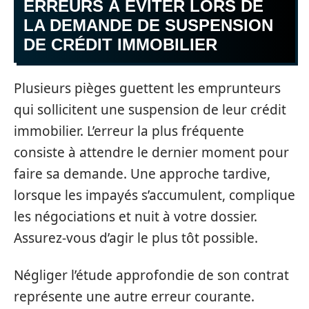
ERREURS À ÉVITER LORS DE
LA DEMANDE DE SUSPENSION
DE CRÉDIT IMMOBILIER
Plusieurs pièges guettent les emprunteurs
qui sollicitent une suspension de leur crédit
immobilier. L’erreur la plus fréquente
consiste à attendre le dernier moment pour
faire sa demande. Une approche tardive,
lorsque les impayés s’accumulent, complique
les négociations et nuit à votre dossier.
Assurez-vous d’agir le plus tôt possible.
Négliger l’étude approfondie de son contrat
représente une autre erreur courante.