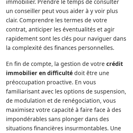
immobilier. Prendre le temps de consulter
un conseiller peut vous aider à y voir plus
clair. Comprendre les termes de votre
contrat, anticiper les éventualités et agir
rapidement sont les clés pour naviguer dans
la complexité des finances personnelles.
En fin de compte, la gestion de votre
crédit
immobilier en difficulté
doit être une
préoccupation proactive. En vous
familiarisant avec les options de suspension,
de modulation et de renégociation, vous
maximisez votre capacité à faire face à des
impondérables sans plonger dans des
situations financières insurmontables. Une