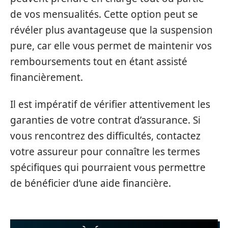
de vos mensualités. Cette option peut se
révéler plus avantageuse que la suspension
pure, car elle vous permet de maintenir vos
remboursements tout en étant assisté
financièrement.
Il est impératif de vérifier attentivement les
garanties de votre contrat d’assurance. Si
vous rencontrez des difficultés, contactez
votre assureur pour connaître les termes
spécifiques qui pourraient vous permettre
de bénéficier d’une aide financière.