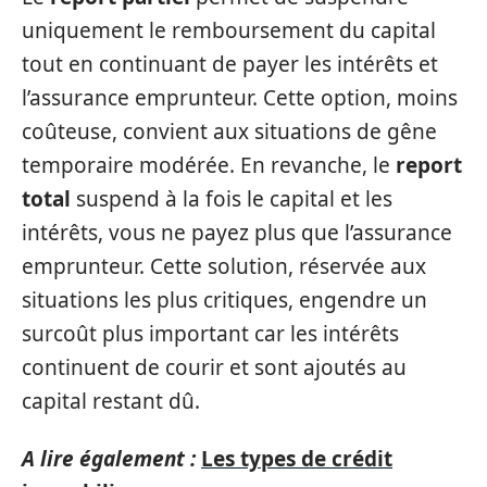
uniquement le remboursement du capital
tout en continuant de payer les intérêts et
l’assurance emprunteur. Cette option, moins
coûteuse, convient aux situations de gêne
temporaire modérée. En revanche, le
report
total
suspend à la fois le capital et les
intérêts, vous ne payez plus que l’assurance
emprunteur. Cette solution, réservée aux
situations les plus critiques, engendre un
surcoût plus important car les intérêts
continuent de courir et sont ajoutés au
capital restant dû.
A lire également :
Les types de crédit