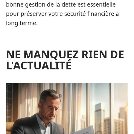
bonne gestion de la dette est essentielle
pour préserver votre sécurité financière à
long terme.
NE MANQUEZ RIEN DE
L'ACTUALITÉ