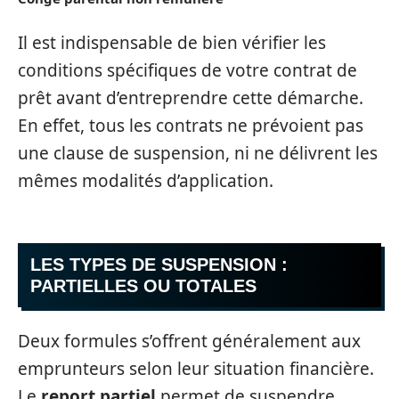
Il est indispensable de bien vérifier les
conditions spécifiques de votre contrat de
prêt avant d’entreprendre cette démarche.
En effet, tous les contrats ne prévoient pas
une clause de suspension, ni ne délivrent les
mêmes modalités d’application.
LES TYPES DE SUSPENSION :
PARTIELLES OU TOTALES
Deux formules s’offrent généralement aux
emprunteurs selon leur situation financière.
Le
report partiel
permet de suspendre