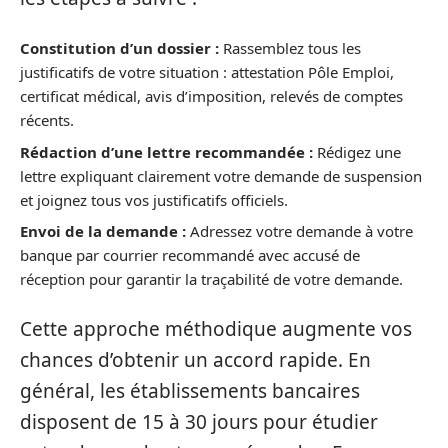
Constitution d’un dossier :
Rassemblez tous les
justificatifs de votre situation : attestation Pôle Emploi,
certificat médical, avis d’imposition, relevés de comptes
récents.
Rédaction d’une lettre recommandée :
Rédigez une
lettre expliquant clairement votre demande de suspension
et joignez tous vos justificatifs officiels.
Envoi de la demande :
Adressez votre demande à votre
banque par courrier recommandé avec accusé de
réception pour garantir la traçabilité de votre demande.
Cette approche méthodique augmente vos
chances d’obtenir un accord rapide. En
général, les établissements bancaires
disposent de 15 à 30 jours pour étudier