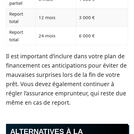
partiel
Report
12 mois
3 000 €
total
Report
24 mois
6 000 €
total
Il est important d’inclure dans votre plan de
financement ces anticipations pour éviter de
mauvaises surprises lors de la fin de votre
prêt. Vous devez également continuer à
régler l’assurance emprunteur, qui reste due
même en cas de report.
ALTERNATIVES À LA