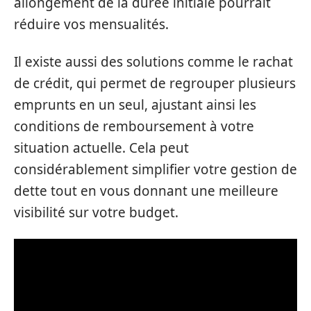
allongement de la durée initiale pourrait
réduire vos mensualités.
Il existe aussi des solutions comme le rachat
de crédit, qui permet de regrouper plusieurs
emprunts en un seul, ajustant ainsi les
conditions de remboursement à votre
situation actuelle. Cela peut
considérablement simplifier votre gestion de
dette tout en vous donnant une meilleure
visibilité sur votre budget.