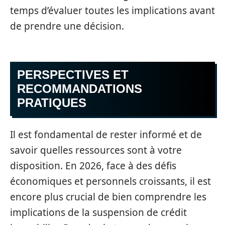
temps d’évaluer toutes les implications avant
de prendre une décision.
PERSPECTIVES ET
RECOMMANDATIONS
PRATIQUES
Il est fondamental de rester informé et de
savoir quelles ressources sont à votre
disposition. En 2026, face à des défis
économiques et personnels croissants, il est
encore plus crucial de bien comprendre les
implications de la suspension de crédit