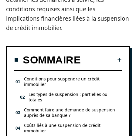
conditions requises ainsi que les
implications financières liées à la suspension
de crédit immobilier.
SOMMAIRE
Conditions pour suspendre un crédit
immobilier
Les types de suspension : partielles ou
totales
Comment faire une demande de suspension
auprès de sa banque ?
Coûts liés à une suspension de crédit
immobilier