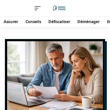
Assurer
Conseils
Défiscaliser
Déménager
E