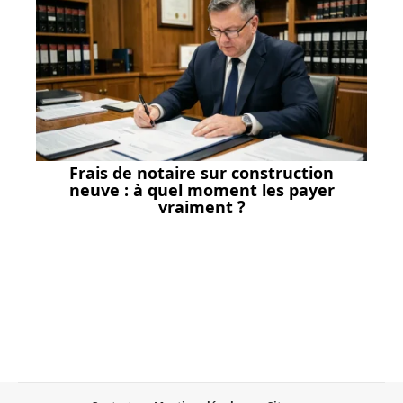
Frais de notaire sur construction
neuve : à quel moment les payer
vraiment ?