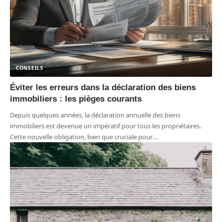
CONSEILS
Éviter les erreurs dans la déclaration des biens
immobiliers : les pièges courants
Depuis quelques années, la déclaration annuelle des biens
immobiliers est devenue un impératif pour tous les propriétaires.
Cette nouvelle obligation, bien que cruciale pour
…