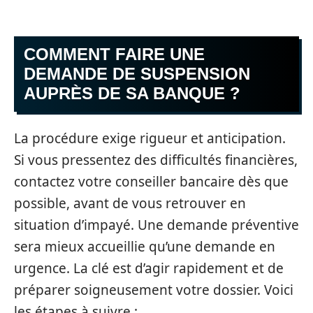
COMMENT FAIRE UNE
DEMANDE DE SUSPENSION
AUPRÈS DE SA BANQUE ?
La procédure exige rigueur et anticipation.
Si vous pressentez des difficultés financières,
contactez votre conseiller bancaire dès que
possible, avant de vous retrouver en
situation d’impayé. Une demande préventive
sera mieux accueillie qu’une demande en
urgence. La clé est d’agir rapidement et de
préparer soigneusement votre dossier. Voici
les étapes à suivre :