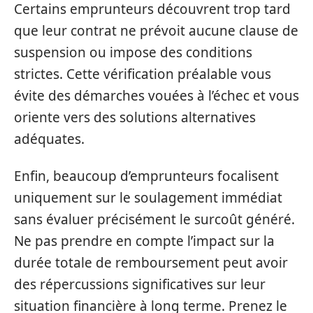
Certains emprunteurs découvrent trop tard
que leur contrat ne prévoit aucune clause de
suspension ou impose des conditions
strictes. Cette vérification préalable vous
évite des démarches vouées à l’échec et vous
oriente vers des solutions alternatives
adéquates.
Enfin, beaucoup d’emprunteurs focalisent
uniquement sur le soulagement immédiat
sans évaluer précisément le surcoût généré.
Ne pas prendre en compte l’impact sur la
durée totale de remboursement peut avoir
des répercussions significatives sur leur
situation financière à long terme. Prenez le