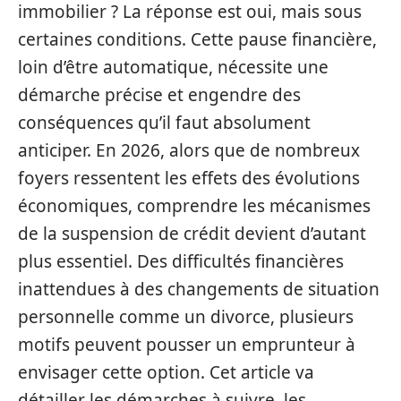
immobilier ? La réponse est oui, mais sous
certaines conditions. Cette pause financière,
loin d’être automatique, nécessite une
démarche précise et engendre des
conséquences qu’il faut absolument
anticiper. En 2026, alors que de nombreux
foyers ressentent les effets des évolutions
économiques, comprendre les mécanismes
de la suspension de crédit devient d’autant
plus essentiel. Des difficultés financières
inattendues à des changements de situation
personnelle comme un divorce, plusieurs
motifs peuvent pousser un emprunteur à
envisager cette option. Cet article va
détailler les démarches à suivre, les