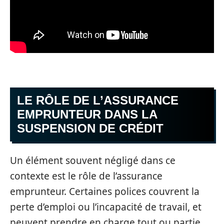
LE RÔLE DE L’ASSURANCE
EMPRUNTEUR DANS LA
SUSPENSION DE CRÉDIT
Un élément souvent négligé dans ce
contexte est le rôle de l’assurance
emprunteur. Certaines polices couvrent la
perte d’emploi ou l’incapacité de travail, et
peuvent prendre en charge tout ou partie