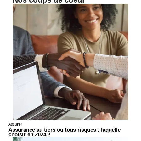
Assurer
Assurance au tiers ou tous risques : laquelle
choisir en 2024 ?