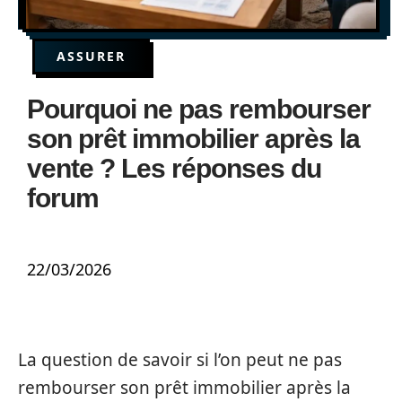
ASSURER
Pourquoi ne pas rembourser
son prêt immobilier après la
vente ? Les réponses du
forum
22/03/2026
La question de savoir si l’on peut ne pas
rembourser son prêt immobilier après la