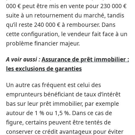
000 € peut être mis en vente pour 230 000 €
suite à un retournement du marché, tandis
qu’il reste 240 000 € à rembourser. Dans
cette configuration, le vendeur fait face à un
problème financier majeur.
A voir aussi :
Assurance de prêt immobilier :
les exclusions de garanties
Un autre cas fréquent est celui des
emprunteurs bénéficiant de taux d’intérêt
bas sur leur prêt immobilier, par exemple
autour de 1 % ou 1,5 %. Dans ce cas de
figure, certains peuvent être tentés de
conserver ce crédit avantageux pour éviter