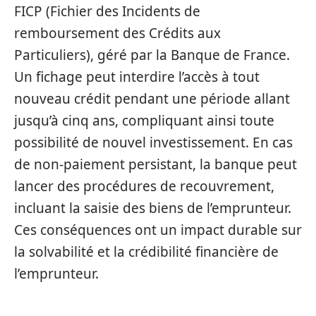
FICP (Fichier des Incidents de
remboursement des Crédits aux
Particuliers), géré par la Banque de France.
Un fichage peut interdire l’accès à tout
nouveau crédit pendant une période allant
jusqu’à cinq ans, compliquant ainsi toute
possibilité de nouvel investissement. En cas
de non-paiement persistant, la banque peut
lancer des procédures de recouvrement,
incluant la saisie des biens de l’emprunteur.
Ces conséquences ont un impact durable sur
la solvabilité et la crédibilité financière de
l’emprunteur.