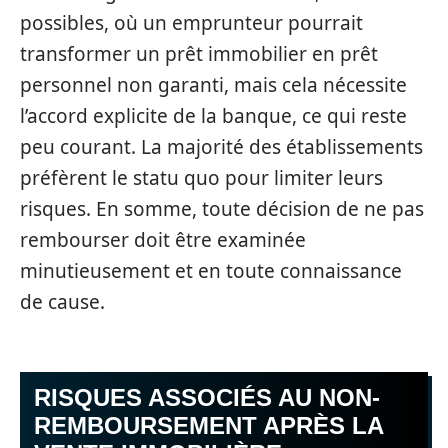
possibles, où un emprunteur pourrait
transformer un prêt immobilier en prêt
personnel non garanti, mais cela nécessite
l’accord explicite de la banque, ce qui reste
peu courant. La majorité des établissements
préfèrent le statu quo pour limiter leurs
risques. En somme, toute décision de ne pas
rembourser doit être examinée
minutieusement et en toute connaissance
de cause.
RISQUES ASSOCIÉS AU NON-
REMBOURSEMENT APRÈS LA