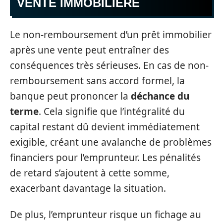
VENTE IMMOBILIÈRE
Le non-remboursement d’un prêt immobilier
après une vente peut entraîner des
conséquences très sérieuses. En cas de non-
remboursement sans accord formel, la
banque peut prononcer la
déchance du
terme
. Cela signifie que l’intégralité du
capital restant dû devient immédiatement
exigible, créant une avalanche de problèmes
financiers pour l’emprunteur. Les pénalités
de retard s’ajoutent à cette somme,
exacerbant davantage la situation.
De plus, l’emprunteur risque un fichage au