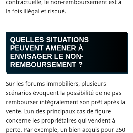
contractuelle, le non-remboursement est à
la fois illégal et risqué.
QUELLES SITUATIONS
PEUVENT AMENER À
ENVISAGER LE NON-
REMBOURSEMENT ?
Sur les forums immobiliers, plusieurs
scénarios évoquent la possibilité de ne pas
rembourser intégralement son prêt après la
vente. L’un des principaux cas de figure
concerne les propriétaires qui vendent à
perte. Par exemple, un bien acquis pour 250