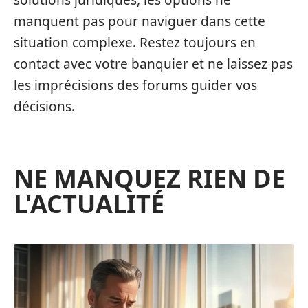
solutions juridiques, les options ne
manquent pas pour naviguer dans cette
situation complexe. Restez toujours en
contact avec votre banquier et ne laissez pas
les imprécisions des forums guider vos
décisions.
NE MANQUEZ RIEN DE
L'ACTUALITÉ