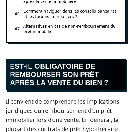
après la vente immobilière
Comment naviguer dans les conseils bancaires
et les forums immobiliers ?
Alternatives en cas de non-remboursement du
prêt immobilier
EST-IL OBLIGATOIRE DE
REMBOURSER SON PRÊT
APRÈS LA VENTE DU BIEN ?
Il convient de comprendre les implications
juridiques du remboursement d’un prêt
immobilier lors d’une vente. En général, la
plupart des contrats de prêt hypothécaire