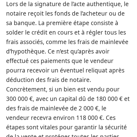
Lors de la signature de l’acte authentique, le
notaire reçoit les fonds de l’acheteur ou de
sa banque. La première étape consiste à
solder le crédit en cours et à régler tous les
frais associés, comme les frais de mainlevée
d’hypothèque. Ce n’est qu’après avoir
effectué ces paiements que le vendeur
pourra recevoir un éventuel reliquat après
déduction des frais de notaire.
Concrètement, si un bien est vendu pour
300 000 €, avec un capital dû de 180 000 € et
des frais de mainlevée de 2 000 €, le
vendeur recevra environ 118 000 €. Ces
étapes sont vitales pour garantir la sécurité
de la vente et protéger toutes les parties