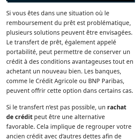
Si vous êtes dans une situation où le
remboursement du prêt est problématique,
plusieurs solutions peuvent être envisagées.
Le transfert de prêt, également appelé
portabilité, peut permettre de conserver un
crédit à des conditions avantageuses tout en
achetant un nouveau bien. Les banques,
comme le Crédit Agricole ou BNP Paribas,
peuvent offrir cette option dans certains cas.
Si le transfert n’est pas possible, un
rachat
de crédit
peut être une alternative
favorable. Cela implique de regrouper votre
ancien crédit avec d’autres dettes afin de