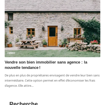
IMMO
Vendre son bien immobilier sans agence : la
nouvelle tendance !
De plus en plus de propriétaires envisagent de vendre leur bien sans
intermédiaire. Cette option permet en effet d’économiser les frais
d’agence. Elle attire
…
Recherche