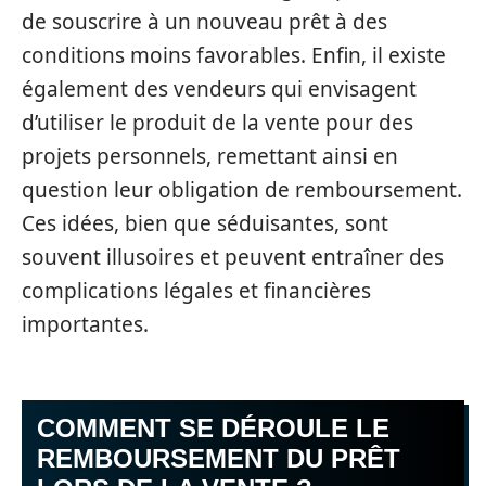
de souscrire à un nouveau prêt à des
conditions moins favorables. Enfin, il existe
également des vendeurs qui envisagent
d’utiliser le produit de la vente pour des
projets personnels, remettant ainsi en
question leur obligation de remboursement.
Ces idées, bien que séduisantes, sont
souvent illusoires et peuvent entraîner des
complications légales et financières
importantes.
COMMENT SE DÉROULE LE
REMBOURSEMENT DU PRÊT