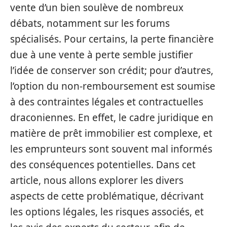
vente d’un bien soulève de nombreux
débats, notamment sur les forums
spécialisés. Pour certains, la perte financière
due à une vente à perte semble justifier
l’idée de conserver son crédit; pour d’autres,
l’option du non-remboursement est soumise
à des contraintes légales et contractuelles
draconiennes. En effet, le cadre juridique en
matière de prêt immobilier est complexe, et
les emprunteurs sont souvent mal informés
des conséquences potentielles. Dans cet
article, nous allons explorer les divers
aspects de cette problématique, décrivant
les options légales, les risques associés, et