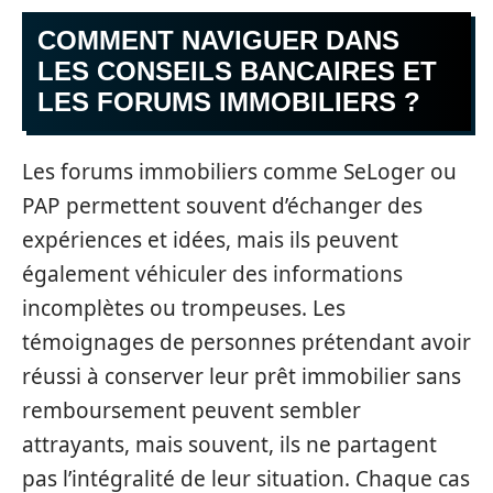
COMMENT NAVIGUER DANS
LES CONSEILS BANCAIRES ET
LES FORUMS IMMOBILIERS ?
Les forums immobiliers comme SeLoger ou
PAP permettent souvent d’échanger des
expériences et idées, mais ils peuvent
également véhiculer des informations
incomplètes ou trompeuses. Les
témoignages de personnes prétendant avoir
réussi à conserver leur prêt immobilier sans
remboursement peuvent sembler
attrayants, mais souvent, ils ne partagent
pas l’intégralité de leur situation. Chaque cas