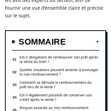
les avis des experts du secteur, afin de
fournir une vue d’ensemble claire et précise
sur le sujet.
SOMMAIRE
Est-il obligatoire de rembourser son prêt après
la vente du bien ?
Quelles situations peuvent amener à envisager
le non-remboursement ?
Comment se déroule le remboursement du
prêt lors de la vente ?
Est-il légalement possible de conserver son
crédit après la vente ?
Risques associés au non-remboursement