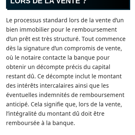
LORS DE LA VENTE ?
Le processus standard lors de la vente d’un
bien immobilier pour le remboursement
d’un prêt est très structuré. Tout commence
dès la signature d’un compromis de vente,
où le notaire contacte la banque pour
obtenir un décompte précis du capital
restant dû. Ce décompte inclut le montant
des intérêts intercalaires ainsi que les
éventuelles indemnités de remboursement
anticipé. Cela signifie que, lors de la vente,
l’intégralité du montant dû doit être
remboursée à la banque.