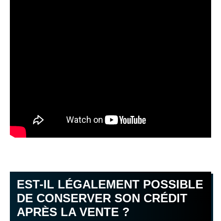
EST-IL LÉGALEMENT POSSIBLE
DE CONSERVER SON CRÉDIT
APRÈS LA VENTE ?