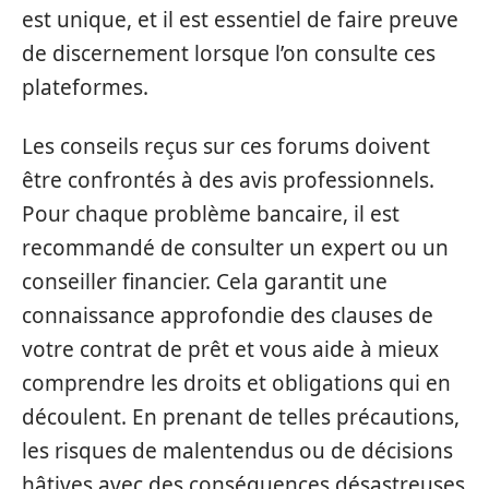
est unique, et il est essentiel de faire preuve
de discernement lorsque l’on consulte ces
plateformes.
Les conseils reçus sur ces forums doivent
être confrontés à des avis professionnels.
Pour chaque problème bancaire, il est
recommandé de consulter un expert ou un
conseiller financier. Cela garantit une
connaissance approfondie des clauses de
votre contrat de prêt et vous aide à mieux
comprendre les droits et obligations qui en
découlent. En prenant de telles précautions,
les risques de malentendus ou de décisions
hâtives avec des conséquences désastreuses