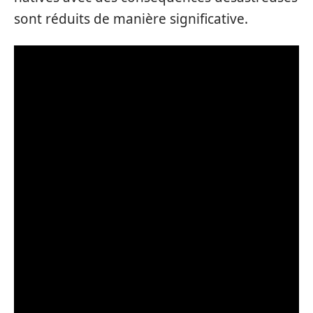
sont réduits de manière significative.