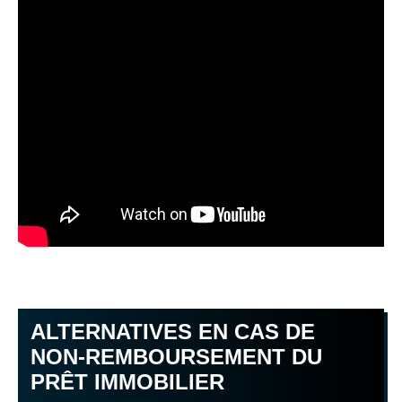
ALTERNATIVES EN CAS DE
NON-REMBOURSEMENT DU
PRÊT IMMOBILIER