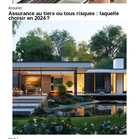
Assurer
Assurance au tiers ou tous risques : laquelle
choisir en 2024 ?