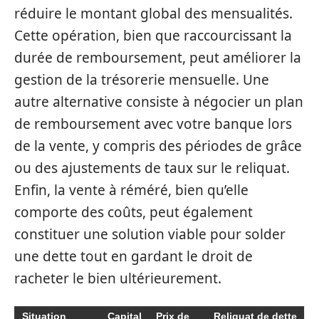
réduire le montant global des mensualités.
Cette opération, bien que raccourcissant la
durée de remboursement, peut améliorer la
gestion de la trésorerie mensuelle. Une
autre alternative consiste à négocier un plan
de remboursement avec votre banque lors
de la vente, y compris des périodes de grâce
ou des ajustements de taux sur le reliquat.
Enfin, la vente à réméré, bien qu’elle
comporte des coûts, peut également
constituer une solution viable pour solder
une dette tout en gardant le droit de
racheter le bien ultérieurement.
Situation
Capital
Prix de
Reliquat de dette