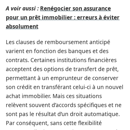
A voir aussi :
Renégocier son assurance
pour un prêt immobilier : erreurs à éviter
absolument
Les clauses de remboursement anticipé
varient en fonction des banques et des
contrats. Certaines institutions financières
acceptent des options de transfert de prêt,
permettant à un emprunteur de conserver
son crédit en transférant celui-ci à un nouvel
achat immobilier. Mais ces situations
relèvent souvent d’accords spécifiques et ne
sont pas le résultat d’un droit automatique.
Par conséquent, sans cette flexibilité