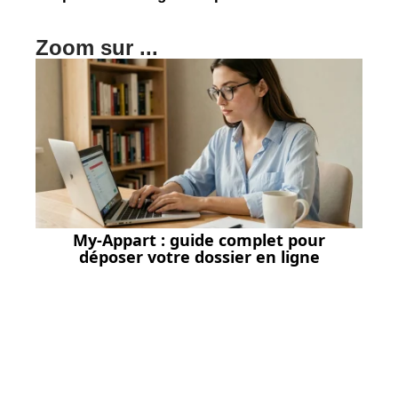
Zoom sur ...
My-Appart : guide complet pour
déposer votre dossier en ligne