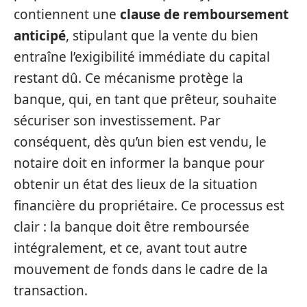
contiennent une
clause de remboursement
anticipé
, stipulant que la vente du bien
entraîne l’exigibilité immédiate du capital
restant dû. Ce mécanisme protège la
banque, qui, en tant que prêteur, souhaite
sécuriser son investissement. Par
conséquent, dès qu’un bien est vendu, le
notaire doit en informer la banque pour
obtenir un état des lieux de la situation
financière du propriétaire. Ce processus est
clair : la banque doit être remboursée
intégralement, et ce, avant tout autre
mouvement de fonds dans le cadre de la
transaction.