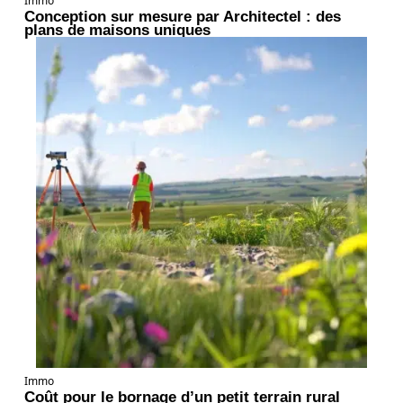
Immo
Conception sur mesure par Architectel : des
plans de maisons uniques
Immo
Coût pour le bornage d’un petit terrain rural