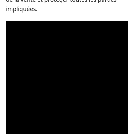
impliquées.