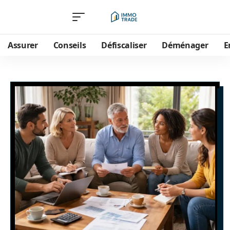
Assurer
Conseils
Défiscaliser
Déménager
E