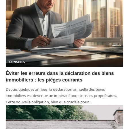
CONSEILS
Éviter les erreurs dans la déclaration des biens
immobiliers : les pièges courants
Depuis quelques années, la déclaration annuelle des biens
immobiliers est devenue un impératif pour tous les propriétaires.
Cette nouvelle obligation, bien que cruciale pour
…