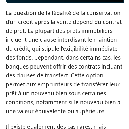
La question de la légalité de la conservation
d’un crédit après la vente dépend du contrat
de prêt. La plupart des prêts immobiliers
incluent une clause interdisant le maintien
du crédit, qui stipule l’exigibilité immédiate
des fonds. Cependant, dans certains cas, les
banques peuvent offrir des contrats incluant
des clauses de transfert. Cette option
permet aux emprunteurs de transférer leur
prêt à un nouveau bien sous certaines
conditions, notamment si le nouveau bien a
une valeur équivalente ou supérieure.
Il existe également des cas rares, mais