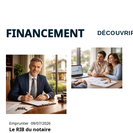
FINANCEMENT
DÉCOUVRI
Emprunter
09/07/2026
Le RIB du notaire