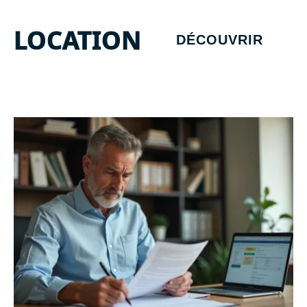
LOCATION
DÉCOUVRIR