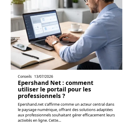
Conseils
13/07/2026
Epershand Net : comment
utiliser le portail pour les
professionnels ?
Epershand.net s'affirme comme un acteur central dans
le paysage numérique, offrant des solutions adaptées
aux professionnels souhaitant gérer efficacement leurs
activités en ligne. Cette
…