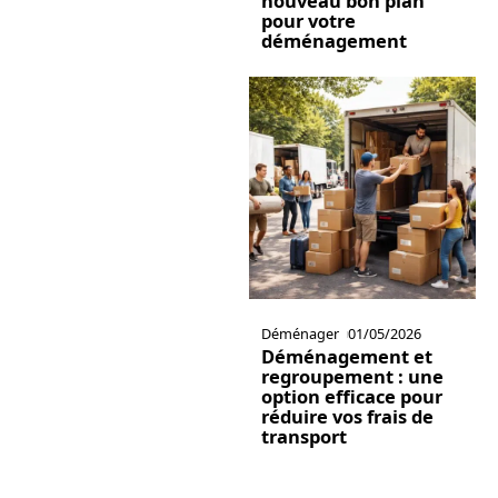
nouveau bon plan
pour votre
déménagement
Déménager
01/05/2026
Déménagement et
regroupement : une
option efficace pour
réduire vos frais de
transport