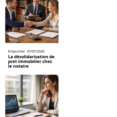
Emprunter
07/07/2026
La désolidarisation de
pret immobilier chez
le notaire