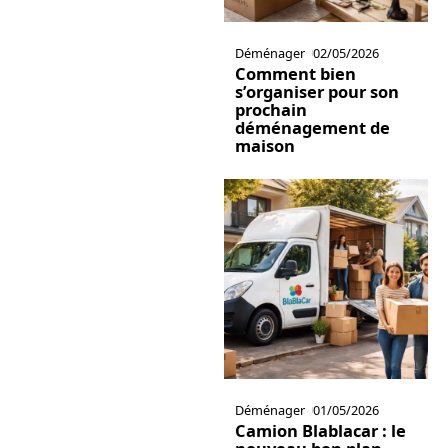
Déménager
02/05/2026
Comment bien
s’organiser pour son
prochain
déménagement de
maison
Déménager
01/05/2026
Camion Blablacar : le