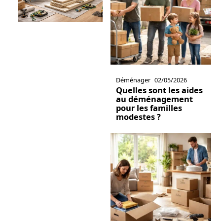
Déménager
02/05/2026
Quelles sont les aides
au déménagement
pour les familles
modestes ?