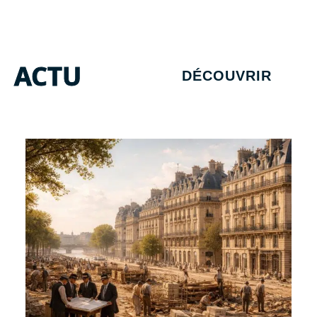
ACTU
DÉCOUVRIR