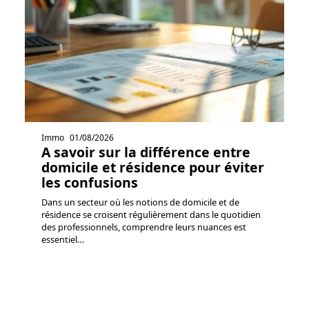
Immo
01/08/2026
A savoir sur la différence entre
domicile et résidence pour éviter
les confusions
Dans un secteur où les notions de domicile et de
résidence se croisent régulièrement dans le quotidien
des professionnels, comprendre leurs nuances est
essentiel
…