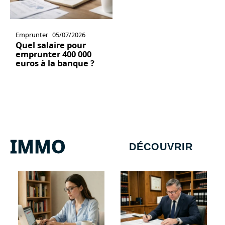
Emprunter
05/07/2026
Quel salaire pour
emprunter 400 000
euros à la banque ?
IMMO
DÉCOUVRIR