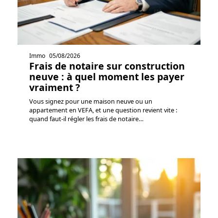
Immo
05/08/2026
Frais de notaire sur construction
neuve : à quel moment les payer
vraiment ?
Vous signez pour une maison neuve ou un
appartement en VEFA, et une question revient vite :
quand faut-il régler les frais de notaire
…