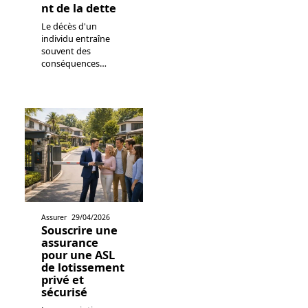
nt de la dette
Le décès d'un
individu entraîne
souvent des
conséquences
…
Assurer
29/04/2026
Souscrire une
assurance
pour une ASL
de lotissement
privé et
sécurisé