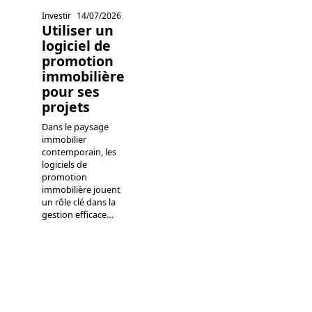
Investir
14/07/2026
Utiliser un
logiciel de
promotion
immobilière
pour ses
projets
Dans le paysage
immobilier
contemporain, les
logiciels de
promotion
immobilière jouent
un rôle clé dans la
gestion efficace
…