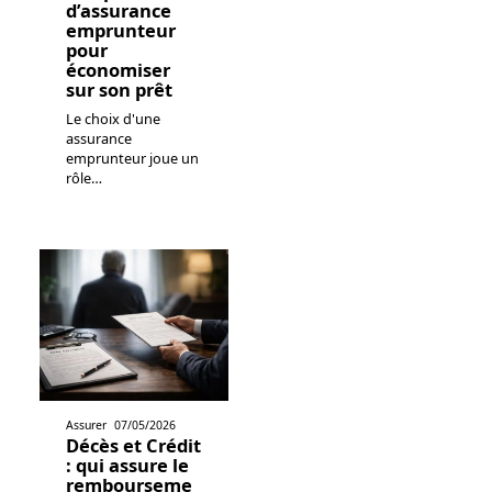
d’assurance
emprunteur
pour
économiser
sur son prêt
Le choix d'une
assurance
emprunteur joue un
rôle
…
Assurer
07/05/2026
Décès et Crédit
: qui assure le
rembourseme