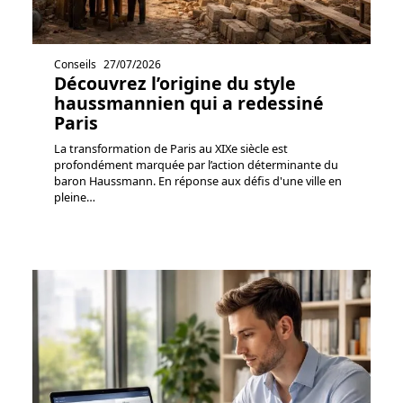
Conseils
27/07/2026
Découvrez l’origine du style
haussmannien qui a redessiné
Paris
La transformation de Paris au XIXe siècle est
profondément marquée par l’action déterminante du
baron Haussmann. En réponse aux défis d'une ville en
pleine
…