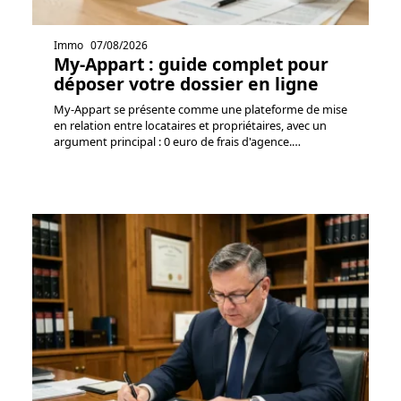
Immo
07/08/2026
My-Appart : guide complet pour
déposer votre dossier en ligne
My-Appart se présente comme une plateforme de mise
en relation entre locataires et propriétaires, avec un
argument principal : 0 euro de frais d'agence.
…