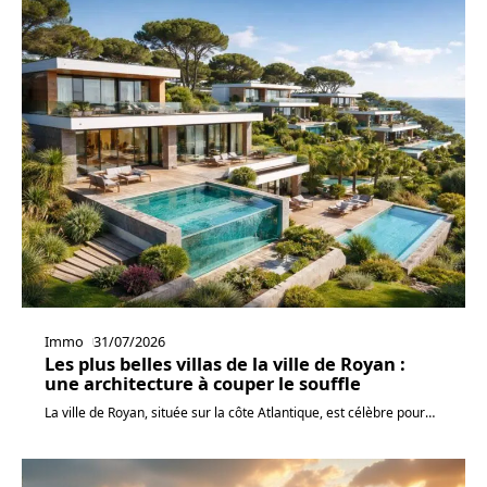
Immo
31/07/2026
Les plus belles villas de la ville de Royan :
une architecture à couper le souffle
La ville de Royan, située sur la côte Atlantique, est célèbre pour
…