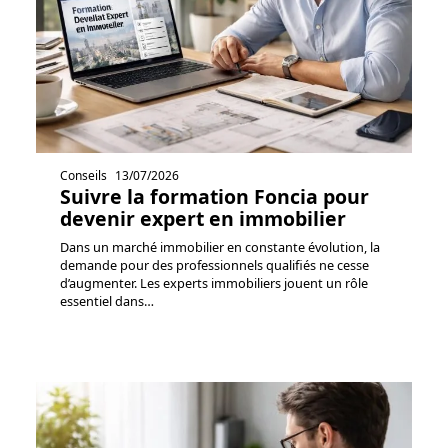
Conseils
13/07/2026
Suivre la formation Foncia pour
devenir expert en immobilier
Dans un marché immobilier en constante évolution, la
demande pour des professionnels qualifiés ne cesse
d’augmenter. Les experts immobiliers jouent un rôle
essentiel dans
…