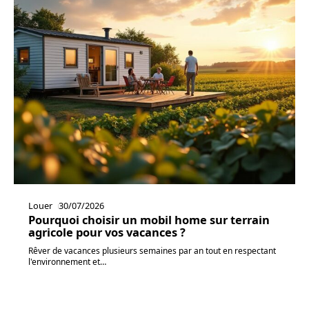
Louer
30/07/2026
Pourquoi choisir un mobil home sur terrain
agricole pour vos vacances ?
Rêver de vacances plusieurs semaines par an tout en respectant
l'environnement et
…