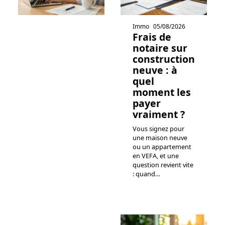
Immo
05/08/2026
Frais de
notaire sur
construction
neuve : à
quel
moment les
payer
vraiment ?
Vous signez pour
une maison neuve
ou un appartement
en VEFA, et une
question revient vite
: quand
…