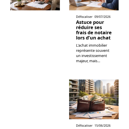
Défiscaliser
09/07/2026
Astuce pour
réduire ses
frais de notaire
lors d’un achat
L'achat immobilier
représente souvent
un investissement
majeur, mais
…
Défiscaliser
15/06/2026