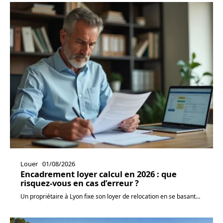
Louer
01/08/2026
Encadrement loyer calcul en 2026 : que
risquez-vous en cas d’erreur ?
Un propriétaire à Lyon fixe son loyer de relocation en se basant
…