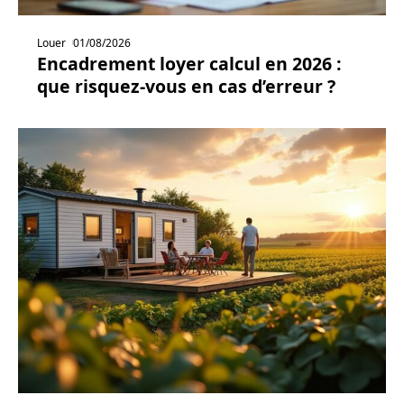
Louer
01/08/2026
Encadrement loyer calcul en 2026 :
que risquez-vous en cas d’erreur ?