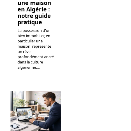
une maison
en Algérie :
notre guide
pratique
La possession d'un
bien immobilier, en
particulier une
maison, représente
un rêve
profondément ancré
dans la culture
algérienne.
…