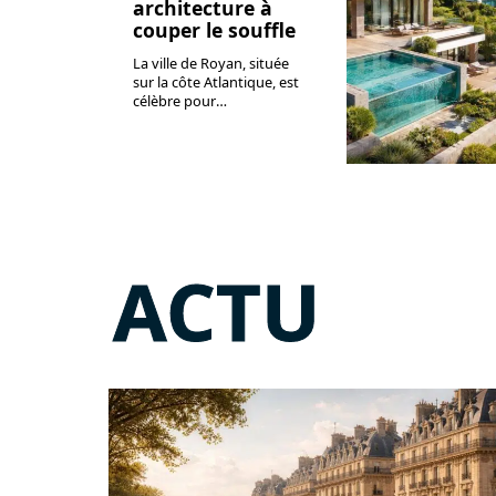
architecture à
couper le souffle
La ville de Royan, située
sur la côte Atlantique, est
célèbre pour
…
ACTU