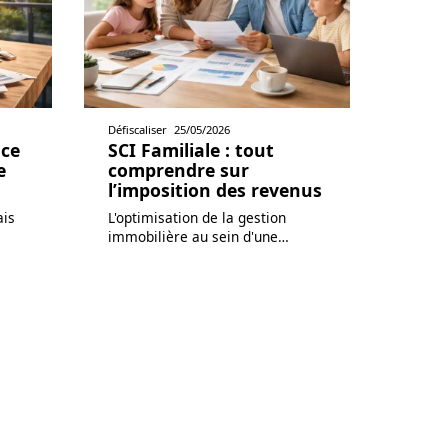
Défiscaliser
25/05/2026
 ce
SCI Familiale : tout
e
comprendre sur
l’imposition des revenus
ais
L'optimisation de la gestion
immobilière au sein d'une
…