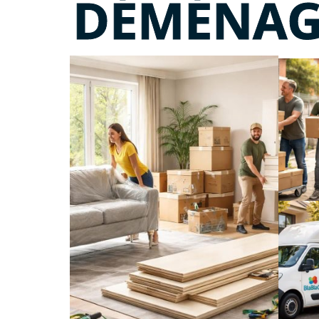
DÉMÉNA