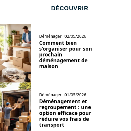
DÉCOUVRIR
Déménager
02/05/2026
Comment bien
s’organiser pour son
prochain
déménagement de
maison
Déménager
01/05/2026
Déménagement et
regroupement : une
option efficace pour
réduire vos frais de
transport