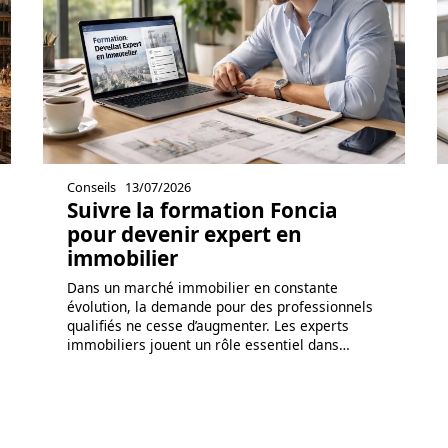
Conseils
13/07/2026
Suivre la formation Foncia
pour devenir expert en
immobilier
Dans un marché immobilier en constante
évolution, la demande pour des professionnels
qualifiés ne cesse d’augmenter. Les experts
immobiliers jouent un rôle essentiel dans
…