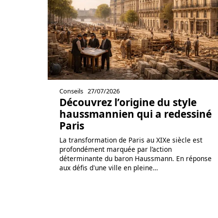
Conseils
27/07/2026
Découvrez l’origine du style
haussmannien qui a redessiné
Paris
La transformation de Paris au XIXe siècle est
profondément marquée par l’action
déterminante du baron Haussmann. En réponse
aux défis d'une ville en pleine
…