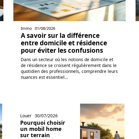
Immo
01/08/2026
A savoir sur la différence
entre domicile et résidence
pour éviter les confusions
Dans un secteur où les notions de domicile et
de résidence se croisent régulièrement dans le
quotidien des professionnels, comprendre leurs
nuances est essentiel
…
Louer
30/07/2026
Pourquoi choisir
un mobil home
sur terrain