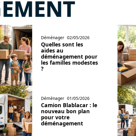
GEMENT
Déménager
02/05/2026
Quelles sont les
aides au
déménagement pour
les familles modestes
?
Déménager
01/05/2026
Camion Blablacar : le
nouveau bon plan
pour votre
déménagement