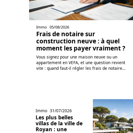
Immo
05/08/2026
Frais de notaire sur
construction neuve : à quel
moment les payer vraiment ?
Vous signez pour une maison neuve ou un
appartement en VEFA, et une question revient
vite : quand faut-il régler les frais de notaire
…
Immo
31/07/2026
Les plus belles
villas de la ville de
Royan : une