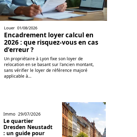
Louer
01/08/2026
Encadrement loyer calcul en
2026 : que risquez-vous en cas
d’erreur ?
Un propriétaire à Lyon fixe son loyer de
relocation en se basant sur l'ancien montant,
sans vérifier le loyer de référence majoré
applicable à
…
Immo
29/07/2026
Le quartier
Dresden Neustadt
: un guide pour