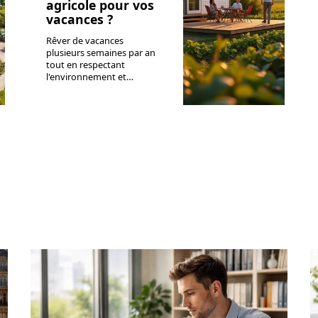
agricole pour vos
vacances ?
Rêver de vacances
plusieurs semaines par an
tout en respectant
l'environnement et
…