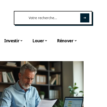
Investir
Louer
Rénover