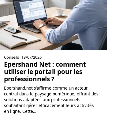
Conseils
13/07/2026
Epershand Net : comment
utiliser le portail pour les
professionnels ?
Epershand.net s'affirme comme un acteur
central dans le paysage numérique, offrant des
solutions adaptées aux professionnels
souhaitant gérer efficacement leurs activités
en ligne. Cette
…