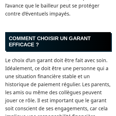
l’avance que le bailleur peut se protéger
contre d’éventuels impayés.
COMMENT CHOISIR UN GARANT
EFFICACE ?
Le choix d’un garant doit être fait avec soin.
Idéalement, ce doit être une personne qui a
une situation financière stable et un
historique de paiement régulier. Les parents,
les amis ou même des collègues peuvent
jouer ce rôle. Il est important que le garant
soit conscient de ses engagements, car cela