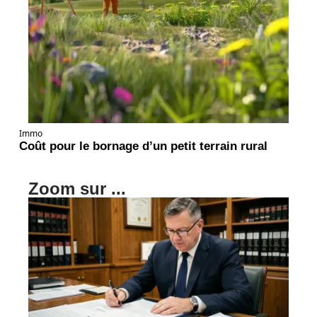
Immo
Coût pour le bornage d’un petit terrain rural
Zoom sur ...