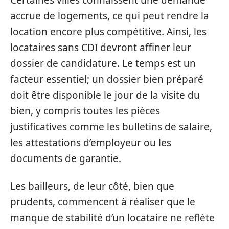
Certaines villes connaissent une demande
accrue de logements, ce qui peut rendre la
location encore plus compétitive. Ainsi, les
locataires sans CDI devront affiner leur
dossier de candidature. Le temps est un
facteur essentiel; un dossier bien préparé
doit être disponible le jour de la visite du
bien, y compris toutes les pièces
justificatives comme les bulletins de salaire,
les attestations d’employeur ou les
documents de garantie.
Les bailleurs, de leur côté, bien que
prudents, commencent à réaliser que le
manque de stabilité d’un locataire ne reflète