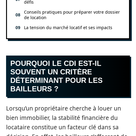
défis
Conseils pratiques pour préparer votre dossier
de location
La tension du marché locatif et ses impacts
POURQUOI LE CDI EST-IL
SOUVENT UN CRITÈRE
DÉTERMINANT POUR LES
BAILLEURS ?
Lorsqu’un propriétaire cherche à louer un
bien immobilier, la stabilité financière du
locataire constitue un facteur clé dans sa