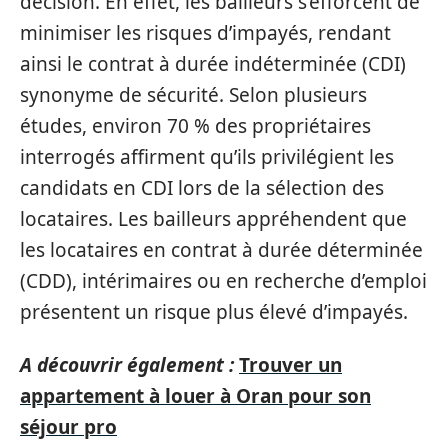
décision. En effet, les bailleurs s’efforcent de
minimiser les risques d’impayés, rendant
ainsi le contrat à durée indéterminée (CDI)
synonyme de sécurité. Selon plusieurs
études, environ 70 % des propriétaires
interrogés affirment qu’ils privilégient les
candidats en CDI lors de la sélection des
locataires. Les bailleurs appréhendent que
les locataires en contrat à durée déterminée
(CDD), intérimaires ou en recherche d’emploi
présentent un risque plus élevé d’impayés.
A découvrir également :
Trouver un
appartement à louer à Oran pour son
séjour pro