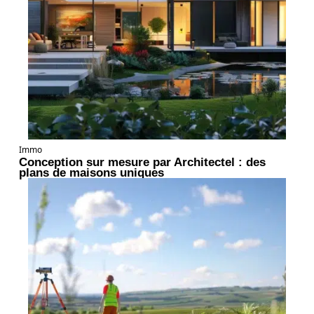
Immo
Conception sur mesure par Architectel : des
plans de maisons uniques