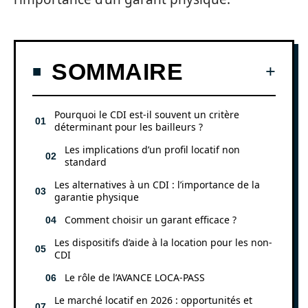
SOMMAIRE
Pourquoi le CDI est-il souvent un critère
déterminant pour les bailleurs ?
Les implications d’un profil locatif non
standard
Les alternatives à un CDI : l’importance de la
garantie physique
Comment choisir un garant efficace ?
Les dispositifs d’aide à la location pour les non-
CDI
Le rôle de l’AVANCE LOCA-PASS
Le marché locatif en 2026 : opportunités et