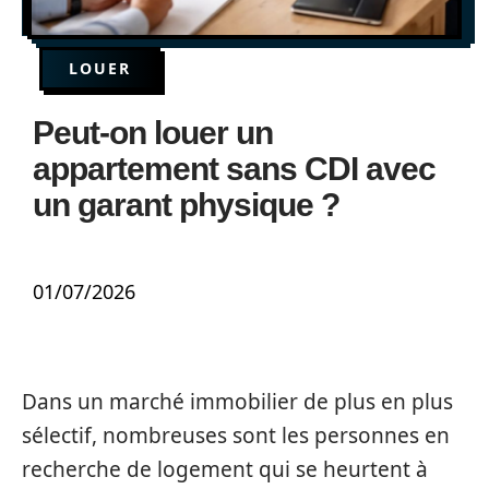
LOUER
Peut-on louer un
appartement sans CDI avec
un garant physique ?
01/07/2026
Dans un marché immobilier de plus en plus
sélectif, nombreuses sont les personnes en
recherche de logement qui se heurtent à