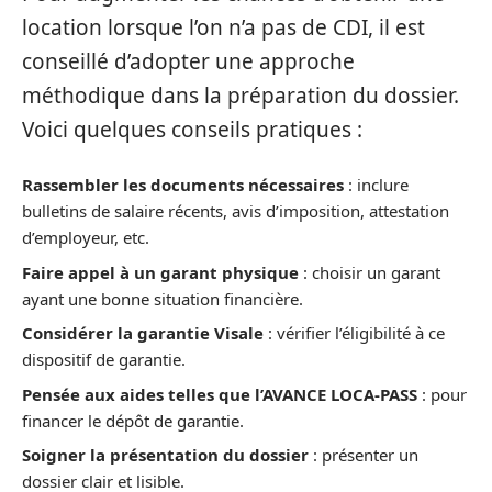
location lorsque l’on n’a pas de CDI, il est
conseillé d’adopter une approche
méthodique dans la préparation du dossier.
Voici quelques conseils pratiques :
Rassembler les documents nécessaires
: inclure
bulletins de salaire récents, avis d’imposition, attestation
d’employeur, etc.
Faire appel à un garant physique
: choisir un garant
ayant une bonne situation financière.
Considérer la garantie Visale
: vérifier l’éligibilité à ce
dispositif de garantie.
Pensée aux aides telles que l’AVANCE LOCA-PASS
: pour
financer le dépôt de garantie.
Soigner la présentation du dossier
: présenter un
dossier clair et lisible.