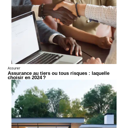
Assurer
Assurance au tiers ou tous risques : laquelle
choisir en 2024 ?