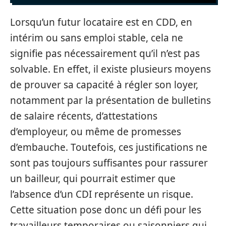
Lorsqu’un futur locataire est en CDD, en
intérim ou sans emploi stable, cela ne
signifie pas nécessairement qu’il n’est pas
solvable. En effet, il existe plusieurs moyens
de prouver sa capacité à régler son loyer,
notamment par la présentation de bulletins
de salaire récents, d’attestations
d’employeur, ou même de promesses
d’embauche. Toutefois, ces justifications ne
sont pas toujours suffisantes pour rassurer
un bailleur, qui pourrait estimer que
l’absence d’un CDI représente un risque.
Cette situation pose donc un défi pour les
travailleurs temporaires ou saisonniers qui