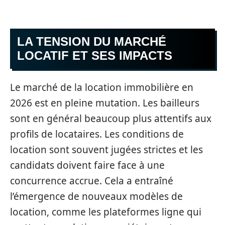
LA TENSION DU MARCHÉ
LOCATIF ET SES IMPACTS
Le marché de la location immobilière en
2026 est en pleine mutation. Les bailleurs
sont en général beaucoup plus attentifs aux
profils de locataires. Les conditions de
location sont souvent jugées strictes et les
candidats doivent faire face à une
concurrence accrue. Cela a entraîné
l’émergence de nouveaux modèles de
location, comme les plateformes ligne qui