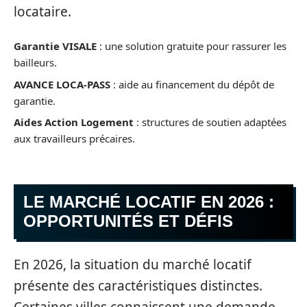
locataire.
Garantie VISALE
: une solution gratuite pour rassurer les
bailleurs.
AVANCE LOCA-PASS
: aide au financement du dépôt de
garantie.
Aides Action Logement
: structures de soutien adaptées
aux travailleurs précaires.
LE MARCHÉ LOCATIF EN 2026 :
OPPORTUNITÉS ET DÉFIS
En 2026, la situation du marché locatif
présente des caractéristiques distinctes.