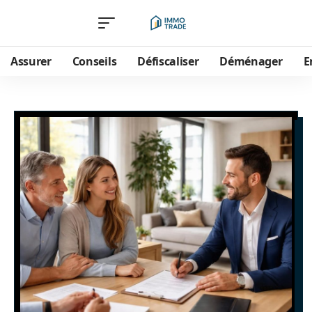
Assurer
Conseils
Défiscaliser
Déménager
E