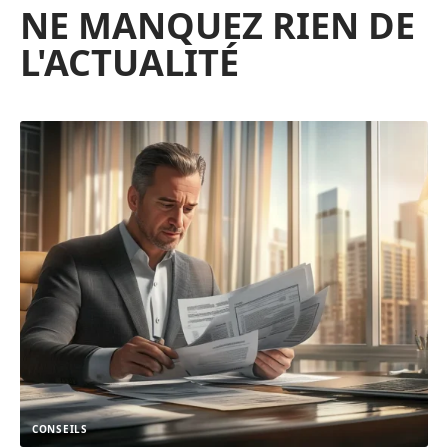
NE MANQUEZ RIEN DE
L'ACTUALITÉ
CONSEILS