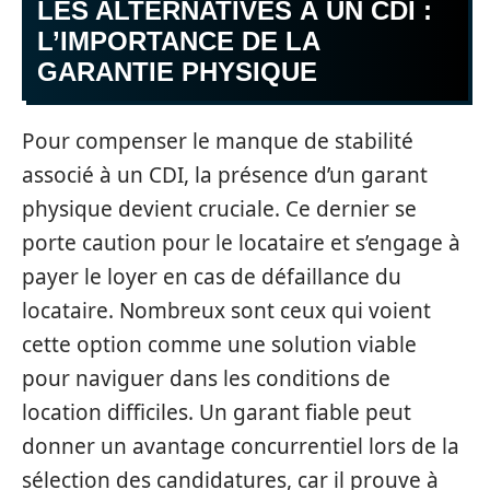
LES ALTERNATIVES À UN CDI :
L’IMPORTANCE DE LA
GARANTIE PHYSIQUE
Pour compenser le manque de stabilité
associé à un CDI, la présence d’un garant
physique devient cruciale. Ce dernier se
porte caution pour le locataire et s’engage à
payer le loyer en cas de défaillance du
locataire. Nombreux sont ceux qui voient
cette option comme une solution viable
pour naviguer dans les conditions de
location difficiles. Un garant fiable peut
donner un avantage concurrentiel lors de la
sélection des candidatures, car il prouve à