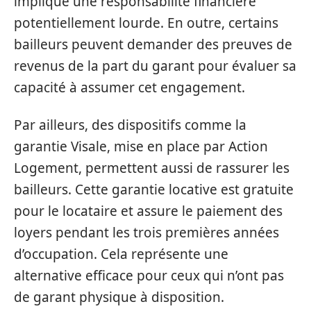
implique une responsabilité financière
potentiellement lourde. En outre, certains
bailleurs peuvent demander des preuves de
revenus de la part du garant pour évaluer sa
capacité à assumer cet engagement.
Par ailleurs, des dispositifs comme la
garantie Visale, mise en place par Action
Logement, permettent aussi de rassurer les
bailleurs. Cette garantie locative est gratuite
pour le locataire et assure le paiement des
loyers pendant les trois premières années
d’occupation. Cela représente une
alternative efficace pour ceux qui n’ont pas
de garant physique à disposition.