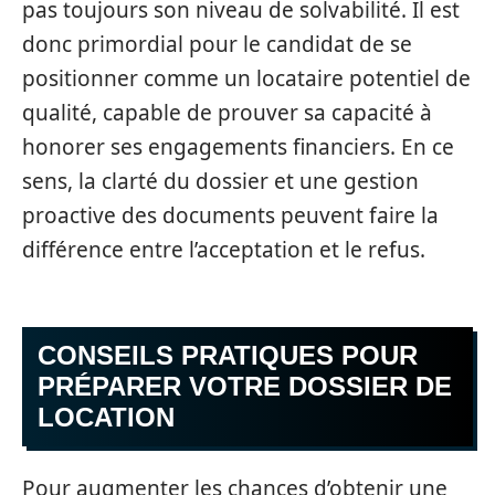
pas toujours son niveau de solvabilité. Il est
donc primordial pour le candidat de se
positionner comme un locataire potentiel de
qualité, capable de prouver sa capacité à
honorer ses engagements financiers. En ce
sens, la clarté du dossier et une gestion
proactive des documents peuvent faire la
différence entre l’acceptation et le refus.
CONSEILS PRATIQUES POUR
PRÉPARER VOTRE DOSSIER DE
LOCATION
Pour augmenter les chances d’obtenir une