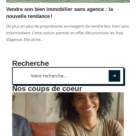
Vendre son bien immobilier sans agence : la
nouvelle tendance !
De plus en plus de propriétaires envisagent de vendre leur bien sans
intermédiaire. Cette option permet en effet d’économiser les frais
d’agence. Elle attire
…
Recherche
Nos coups de coeur