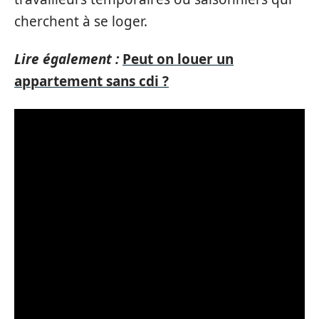
cherchent à se loger.
Lire également :
Peut on louer un
appartement sans cdi ?