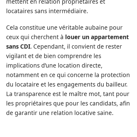
mettent en relation propriétaires et
locataires sans intermédiaire.
Cela constitue une véritable aubaine pour
ceux qui cherchent à
louer un appartement
sans CDI
. Cependant, il convient de rester
vigilant et de bien comprendre les
implications d’une location directe,
notamment en ce qui concerne la protection
du locataire et les engagements du bailleur.
La transparence est le maître mot, tant pour
les propriétaires que pour les candidats, afin
de garantir une relation locative saine.