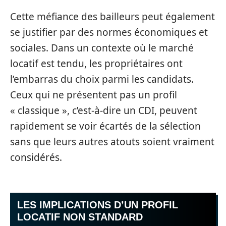
Cette méfiance des bailleurs peut également
se justifier par des normes économiques et
sociales. Dans un contexte où le marché
locatif est tendu, les propriétaires ont
l’embarras du choix parmi les candidats.
Ceux qui ne présentent pas un profil
« classique », c’est-à-dire un CDI, peuvent
rapidement se voir écartés de la sélection
sans que leurs autres atouts soient vraiment
considérés.
LES IMPLICATIONS D’UN PROFIL
LOCATIF NON STANDARD