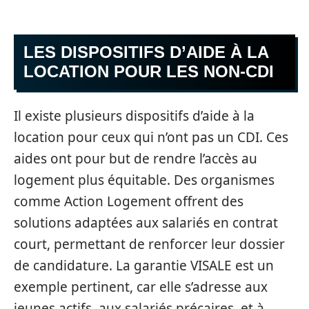
LES DISPOSITIFS D’AIDE À LA
LOCATION POUR LES NON-CDI
Il existe plusieurs dispositifs d’aide à la
location pour ceux qui n’ont pas un CDI. Ces
aides ont pour but de rendre l’accès au
logement plus équitable. Des organismes
comme Action Logement offrent des
solutions adaptées aux salariés en contrat
court, permettant de renforcer leur dossier
de candidature. La garantie VISALE est un
exemple pertinent, car elle s’adresse aux
jeunes actifs, aux salariés précaires, et à