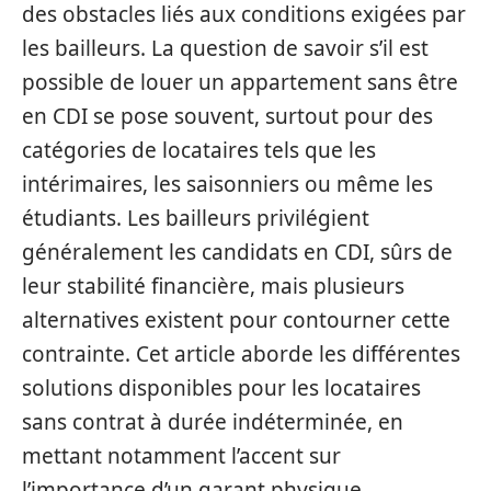
des obstacles liés aux conditions exigées par
les bailleurs. La question de savoir s’il est
possible de louer un appartement sans être
en CDI se pose souvent, surtout pour des
catégories de locataires tels que les
intérimaires, les saisonniers ou même les
étudiants. Les bailleurs privilégient
généralement les candidats en CDI, sûrs de
leur stabilité financière, mais plusieurs
alternatives existent pour contourner cette
contrainte. Cet article aborde les différentes
solutions disponibles pour les locataires
sans contrat à durée indéterminée, en
mettant notamment l’accent sur
l’importance d’un garant physique.