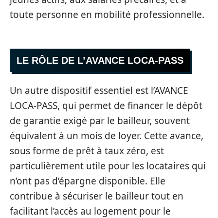
toute personne en mobilité professionnelle.
LE RÔLE DE L’AVANCE LOCA-PASS
Un autre dispositif essentiel est l’AVANCE
LOCA-PASS, qui permet de financer le dépôt
de garantie exigé par le bailleur, souvent
équivalent à un mois de loyer. Cette avance,
sous forme de prêt à taux zéro, est
particulièrement utile pour les locataires qui
n’ont pas d’épargne disponible. Elle
contribue à sécuriser le bailleur tout en
facilitant l’accès au logement pour le