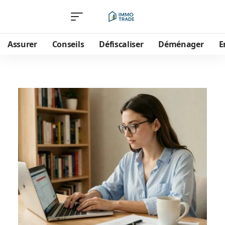
Assurer
Conseils
Défiscaliser
Déménager
E