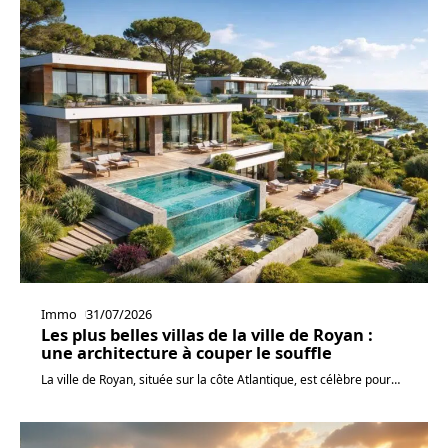
Immo
31/07/2026
Les plus belles villas de la ville de Royan :
une architecture à couper le souffle
La ville de Royan, située sur la côte Atlantique, est célèbre pour
…