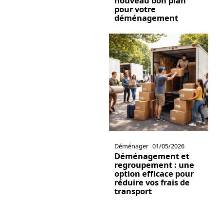
nouveau bon plan
pour votre
déménagement
Déménager
01/05/2026
Déménagement et
regroupement : une
option efficace pour
réduire vos frais de
transport