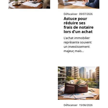
Défiscaliser
09/07/2026
Astuce pour
réduire ses
frais de notaire
lors d’un achat
L'achat immobilier
représente souvent
un investissement
majeur, mais
…
Défiscaliser
15/06/2026