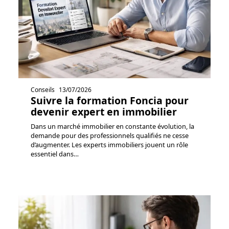
Conseils
13/07/2026
Suivre la formation Foncia pour
devenir expert en immobilier
Dans un marché immobilier en constante évolution, la
demande pour des professionnels qualifiés ne cesse
d’augmenter. Les experts immobiliers jouent un rôle
essentiel dans
…