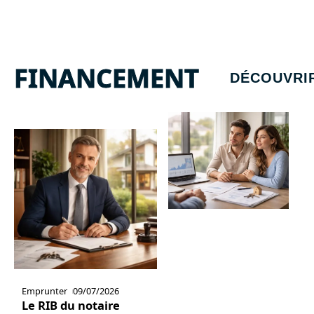
FINANCEMENT
DÉCOUVRI
Emprunter
09/07/2026
Le RIB du notaire