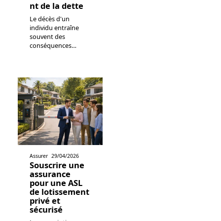
nt de la dette
Le décès d'un
individu entraîne
souvent des
conséquences
…
Assurer
29/04/2026
Souscrire une
assurance
pour une ASL
de lotissement
privé et
sécurisé