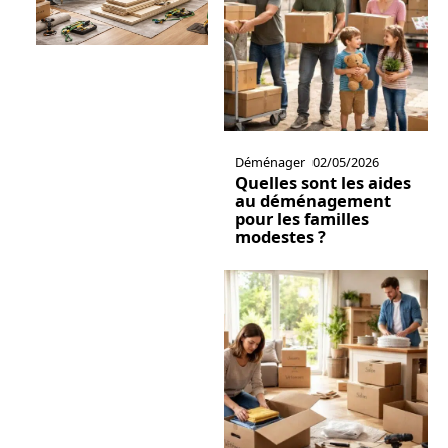
Déménager
02/05/2026
Quelles sont les aides
au déménagement
pour les familles
modestes ?