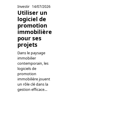
Investir
14/07/2026
Utiliser un
logiciel de
promotion
immobilière
pour ses
projets
Dans le paysage
immobilier
contemporain, les
logiciels de
promotion
immobilière jouent
un rôle clé dans la
gestion efficace
…