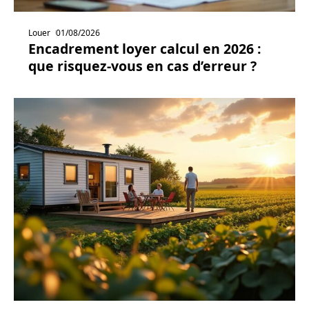
Louer
01/08/2026
Encadrement loyer calcul en 2026 :
que risquez-vous en cas d’erreur ?