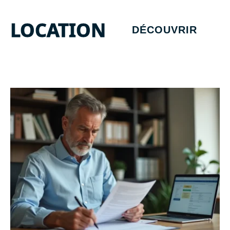
LOCATION
DÉCOUVRIR