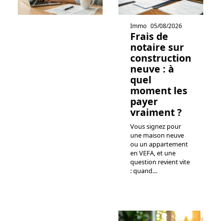
Immo
05/08/2026
Frais de
notaire sur
construction
neuve : à
quel
moment les
payer
vraiment ?
Vous signez pour
une maison neuve
ou un appartement
en VEFA, et une
question revient vite
: quand
…