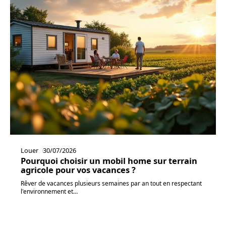
Louer
30/07/2026
Pourquoi choisir un mobil home sur terrain
agricole pour vos vacances ?
Rêver de vacances plusieurs semaines par an tout en respectant
l'environnement et
…