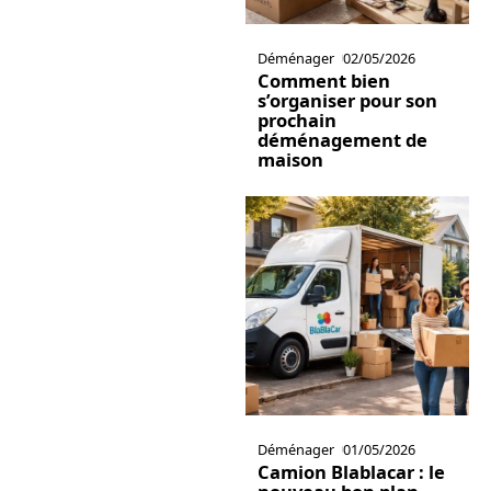
Déménager
02/05/2026
Comment bien
s’organiser pour son
prochain
déménagement de
maison
Déménager
01/05/2026
Camion Blablacar : le