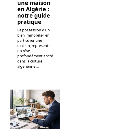
une maison
en Algérie :
notre guide
pratique
La possession d'un
bien immobilier, en
particulier une
maison, représente
un rêve
profondément ancré
dans la culture
algérienne.
…