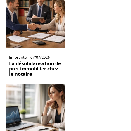
Emprunter
07/07/2026
La désolidarisation de
pret immobilier chez
le notaire