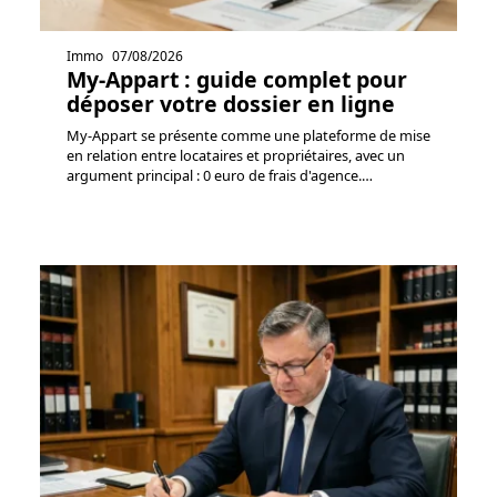
Immo
07/08/2026
My-Appart : guide complet pour
déposer votre dossier en ligne
My-Appart se présente comme une plateforme de mise
en relation entre locataires et propriétaires, avec un
argument principal : 0 euro de frais d'agence.
…