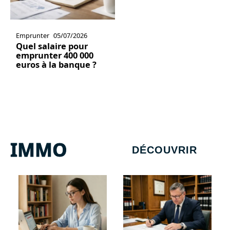
Emprunter
05/07/2026
Quel salaire pour
emprunter 400 000
euros à la banque ?
IMMO
DÉCOUVRIR