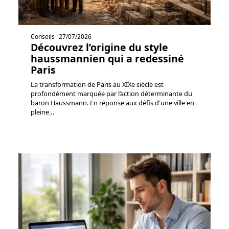
Conseils
27/07/2026
Découvrez l’origine du style
haussmannien qui a redessiné
Paris
La transformation de Paris au XIXe siècle est
profondément marquée par l’action déterminante du
baron Haussmann. En réponse aux défis d'une ville en
pleine
…