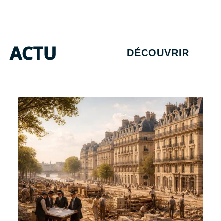
ACTU
DÉCOUVRIR