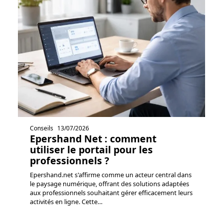
Conseils
13/07/2026
Epershand Net : comment
utiliser le portail pour les
professionnels ?
Epershand.net s'affirme comme un acteur central dans
le paysage numérique, offrant des solutions adaptées
aux professionnels souhaitant gérer efficacement leurs
activités en ligne. Cette
…