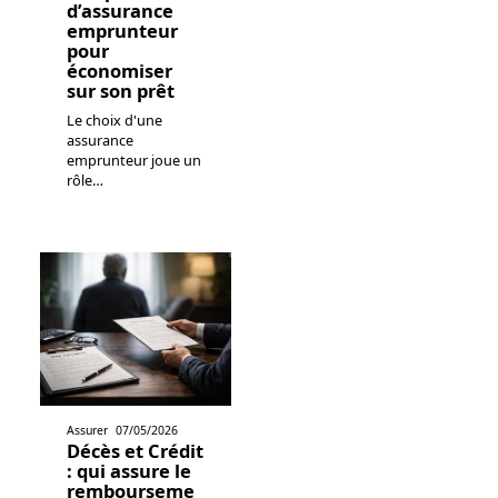
d’assurance
emprunteur
pour
économiser
sur son prêt
Le choix d'une
assurance
emprunteur joue un
rôle
…
Assurer
07/05/2026
Décès et Crédit
: qui assure le
rembourseme