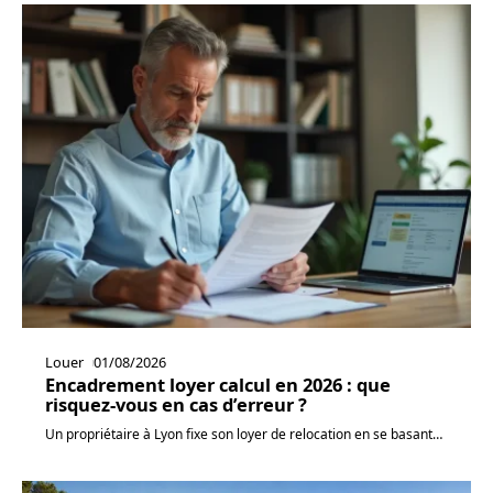
Louer
01/08/2026
Encadrement loyer calcul en 2026 : que
risquez-vous en cas d’erreur ?
Un propriétaire à Lyon fixe son loyer de relocation en se basant
…