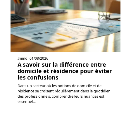
Immo
01/08/2026
A savoir sur la différence entre
domicile et résidence pour éviter
les confusions
Dans un secteur où les notions de domicile et de
résidence se croisent régulièrement dans le quotidien
des professionnels, comprendre leurs nuances est
essentiel
…