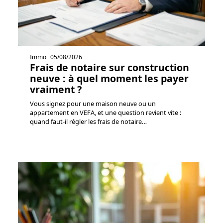
Immo
05/08/2026
Frais de notaire sur construction
neuve : à quel moment les payer
vraiment ?
Vous signez pour une maison neuve ou un
appartement en VEFA, et une question revient vite :
quand faut-il régler les frais de notaire
…