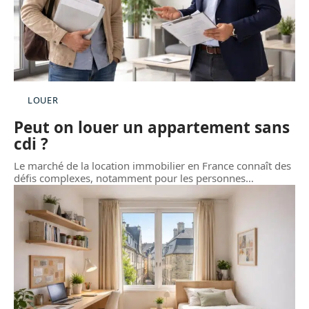
LOUER
Peut on louer un appartement sans
cdi ?
Le marché de la location immobilier en France connaît des
défis complexes, notamment pour les personnes
…