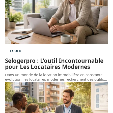
LOUER
Selogerpro : L’outil Incontournable
pour Les Locataires Modernes
Dans un monde de la location immobilière en constante
évolution, les locataires modernes recherchent des outils
…