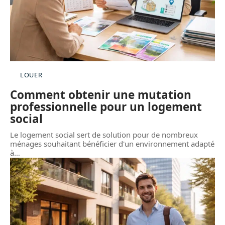
LOUER
Comment obtenir une mutation
professionnelle pour un logement
social
Le logement social sert de solution pour de nombreux
ménages souhaitant bénéficier d'un environnement adapté
à
…