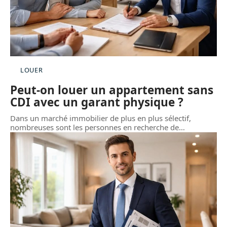
LOUER
Peut-on louer un appartement sans
CDI avec un garant physique ?
Dans un marché immobilier de plus en plus sélectif,
nombreuses sont les personnes en recherche de
…