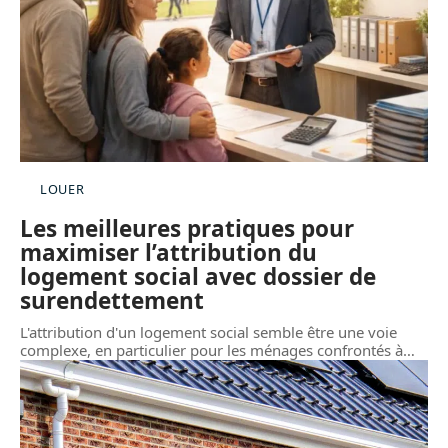
LOUER
Les meilleures pratiques pour
maximiser l’attribution du
logement social avec dossier de
surendettement
L'attribution d'un logement social semble être une voie
complexe, en particulier pour les ménages confrontés à
…