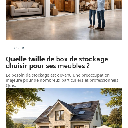
LOUER
Quelle taille de box de stockage
choisir pour ses meubles ?
Le besoin de stockage est devenu une préoccupation
majeure pour de nombreux particuliers et professionnels.
Que
…