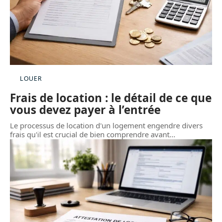
LOUER
Frais de location : le détail de ce que
vous devez payer à l’entrée
Le processus de location d'un logement engendre divers
frais qu'il est crucial de bien comprendre avant
…