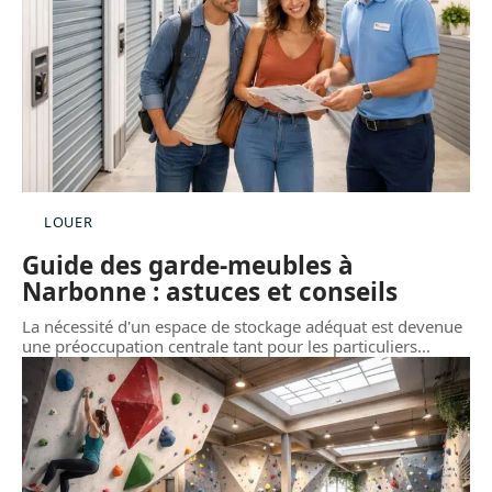
LOUER
Guide des garde-meubles à
Narbonne : astuces et conseils
La nécessité d'un espace de stockage adéquat est devenue
une préoccupation centrale tant pour les particuliers
…