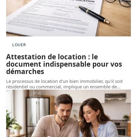
LOUER
Attestation de location : le
document indispensable pour vos
démarches
Le processus de location d'un bien immobilier, qu'il soit
résidentiel ou commercial, implique un ensemble de
…