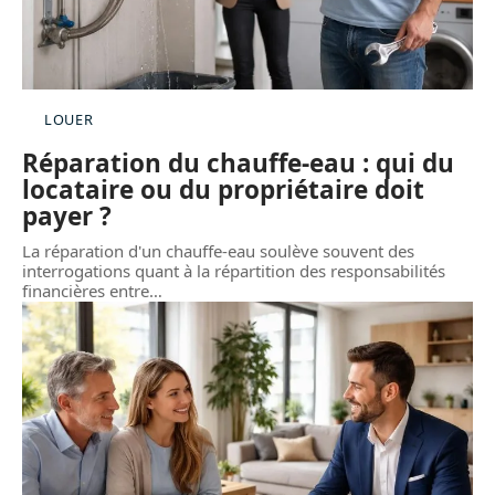
LOUER
Réparation du chauffe-eau : qui du
locataire ou du propriétaire doit
payer ?
La réparation d'un chauffe-eau soulève souvent des
interrogations quant à la répartition des responsabilités
financières entre
…