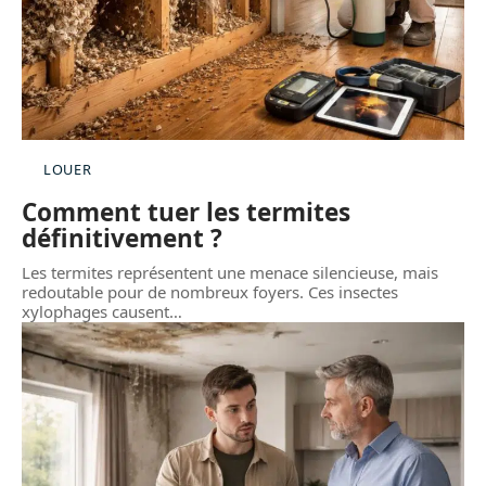
LOUER
Comment tuer les termites
définitivement ?
Les termites représentent une menace silencieuse, mais
redoutable pour de nombreux foyers. Ces insectes
xylophages causent
…