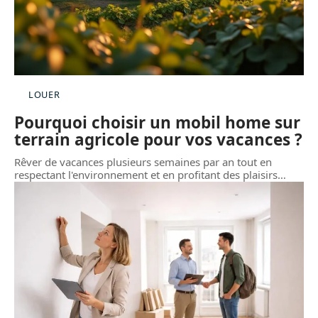
LOUER
Pourquoi choisir un mobil home sur
terrain agricole pour vos vacances ?
Rêver de vacances plusieurs semaines par an tout en
respectant l'environnement et en profitant des plaisirs
…