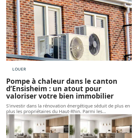
LOUER
Pompe à chaleur dans le canton
d’Ensisheim : un atout pour
valoriser votre bien immobilier
S'investir dans la rénovation énergétique séduit de plus en
plus les propriétaires du Haut-Rhin. Parmi les
…