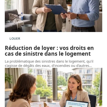
LOUER
Réduction de loyer : vos droits en
cas de sinistre dans le logement
La problématique des sinistres dans le logement, qu'il
s'agisse de dégâts des eaux, d'incendies ou d'autres
…