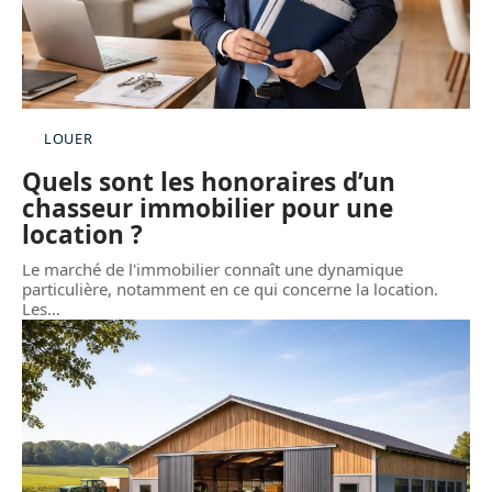
LOUER
Quels sont les honoraires d’un
chasseur immobilier pour une
location ?
Le marché de l'immobilier connaît une dynamique
particulière, notamment en ce qui concerne la location.
Les
…