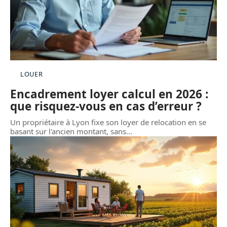
LOUER
Encadrement loyer calcul en 2026 :
que risquez-vous en cas d’erreur ?
Un propriétaire à Lyon fixe son loyer de relocation en se
basant sur l'ancien montant, sans
…