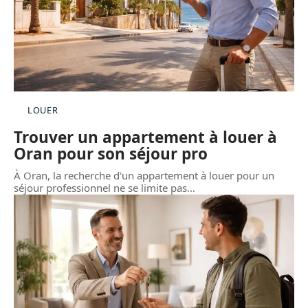
LOUER
Trouver un appartement à louer à
Oran pour son séjour pro
À Oran, la recherche d'un appartement à louer pour un
séjour professionnel ne se limite pas
…