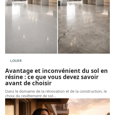
LOUER
Avantage et inconvénient du sol en
résine : ce que vous devez savoir
avant de choisir
Dans le domaine de la rénovation et de la construction, le
choix du revêtement de sol
…