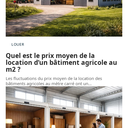
LOUER
Quel est le prix moyen de la
location d’un bâtiment agricole au
m2 ?
Les fluctuations du prix moyen de la location des
bâtiments agricoles au mètre carré ont un
…