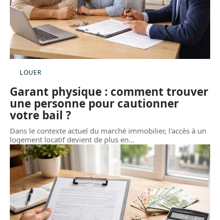
LOUER
Garant physique : comment trouver
une personne pour cautionner
votre bail ?
Dans le contexte actuel du marché immobilier, l'accès à un
logement locatif devient de plus en
…