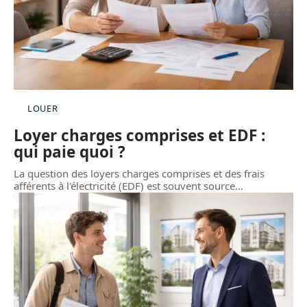
LOUER
Loyer charges comprises et EDF :
qui paie quoi ?
La question des loyers charges comprises et des frais
afférents à l'électricité (EDF) est souvent source
…