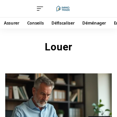
Assurer
Conseils
Défiscaliser
Déménager
E
Louer