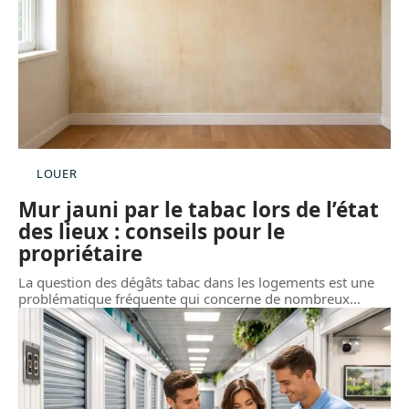
LOUER
Mur jauni par le tabac lors de l’état
des lieux : conseils pour le
propriétaire
La question des dégâts tabac dans les logements est une
problématique fréquente qui concerne de nombreux
…