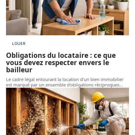
LOUER
Obligations du locataire : ce que
vous devez respecter envers le
bailleur
Le cadre légal entourant la location d'un bien immobilier
est marqué par un ensemble d'obligations réciproques
…