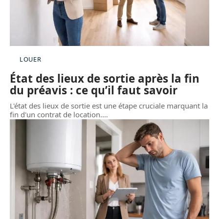
LOUER
État des lieux de sortie après la fin
du préavis : ce qu’il faut savoir
L'état des lieux de sortie est une étape cruciale marquant la
fin d'un contrat de location.
…