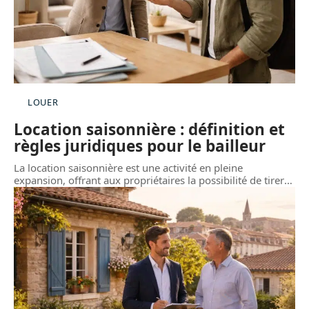
LOUER
Location saisonnière : définition et
règles juridiques pour le bailleur
La location saisonnière est une activité en pleine
expansion, offrant aux propriétaires la possibilité de tirer
…