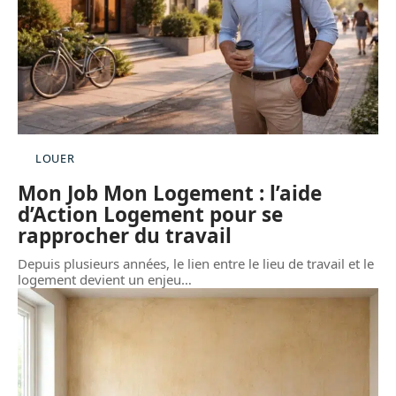
LOUER
Mon Job Mon Logement : l’aide
d’Action Logement pour se
rapprocher du travail
Depuis plusieurs années, le lien entre le lieu de travail et le
logement devient un enjeu
…