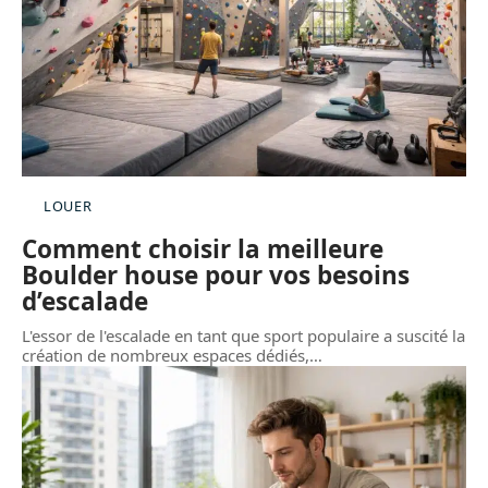
LOUER
Comment choisir la meilleure
Boulder house pour vos besoins
d’escalade
L'essor de l'escalade en tant que sport populaire a suscité la
création de nombreux espaces dédiés,
…