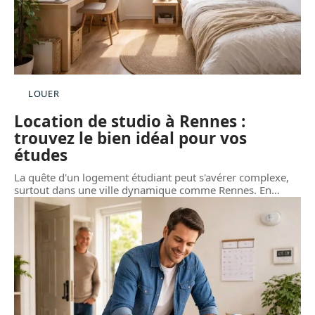
LOUER
Location de studio à Rennes :
trouvez le bien idéal pour vos
études
La quête d'un logement étudiant peut s'avérer complexe,
surtout dans une ville dynamique comme Rennes. En
…