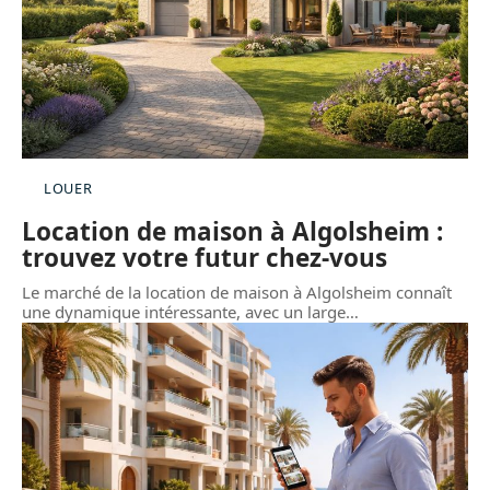
LOUER
Location de maison à Algolsheim :
trouvez votre futur chez-vous
Le marché de la location de maison à Algolsheim connaît
une dynamique intéressante, avec un large
…