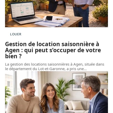
LOUER
Gestion de location saisonnière à
Agen : qui peut s’occuper de votre
bien ?
La gestion des locations saisonnières à Agen, située dans
le département du Lot-et-Garonne, a pris une
…