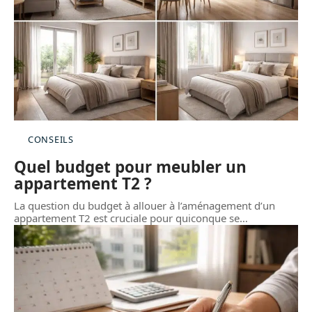
CONSEILS
Quel budget pour meubler un
appartement T2 ?
La question du budget à allouer à l’aménagement d’un
appartement T2 est cruciale pour quiconque se
…