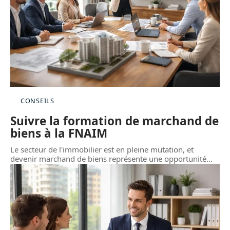
CONSEILS
Suivre la formation de marchand de
biens à la FNAIM
Le secteur de l'immobilier est en pleine mutation, et
devenir marchand de biens représente une opportunité
…