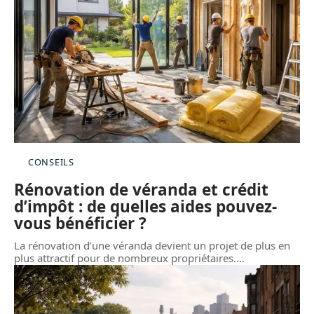
CONSEILS
Rénovation de véranda et crédit
d’impôt : de quelles aides pouvez-
vous bénéficier ?
La rénovation d’une véranda devient un projet de plus en
plus attractif pour de nombreux propriétaires.
…