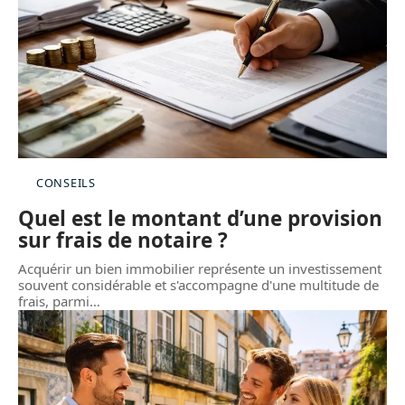
CONSEILS
Quel est le montant d’une provision
sur frais de notaire ?
Acquérir un bien immobilier représente un investissement
souvent considérable et s'accompagne d'une multitude de
frais, parmi
…