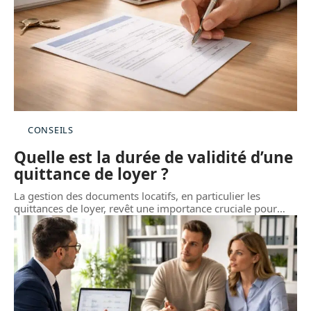
CONSEILS
Quelle est la durée de validité d’une
quittance de loyer ?
La gestion des documents locatifs, en particulier les
quittances de loyer, revêt une importance cruciale pour
…