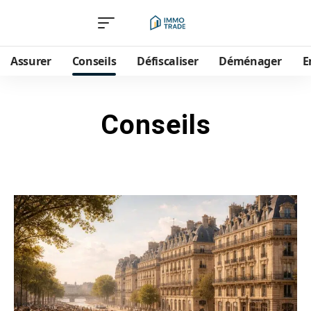
Assurer
Conseils
Défiscaliser
Déménager
E
Conseils