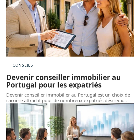
CONSEILS
Devenir conseiller immobilier au
Portugal pour les expatriés
Devenir conseiller immobilier au Portugal est un choix de
carrière attractif pour de nombreux expatriés désireux
…