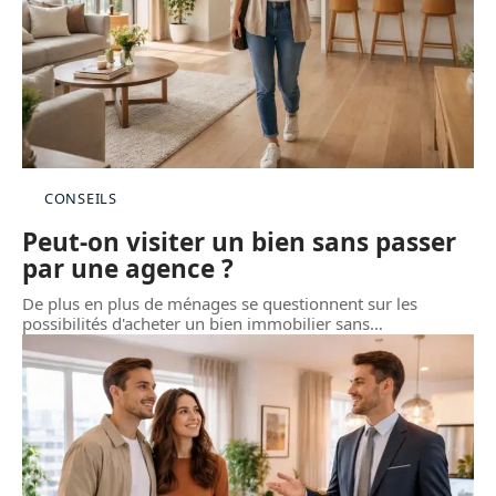
CONSEILS
Peut-on visiter un bien sans passer
par une agence ?
De plus en plus de ménages se questionnent sur les
possibilités d'acheter un bien immobilier sans
…