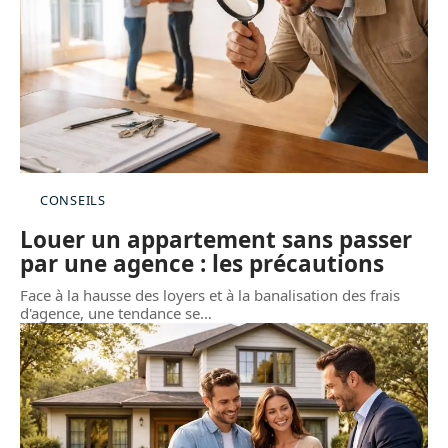
CONSEILS
Louer un appartement sans passer
par une agence : les précautions
Face à la hausse des loyers et à la banalisation des frais
d'agence, une tendance se
…