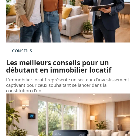
CONSEILS
Les meilleurs conseils pour un
débutant en immobilier locatif
L’immobilier locatif représente un secteur d’investissement
captivant pour ceux souhaitant se lancer dans la
constitution d’un
…