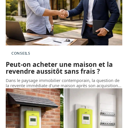
CONSEILS
Peut-on acheter une maison et la
revendre aussitôt sans frais ?
Dans le paysage immobilier contemporain, la question de
la revente immédiate d'une maison après son acquisition
…