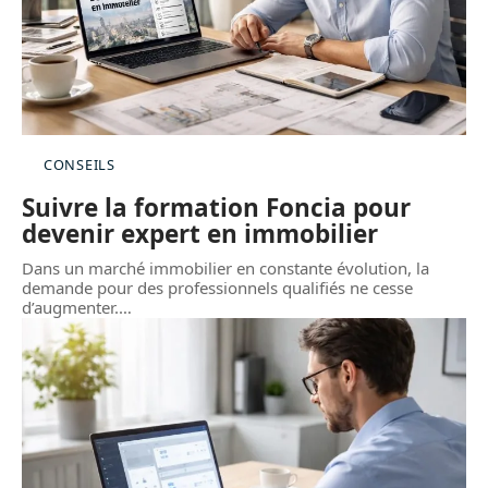
CONSEILS
Suivre la formation Foncia pour
devenir expert en immobilier
Dans un marché immobilier en constante évolution, la
demande pour des professionnels qualifiés ne cesse
d’augmenter.
…