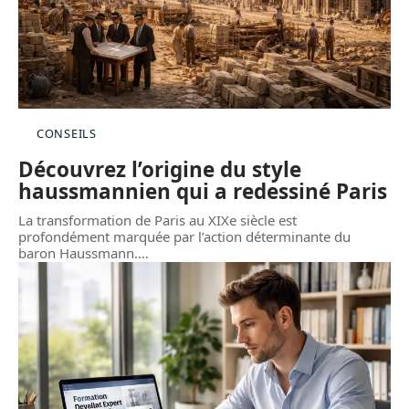
CONSEILS
Découvrez l’origine du style
haussmannien qui a redessiné Paris
La transformation de Paris au XIXe siècle est
profondément marquée par l’action déterminante du
baron Haussmann.
…