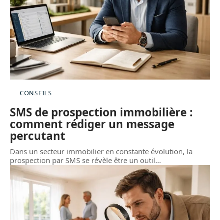
CONSEILS
SMS de prospection immobilière :
comment rédiger un message
percutant
Dans un secteur immobilier en constante évolution, la
prospection par SMS se révèle être un outil
…