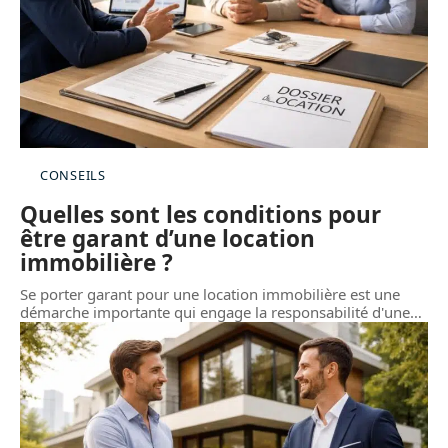
CONSEILS
Quelles sont les conditions pour
être garant d’une location
immobilière ?
Se porter garant pour une location immobilière est une
démarche importante qui engage la responsabilité d'une
…