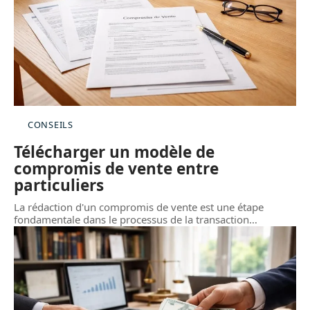
CONSEILS
Télécharger un modèle de
compromis de vente entre
particuliers
La rédaction d'un compromis de vente est une étape
fondamentale dans le processus de la transaction
…