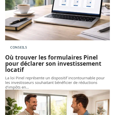
CONSEILS
Où trouver les formulaires Pinel
pour déclarer son investissement
locatif
La loi Pinel représente un dispositif incontournable pour
les investisseurs souhaitant bénéficier de réductions
d’impôts en
…