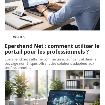
CONSEILS
Epershand Net : comment utiliser le
portail pour les professionnels ?
Epershand.net s'affirme comme un acteur central dans le
paysage numérique, offrant des solutions adaptées aux
professionnels
…