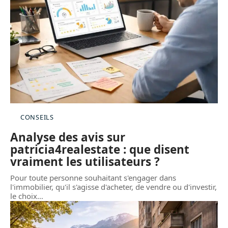
CONSEILS
Analyse des avis sur
patricia4realestate : que disent
vraiment les utilisateurs ?
Pour toute personne souhaitant s'engager dans
l'immobilier, qu'il s'agisse d'acheter, de vendre ou d'investir,
le choix
…