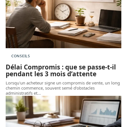
CONSEILS
Délai Compromis : que se passe-t-il
pendant les 3 mois d’attente
Lorsqu'un acheteur signe un compromis de vente, un long
chemin commence, souvent semé d'obstacles
administratifs et
…