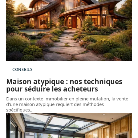
CONSEILS
Maison atypique : nos techniques
pour séduire les acheteurs
Dans un contexte immobilier en pleine mutation, la vente
d'une maison atypique requiert des méthodes
spécifiques
…