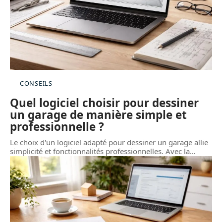
CONSEILS
Quel logiciel choisir pour dessiner
un garage de manière simple et
professionnelle ?
Le choix d'un logiciel adapté pour dessiner un garage allie
simplicité et fonctionnalités professionnelles. Avec la
…