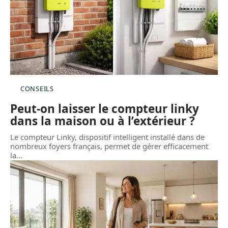
CONSEILS
Peut-on laisser le compteur linky
dans la maison ou à l’extérieur ?
Le compteur Linky, dispositif intelligent installé dans de
nombreux foyers français, permet de gérer efficacement
la
…