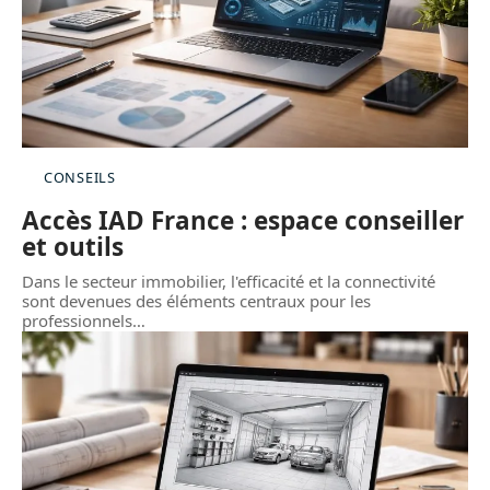
CONSEILS
Accès IAD France : espace conseiller
et outils
Dans le secteur immobilier, l'efficacité et la connectivité
sont devenues des éléments centraux pour les
professionnels
…