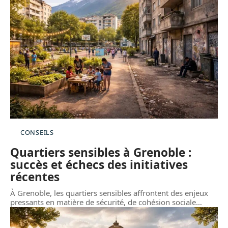
CONSEILS
Quartiers sensibles à Grenoble :
succès et échecs des initiatives
récentes
À Grenoble, les quartiers sensibles affrontent des enjeux
pressants en matière de sécurité, de cohésion sociale
…