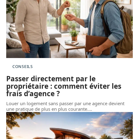
CONSEILS
Passer directement par le
propriétaire : comment éviter les
frais d’agence ?
Louer un logement sans passer par une agence devient
une pratique de plus en plus courante.
…