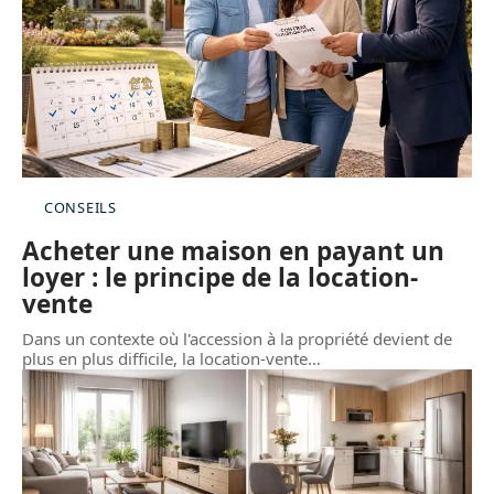
CONSEILS
Acheter une maison en payant un
loyer : le principe de la location-
vente
Dans un contexte où l'accession à la propriété devient de
plus en plus difficile, la location-vente
…