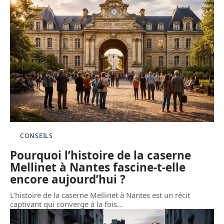
CONSEILS
Pourquoi l’histoire de la caserne
Mellinet à Nantes fascine-t-elle
encore aujourd’hui ?
L’histoire de la caserne Mellinet à Nantes est un récit
captivant qui converge à la fois
…