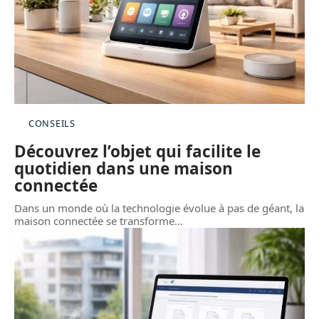
CONSEILS
Découvrez l’objet qui facilite le
quotidien dans une maison
connectée
Dans un monde où la technologie évolue à pas de géant, la
maison connectée se transforme
…