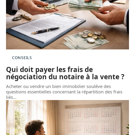
CONSEILS
Qui doit payer les frais de
négociation du notaire à la vente ?
Acheter ou vendre un bien immobilier soulève des
questions essentielles concernant la répartition des frais
liés
…