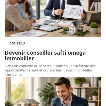
CONSEILS
Devenir conseiller safti omega
immobilier
Dans un contexte où le secteur immobilier présente des
opportunités variées et croissantes, devenir conseiller
immobilier
…