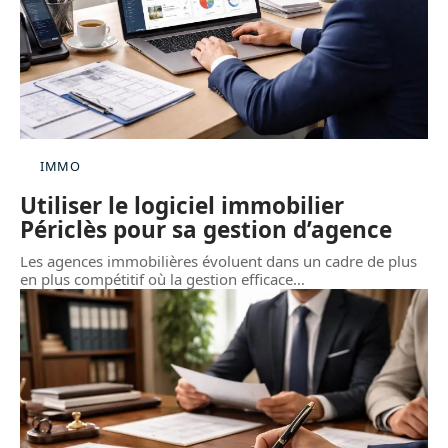
IMMO
Utiliser le logiciel immobilier
Périclès pour sa gestion d’agence
Les agences immobilières évoluent dans un cadre de plus
en plus compétitif où la gestion efficace
…