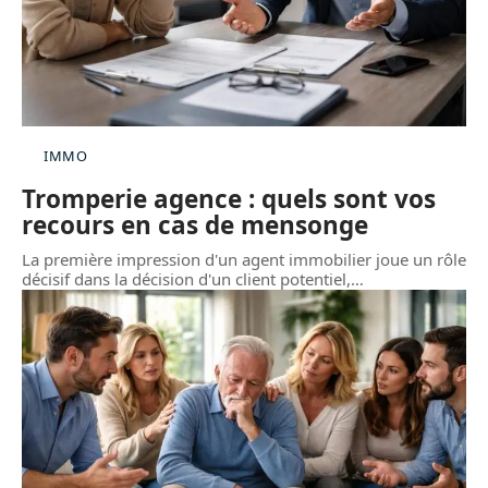
IMMO
Tromperie agence : quels sont vos
recours en cas de mensonge
La première impression d'un agent immobilier joue un rôle
décisif dans la décision d'un client potentiel,
…