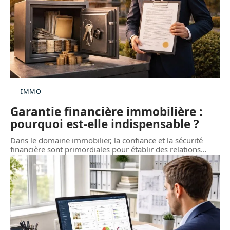
IMMO
Garantie financière immobilière :
pourquoi est-elle indispensable ?
Dans le domaine immobilier, la confiance et la sécurité
financière sont primordiales pour établir des relations
…