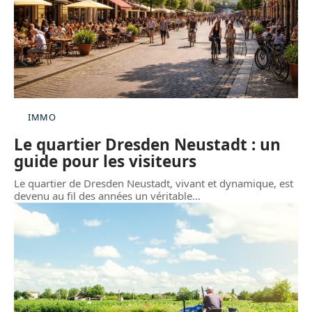
IMMO
Le quartier Dresden Neustadt : un
guide pour les visiteurs
Le quartier de Dresden Neustadt, vivant et dynamique, est
devenu au fil des années un véritable
…