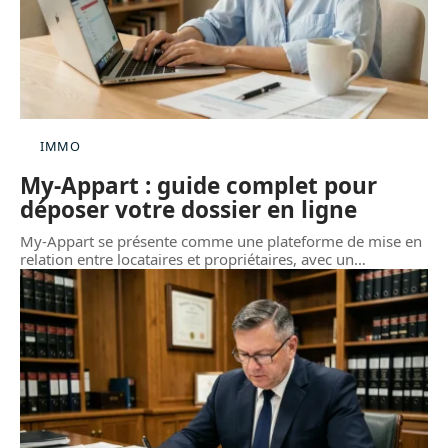
IMMO
My-Appart : guide complet pour
déposer votre dossier en ligne
My-Appart se présente comme une plateforme de mise en
relation entre locataires et propriétaires, avec un
…