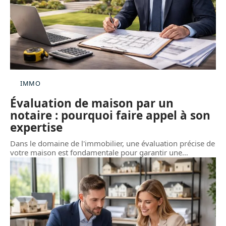
IMMO
Évaluation de maison par un
notaire : pourquoi faire appel à son
expertise
Dans le domaine de l'immobilier, une évaluation précise de
votre maison est fondamentale pour garantir une
…