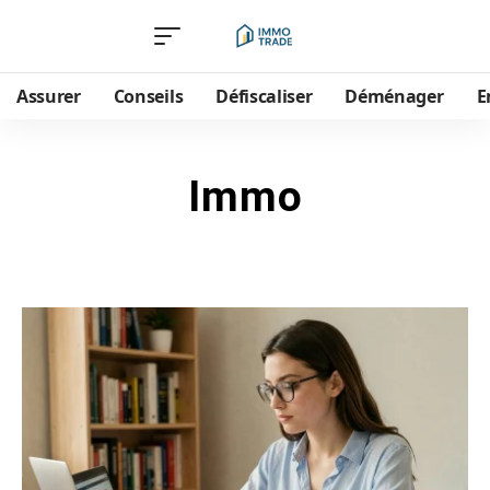
Assurer
Conseils
Défiscaliser
Déménager
E
Immo