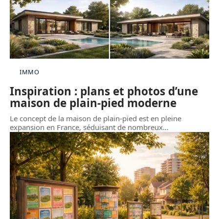
IMMO
Inspiration : plans et photos d’une
maison de plain-pied moderne
Le concept de la maison de plain-pied est en pleine
expansion en France, séduisant de nombreux
…