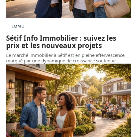
IMMO
Sétif Info Immobilier : suivez les
prix et les nouveaux projets
Le marché immobilier à Sétif est en pleine effervescence,
marqué par une dynamique de croissance soutenue.
…