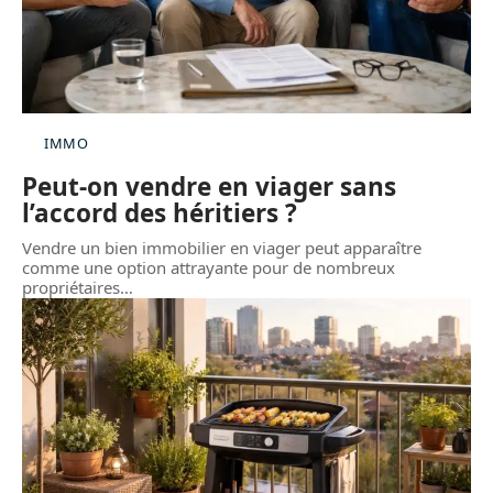
IMMO
Peut-on vendre en viager sans
l’accord des héritiers ?
Vendre un bien immobilier en viager peut apparaître
comme une option attrayante pour de nombreux
propriétaires
…