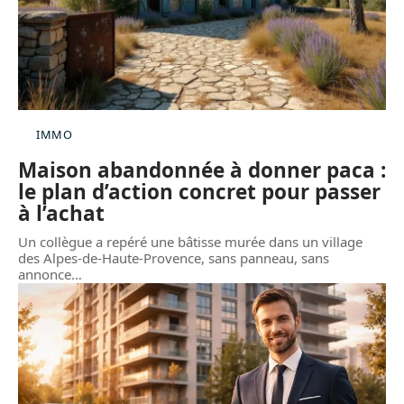
IMMO
Maison abandonnée à donner paca :
le plan d’action concret pour passer
à l’achat
Un collègue a repéré une bâtisse murée dans un village
des Alpes-de-Haute-Provence, sans panneau, sans
annonce
…