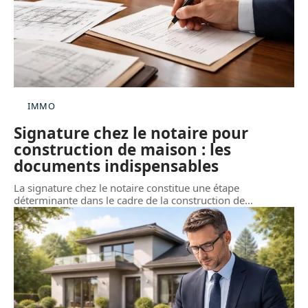
IMMO
Signature chez le notaire pour
construction de maison : les
documents indispensables
La signature chez le notaire constitue une étape
déterminante dans le cadre de la construction de
…