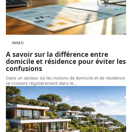
IMMO
A savoir sur la différence entre
domicile et résidence pour éviter les
confusions
Dans un secteur où les notions de domicile et de résidence
se croisent régulièrement dans le
…