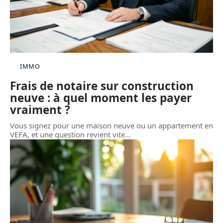
IMMO
Frais de notaire sur construction
neuve : à quel moment les payer
vraiment ?
Vous signez pour une maison neuve ou un appartement en
VEFA, et une question revient vite
…