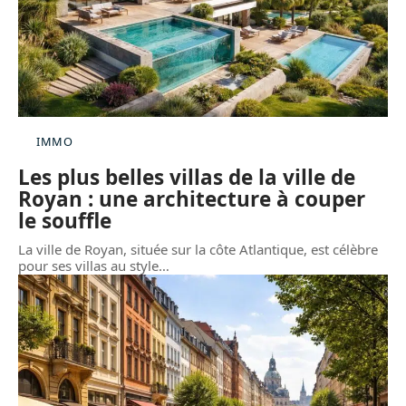
IMMO
Les plus belles villas de la ville de
Royan : une architecture à couper
le souffle
La ville de Royan, située sur la côte Atlantique, est célèbre
pour ses villas au style
…