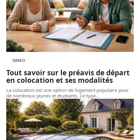
IMMO
Tout savoir sur le préavis de départ
en colocation et ses modalités
La colocation est une option de logement populaire pour
de nombreux jeunes et étudiants. Ce type
…