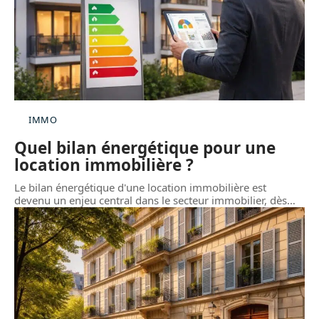
IMMO
Quel bilan énergétique pour une
location immobilière ?
Le bilan énergétique d'une location immobilière est
devenu un enjeu central dans le secteur immobilier, dès
…