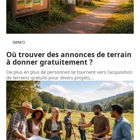
IMMO
Où trouver des annonces de terrain
à donner gratuitement ?
De plus en plus de personnes se tournent vers l'acquisition
de terrains gratuits pour divers projets,
…