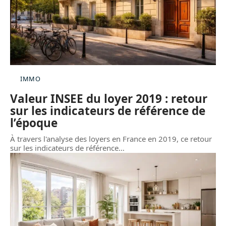
IMMO
Valeur INSEE du loyer 2019 : retour
sur les indicateurs de référence de
l’époque
À travers l'analyse des loyers en France en 2019, ce retour
sur les indicateurs de référence
…