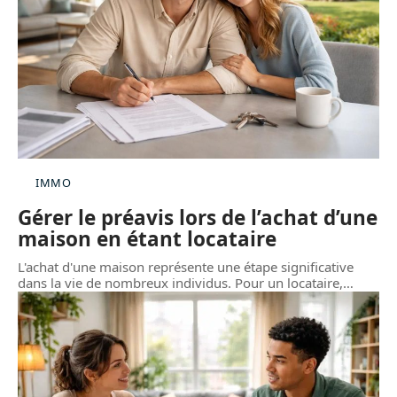
IMMO
Gérer le préavis lors de l’achat d’une
maison en étant locataire
L'achat d'une maison représente une étape significative
dans la vie de nombreux individus. Pour un locataire,
…