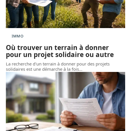
IMMO
Où trouver un terrain à donner
pour un projet solidaire ou autre
La recherche d'un terrain à donner pour des projets
solidaires est une démarche à la fois
…