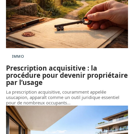
IMMO
Prescription acquisitive : la
procédure pour devenir propriétaire
par l’usage
La prescription acquisitive, couramment appelée
usucapion, apparaît comme un outil juridique essentiel
pour de nombreux occupants
…