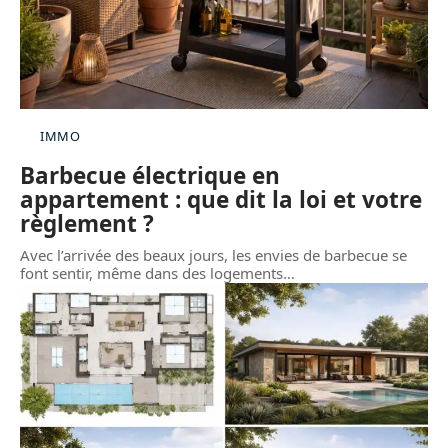
IMMO
Barbecue électrique en
appartement : que dit la loi et votre
règlement ?
Avec l’arrivée des beaux jours, les envies de barbecue se
font sentir, même dans des logements
…