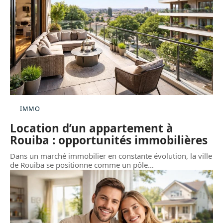
IMMO
Location d’un appartement à
Rouiba : opportunités immobilières
Dans un marché immobilier en constante évolution, la ville
de Rouiba se positionne comme un pôle
…