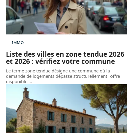
IMMO
Liste des villes en zone tendue 2026
et 2026 : vérifiez votre commune
Le terme zone tendue désigne une commune où la
demande de logements dépasse structurellement l'offre
disponible.
…