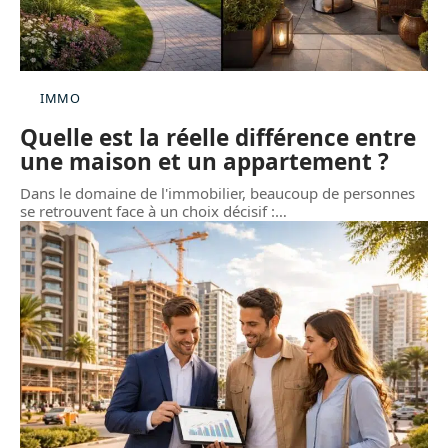
IMMO
Quelle est la réelle différence entre
une maison et un appartement ?
Dans le domaine de l'immobilier, beaucoup de personnes
se retrouvent face à un choix décisif :
…