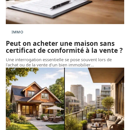
IMMO
Peut on acheter une maison sans
certificat de conformité à la vente ?
Une interrogation essentielle se pose souvent lors de
l'achat ou de la vente d'un bien immobilier
…