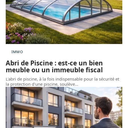
IMMO
Abri de Piscine : est-ce un bien
meuble ou un immeuble fiscal
L'abri de piscine, à la fois indispensable pour la sécurité et
la protection d'une piscine, soulève
…