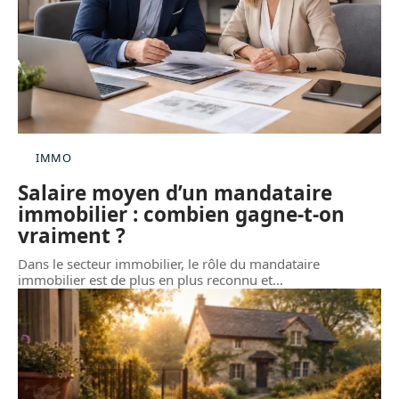
IMMO
Salaire moyen d’un mandataire
immobilier : combien gagne-t-on
vraiment ?
Dans le secteur immobilier, le rôle du mandataire
immobilier est de plus en plus reconnu et
…