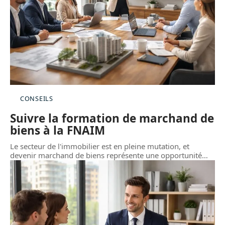
CONSEILS
Suivre la formation de marchand de
biens à la FNAIM
Le secteur de l'immobilier est en pleine mutation, et
devenir marchand de biens représente une opportunité
…