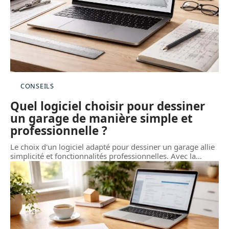
CONSEILS
Quel logiciel choisir pour dessiner
un garage de manière simple et
professionnelle ?
Le choix d'un logiciel adapté pour dessiner un garage allie
simplicité et fonctionnalités professionnelles. Avec la
…