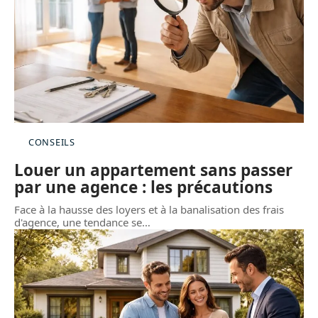
CONSEILS
Louer un appartement sans passer
par une agence : les précautions
Face à la hausse des loyers et à la banalisation des frais
d'agence, une tendance se
…