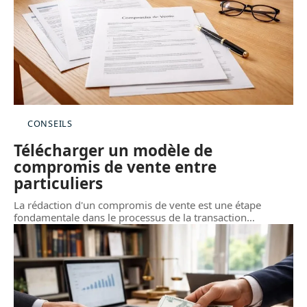
CONSEILS
Télécharger un modèle de
compromis de vente entre
particuliers
La rédaction d'un compromis de vente est une étape
fondamentale dans le processus de la transaction
…