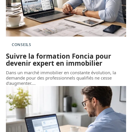
CONSEILS
Suivre la formation Foncia pour
devenir expert en immobilier
Dans un marché immobilier en constante évolution, la
demande pour des professionnels qualifiés ne cesse
d’augmenter.
…