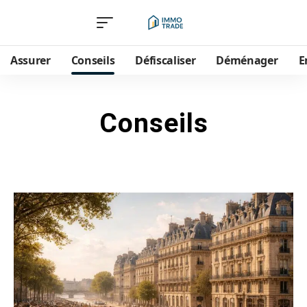
Assurer
Conseils
Défiscaliser
Déménager
E
Conseils