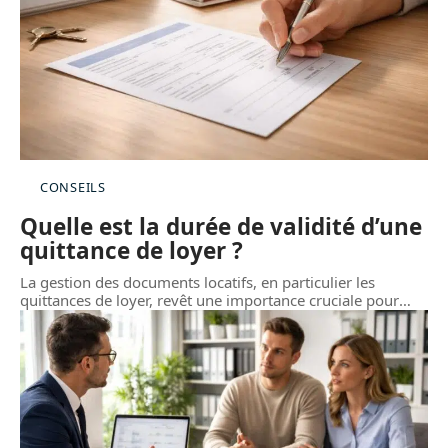
CONSEILS
Quelle est la durée de validité d’une
quittance de loyer ?
La gestion des documents locatifs, en particulier les
quittances de loyer, revêt une importance cruciale pour
…