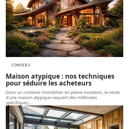
CONSEILS
Maison atypique : nos techniques
pour séduire les acheteurs
Dans un contexte immobilier en pleine mutation, la vente
d'une maison atypique requiert des méthodes
spécifiques
…