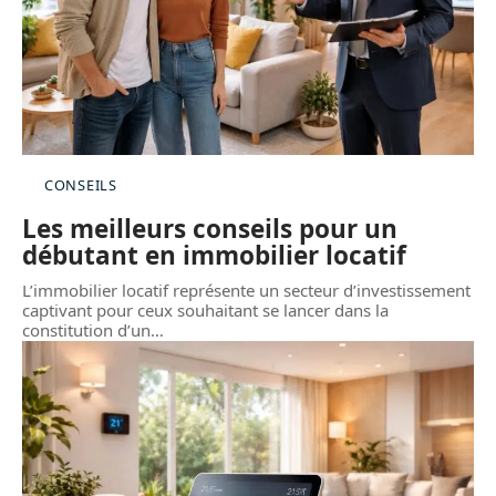
CONSEILS
Les meilleurs conseils pour un
débutant en immobilier locatif
L’immobilier locatif représente un secteur d’investissement
captivant pour ceux souhaitant se lancer dans la
constitution d’un
…