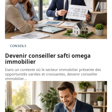
CONSEILS
Devenir conseiller safti omega
immobilier
Dans un contexte où le secteur immobilier présente des
opportunités variées et croissantes, devenir conseiller
immobilier
…