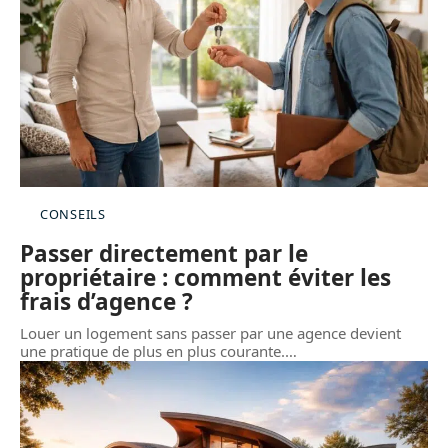
CONSEILS
Passer directement par le
propriétaire : comment éviter les
frais d’agence ?
Louer un logement sans passer par une agence devient
une pratique de plus en plus courante.
…