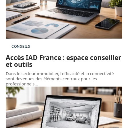
CONSEILS
Accès IAD France : espace conseiller
et outils
Dans le secteur immobilier, l'efficacité et la connectivité
sont devenues des éléments centraux pour les
professionnels
…