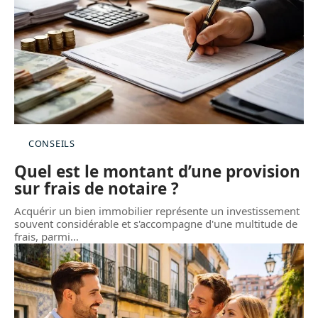
CONSEILS
Quel est le montant d’une provision
sur frais de notaire ?
Acquérir un bien immobilier représente un investissement
souvent considérable et s'accompagne d'une multitude de
frais, parmi
…