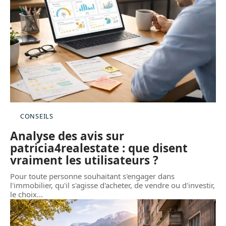
CONSEILS
Analyse des avis sur
patricia4realestate : que disent
vraiment les utilisateurs ?
Pour toute personne souhaitant s'engager dans
l'immobilier, qu'il s'agisse d'acheter, de vendre ou d'investir,
le choix
…