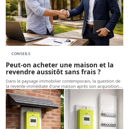
CONSEILS
Peut-on acheter une maison et la
revendre aussitôt sans frais ?
Dans le paysage immobilier contemporain, la question de
la revente immédiate d'une maison après son acquisition
…