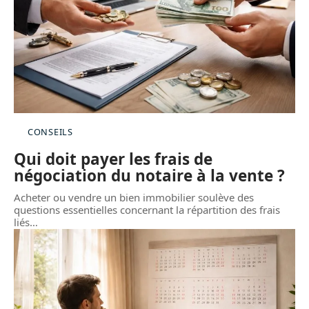
CONSEILS
Qui doit payer les frais de
négociation du notaire à la vente ?
Acheter ou vendre un bien immobilier soulève des
questions essentielles concernant la répartition des frais
liés
…