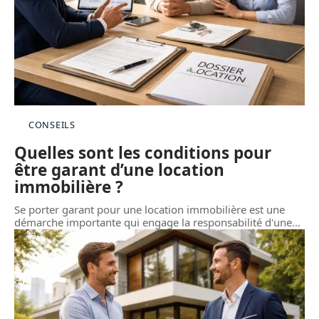
CONSEILS
Quelles sont les conditions pour
être garant d’une location
immobilière ?
Se porter garant pour une location immobilière est une
démarche importante qui engage la responsabilité d'une
…