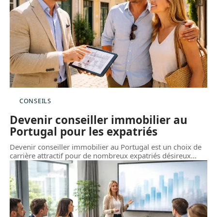
CONSEILS
Devenir conseiller immobilier au
Portugal pour les expatriés
Devenir conseiller immobilier au Portugal est un choix de
carrière attractif pour de nombreux expatriés désireux
…