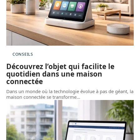
CONSEILS
Découvrez l’objet qui facilite le
quotidien dans une maison
connectée
Dans un monde où la technologie évolue à pas de géant, la
maison connectée se transforme
…