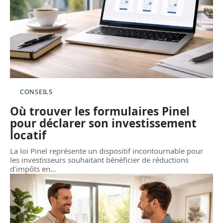
CONSEILS
Où trouver les formulaires Pinel
pour déclarer son investissement
locatif
La loi Pinel représente un dispositif incontournable pour
les investisseurs souhaitant bénéficier de réductions
d’impôts en
…