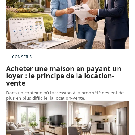
CONSEILS
Acheter une maison en payant un
loyer : le principe de la location-
vente
Dans un contexte où l'accession à la propriété devient de
plus en plus difficile, la location-vente
…