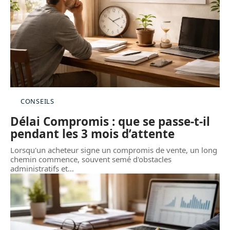
CONSEILS
Délai Compromis : que se passe-t-il
pendant les 3 mois d’attente
Lorsqu'un acheteur signe un compromis de vente, un long
chemin commence, souvent semé d'obstacles
administratifs et
…