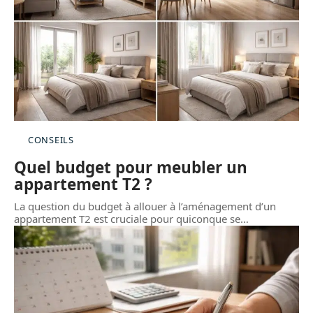
CONSEILS
Quel budget pour meubler un
appartement T2 ?
La question du budget à allouer à l’aménagement d’un
appartement T2 est cruciale pour quiconque se
…