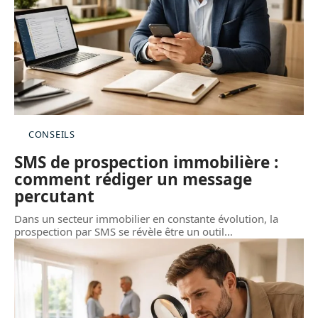
CONSEILS
SMS de prospection immobilière :
comment rédiger un message
percutant
Dans un secteur immobilier en constante évolution, la
prospection par SMS se révèle être un outil
…