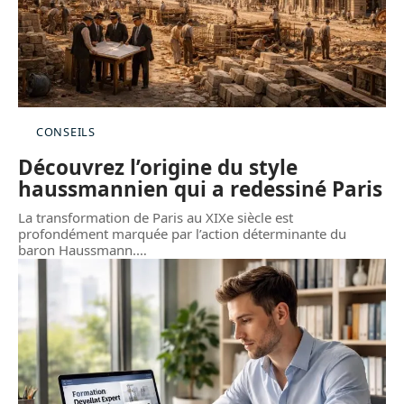
CONSEILS
Découvrez l’origine du style
haussmannien qui a redessiné Paris
La transformation de Paris au XIXe siècle est
profondément marquée par l’action déterminante du
baron Haussmann.
…