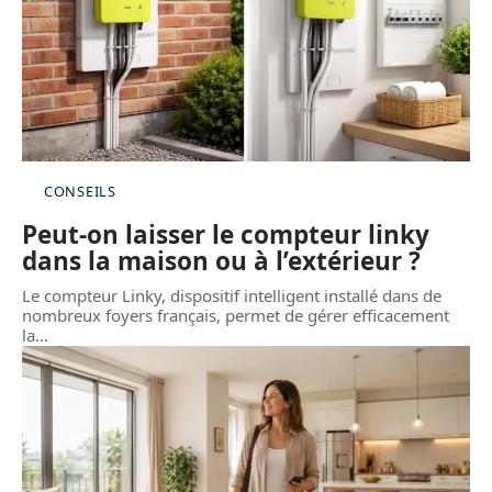
CONSEILS
Peut-on laisser le compteur linky
dans la maison ou à l’extérieur ?
Le compteur Linky, dispositif intelligent installé dans de
nombreux foyers français, permet de gérer efficacement
la
…