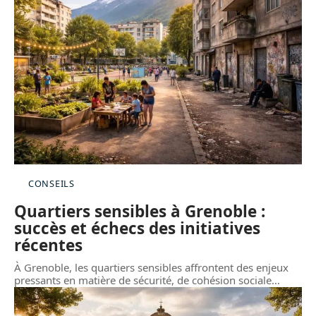
CONSEILS
Quartiers sensibles à Grenoble :
succès et échecs des initiatives
récentes
À Grenoble, les quartiers sensibles affrontent des enjeux
pressants en matière de sécurité, de cohésion sociale
…