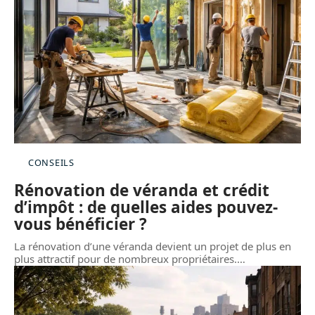
CONSEILS
Rénovation de véranda et crédit
d’impôt : de quelles aides pouvez-
vous bénéficier ?
La rénovation d’une véranda devient un projet de plus en
plus attractif pour de nombreux propriétaires.
…