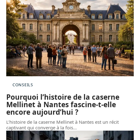
CONSEILS
Pourquoi l’histoire de la caserne
Mellinet à Nantes fascine-t-elle
encore aujourd’hui ?
L’histoire de la caserne Mellinet à Nantes est un récit
captivant qui converge à la fois
…