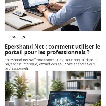
CONSEILS
Epershand Net : comment utiliser le
portail pour les professionnels ?
Epershand.net s'affirme comme un acteur central dans le
paysage numérique, offrant des solutions adaptées aux
professionnels
…