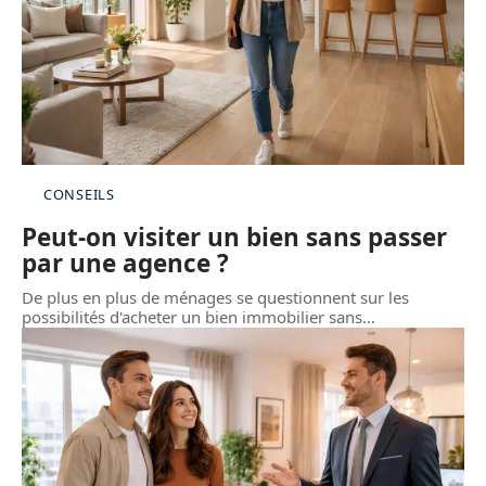
CONSEILS
Peut-on visiter un bien sans passer
par une agence ?
De plus en plus de ménages se questionnent sur les
possibilités d'acheter un bien immobilier sans
…