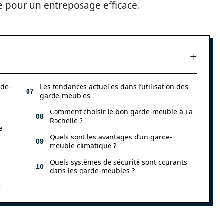
re pour un entreposage efficace.
rde-
Les tendances actuelles dans l’utilisation des
garde-meubles
Comment choisir le bon garde-meuble à La
Rochelle ?
e
Quels sont les avantages d’un garde-
meuble climatique ?
Quels systèmes de sécurité sont courants
dans les garde-meubles ?
e