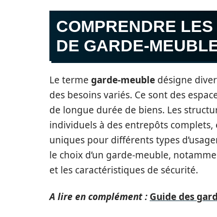
COMPRENDRE LES 
DE GARDE-MEUBLE
Le terme
garde-meuble
désigne diver
des besoins variés. Ce sont des espac
de longue durée de biens. Les structur
individuels à des entrepôts complets,
uniques pour différents types d’usager
le choix d’un garde-meuble, notamme
et les caractéristiques de sécurité.
A lire en complément :
Guide des gard