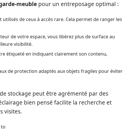
 garde-meuble
pour un entreposage optimal :
utilisés de ceux à accès rare. Cela permet de ranger les
teur de votre espace, vous libérez plus de surface au
eure visibilité.
re étiqueté en indiquant clairement son contenu,
ux de protection adaptés aux objets fragiles pour éviter
 de stockage peut être agrémenté par des
clairage bien pensé facilite la recherche et
 visites.
1to