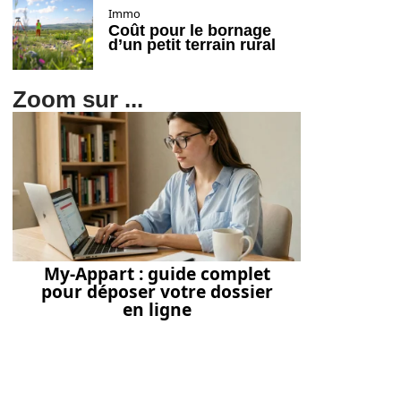
Immo
Coût pour le bornage
d’un petit terrain rural
Zoom sur ...
My-Appart : guide complet
pour déposer votre dossier
en ligne