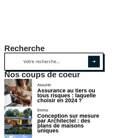
Recherche
Nos coups de coeur
Assurer
Assurance au tiers ou
tous risques : laquelle
choisir en 2024 ?
Immo
Conception sur mesure
par Architectel : des
plans de maisons
uniques