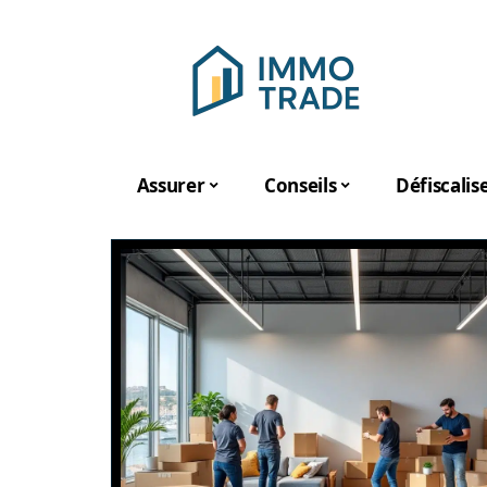
Assurer
Conseils
Défiscalis