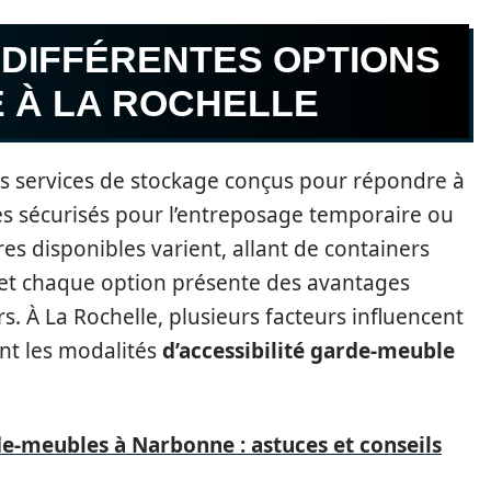
DIFFÉRENTES OPTIONS
 À LA ROCHELLE
s services de stockage conçus pour répondre à
es sécurisés pour l’entreposage temporaire ou
es disponibles varient, allant de containers
 et chaque option présente des avantages
s. À La Rochelle, plusieurs facteurs influencent
nt les modalités
d’accessibilité garde-meuble
e-meubles à Narbonne : astuces et conseils