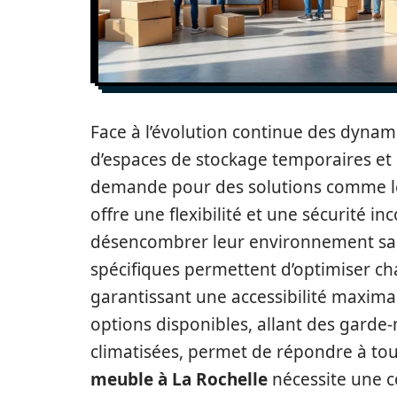
Face à l’évolution continue des dynam
d’espaces de stockage temporaires et e
demande pour des solutions comme le 
offre une flexibilité et une sécurité 
désencombrer leur environnement sans 
spécifiques permettent d’optimiser ch
garantissant une accessibilité maximal
options disponibles, allant des garde
climatisées, permet de répondre à to
meuble à La Rochelle
nécessite une c