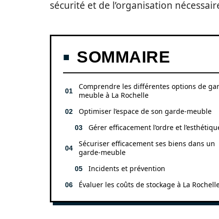
sécurité et de l’organisation nécessai
SOMMAIRE
Comprendre les différentes options de ga
meuble à La Rochelle
Optimiser l’espace de son garde-meuble
Gérer efficacement l’ordre et l’esthétiqu
Sécuriser efficacement ses biens dans un
garde-meuble
Incidents et prévention
Évaluer les coûts de stockage à La Rochell