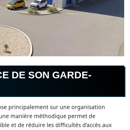
CE DE SON GARDE-
ose principalement sur une organisation
une manière méthodique permet de
e et de réduire les difficultés d’accès aux