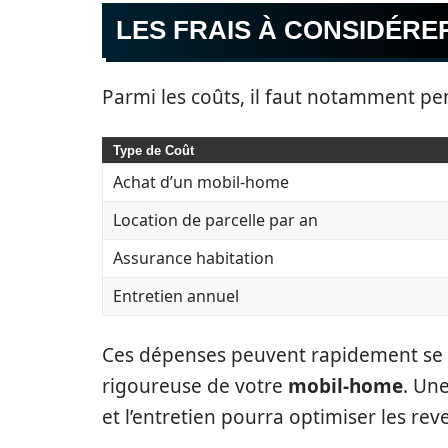
LES FRAIS À CONSIDÉRE
Parmi les coûts, il faut notamment pe
Type de Coût
Achat d’un mobil-home
Location de parcelle par an
Assurance habitation
Entretien annuel
Ces dépenses peuvent rapidement se c
rigoureuse de votre
mobil-home
. Un
et l’entretien pourra optimiser les rev