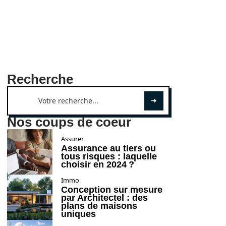
Recherche
Nos coups de coeur
Assurer
Assurance au tiers ou
tous risques : laquelle
choisir en 2024 ?
Immo
Conception sur mesure
par Architectel : des
plans de maisons
uniques