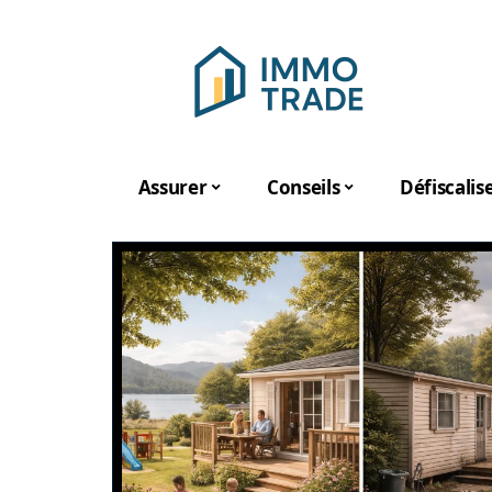
Assurer
Conseils
Défiscalis