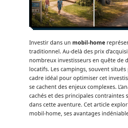
Investir dans un
mobil-home
représen
traditionnel. Au-delà des prix d’acquisi
nombreux investisseurs en quête de di
locatifs. Les campings, souvent situés 
cadre idéal pour optimiser cet investis
se cachent des enjeux complexes. L’an
cachés et des principales contraintes 
dans cette aventure. Cet article explo
mobil-home, ses avantages indéniable