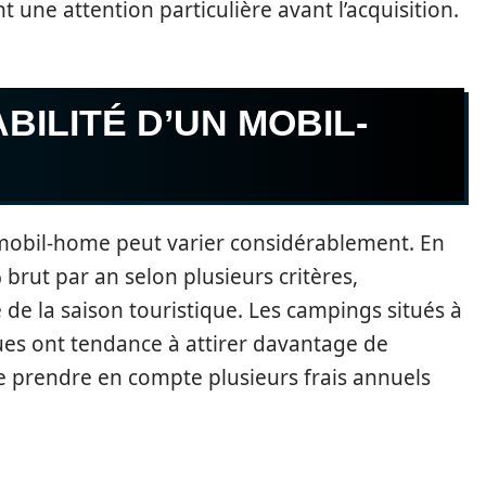
t une attention particulière avant l’acquisition.
BILITÉ D’UN MOBIL-
 mobil-home peut varier considérablement. En
% brut par an selon plusieurs critères,
e la saison touristique. Les campings situés à
ques ont tendance à attirer davantage de
 de prendre en compte plusieurs frais annuels