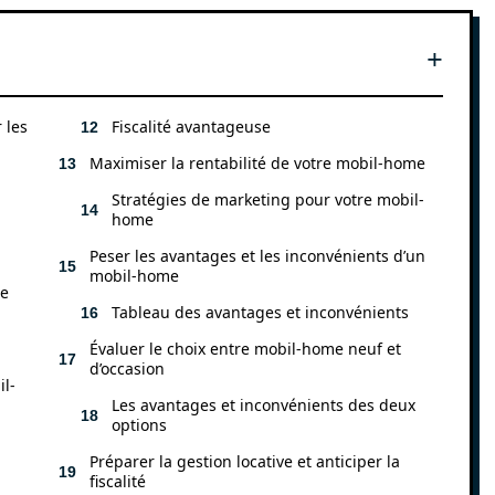
 les
Fiscalité avantageuse
Maximiser la rentabilité de votre mobil-home
Stratégies de marketing pour votre mobil-
home
Peser les avantages et les inconvénients d’un
mobil-home
te
Tableau des avantages et inconvénients
Évaluer le choix entre mobil-home neuf et
d’occasion
il-
Les avantages et inconvénients des deux
options
Préparer la gestion locative et anticiper la
fiscalité