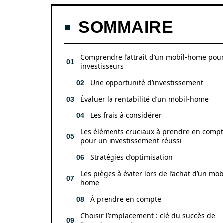
SOMMAIRE
Comprendre l’attrait d’un mobil-home pour
investisseurs
Une opportunité d’investissement
Évaluer la rentabilité d’un mobil-home
Les frais à considérer
Les éléments cruciaux à prendre en comp
pour un investissement réussi
Stratégies d’optimisation
Les pièges à éviter lors de l’achat d’un mob
home
À prendre en compte
Choisir l’emplacement : clé du succès de