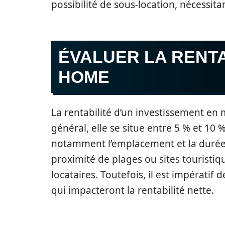
possibilité de sous-location, nécessitan
ÉVALUER LA RENTA
HOME
La rentabilité d’un investissement en
général, elle se situe entre 5 % et 10 
notamment l’emplacement et la durée d
proximité de plages ou sites touristi
locataires. Toutefois, il est impératif
qui impacteront la rentabilité nette.