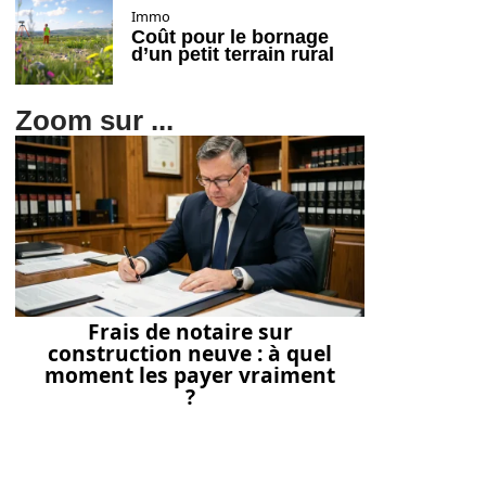
Immo
Coût pour le bornage
d’un petit terrain rural
Zoom sur ...
Frais de notaire sur
construction neuve : à quel
moment les payer vraiment
?