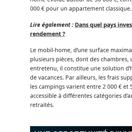
000 € pour un appartement classique.
Lire également :
Dans quel pays inves
rendement ?
Le mobil-home, d’une surface maxima
plusieurs pièces, dont des chambres, u
entretenu, il constitue une solution 
de vacances. Par ailleurs, les frais su
les campings varient entre 2 000 € et 
accessible à différentes catégories d’a
retraités.