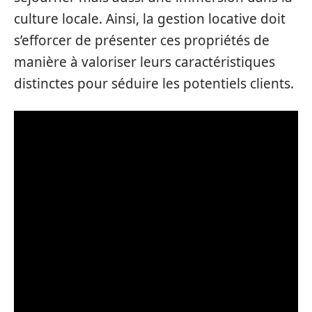
culture locale. Ainsi, la gestion locative doit
s’efforcer de présenter ces propriétés de
manière à valoriser leurs caractéristiques
distinctes pour séduire les potentiels clients.