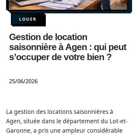
LOUER
Gestion de location
saisonnière à Agen : qui peut
s’occuper de votre bien ?
25/06/2026
La gestion des locations saisonnières à
Agen, située dans le département du Lot-et-
Garonne, a pris une ampleur considérable