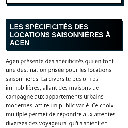
LES SPÉCIFICITÉS DES
LOCATIONS SAISONNIÈRES À
AGEN
Agen présente des spécificités qui en font
une destination prisée pour les locations
saisonnières. La diversité des offres
immobilières, allant des maisons de
campagne aux appartements urbains
modernes, attire un public varié. Ce choix
multiple permet de répondre aux attentes
diverses des voyageurs, qu’ils soient en