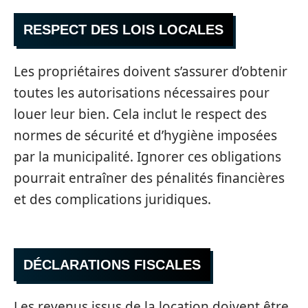
RESPECT DES LOIS LOCALES
Les propriétaires doivent s’assurer d’obtenir
toutes les autorisations nécessaires pour
louer leur bien. Cela inclut le respect des
normes de sécurité et d’hygiène imposées
par la municipalité. Ignorer ces obligations
pourrait entraîner des pénalités financières
et des complications juridiques.
DÉCLARATIONS FISCALES
Les revenus issus de la location doivent être