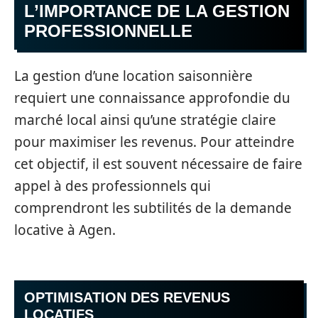
L’IMPORTANCE DE LA GESTION
PROFESSIONNELLE
La gestion d’une location saisonnière
requiert une connaissance approfondie du
marché local ainsi qu’une stratégie claire
pour maximiser les revenus. Pour atteindre
cet objectif, il est souvent nécessaire de faire
appel à des professionnels qui
comprendront les subtilités de la demande
locative à Agen.
OPTIMISATION DES REVENUS
LOCATIFS