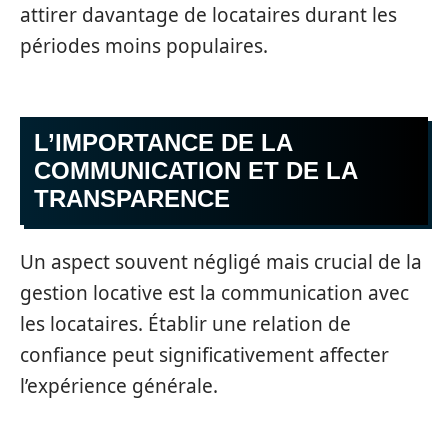
attirer davantage de locataires durant les
périodes moins populaires.
L’IMPORTANCE DE LA
COMMUNICATION ET DE LA
TRANSPARENCE
Un aspect souvent négligé mais crucial de la
gestion locative est la communication avec
les locataires. Établir une relation de
confiance peut significativement affecter
l’expérience générale.