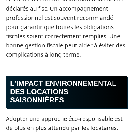
déclarés au fisc. Un accompagnement
professionnel est souvent recommandé
pour garantir que toutes les obligations
fiscales soient correctement remplies. Une
bonne gestion fiscale peut aider à éviter des
complications à long terme.
L’IMPACT ENVIRONNEMENTAL
DES LOCATIONS
SAISONNIÈRES
Adopter une approche éco-responsable est
de plus en plus attendu par les locataires.