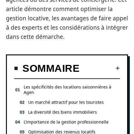
article démontre comment optimiser la
gestion locative, les avantages de faire appel
à des experts et les considérations à intégrer
dans cette démarche.
SOMMAIRE
Les spécificités des locations saisonnières à
Agen
Un marché attractif pour les touristes
La diversité des biens immobiliers
L’importance de la gestion professionnelle
Optimisation des revenus locatifs