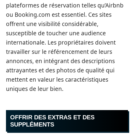
plateformes de réservation telles qu’Airbnb
ou Booking.com est essentiel. Ces sites
offrent une visibilité considérable,
susceptible de toucher une audience
internationale. Les propriétaires doivent
travailler sur le référencement de leurs
annonces, en intégrant des descriptions
attrayantes et des photos de qualité qui
mettent en valeur les caractéristiques
uniques de leur bien.
OFFRIR DES EXTRAS ET DES
SUPPLÉMENTS