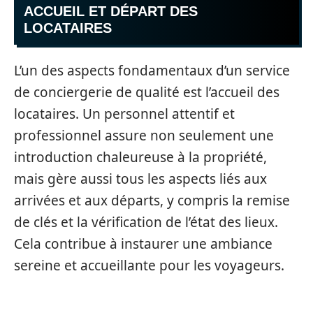
ACCUEIL ET DÉPART DES
LOCATAIRES
L’un des aspects fondamentaux d’un service
de conciergerie de qualité est l’accueil des
locataires. Un personnel attentif et
professionnel assure non seulement une
introduction chaleureuse à la propriété,
mais gère aussi tous les aspects liés aux
arrivées et aux départs, y compris la remise
de clés et la vérification de l’état des lieux.
Cela contribue à instaurer une ambiance
sereine et accueillante pour les voyageurs.