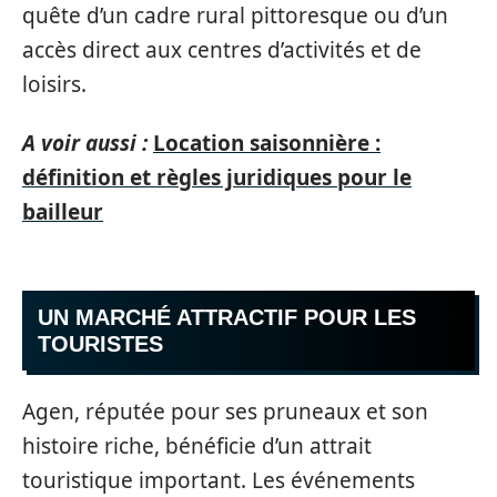
quête d’un cadre rural pittoresque ou d’un
accès direct aux centres d’activités et de
loisirs.
A voir aussi :
Location saisonnière :
définition et règles juridiques pour le
bailleur
UN MARCHÉ ATTRACTIF POUR LES
TOURISTES
Agen, réputée pour ses pruneaux et son
histoire riche, bénéficie d’un attrait
touristique important. Les événements