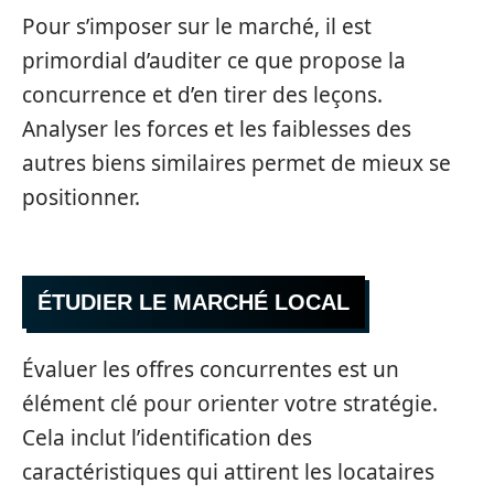
Pour s’imposer sur le marché, il est
primordial d’auditer ce que propose la
concurrence et d’en tirer des leçons.
Analyser les forces et les faiblesses des
autres biens similaires permet de mieux se
positionner.
ÉTUDIER LE MARCHÉ LOCAL
Évaluer les offres concurrentes est un
élément clé pour orienter votre stratégie.
Cela inclut l’identification des
caractéristiques qui attirent les locataires