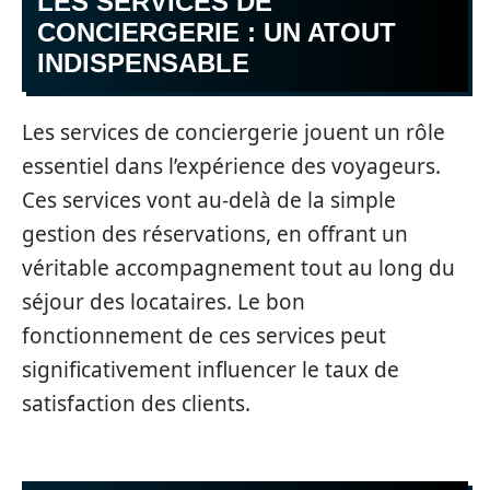
LES SERVICES DE
CONCIERGERIE : UN ATOUT
INDISPENSABLE
Les services de conciergerie jouent un rôle
essentiel dans l’expérience des voyageurs.
Ces services vont au-delà de la simple
gestion des réservations, en offrant un
véritable accompagnement tout au long du
séjour des locataires. Le bon
fonctionnement de ces services peut
significativement influencer le taux de
satisfaction des clients.