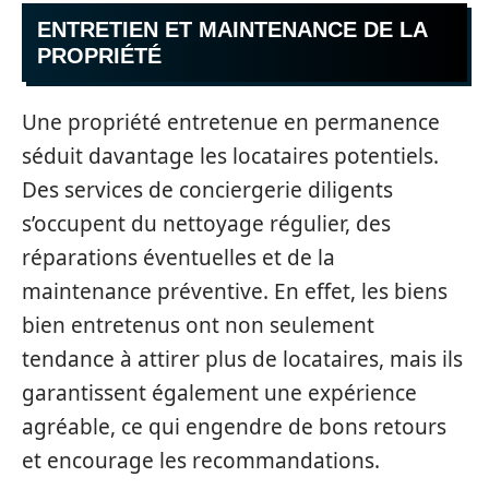
ENTRETIEN ET MAINTENANCE DE LA
PROPRIÉTÉ
Une propriété entretenue en permanence
séduit davantage les locataires potentiels.
Des services de conciergerie diligents
s’occupent du nettoyage régulier, des
réparations éventuelles et de la
maintenance préventive. En effet, les biens
bien entretenus ont non seulement
tendance à attirer plus de locataires, mais ils
garantissent également une expérience
agréable, ce qui engendre de bons retours
et encourage les recommandations.