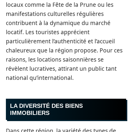
locaux comme la Fête de la Prune ou les
manifestations culturelles régulières
contribuent à la dynamique du marché
locatif. Les touristes apprécient
particulièrement l’authenticité et l’accueil
chaleureux que la région propose. Pour ces
raisons, les locations saisonnières se
révèlent lucratives, attirant un public tant
national qu’international.
LA DIVERSITÉ DES BIENS
IMMOBILIERS
Dans cette région, la variété des types de