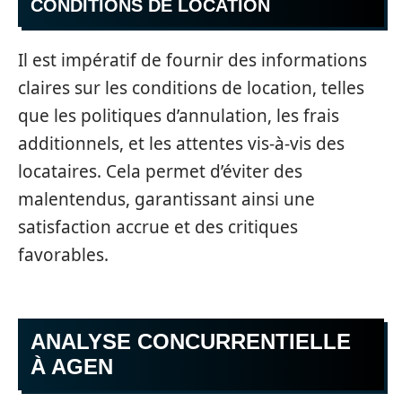
CONDITIONS DE LOCATION
Il est impératif de fournir des informations
claires sur les conditions de location, telles
que les politiques d’annulation, les frais
additionnels, et les attentes vis-à-vis des
locataires. Cela permet d’éviter des
malentendus, garantissant ainsi une
satisfaction accrue et des critiques
favorables.
ANALYSE CONCURRENTIELLE
À AGEN