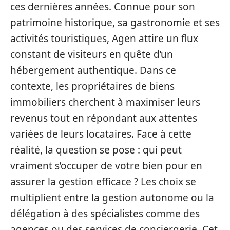
ces dernières années. Connue pour son
patrimoine historique, sa gastronomie et ses
activités touristiques, Agen attire un flux
constant de visiteurs en quête d’un
hébergement authentique. Dans ce
contexte, les propriétaires de biens
immobiliers cherchent à maximiser leurs
revenus tout en répondant aux attentes
variées de leurs locataires. Face à cette
réalité, la question se pose : qui peut
vraiment s’occuper de votre bien pour en
assurer la gestion efficace ? Les choix se
multiplient entre la gestion autonome ou la
délégation à des spécialistes comme des
agences ou des services de conciergerie. Cet