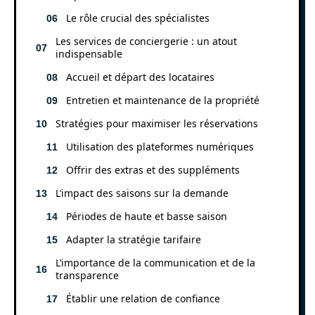
Le rôle crucial des spécialistes
Les services de conciergerie : un atout
indispensable
Accueil et départ des locataires
Entretien et maintenance de la propriété
Stratégies pour maximiser les réservations
Utilisation des plateformes numériques
Offrir des extras et des suppléments
L’impact des saisons sur la demande
Périodes de haute et basse saison
Adapter la stratégie tarifaire
L’importance de la communication et de la
transparence
Établir une relation de confiance