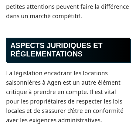
petites attentions peuvent faire la différence
dans un marché compétitif.
ASPECTS JURIDIQUES ET
RÉGLEMENTATIONS
La législation encadrant les locations
saisonnières à Agen est un autre élément
critique à prendre en compte. Il est vital
pour les propriétaires de respecter les lois
locales et de s’assurer d’être en conformité
avec les exigences administratives.