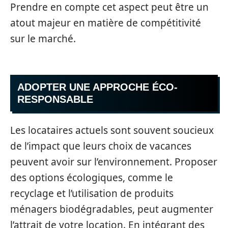
Prendre en compte cet aspect peut être un
atout majeur en matière de compétitivité
sur le marché.
ADOPTER UNE APPROCHE ÉCO-
RESPONSABLE
Les locataires actuels sont souvent soucieux
de l’impact que leurs choix de vacances
peuvent avoir sur l’environnement. Proposer
des options écologiques, comme le
recyclage et l’utilisation de produits
ménagers biodégradables, peut augmenter
l’attrait de votre location. En intégrant des