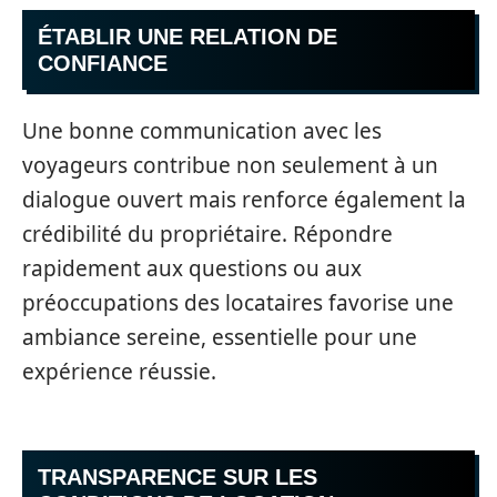
ÉTABLIR UNE RELATION DE
CONFIANCE
Une bonne communication avec les
voyageurs contribue non seulement à un
dialogue ouvert mais renforce également la
crédibilité du propriétaire. Répondre
rapidement aux questions ou aux
préoccupations des locataires favorise une
ambiance sereine, essentielle pour une
expérience réussie.
TRANSPARENCE SUR LES