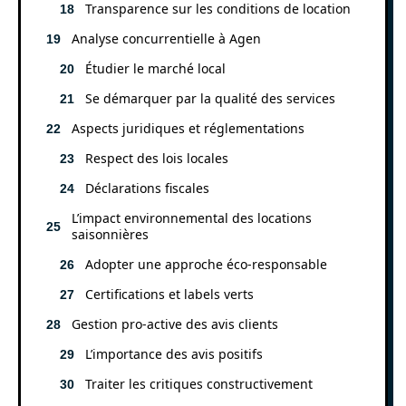
Transparence sur les conditions de location
Analyse concurrentielle à Agen
Étudier le marché local
Se démarquer par la qualité des services
Aspects juridiques et réglementations
Respect des lois locales
Déclarations fiscales
L’impact environnemental des locations
saisonnières
Adopter une approche éco-responsable
Certifications et labels verts
Gestion pro-active des avis clients
L’importance des avis positifs
Traiter les critiques constructivement