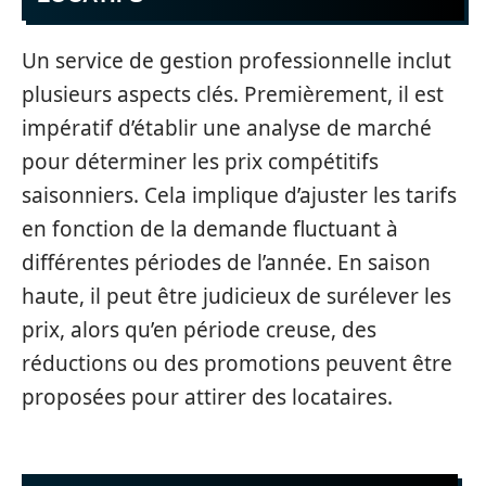
Un service de gestion professionnelle inclut
plusieurs aspects clés. Premièrement, il est
impératif d’établir une analyse de marché
pour déterminer les prix compétitifs
saisonniers. Cela implique d’ajuster les tarifs
en fonction de la demande fluctuant à
différentes périodes de l’année. En saison
haute, il peut être judicieux de surélever les
prix, alors qu’en période creuse, des
réductions ou des promotions peuvent être
proposées pour attirer des locataires.