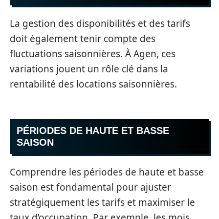
La gestion des disponibilités et des tarifs
doit également tenir compte des
fluctuations saisonnières. À Agen, ces
variations jouent un rôle clé dans la
rentabilité des locations saisonnières.
PÉRIODES DE HAUTE ET BASSE
SAISON
Comprendre les périodes de haute et basse
saison est fondamental pour ajuster
stratégiquement les tarifs et maximiser le
taux d’occupation. Par exemple, les mois