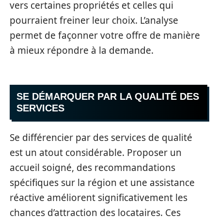
vers certaines propriétés et celles qui
pourraient freiner leur choix. L’analyse
permet de façonner votre offre de manière
à mieux répondre à la demande.
SE DÉMARQUER PAR LA QUALITÉ DES
SERVICES
Se différencier par des services de qualité
est un atout considérable. Proposer un
accueil soigné, des recommandations
spécifiques sur la région et une assistance
réactive améliorent significativement les
chances d’attraction des locataires. Ces