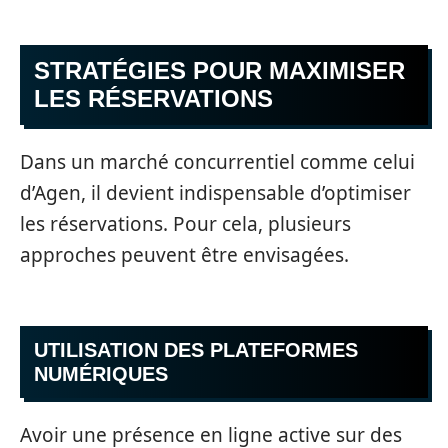
STRATÉGIES POUR MAXIMISER
LES RÉSERVATIONS
Dans un marché concurrentiel comme celui
d’Agen, il devient indispensable d’optimiser
les réservations. Pour cela, plusieurs
approches peuvent être envisagées.
UTILISATION DES PLATEFORMES
NUMÉRIQUES
Avoir une présence en ligne active sur des