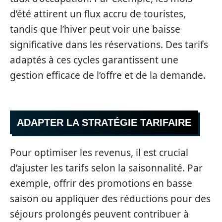
d’été attirent un flux accru de touristes,
tandis que l’hiver peut voir une baisse
significative dans les réservations. Des tarifs
adaptés à ces cycles garantissent une
gestion efficace de l’offre et de la demande.
ADAPTER LA STRATÉGIE TARIFAIRE
Pour optimiser les revenus, il est crucial
d’ajuster les tarifs selon la saisonnalité. Par
exemple, offrir des promotions en basse
saison ou appliquer des réductions pour des
séjours prolongés peuvent contribuer à