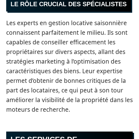
LE RÔLE CRUCIAL DES SPÉCIALISTES
Les experts en gestion locative saisonnière
connaissent parfaitement le milieu. Ils sont
capables de conseiller efficacement les
propriétaires sur divers aspects, allant des
stratégies marketing à l’optimisation des
caractéristiques des biens. Leur expertise
permet d’obtenir de bonnes critiques de la
part des locataires, ce qui peut à son tour
améliorer la visibilité de la propriété dans les
moteurs de recherche.