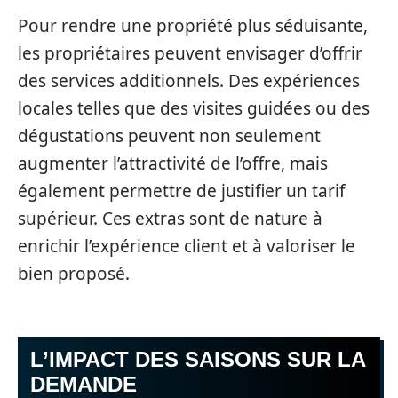
Pour rendre une propriété plus séduisante,
les propriétaires peuvent envisager d’offrir
des services additionnels. Des expériences
locales telles que des visites guidées ou des
dégustations peuvent non seulement
augmenter l’attractivité de l’offre, mais
également permettre de justifier un tarif
supérieur. Ces extras sont de nature à
enrichir l’expérience client et à valoriser le
bien proposé.
L’IMPACT DES SAISONS SUR LA
DEMANDE