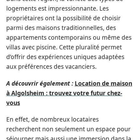
logements est impressionnante. Les
propriétaires ont la possibilité de choisir
parmi des maisons traditionnelles, des
appartements contemporains ou même des
villas avec piscine. Cette pluralité permet
d’offrir des expériences uniques adaptées
aux préférences des vacanciers.
A découvrir également :
Location de maison
à Algolsheim : trouvez votre futur chez-
vous
En effet, de nombreux locataires
recherchent non seulement un espace pour
séjourner mais aussi une immersion dans la