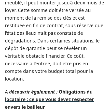
meublé, il peut monter jusqu’à deux mois de
loyer. Cette somme doit être versée au
moment de la remise des clés et est
restituée en fin de contrat, sous réserve que
l’état des lieux n’ait pas constaté de
dégradations. Dans certaines situations, le
dépôt de garantie peut se révéler un
véritable obstacle financier. Ce coût,
nécessaire à l’entrée, doit être pris en
compte dans votre budget total pour la
location.
A découvrir également :
Obligations du
locataire : ce que vous devez respecter
envers le bailleur