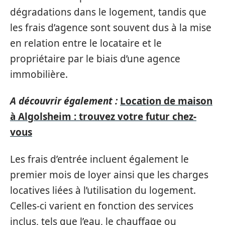
dégradations dans le logement, tandis que
les frais d’agence sont souvent dus à la mise
en relation entre le locataire et le
propriétaire par le biais d’une agence
immobilière.
A découvrir également :
Location de maison
à Algolsheim : trouvez votre futur chez-
vous
Les frais d’entrée incluent également le
premier mois de loyer ainsi que les charges
locatives liées à l’utilisation du logement.
Celles-ci varient en fonction des services
inclus, tels que l’eau, le chauffage ou