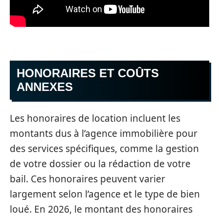
HONORAIRES ET COÛTS
ANNEXES
Les honoraires de location incluent les
montants dus à l’agence immobilière pour
des services spécifiques, comme la gestion
de votre dossier ou la rédaction de votre
bail. Ces honoraires peuvent varier
largement selon l’agence et le type de bien
loué. En 2026, le montant des honoraires