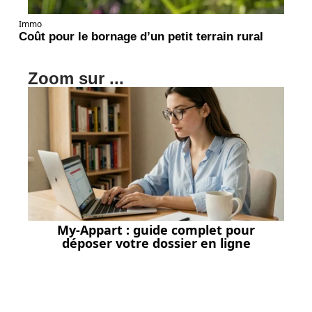
Immo
Coût pour le bornage d’un petit terrain rural
Zoom sur ...
My-Appart : guide complet pour
déposer votre dossier en ligne