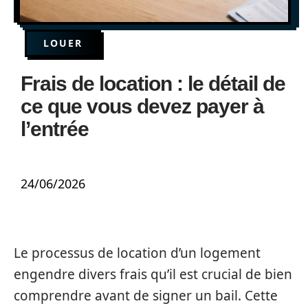
LOUER
Frais de location : le détail de
ce que vous devez payer à
l’entrée
24/06/2026
Le processus de location d’un logement
engendre divers frais qu’il est crucial de bien
comprendre avant de signer un bail. Cette