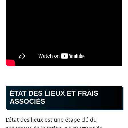
ÉTAT DES LIEUX ET FRAIS
ASSOCIÉS
L’état des lieux est une étape clé du