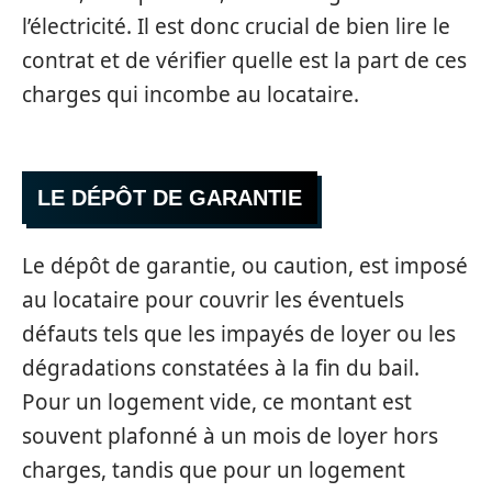
l’électricité. Il est donc crucial de bien lire le
contrat et de vérifier quelle est la part de ces
charges qui incombe au locataire.
LE DÉPÔT DE GARANTIE
Le dépôt de garantie, ou caution, est imposé
au locataire pour couvrir les éventuels
défauts tels que les impayés de loyer ou les
dégradations constatées à la fin du bail.
Pour un logement vide, ce montant est
souvent plafonné à un mois de loyer hors
charges, tandis que pour un logement