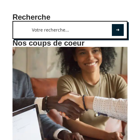
Recherche
Nos coups de coeur