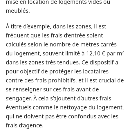
mise en location de logements vides ou
meublés.
À titre d’exemple, dans les zones, il est
fréquent que les frais d’entrée soient
calculés selon le nombre de mètres carrés
du logement, souvent limité à 12,10 € par m²
dans les zones très tendues. Ce dispositif a
pour objectif de protéger les locataires
contre des frais prohibitifs, et il est crucial de
se renseigner sur ces frais avant de
s’engager. À cela s’ajoutent d’autres frais
éventuels comme le nettoyage du logement,
qui ne doivent pas être confondus avec les
frais d’agence.