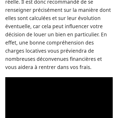
réelle. Il est donc recommandé de se
renseigner précisément sur la manière dont
elles sont calculées et sur leur évolution
éventuelle, car cela peut influencer votre
décision de louer un bien en particulier. En
effet, une bonne compréhension des
charges locatives vous préviendra de
nombreuses déconvenues financières et
vous aidera à rentrer dans vos frais.