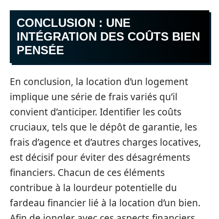
CONCLUSION : UNE
INTÉGRATION DES COÛTS BIEN
PENSÉE
En conclusion, la location d’un logement
implique une série de frais variés qu’il
convient d’anticiper. Identifier les coûts
cruciaux, tels que le dépôt de garantie, les
frais d’agence et d’autres charges locatives,
est décisif pour éviter des désagréments
financiers. Chacun de ces éléments
contribue à la lourdeur potentielle du
fardeau financier lié à la location d’un bien.
Afin de jongler avec ces aspects financiers,