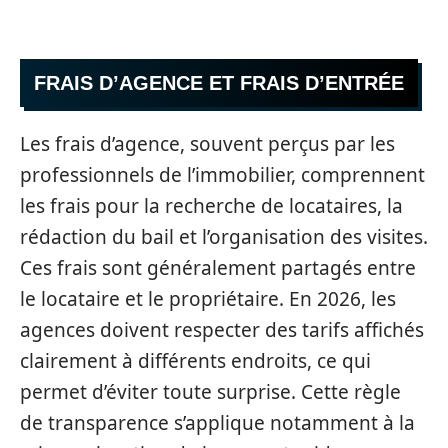
FRAIS D’AGENCE ET FRAIS D’ENTRÉE
Les frais d’agence, souvent perçus par les
professionnels de l’immobilier, comprennent
les frais pour la recherche de locataires, la
rédaction du bail et l’organisation des visites.
Ces frais sont généralement partagés entre
le locataire et le propriétaire. En 2026, les
agences doivent respecter des tarifs affichés
clairement à différents endroits, ce qui
permet d’éviter toute surprise. Cette règle
de transparence s’applique notamment à la