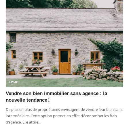
IMMO
Vendre son bien immobilier sans agence : la
nouvelle tendance !
De plus en plus de propriétaires envisagent de vendre leur bien sans
intermédiaire. Cette option permet en effet d’économiser les frais
d’agence. Elle attire
…