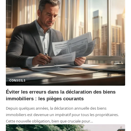
CONSEILS
Éviter les erreurs dans la déclaration des biens
immobiliers : les pièges courants
Depuis quelques années, la déclaration annuelle des biens
immobiliers est devenue un impératif pour tous les propriétaires.
Cette nouvelle obligation, bien que cruciale pour
…