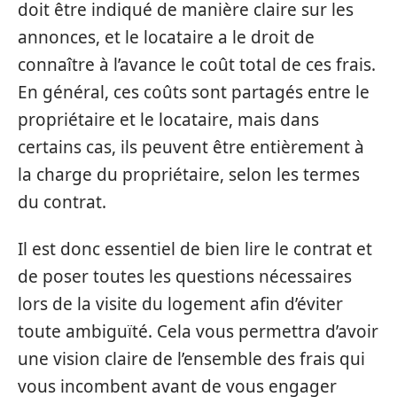
doit être indiqué de manière claire sur les
annonces, et le locataire a le droit de
connaître à l’avance le coût total de ces frais.
En général, ces coûts sont partagés entre le
propriétaire et le locataire, mais dans
certains cas, ils peuvent être entièrement à
la charge du propriétaire, selon les termes
du contrat.
Il est donc essentiel de bien lire le contrat et
de poser toutes les questions nécessaires
lors de la visite du logement afin d’éviter
toute ambiguïté. Cela vous permettra d’avoir
une vision claire de l’ensemble des frais qui
vous incombent avant de vous engager