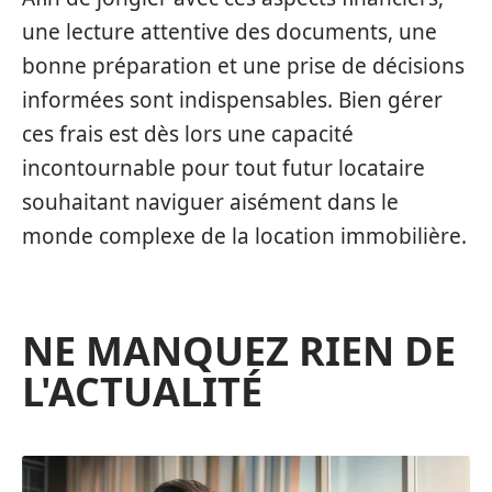
une lecture attentive des documents, une
bonne préparation et une prise de décisions
informées sont indispensables. Bien gérer
ces frais est dès lors une capacité
incontournable pour tout futur locataire
souhaitant naviguer aisément dans le
monde complexe de la location immobilière.
NE MANQUEZ RIEN DE
L'ACTUALITÉ