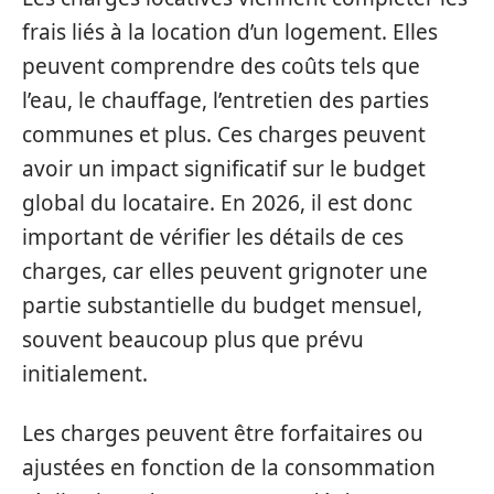
frais liés à la location d’un logement. Elles
peuvent comprendre des coûts tels que
l’eau, le chauffage, l’entretien des parties
communes et plus. Ces charges peuvent
avoir un impact significatif sur le budget
global du locataire. En 2026, il est donc
important de vérifier les détails de ces
charges, car elles peuvent grignoter une
partie substantielle du budget mensuel,
souvent beaucoup plus que prévu
initialement.
Les charges peuvent être forfaitaires ou
ajustées en fonction de la consommation