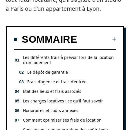
à Paris ou d’un appartement à Lyon.
SOMMAIRE
Les différents frais à prévoir lors de la location
d’un logement
Le dépôt de garantie
Frais d’agence et frais d’entrée
État des lieux et frais associés
Les charges locatives : ce qu’il faut savoir
Honoraires et coûts annexes
Comment optimiser ses frais de location
Conclusion : une intégration des coûts bien