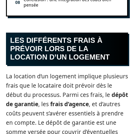
pensée
LES DIFFÉRENTS FRAIS À
PRÉVOIR LORS DE LA
LOCATION D’UN LOGEMENT
La location d’un logement implique plusieurs
frais que le locataire doit prévoir dès le
début du processus. Parmi ces frais, le
dépôt
de garantie
, les
frais d’agence
, et d’autres
coûts peuvent s’avérer essentiels à prendre
en compte. Le dépôt de garantie est une
somme versée pour couvrir d’éventuelles