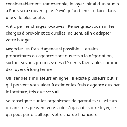
considérablement. Par exemple, le loyer initial d’un studio
à Paris sera souvent plus élevé qu’un bien similaire dans
une ville plus petite.
Anticiper les charges locatives : Renseignez-vous sur les
charges à prévoir et ce qu’elles incluent, afin d’adapter
votre budget.
Négocier les frais d’agence si possible : Certains
propriétaires ou agences sont ouverts à la négociation,
surtout si vous proposez des éléments favorables comme
des loyers à long terme.
Utiliser des simulateurs en ligne : Il existe plusieurs outils
qui peuvent vous aider à estimer les frais d’agence dus par
le locataire, tels que
.
cet outil
Se renseigner sur les organismes de garanties : Plusieurs
organismes peuvent vous aider à garantir votre loyer, ce
qui peut parfois alléger votre charge financière.