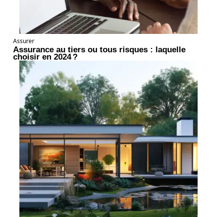
Assurer
Assurance au tiers ou tous risques : laquelle
choisir en 2024 ?