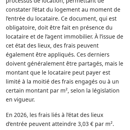
processus de location, permettant de
constater l’état du logement au moment de
l’entrée du locataire. Ce document, qui est
obligatoire, doit être fait en présence du
locataire et de l’agent immobilier. À l’issue de
cet état des lieux, des frais peuvent
également être appliqués. Ces derniers
doivent généralement être partagés, mais le
montant que le locataire peut payer est
limité à la moitié des frais engagés ou à un
certain montant par m², selon la législation
en vigueur.
En 2026, les frais liés à l’état des lieux
d’entrée peuvent atteindre 3,03 € par m².