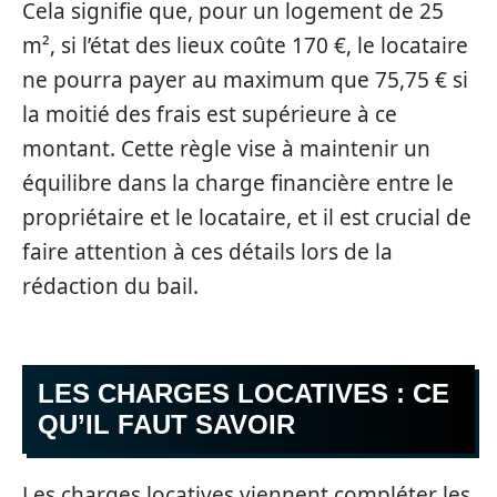
Cela signifie que, pour un logement de 25
m², si l’état des lieux coûte 170 €, le locataire
ne pourra payer au maximum que 75,75 € si
la moitié des frais est supérieure à ce
montant. Cette règle vise à maintenir un
équilibre dans la charge financière entre le
propriétaire et le locataire, et il est crucial de
faire attention à ces détails lors de la
rédaction du bail.
LES CHARGES LOCATIVES : CE
QU’IL FAUT SAVOIR
Les charges locatives viennent compléter les