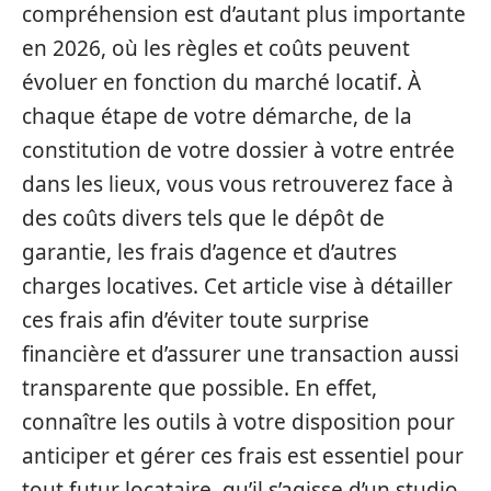
compréhension est d’autant plus importante
en 2026, où les règles et coûts peuvent
évoluer en fonction du marché locatif. À
chaque étape de votre démarche, de la
constitution de votre dossier à votre entrée
dans les lieux, vous vous retrouverez face à
des coûts divers tels que le dépôt de
garantie, les frais d’agence et d’autres
charges locatives. Cet article vise à détailler
ces frais afin d’éviter toute surprise
financière et d’assurer une transaction aussi
transparente que possible. En effet,
connaître les outils à votre disposition pour
anticiper et gérer ces frais est essentiel pour
tout futur locataire, qu’il s’agisse d’un studio