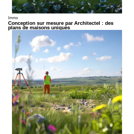
Immo
Conception sur mesure par Architectel : des
plans de maisons uniques