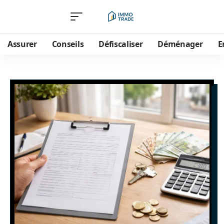
Assurer
Conseils
Défiscaliser
Déménager
E