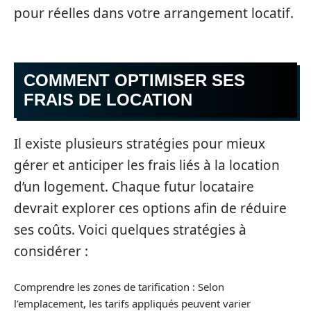
pour réelles dans votre arrangement locatif.
COMMENT OPTIMISER SES
FRAIS DE LOCATION
Il existe plusieurs stratégies pour mieux
gérer et anticiper les frais liés à la location
d’un logement. Chaque futur locataire
devrait explorer ces options afin de réduire
ses coûts. Voici quelques stratégies à
considérer :
Comprendre les zones de tarification : Selon
l’emplacement, les tarifs appliqués peuvent varier