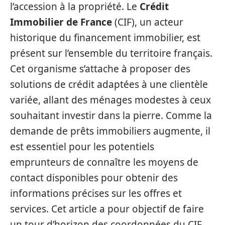
l’accession à la propriété. Le
Crédit
Immobilier de France
(CIF), un acteur
historique du financement immobilier, est
présent sur l’ensemble du territoire français.
Cet organisme s’attache à proposer des
solutions de crédit adaptées à une clientèle
variée, allant des ménages modestes à ceux
souhaitant investir dans la pierre. Comme la
demande de prêts immobiliers augmente, il
est essentiel pour les potentiels
emprunteurs de connaître les moyens de
contact disponibles pour obtenir des
informations précises sur les offres et
services. Cet article a pour objectif de faire
un tour d’horizon des coordonnées du CIF,