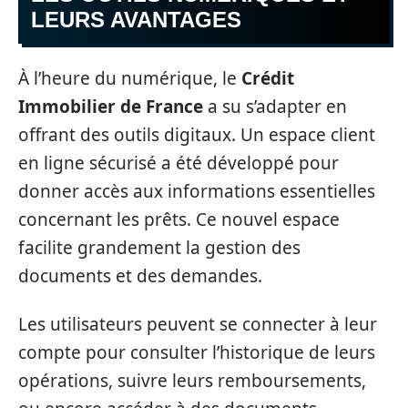
LEURS AVANTAGES
À l’heure du numérique, le
Crédit
Immobilier de France
a su s’adapter en
offrant des outils digitaux. Un espace client
en ligne sécurisé a été développé pour
donner accès aux informations essentielles
concernant les prêts. Ce nouvel espace
facilite grandement la gestion des
documents et des demandes.
Les utilisateurs peuvent se connecter à leur
compte pour consulter l’historique de leurs
opérations, suivre leurs remboursements,