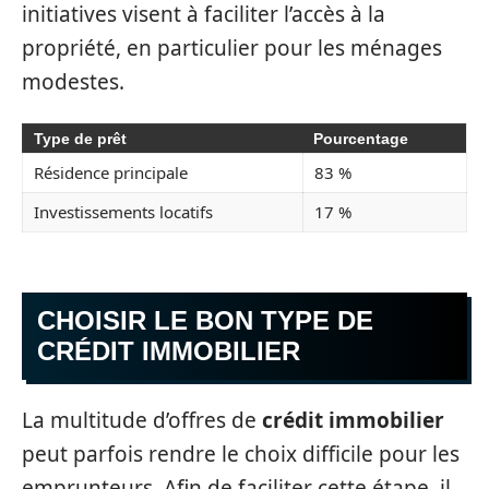
initiatives visent à faciliter l’accès à la
propriété, en particulier pour les ménages
modestes.
Type de prêt
Pourcentage
Résidence principale
83 %
Investissements locatifs
17 %
CHOISIR LE BON TYPE DE
CRÉDIT IMMOBILIER
La multitude d’offres de
crédit immobilier
peut parfois rendre le choix difficile pour les
emprunteurs. Afin de faciliter cette étape, il