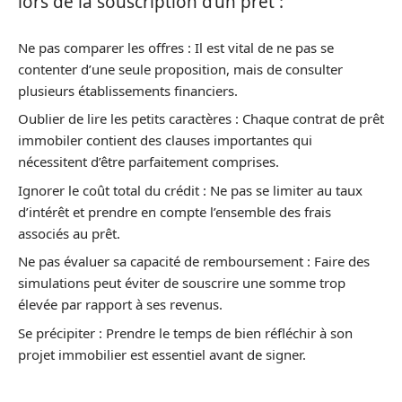
lors de la souscription d’un prêt :
Ne pas comparer les offres : Il est vital de ne pas se
contenter d’une seule proposition, mais de consulter
plusieurs établissements financiers.
Oublier de lire les petits caractères : Chaque contrat de prêt
immobiler contient des clauses importantes qui
nécessitent d’être parfaitement comprises.
Ignorer le coût total du crédit : Ne pas se limiter au taux
d’intérêt et prendre en compte l’ensemble des frais
associés au prêt.
Ne pas évaluer sa capacité de remboursement : Faire des
simulations peut éviter de souscrire une somme trop
élevée par rapport à ses revenus.
Se précipiter : Prendre le temps de bien réfléchir à son
projet immobilier est essentiel avant de signer.