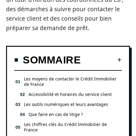
des démarches à suivre pour contacter le
service client et des conseils pour bien
préparer sa demande de prêt.
SOMMAIRE
Les moyens de contacter le Crédit Immobilier
de France
Accessibilité et horaires du service client
Les outils numériques et leurs avantages
Que faire en cas de litige ?
Les chiffres clés du Crédit Immobilier de
France