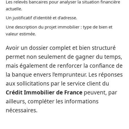
Les relevés bancaires pour analyser la situation financière
actuelle.
Un justificatif d’identité et d’adresse.
Une description du projet immobilier : type de bien et
valeur estimée.
Avoir un dossier complet et bien structuré
permet non seulement de gagner du temps,
mais également de renforcer la confiance de
la banque envers l’emprunteur. Les réponses
aux sollicitations par le service client du
Crédit Immobilier de France
peuvent, par
ailleurs, compléter les informations
nécessaires.