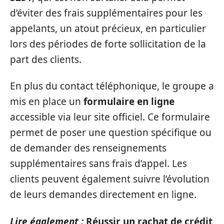
d’éviter des frais supplémentaires pour les
appelants, un atout précieux, en particulier
lors des périodes de forte sollicitation de la
part des clients.
En plus du contact téléphonique, le groupe a
mis en place un
formulaire en ligne
accessible via leur site officiel. Ce formulaire
permet de poser une question spécifique ou
de demander des renseignements
supplémentaires sans frais d’appel. Les
clients peuvent également suivre l’évolution
de leurs demandes directement en ligne.
Lire également :
Réussir un rachat de crédit