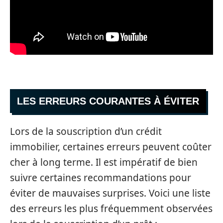
LES ERREURS COURANTES À ÉVITER
Lors de la souscription d’un crédit
immobilier, certaines erreurs peuvent coûter
cher à long terme. Il est impératif de bien
suivre certaines recommandations pour
éviter de mauvaises surprises. Voici une liste
des erreurs les plus fréquemment observées