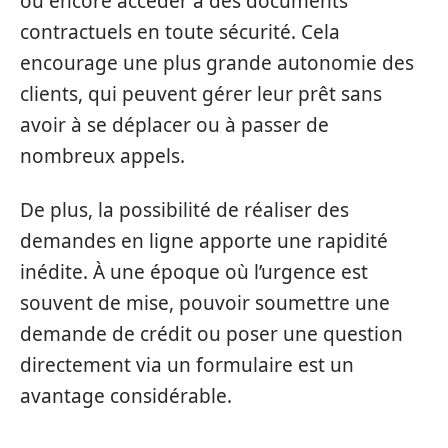
ou encore accéder à des documents
contractuels en toute sécurité. Cela
encourage une plus grande autonomie des
clients, qui peuvent gérer leur prêt sans
avoir à se déplacer ou à passer de
nombreux appels.
De plus, la possibilité de réaliser des
demandes en ligne apporte une rapidité
inédite. À une époque où l’urgence est
souvent de mise, pouvoir soumettre une
demande de crédit ou poser une question
directement via un formulaire est un
avantage considérable.