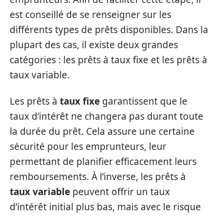
est conseillé de se renseigner sur les
différents types de prêts disponibles. Dans la
plupart des cas, il existe deux grandes
catégories : les prêts à taux fixe et les prêts à
taux variable.
Les prêts à
taux fixe
garantissent que le
taux d’intérêt ne changera pas durant toute
la durée du prêt. Cela assure une certaine
sécurité pour les emprunteurs, leur
permettant de planifier efficacement leurs
remboursements. À l’inverse, les prêts à
taux variable
peuvent offrir un taux
d’intérêt initial plus bas, mais avec le risque