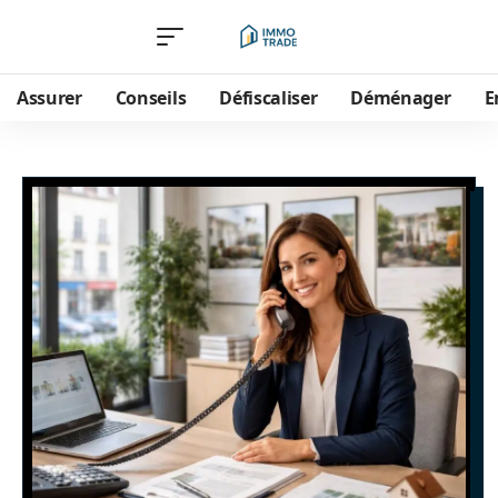
Assurer
Conseils
Défiscaliser
Déménager
E