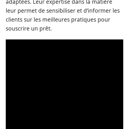
adaptées. Leur expertise dans la matière
leur permet de sensibiliser et d’informer les
clients sur les meilleures pratiques pour
souscrire un prêt.