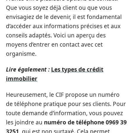
Que vous soyez déjà client ou que vous
envisagiez de le devenir, il est fondamental
d’accéder aux informations précises et aux
conseils adaptés. Voici un aperçu des
moyens d’entrer en contact avec cet
organisme.
Lire également :
Les types de crédit
immobilier
Heureusement, le CIF propose un numéro
de téléphone pratique pour ses clients. Pour
toute demande d’information, vous pouvez
les joindre au
numéro de téléphone
0969 39
3251
, qui est non surtaxé. Cela permet