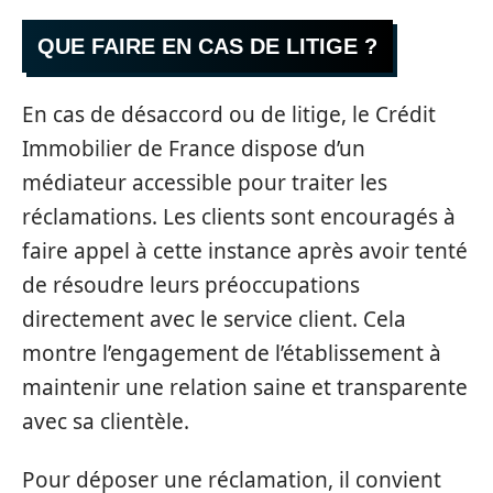
QUE FAIRE EN CAS DE LITIGE ?
En cas de désaccord ou de litige, le Crédit
Immobilier de France dispose d’un
médiateur accessible pour traiter les
réclamations. Les clients sont encouragés à
faire appel à cette instance après avoir tenté
de résoudre leurs préoccupations
directement avec le service client. Cela
montre l’engagement de l’établissement à
maintenir une relation saine et transparente
avec sa clientèle.
Pour déposer une réclamation, il convient