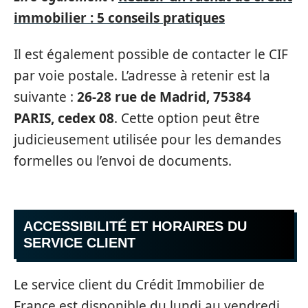
immobilier : 5 conseils pratiques
Il est également possible de contacter le CIF
par voie postale. L’adresse à retenir est la
suivante :
26-28 rue de Madrid, 75384
PARIS, cedex 08
. Cette option peut être
judicieusement utilisée pour les demandes
formelles ou l’envoi de documents.
ACCESSIBILITÉ ET HORAIRES DU
SERVICE CLIENT
Le service client du Crédit Immobilier de
France est disponible du lundi au vendredi,