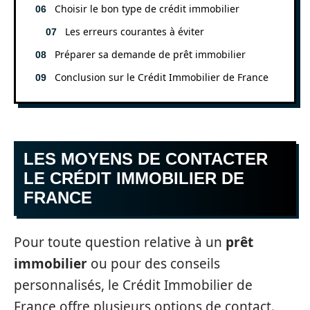
Choisir le bon type de crédit immobilier
Les erreurs courantes à éviter
Préparer sa demande de prêt immobilier
Conclusion sur le Crédit Immobilier de France
LES MOYENS DE CONTACTER
LE CRÉDIT IMMOBILIER DE
FRANCE
Pour toute question relative à un
prêt
immobilier
ou pour des conseils
personnalisés, le Crédit Immobilier de
France offre plusieurs options de contact.