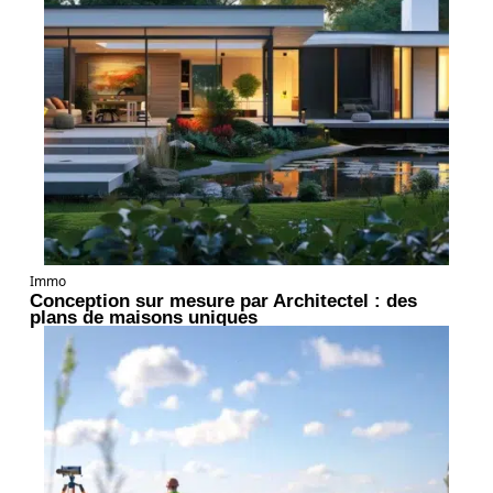
Immo
Conception sur mesure par Architectel : des
plans de maisons uniques