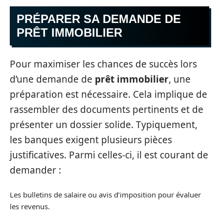
PRÉPARER SA DEMANDE DE
PRÊT IMMOBILIER
Pour maximiser les chances de succès lors
d’une demande de
prêt immobilier
, une
préparation est nécessaire. Cela implique de
rassembler des documents pertinents et de
présenter un dossier solide. Typiquement,
les banques exigent plusieurs pièces
justificatives. Parmi celles-ci, il est courant de
demander :
Les bulletins de salaire ou avis d’imposition pour évaluer
les revenus.