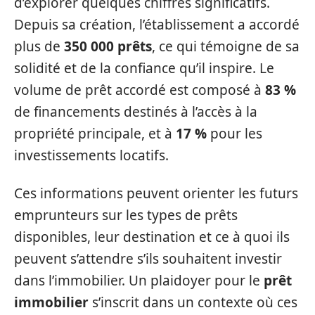
d’explorer quelques chiffres significatifs.
Depuis sa création, l’établissement a accordé
plus de
350 000 prêts
, ce qui témoigne de sa
solidité et de la confiance qu’il inspire. Le
volume de prêt accordé est composé à
83 %
de financements destinés à l’accès à la
propriété principale, et à
17 %
pour les
investissements locatifs.
Ces informations peuvent orienter les futurs
emprunteurs sur les types de prêts
disponibles, leur destination et ce à quoi ils
peuvent s’attendre s’ils souhaitent investir
dans l’immobilier. Un plaidoyer pour le
prêt
immobilier
s’inscrit dans un contexte où ces