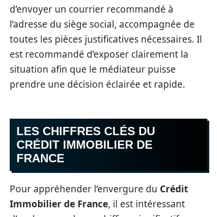
d’envoyer un courrier recommandé à
l’adresse du siège social, accompagnée de
toutes les pièces justificatives nécessaires. Il
est recommandé d’exposer clairement la
situation afin que le médiateur puisse
prendre une décision éclairée et rapide.
LES CHIFFRES CLÉS DU
CRÉDIT IMMOBILIER DE
FRANCE
Pour appréhender l’envergure du
Crédit
Immobilier de France
, il est intéressant