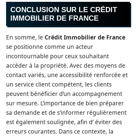
CONCLUSION SUR LE CRÉDIT
IMMOBILIER DE FRANCE
En somme, le
Crédit Immobilier de France
se positionne comme un acteur
incontournable pour ceux souhaitant
accéder à la propriété. Avec des moyens de
contact variés, une accessibilité renforcée et
un service client compétent, les clients
peuvent bénéficier d’un accompagnement
sur mesure. L’importance de bien préparer
sa demande et de s’informer régulièrement
est également soulignée, afin d’ éviter des
erreurs courantes. Dans ce contexte, la