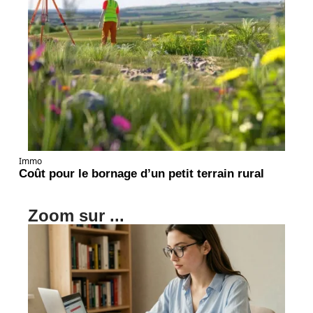
Immo
Coût pour le bornage d’un petit terrain rural
Zoom sur ...