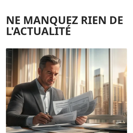
NE MANQUEZ RIEN DE
L'ACTUALITÉ