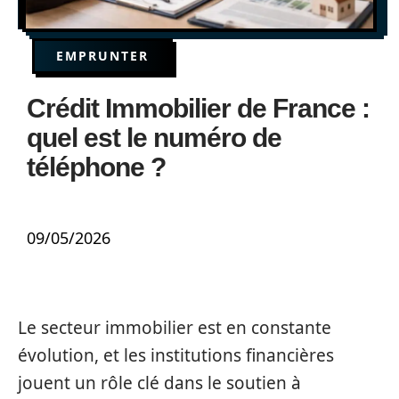
EMPRUNTER
Crédit Immobilier de France :
quel est le numéro de
téléphone ?
09/05/2026
Le secteur immobilier est en constante
évolution, et les institutions financières
jouent un rôle clé dans le soutien à