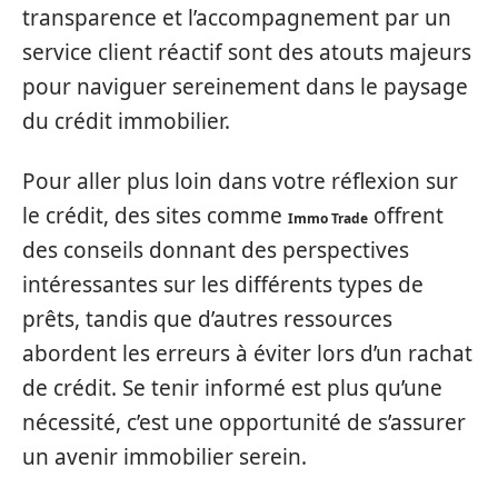
transparence et l’accompagnement par un
service client réactif sont des atouts majeurs
pour naviguer sereinement dans le paysage
du crédit immobilier.
Pour aller plus loin dans votre réflexion sur
le crédit, des sites comme
offrent
Immo Trade
des conseils donnant des perspectives
intéressantes sur les différents types de
prêts, tandis que d’autres ressources
abordent les erreurs à éviter lors d’un rachat
de crédit. Se tenir informé est plus qu’une
nécessité, c’est une opportunité de s’assurer
un avenir immobilier serein.