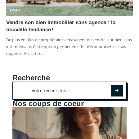
IMMO
Vendre son bien immobilier sans agence : la
nouvelle tendance !
De plus en plus de propriétaires envisagent de vendre leur bien sans
intermédiaire. Cette option permet en effet d’économiser les frais
d’agence. Elle attire
…
Recherche
Nos coups de coeur