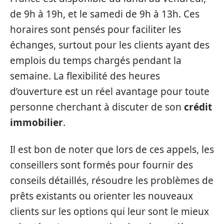
de 9h à 19h, et le samedi de 9h à 13h. Ces
horaires sont pensés pour faciliter les
échanges, surtout pour les clients ayant des
emplois du temps chargés pendant la
semaine. La flexibilité des heures
d’ouverture est un réel avantage pour toute
personne cherchant à discuter de son
crédit
immobilier
.
Il est bon de noter que lors de ces appels, les
conseillers sont formés pour fournir des
conseils détaillés, résoudre les problèmes de
prêts existants ou orienter les nouveaux
clients sur les options qui leur sont le mieux