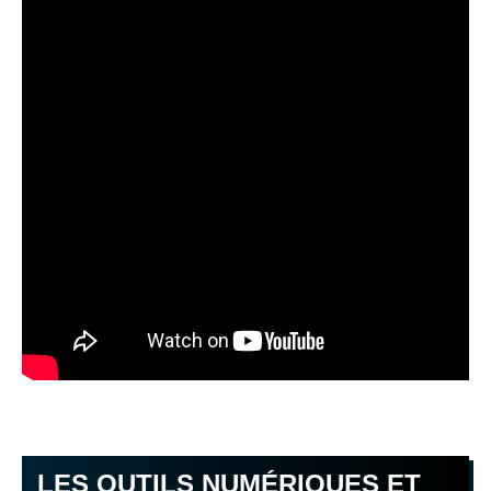
LES OUTILS NUMÉRIQUES ET