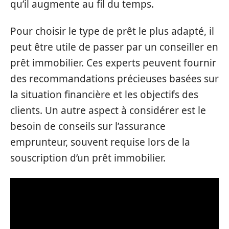
qu’il augmente au fil du temps.
Pour choisir le type de prêt le plus adapté, il
peut être utile de passer par un conseiller en
prêt immobilier. Ces experts peuvent fournir
des recommandations précieuses basées sur
la situation financière et les objectifs des
clients. Un autre aspect à considérer est le
besoin de conseils sur l’assurance
emprunteur, souvent requise lors de la
souscription d’un prêt immobilier.