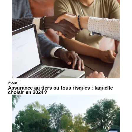
Assurer
Assurance au tiers ou tous risques : laquelle
choisir en 2024 ?