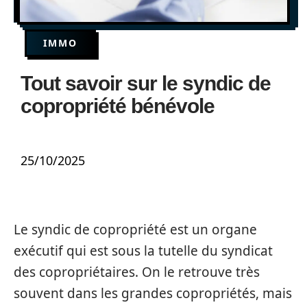
IMMO
Tout savoir sur le syndic de
copropriété bénévole
25/10/2025
Le syndic de copropriété est un organe
exécutif qui est sous la tutelle du syndicat
des copropriétaires. On le retrouve très
souvent dans les grandes copropriétés, mais