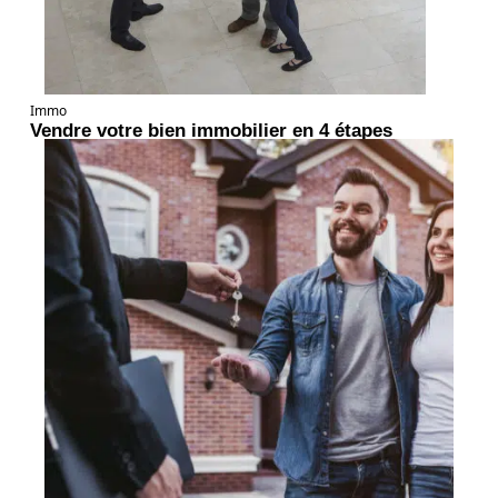
Immo
Vendre votre bien immobilier en 4 étapes