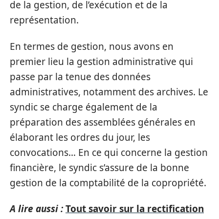
de la gestion, de l’exécution et de la
représentation.
En termes de gestion, nous avons en
premier lieu la gestion administrative qui
passe par la tenue des données
administratives, notamment des archives. Le
syndic se charge également de la
préparation des assemblées générales en
élaborant les ordres du jour, les
convocations… En ce qui concerne la gestion
financière, le syndic s’assure de la bonne
gestion de la comptabilité de la copropriété.
A lire aussi :
Tout savoir sur la rectification