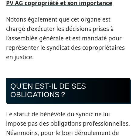
PV AG copropriété et son importance
Notons également que cet organe est
chargé d’exécuter les décisions prises à
l’assemblée générale et est mandaté pour
représenter le syndicat des copropriétaires
en justice.
QU’EN EST-IL DE SES
OBLIGATIONS ?
Le statut de bénévole du syndic ne lui
impose pas des obligations professionnelles.
Néanmoins, pour le bon déroulement de