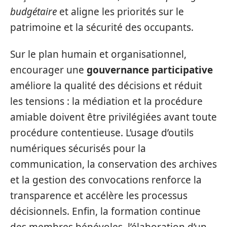
budgétaire
et aligne les priorités sur le
patrimoine et la sécurité des occupants.
Sur le plan humain et organisationnel,
encourager une
gouvernance participative
améliore la qualité des décisions et réduit
les tensions : la médiation et la procédure
amiable doivent être privilégiées avant toute
procédure contentieuse. L’usage d’outils
numériques sécurisés pour la
communication, la conservation des archives
et la gestion des convocations renforce la
transparence et accélère les processus
décisionnels. Enfin, la formation continue