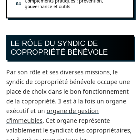
Compléments pratiques : prévention,
gouvernance et outils
LE RÔLE DU SYNDIC DE
COPROPRIÉTÉ BÉNÉVOLE
Par son rôle et ses diverses missions, le
syndic de copropriété bénévole occupe une
place de choix dans le bon fonctionnement
de la copropriété. Il est à la fois un organe
exécutif et un
organe de gestion
d’immeubles
. Cet organe représente
valablement le syndicat des copropriétaires,
car il agit au nom de tous les