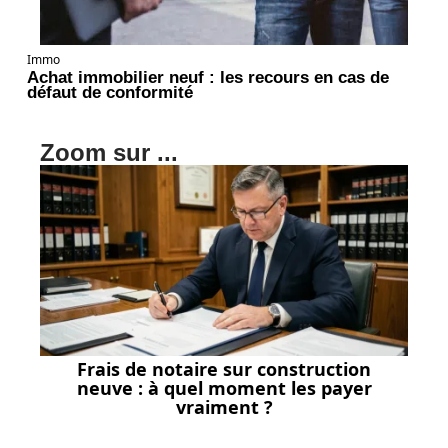
Immo
Achat immobilier neuf : les recours en cas de
défaut de conformité
Zoom sur ...
Frais de notaire sur construction
neuve : à quel moment les payer
vraiment ?