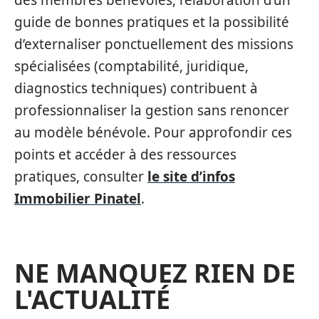
des membres bénévoles, l’élaboration d’un
guide de bonnes pratiques et la possibilité
d’externaliser ponctuellement des missions
spécialisées (comptabilité, juridique,
diagnostics techniques) contribuent à
professionnaliser la gestion sans renoncer
au modèle bénévole. Pour approfondir ces
points et accéder à des ressources
pratiques, consulter
le site d’infos
Immobilier Pinatel
.
NE MANQUEZ RIEN DE
L'ACTUALITÉ