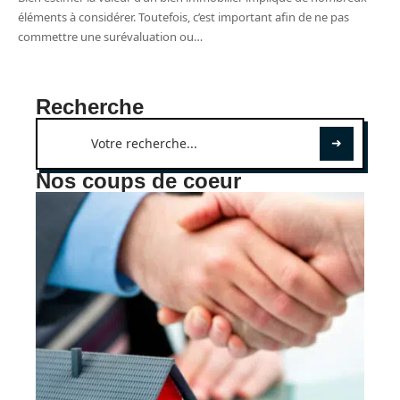
éléments à considérer. Toutefois, c’est important afin de ne pas
commettre une surévaluation ou
…
Recherche
Nos coups de coeur