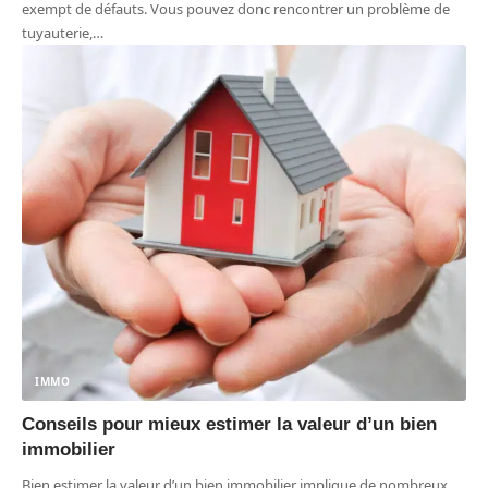
exempt de défauts. Vous pouvez donc rencontrer un problème de
tuyauterie,
…
IMMO
Conseils pour mieux estimer la valeur d’un bien
immobilier
Bien estimer la valeur d’un bien immobilier implique de nombreux