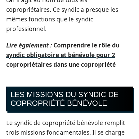
copropriétaires. Ce syndic a presque les
mêmes fonctions que le syndic
professionnel.
Lire également :
Comprendre le rôle du
syndic obligatoire et bénévole pour 2
copropriétaires dans une copropriété
LES MISSIONS DU SYNDIC DE
COPROPRIÉTÉ BÉNÉVOLE
Le syndic de copropriété bénévole remplit
trois missions fondamentales. Il se charge