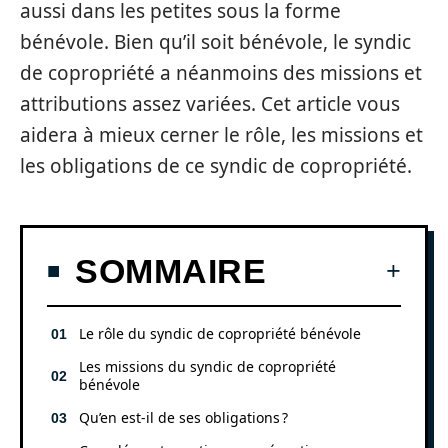
aussi dans les petites sous la forme
bénévole. Bien qu’il soit bénévole, le syndic
de copropriété a néanmoins des missions et
attributions assez variées. Cet article vous
aidera à mieux cerner le rôle, les missions et
les obligations de ce syndic de copropriété.
SOMMAIRE
Le rôle du syndic de copropriété bénévole
Les missions du syndic de copropriété
bénévole
Qu’en est-il de ses obligations ?