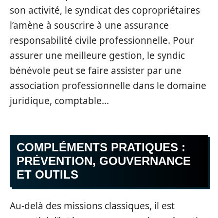
son activité, le syndicat des copropriétaires
l’amène à souscrire à une assurance
responsabilité civile professionnelle. Pour
assurer une meilleure gestion, le syndic
bénévole peut se faire assister par une
association professionnelle dans le domaine
juridique, comptable…
COMPLÉMENTS PRATIQUES :
PRÉVENTION, GOUVERNANCE
ET OUTILS
Au-delà des missions classiques, il est