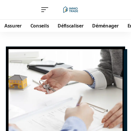
Assurer
Conseils
Défiscaliser
Déménager
E