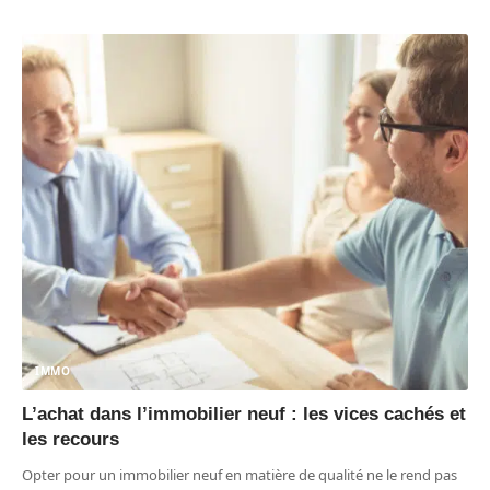
IMMO
L’achat dans l’immobilier neuf : les vices cachés et
les recours
Opter pour un immobilier neuf en matière de qualité ne le rend pas