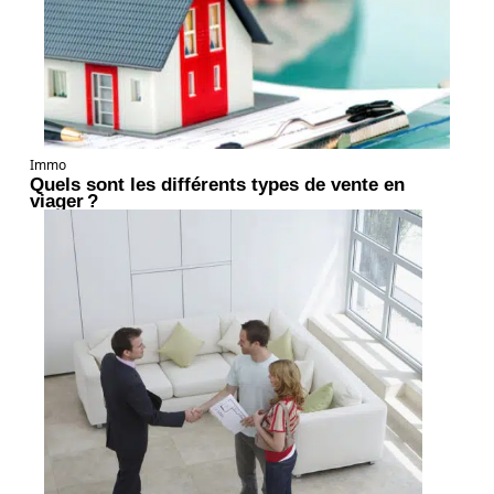
Immo
Quels sont les différents types de vente en
viager ?