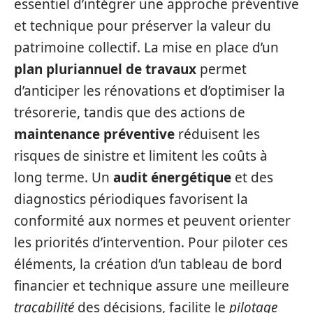
essentiel d’intégrer une approche préventive
et technique pour préserver la valeur du
patrimoine collectif. La mise en place d’un
plan pluriannuel de travaux
permet
d’anticiper les rénovations et d’optimiser la
trésorerie, tandis que des actions de
maintenance préventive
réduisent les
risques de sinistre et limitent les coûts à
long terme. Un
audit énergétique
et des
diagnostics périodiques favorisent la
conformité aux normes et peuvent orienter
les priorités d’intervention. Pour piloter ces
éléments, la création d’un tableau de bord
financier et technique assure une meilleure
traçabilité
des décisions, facilite le
pilotage