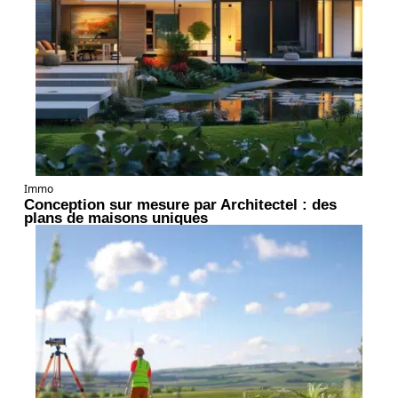
Immo
Conception sur mesure par Architectel : des
plans de maisons uniques