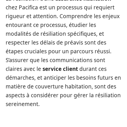
chez Pacifica est un processus qui requiert
rigueur et attention. Comprendre les enjeux
entourant ce processus, étudier les
modalités de résiliation spécifiques, et
respecter les délais de préavis sont des
étapes cruciales pour un parcours réussi.
S’assurer que les communications sont
claires avec le
service client
durant ces
démarches, et anticiper les besoins futurs en
matière de couverture habitation, sont des
aspects à considérer pour gérer la résiliation
sereinement.