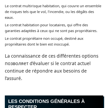
Le contrat multirisque habitation, qui couvre un ensemble
de risques tels que le vol, l’incendie, ou les dégâts des
eaux.
Le contrat habitation pour locataires, qui offre des
garanties adaptées à ceux qui ne sont pas propriétaires.
Le contrat propriétaire non occupé, destiné aux
propriétaires dont le bien est inoccupé.
La connaissance de ces différentes options
позволяет d’évaluer si le contrat actuel
continue de répondre aux besoins de
l’assuré.
LES CONDITIONS GÉNÉRALES À
RESPECTER