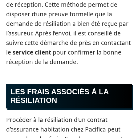
de réception. Cette méthode permet de
disposer d’une preuve formelle que la
demande de résiliation a bien été reçue par
l’assureur. Après l’envoi, il est conseillé de
suivre cette démarche de près en contactant
le
service client
pour confirmer la bonne
réception de la demande.
LES FRAIS ASSOCIÉS À LA
RÉSILIATION
Procéder à la résiliation d’un contrat
d’assurance habitation chez Pacifica peut