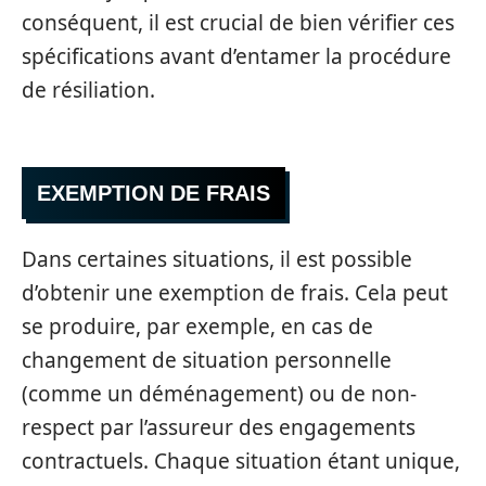
conséquent, il est crucial de bien vérifier ces
spécifications avant d’entamer la procédure
de résiliation.
EXEMPTION DE FRAIS
Dans certaines situations, il est possible
d’obtenir une exemption de frais. Cela peut
se produire, par exemple, en cas de
changement de situation personnelle
(comme un déménagement) ou de non-
respect par l’assureur des engagements
contractuels. Chaque situation étant unique,