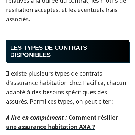
relatives à la durée du contrat, les motifs de
résiliation acceptés, et les éventuels frais
associés.
LES TYPES DE CONTRATS
DISPONIBLES
Il existe plusieurs types de contrats
d’assurance habitation chez Pacifica, chacun
adapté à des besoins spécifiques des
assurés. Parmi ces types, on peut citer :
A lire en complément :
Comment résilier
une assurance habitation AXA ?