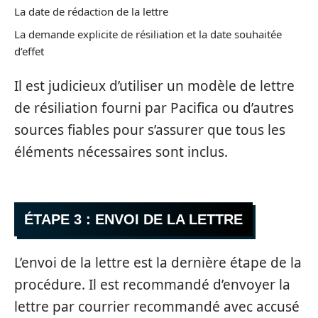
La date de rédaction de la lettre
La demande explicite de résiliation et la date souhaitée
d’effet
Il est judicieux d’utiliser un modèle de lettre
de résiliation fourni par Pacifica ou d’autres
sources fiables pour s’assurer que tous les
éléments nécessaires sont inclus.
ÉTAPE 3 : ENVOI DE LA LETTRE
L’envoi de la lettre est la dernière étape de la
procédure. Il est recommandé d’envoyer la
lettre par courrier recommandé avec accusé