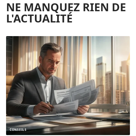
NE MANQUEZ RIEN DE
L'ACTUALITÉ
CONSEILS