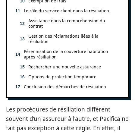
Exemption de frais
Le rôle du service client dans la résiliation
Assistance dans la compréhension du
contrat
Gestion des réclamations liées à la
résiliation
Pérennisation de la couverture habitation
après résiliation
Rechercher une nouvelle assurance
Options de protection temporaire
Conclusion des démarches de résiliation
Les procédures de résiliation diffèrent
souvent d’un assureur à l’autre, et Pacifica ne
fait pas exception à cette règle. En effet, il