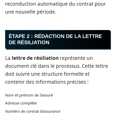
reconduction automatique du contrat pour
une nouvelle période.
ÉTAPE 2 : RÉDACTION DE LA LETTRE
DE RÉSILIATION
La
lettre de résiliation
représente un
document clé dans le processus. Cette lettre
doit suivre une structure formelle et
contenir des informations précises :
Nom et prénom de l’assuré
Adresse complète
Numéro de contrat d’assurance