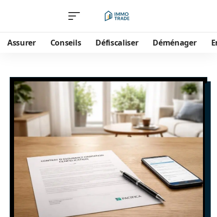
Assurer
Conseils
Défiscaliser
Déménager
E