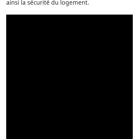
ainsi la sécurité du logement.