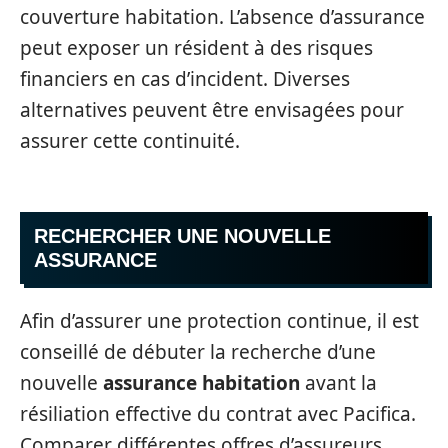
couverture habitation. L’absence d’assurance
peut exposer un résident à des risques
financiers en cas d’incident. Diverses
alternatives peuvent être envisagées pour
assurer cette continuité.
RECHERCHER UNE NOUVELLE
ASSURANCE
Afin d’assurer une protection continue, il est
conseillé de débuter la recherche d’une
nouvelle
assurance habitation
avant la
résiliation effective du contrat avec Pacifica.
Comparer différentes offres d’assureurs