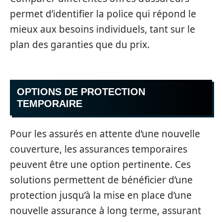
permet d’identifier la police qui répond le
mieux aux besoins individuels, tant sur le
plan des garanties que du prix.
OPTIONS DE PROTECTION
TEMPORAIRE
Pour les assurés en attente d’une nouvelle
couverture, les assurances temporaires
peuvent être une option pertinente. Ces
solutions permettent de bénéficier d’une
protection jusqu’à la mise en place d’une
nouvelle assurance à long terme, assurant