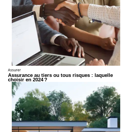
Assurer
Assurance au tiers ou tous risques : laquelle
choisir en 2024 ?