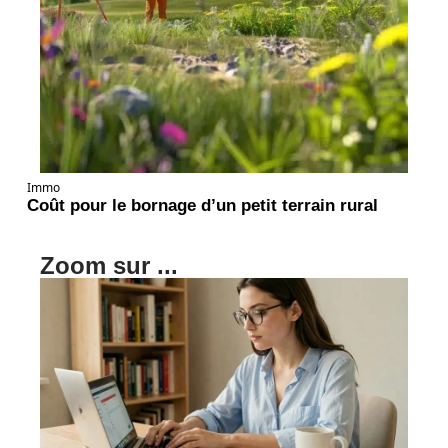
Immo
Coût pour le bornage d’un petit terrain rural
Zoom sur ...