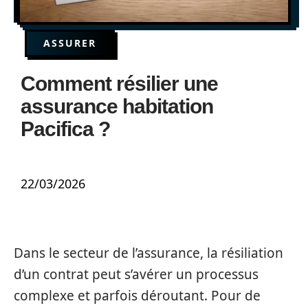
ASSURER
Comment résilier une
assurance habitation
Pacifica ?
22/03/2026
Dans le secteur de l’assurance, la résiliation
d’un contrat peut s’avérer un processus
complexe et parfois déroutant. Pour de