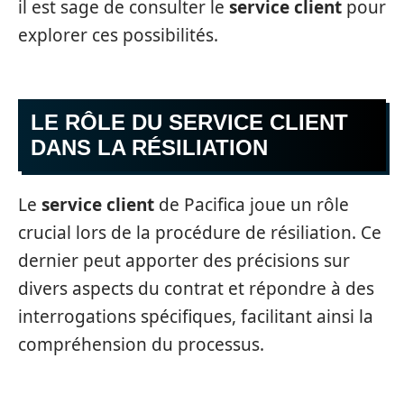
il est sage de consulter le
service client
pour
explorer ces possibilités.
LE RÔLE DU SERVICE CLIENT
DANS LA RÉSILIATION
Le
service client
de Pacifica joue un rôle
crucial lors de la procédure de résiliation. Ce
dernier peut apporter des précisions sur
divers aspects du contrat et répondre à des
interrogations spécifiques, facilitant ainsi la
compréhension du processus.