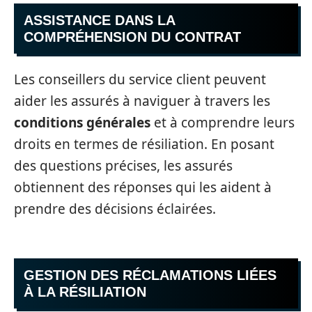
ASSISTANCE DANS LA
COMPRÉHENSION DU CONTRAT
Les conseillers du service client peuvent
aider les assurés à naviguer à travers les
conditions générales
et à comprendre leurs
droits en termes de résiliation. En posant
des questions précises, les assurés
obtiennent des réponses qui les aident à
prendre des décisions éclairées.
GESTION DES RÉCLAMATIONS LIÉES
À LA RÉSILIATION