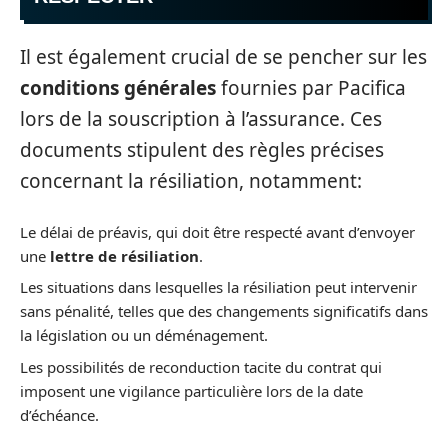
Il est également crucial de se pencher sur les
conditions générales
fournies par Pacifica
lors de la souscription à l’assurance. Ces
documents stipulent des règles précises
concernant la résiliation, notamment:
Le délai de préavis, qui doit être respecté avant d’envoyer
une
lettre de résiliation
.
Les situations dans lesquelles la résiliation peut intervenir
sans pénalité, telles que des changements significatifs dans
la législation ou un déménagement.
Les possibilités de reconduction tacite du contrat qui
imposent une vigilance particulière lors de la date
d’échéance.