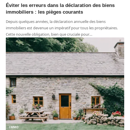
Éviter les erreurs dans la déclaration des biens
immobiliers : les pièges courants
Depuis quelques années, la déclaration annuelle des biens
immobiliers est devenue un impératif pour tous les propriétaires.
Cette nouvelle obligation, bien que cruciale pour
…
IMMO