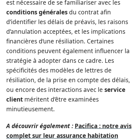
est nécessaire de se familiariser avec les
conditions générales
du contrat afin
d’identifier les délais de préavis, les raisons
d’annulation acceptées, et les implications
financières d’une résiliation. Certaines
conditions peuvent également influencer la
stratégie à adopter dans ce cadre. Les
spécificités des modèles de lettres de
résiliation, de la prise en compte des délais,
ou encore des interactions avec le
service
client
méritent d’être examinées
minutieusement.
A découvrir également :
Pacifica : notre avis
complet sur leur assurance habitation