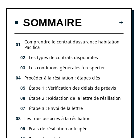
SOMMAIRE
Comprendre le contrat d’assurance habitation
Pacifica
Les types de contrats disponibles
Les conditions générales à respecter
Procéder à la résiliation : étapes clés
Étape 1 : Vérification des délais de préavis
Étape 2 : Rédaction de la lettre de résiliation
Étape 3 : Envoi de la lettre
Les frais associés à la résiliation
Frais de résiliation anticipée