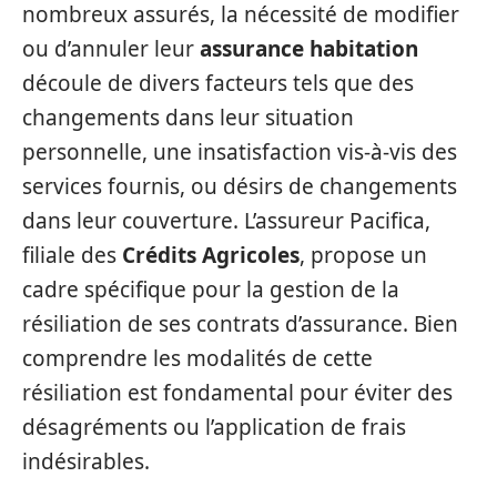
nombreux assurés, la nécessité de modifier
ou d’annuler leur
assurance habitation
découle de divers facteurs tels que des
changements dans leur situation
personnelle, une insatisfaction vis-à-vis des
services fournis, ou désirs de changements
dans leur couverture. L’assureur Pacifica,
filiale des
Crédits Agricoles
, propose un
cadre spécifique pour la gestion de la
résiliation de ses contrats d’assurance. Bien
comprendre les modalités de cette
résiliation est fondamental pour éviter des
désagréments ou l’application de frais
indésirables.