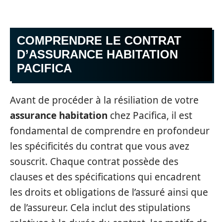
COMPRENDRE LE CONTRAT
D’ASSURANCE HABITATION
PACIFICA
Avant de procéder à la résiliation de votre
assurance habitation
chez Pacifica, il est
fondamental de comprendre en profondeur
les spécificités du contrat que vous avez
souscrit. Chaque contrat possède des
clauses et des spécifications qui encadrent
les droits et obligations de l’assuré ainsi que
de l’assureur. Cela inclut des stipulations