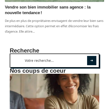
Vendre son bien immobilier sans agence : la
nouvelle tendance !
De plus en plus de propriétaires envisagent de vendre leur bien sans
intermédiaire. Cette option permet en effet d’économiser les frais
d’agence. Elle attire
…
Recherche
Nos coups de coeur