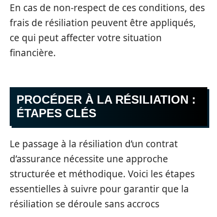
En cas de non-respect de ces conditions, des
frais de résiliation peuvent être appliqués,
ce qui peut affecter votre situation
financière.
PROCÉDER À LA RÉSILIATION :
ÉTAPES CLÉS
Le passage à la résiliation d’un contrat
d’assurance nécessite une approche
structurée et méthodique. Voici les étapes
essentielles à suivre pour garantir que la
résiliation se déroule sans accrocs