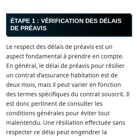
ÉTAPE 1 : VÉRIFICATION DES DÉLAIS
DE PRÉAVIS
Le respect des délais de préavis est un
aspect fondamental à prendre en compte.
En général, le délai de préavis pour résilier
un contrat d’assurance habitation est de
deux mois, mais il peut varier en fonction
des termes spécifiques du contrat souscrit. Il
est donc pertinent de consulter les
conditions générales pour éviter tout
malentendu. Une résiliation effectuée sans
respecter ce délai peut engendrer la