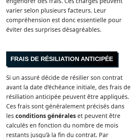
engendrer des frais. Ces charges peuvent
varier selon plusieurs facteurs. Leur
compréhension est donc essentielle pour
éviter des surprises désagréables.
FRAIS DE RÉSILIATION ANTICIPÉE
Si un assuré décide de résilier son contrat
avant la date d’échéance initiale, des frais de
résiliation anticipée peuvent être appliqués.
Ces frais sont généralement précisés dans
les
conditions générales
et peuvent être
calculés en fonction du nombre de mois
restants jusqu’à la fin du contrat. Par