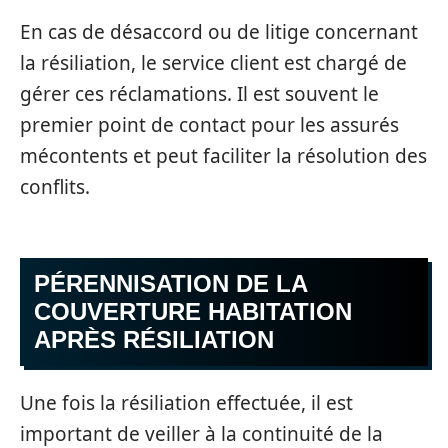
En cas de désaccord ou de litige concernant
la résiliation, le service client est chargé de
gérer ces réclamations. Il est souvent le
premier point de contact pour les assurés
mécontents et peut faciliter la résolution des
conflits.
PÉRENNISATION DE LA
COUVERTURE HABITATION
APRÈS RÉSILIATION
Une fois la résiliation effectuée, il est
important de veiller à la continuité de la