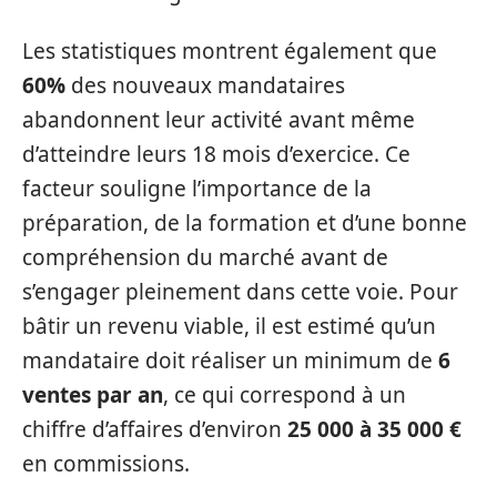
Les statistiques montrent également que
60%
des nouveaux mandataires
abandonnent leur activité avant même
d’atteindre leurs 18 mois d’exercice. Ce
facteur souligne l’importance de la
préparation, de la formation et d’une bonne
compréhension du marché avant de
s’engager pleinement dans cette voie. Pour
bâtir un revenu viable, il est estimé qu’un
mandataire doit réaliser un minimum de
6
ventes par an
, ce qui correspond à un
chiffre d’affaires d’environ
25 000 à 35 000 €
en commissions.