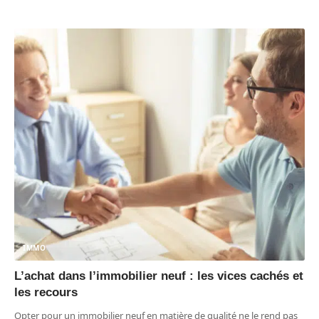
IMMO
L’achat dans l’immobilier neuf : les vices cachés et
les recours
Opter pour un immobilier neuf en matière de qualité ne le rend pas