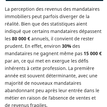
La perception des revenus des mandataires
immobiliers peut parfois diverger de la
réalité. Bien que des statistiques aient
indiqué que certains mandataires dépassent
les
80 000 €
annuels, il convient de rester
prudent. En effet, environ
30%
des
mandataires ne gagnent même pas
15 000 €
par an, ce qui met en exergue les défis
inhérents à cette profession. La première
année est souvent déterminante, avec une
majorité de nouveaux mandataires
abandonnant peu après leur entrée dans le
métier en raison de l’absence de ventes et
de revenus fragiles.