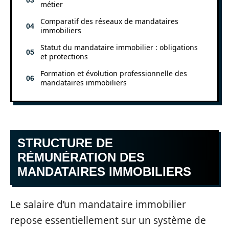
métier
Comparatif des réseaux de mandataires
immobiliers
Statut du mandataire immobilier : obligations
et protections
Formation et évolution professionnelle des
mandataires immobiliers
STRUCTURE DE
RÉMUNÉRATION DES
MANDATAIRES IMMOBILIERS
Le salaire d’un mandataire immobilier
repose essentiellement sur un système de