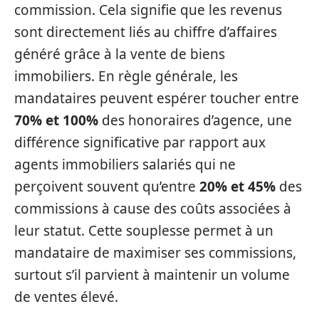
commission. Cela signifie que les revenus
sont directement liés au chiffre d’affaires
généré grâce à la vente de biens
immobiliers. En règle générale, les
mandataires peuvent espérer toucher entre
70% et 100%
des honoraires d’agence, une
différence significative par rapport aux
agents immobiliers salariés qui ne
perçoivent souvent qu’entre
20% et 45%
des
commissions à cause des coûts associées à
leur statut. Cette souplesse permet à un
mandataire de maximiser ses commissions,
surtout s’il parvient à maintenir un volume
de ventes élevé.