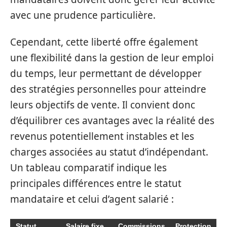
avec une prudence particulière.
Cependant, cette liberté offre également
une flexibilité dans la gestion de leur emploi
du temps, leur permettant de développer
des stratégies personnelles pour atteindre
leurs objectifs de vente. Il convient donc
d’équilibrer ces avantages avec la réalité des
revenus potentiellement instables et les
charges associées au statut d’indépendant.
Un tableau comparatif indique les
principales différences entre le statut
mandataire et celui d’agent salarié :
Statut
Salaire fixe
Commissions
Protection