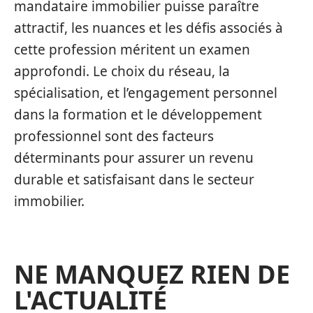
mandataire immobilier puisse paraître
attractif, les nuances et les défis associés à
cette profession méritent un examen
approfondi. Le choix du réseau, la
spécialisation, et l’engagement personnel
dans la formation et le développement
professionnel sont des facteurs
déterminants pour assurer un revenu
durable et satisfaisant dans le secteur
immobilier.
NE MANQUEZ RIEN DE
L'ACTUALITÉ