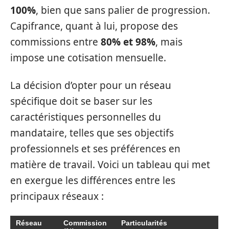
100%
, bien que sans palier de progression.
Capifrance, quant à lui, propose des
commissions entre
80% et 98%
, mais
impose une cotisation mensuelle.
La décision d’opter pour un réseau
spécifique doit se baser sur les
caractéristiques personnelles du
mandataire, telles que ses objectifs
professionnels et ses préférences en
matière de travail. Voici un tableau qui met
en exergue les différences entre les
principaux réseaux :
Réseau
Commission
Particularités