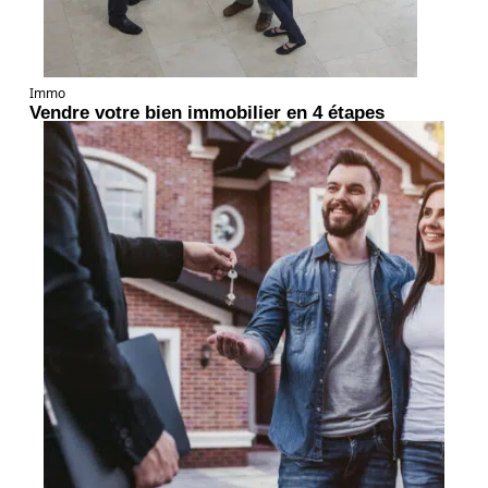
Immo
Vendre votre bien immobilier en 4 étapes