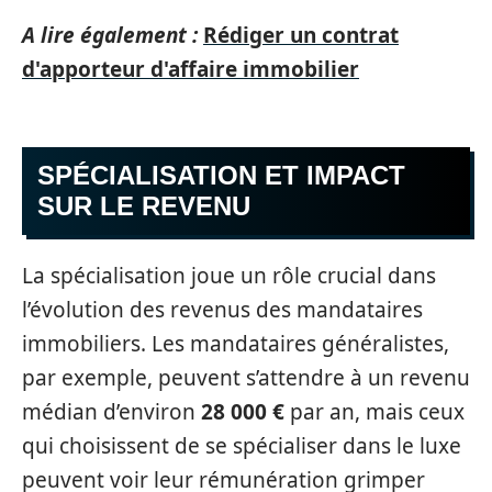
A lire également :
Rédiger un contrat
d'apporteur d'affaire immobilier
SPÉCIALISATION ET IMPACT
SUR LE REVENU
La spécialisation joue un rôle crucial dans
l’évolution des revenus des mandataires
immobiliers. Les mandataires généralistes,
par exemple, peuvent s’attendre à un revenu
médian d’environ
28 000 €
par an, mais ceux
qui choisissent de se spécialiser dans le luxe
peuvent voir leur rémunération grimper