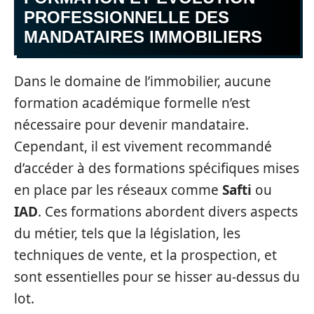
PROFESSIONNELLE DES
MANDATAIRES IMMOBILIERS
Dans le domaine de l’immobilier, aucune
formation académique formelle n’est
nécessaire pour devenir mandataire.
Cependant, il est vivement recommandé
d’accéder à des formations spécifiques mises
en place par les réseaux comme
Safti
ou
IAD
. Ces formations abordent divers aspects
du métier, tels que la législation, les
techniques de vente, et la prospection, et
sont essentielles pour se hisser au-dessus du
lot.