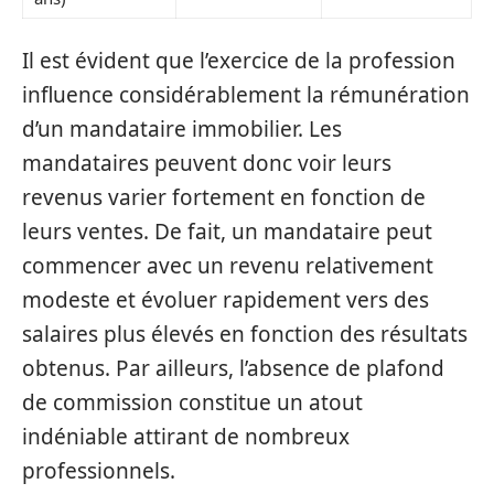
Il est évident que l’exercice de la profession
influence considérablement la rémunération
d’un mandataire immobilier. Les
mandataires peuvent donc voir leurs
revenus varier fortement en fonction de
leurs ventes. De fait, un mandataire peut
commencer avec un revenu relativement
modeste et évoluer rapidement vers des
salaires plus élevés en fonction des résultats
obtenus. Par ailleurs, l’absence de plafond
de commission constitue un atout
indéniable attirant de nombreux
professionnels.