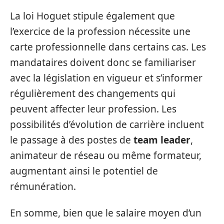
La loi Hoguet stipule également que
l’exercice de la profession nécessite une
carte professionnelle dans certains cas. Les
mandataires doivent donc se familiariser
avec la législation en vigueur et s’informer
régulièrement des changements qui
peuvent affecter leur profession. Les
possibilités d’évolution de carrière incluent
le passage à des postes de
team leader
,
animateur de réseau ou même formateur,
augmentant ainsi le potentiel de
rémunération.
En somme, bien que le salaire moyen d’un