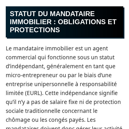
STATUT DU MANDATAIRE
IMMOBILIER : OBLIGATIONS ET
PROTECTIONS
Le mandataire immobilier est un agent
commercial qui fonctionne sous un statut
d’indépendant, généralement en tant que
micro-entrepreneur ou par le biais d’une
entreprise unipersonnelle à responsabilité
limitée (EURL). Cette indépendance signifie
qu’il n’y a pas de salaire fixe ni de protection
sociale traditionnelle concernant le
chômage ou les congés payés. Les
mandataires doivent donc gérer leur activité