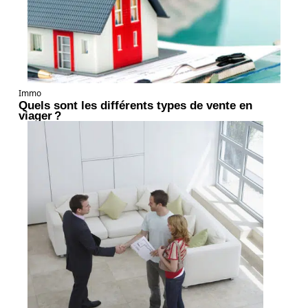
Immo
Quels sont les différents types de vente en
viager ?