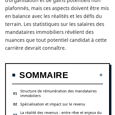
d’organisation et de gains potentiels non
plafonnés, mais ces aspects doivent être mis
en balance avec les réalités et les défis du
terrain. Les statistiques sur les salaires des
mandataires immobiliers révèlent des
nuances que tout potentiel candidat à cette
carrière devrait connaître.
SOMMAIRE
Structure de rémunération des mandataires
immobiliers
Spécialisation et impact sur le revenu
La réalité des revenus : entre rêve et enjeux du