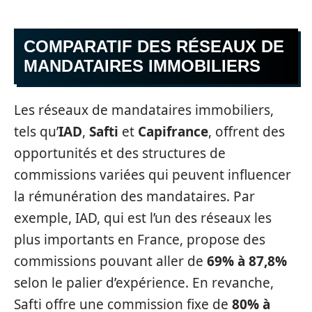
COMPARATIF DES RÉSEAUX DE
MANDATAIRES IMMOBILIERS
Les réseaux de mandataires immobiliers,
tels qu’
IAD
,
Safti
et
Capifrance
, offrent des
opportunités et des structures de
commissions variées qui peuvent influencer
la rémunération des mandataires. Par
exemple, IAD, qui est l’un des réseaux les
plus importants en France, propose des
commissions pouvant aller de
69% à 87,8%
selon le palier d’expérience. En revanche,
Safti offre une commission fixe de
80% à