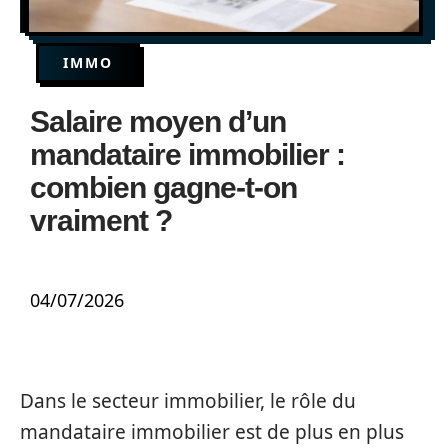
IMMO
Salaire moyen d’un
mandataire immobilier :
combien gagne-t-on
vraiment ?
04/07/2026
Dans le secteur immobilier, le rôle du
mandataire immobilier est de plus en plus