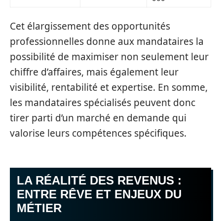
Cet élargissement des opportunités
professionnelles donne aux mandataires la
possibilité de maximiser non seulement leur
chiffre d’affaires, mais également leur
visibilité, rentabilité et expertise. En somme,
les mandataires spécialisés peuvent donc
tirer parti d’un marché en demande qui
valorise leurs compétences spécifiques.
LA RÉALITÉ DES REVENUS :
ENTRE RÊVE ET ENJEUX DU
MÉTIER