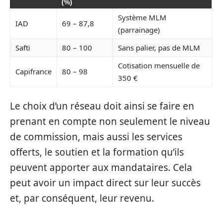
(%)
Système MLM
IAD
69 – 87,8
(parrainage)
Safti
80 – 100
Sans palier, pas de MLM
Cotisation mensuelle de
Capifrance
80 – 98
350 €
Le choix d’un réseau doit ainsi se faire en
prenant en compte non seulement le niveau
de commission, mais aussi les services
offerts, le soutien et la formation qu’ils
peuvent apporter aux mandataires. Cela
peut avoir un impact direct sur leur succès
et, par conséquent, leur revenu.