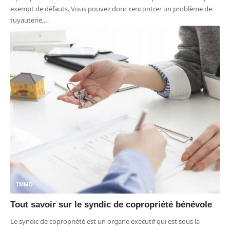
exempt de défauts. Vous pouvez donc rencontrer un problème de
tuyauterie,
…
IMMO
Tout savoir sur le syndic de copropriété bénévole
Le syndic de copropriété est un organe exécutif qui est sous la