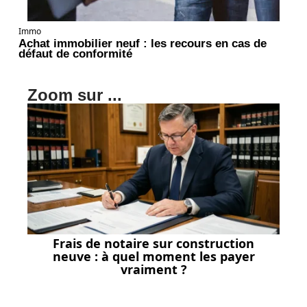
Immo
Achat immobilier neuf : les recours en cas de
défaut de conformité
Zoom sur ...
Frais de notaire sur construction
neuve : à quel moment les payer
vraiment ?