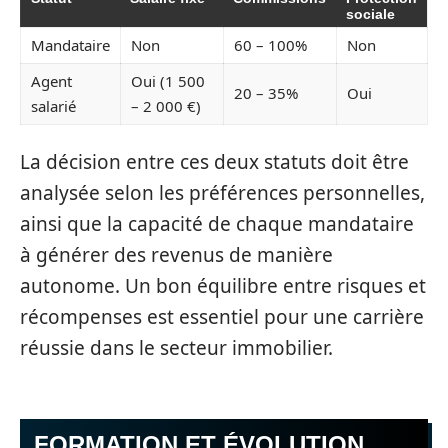
sociale
Mandataire
Non
60 – 100%
Non
Agent
Oui (1 500
20 – 35%
Oui
salarié
– 2 000 €)
La décision entre ces deux statuts doit être
analysée selon les préférences personnelles,
ainsi que la capacité de chaque mandataire
à générer des revenus de manière
autonome. Un bon équilibre entre risques et
récompenses est essentiel pour une carrière
réussie dans le secteur immobilier.
FORMATION ET ÉVOLUTION