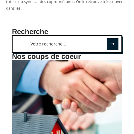
tutelle du syndicat des copropriétaires. On le retrouve très souvent
dans les
…
Recherche
Nos coups de coeur