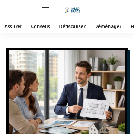
Assurer
Conseils
Défiscaliser
Déménager
E