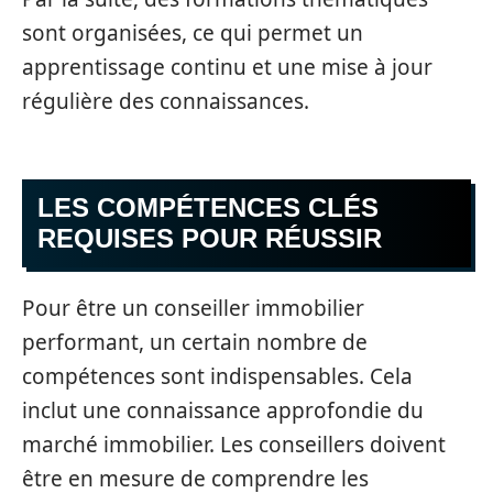
sont organisées, ce qui permet un
apprentissage continu et une mise à jour
régulière des connaissances.
LES COMPÉTENCES CLÉS
REQUISES POUR RÉUSSIR
Pour être un conseiller immobilier
performant, un certain nombre de
compétences sont indispensables. Cela
inclut une connaissance approfondie du
marché immobilier. Les conseillers doivent
être en mesure de comprendre les