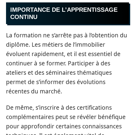
IMPORTANCE DE L’APPRENTISSAGE
CONTINU
La formation ne s’arrête pas à l’obtention du
diplôme. Les métiers de l’immobilier
évoluent rapidement, et il est essentiel de
continuer à se former. Participer à des
ateliers et des séminaires thématiques
permet de s’informer des évolutions
récentes du marché.
De même, s’inscrire à des certifications
complémentaires peut se révéler bénéfique
pour approfondir certaines connaissances