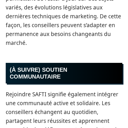
variés, des évolutions législatives aux
dernières techniques de marketing. De cette
façon, les conseillers peuvent s’adapter en
permanence aux besoins changeants du
marché.
(À SUIVRE) SOUTIEN
COMMUNAUTAIRE
Rejoindre SAFTI signifie également intégrer
une communauté active et solidaire. Les
conseillers échangent au quotidien,
partagent leurs réussites et apprennent