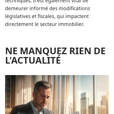
techniques. Il est également vital de
demeurer informé des modifications
législatives et fiscales, qui impactent
directement le secteur immobilier.
NE MANQUEZ RIEN DE
L'ACTUALITÉ