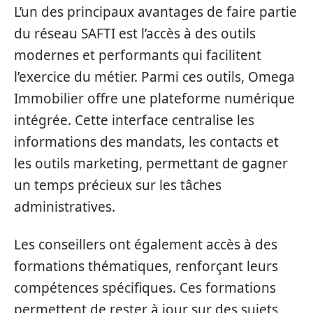
L’un des principaux avantages de faire partie
du réseau SAFTI est l’accès à des outils
modernes et performants qui facilitent
l’exercice du métier. Parmi ces outils, Omega
Immobilier offre une plateforme numérique
intégrée. Cette interface centralise les
informations des mandats, les contacts et
les outils marketing, permettant de gagner
un temps précieux sur les tâches
administratives.
Les conseillers ont également accès à des
formations thématiques, renforçant leurs
compétences spécifiques. Ces formations
permettent de rester à jour sur des sujets