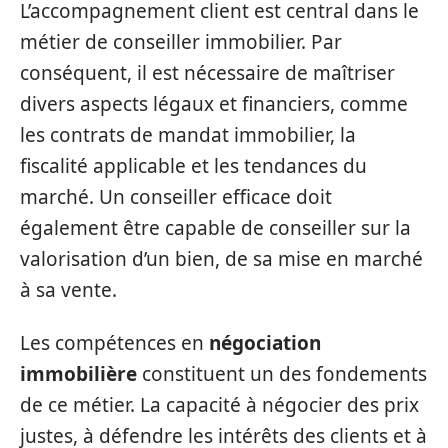
L’accompagnement client est central dans le
métier de conseiller immobilier. Par
conséquent, il est nécessaire de maîtriser
divers aspects légaux et financiers, comme
les contrats de mandat immobilier, la
fiscalité applicable et les tendances du
marché. Un conseiller efficace doit
également être capable de conseiller sur la
valorisation d’un bien, de sa mise en marché
à sa vente.
Les compétences en
négociation
immobilière
constituent un des fondements
de ce métier. La capacité à négocier des prix
justes, à défendre les intérêts des clients et à