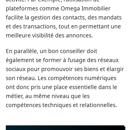
plateformes comme Omega Immobilier
facilite la gestion des contacts, des mandats
et des transactions, tout en permettant une
meilleure visibilité des annonces.
En parallèle, un bon conseiller doit
également se former à l’usage des réseaux
sociaux pour promouvoir ses biens et élargir
son réseau. Les compétences numériques
ont donc pris une place essentielle dans le
métier, au même niveau que les
compétences techniques et relationnelles.