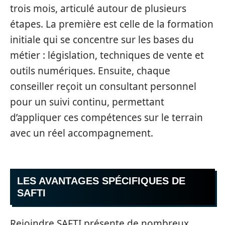
trois mois, articulé autour de plusieurs
étapes. La première est celle de la formation
initiale qui se concentre sur les bases du
métier : législation, techniques de vente et
outils numériques. Ensuite, chaque
conseiller reçoit un consultant personnel
pour un suivi continu, permettant
d’appliquer ces compétences sur le terrain
avec un réel accompagnement.
LES AVANTAGES SPÉCIFIQUES DE
SAFTI
Rejoindre SAFTI présente de nombreux