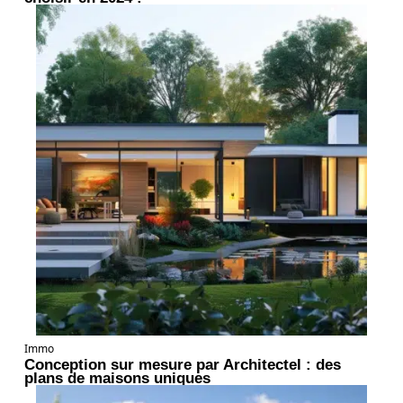
Immo
Conception sur mesure par Architectel : des
plans de maisons uniques