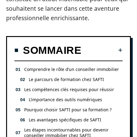
souhaitent se lancer dans cette aventure
professionnelle enrichissante.
SOMMAIRE
Comprendre le rôle d’un conseiller immobilier
Le parcours de formation chez SAFTI
Les compétences clés requises pour réussir
L’importance des outils numériques
Pourquoi choisir SAFTI pour sa formation ?
Les avantages spécifiques de SAFTI
Les étapes incontournables pour devenir
conseiller immobilier chez SAFTI