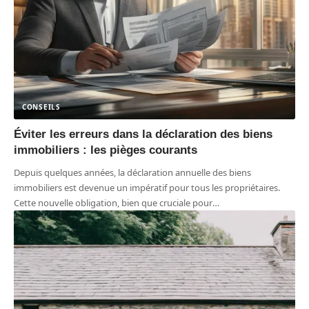
CONSEILS
Éviter les erreurs dans la déclaration des biens
immobiliers : les pièges courants
Depuis quelques années, la déclaration annuelle des biens
immobiliers est devenue un impératif pour tous les propriétaires.
Cette nouvelle obligation, bien que cruciale pour
…