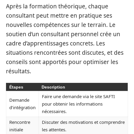
Après la formation théorique, chaque
consultant peut mettre en pratique ses
nouvelles compétences sur le terrain. Le
soutien d’un consultant personnel crée un
cadre d’apprentissages concrets. Les
situations rencontrées sont discutes, et des
conseils sont apportés pour optimiser les
résultats.
Étapes
Description
Faire une demande via le site SAFTI
Demande
pour obtenir les informations
d’intégration
nécessaires.
Rencontre
Discuter des motivations et comprendre
initiale
les attentes.