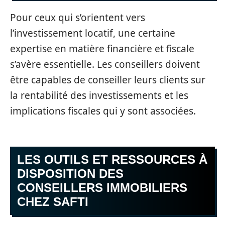
Pour ceux qui s’orientent vers
l’investissement locatif, une certaine
expertise en matière financière et fiscale
s’avère essentielle. Les conseillers doivent
être capables de conseiller leurs clients sur
la rentabilité des investissements et les
implications fiscales qui y sont associées.
LES OUTILS ET RESSOURCES À
DISPOSITION DES
CONSEILLERS IMMOBILIERS
CHEZ SAFTI