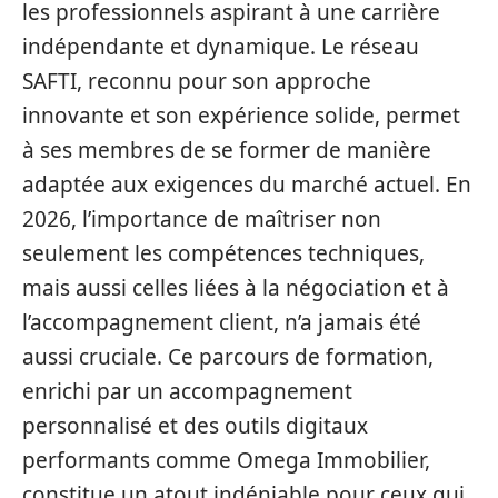
les professionnels aspirant à une carrière
indépendante et dynamique. Le réseau
SAFTI, reconnu pour son approche
innovante et son expérience solide, permet
à ses membres de se former de manière
adaptée aux exigences du marché actuel. En
2026, l’importance de maîtriser non
seulement les compétences techniques,
mais aussi celles liées à la négociation et à
l’accompagnement client, n’a jamais été
aussi cruciale. Ce parcours de formation,
enrichi par un accompagnement
personnalisé et des outils digitaux
performants comme Omega Immobilier,
constitue un atout indéniable pour ceux qui