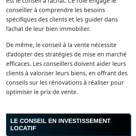
est le conseil à l’achat. Ce rôle engage le
conseiller à comprendre les besoins
spécifiques des clients et les guider dans
l’achat de leur bien immobilier.
De même, le conseil à la vente nécessite
d’adopter des stratégies de mise en marché
efficaces. Les conseillers doivent aider leurs
clients à valoriser leurs biens, en offrant des
conseils sur les rénovations à réaliser pour
optimiser le prix de vente.
LE CONSEIL EN INVESTISSEMENT
LOCATIF