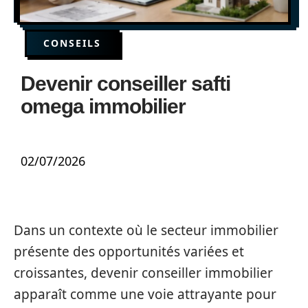
CONSEILS
Devenir conseiller safti
omega immobilier
02/07/2026
Dans un contexte où le secteur immobilier
présente des opportunités variées et
croissantes, devenir conseiller immobilier
apparaît comme une voie attrayante pour