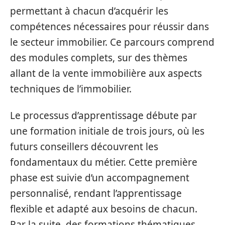
permettant à chacun d’acquérir les
compétences nécessaires pour réussir dans
le secteur immobilier. Ce parcours comprend
des modules complets, sur des thèmes
allant de la vente immobilière aux aspects
techniques de l’immobilier.
Le processus d’apprentissage débute par
une formation initiale de trois jours, où les
futurs conseillers découvrent les
fondamentaux du métier. Cette première
phase est suivie d’un accompagnement
personnalisé, rendant l’apprentissage
flexible et adapté aux besoins de chacun.
Par la suite, des formations thématiques