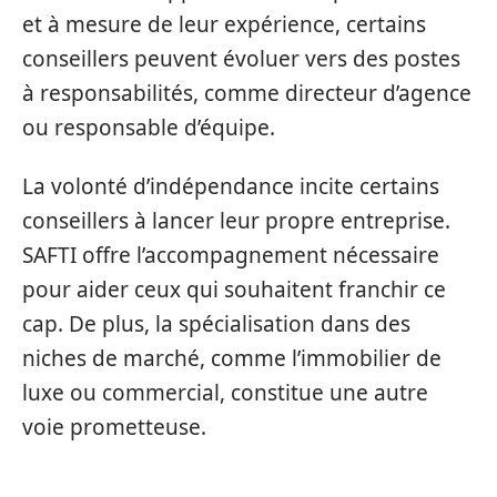
et à mesure de leur expérience, certains
conseillers peuvent évoluer vers des postes
à responsabilités, comme directeur d’agence
ou responsable d’équipe.
La volonté d’indépendance incite certains
conseillers à lancer leur propre entreprise.
SAFTI offre l’accompagnement nécessaire
pour aider ceux qui souhaitent franchir ce
cap. De plus, la spécialisation dans des
niches de marché, comme l’immobilier de
luxe ou commercial, constitue une autre
voie prometteuse.