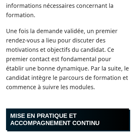
informations nécessaires concernant la
formation.
Une fois la demande validée, un premier
rendez-vous a lieu pour discuter des
motivations et objectifs du candidat. Ce
premier contact est fondamental pour
établir une bonne dynamique. Par la suite, le
candidat intègre le parcours de formation et
commence à suivre les modules.
MISE EN PRATIQUE ET
ACCOMPAGNEMENT CONTINU