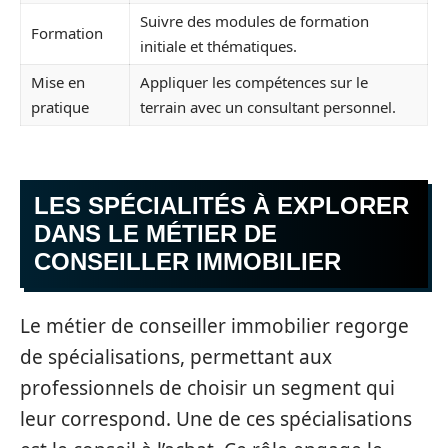
Suivre des modules de formation
Formation
initiale et thématiques.
Mise en
Appliquer les compétences sur le
pratique
terrain avec un consultant personnel.
LES SPÉCIALITÉS À EXPLORER
DANS LE MÉTIER DE
CONSEILLER IMMOBILIER
Le métier de conseiller immobilier regorge
de spécialisations, permettant aux
professionnels de choisir un segment qui
leur correspond. Une de ces spécialisations