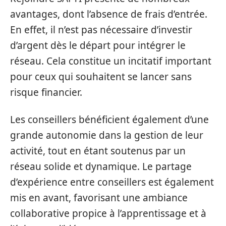
avantages, dont l’absence de frais d’entrée.
En effet, il n’est pas nécessaire d’investir
d’argent dès le départ pour intégrer le
réseau. Cela constitue un incitatif important
pour ceux qui souhaitent se lancer sans
risque financier.
Les conseillers bénéficient également d’une
grande autonomie dans la gestion de leur
activité, tout en étant soutenus par un
réseau solide et dynamique. Le partage
d’expérience entre conseillers est également
mis en avant, favorisant une ambiance
collaborative propice à l’apprentissage et à