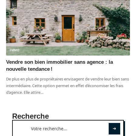
IMMO
Vendre son bien immobilier sans agence : la
nouvelle tendance !
De plus en plus de propriétaires envisagent de vendre leur bien sans
intermédiaire. Cette option permet en effet d’économiser les frais
d’agence. Elle attire
…
Recherche