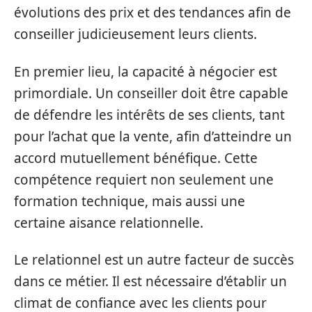
évolutions des prix et des tendances afin de
conseiller judicieusement leurs clients.
En premier lieu, la capacité à négocier est
primordiale. Un conseiller doit être capable
de défendre les intérêts de ses clients, tant
pour l’achat que la vente, afin d’atteindre un
accord mutuellement bénéfique. Cette
compétence requiert non seulement une
formation technique, mais aussi une
certaine aisance relationnelle.
Le relationnel est un autre facteur de succès
dans ce métier. Il est nécessaire d’établir un
climat de confiance avec les clients pour