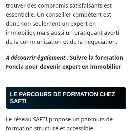
trouver des compromis satisfaisants est
essentielle. Un conseiller compétent est
donc non seulement un expert en
immobilier, mais aussi un pratiquant averti
de la communication et de la négociation.
A découvrir également :
Suivre la formation
Foncia pour devenir expert en immobilier
LE PARCOURS DE FORMATION CHEZ
SAFTI
Le réseau SAFTI propose un parcours de
formation structuré et accessible,