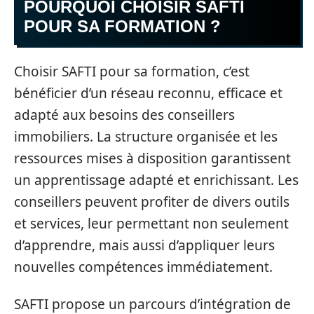
POURQUOI CHOISIR SAFTI
POUR SA FORMATION ?
Choisir SAFTI pour sa formation, c’est
bénéficier d’un réseau reconnu, efficace et
adapté aux besoins des conseillers
immobiliers. La structure organisée et les
ressources mises à disposition garantissent
un apprentissage adapté et enrichissant. Les
conseillers peuvent profiter de divers outils
et services, leur permettant non seulement
d’apprendre, mais aussi d’appliquer leurs
nouvelles compétences immédiatement.
SAFTI propose un parcours d’intégration de