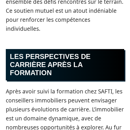
ensemble des défis rencontrés sur le terrain.
Ce soutien mutuel est un atout indéniable
pour renforcer les compétences
individuelles.
LES PERSPECTIVES DE
CARRIÈRE APRÈS LA
FORMATION
Après avoir suivi la formation chez SAFTI, les
conseillers immobiliers peuvent envisager
plusieurs évolutions de carrière. L’immobilier
est un domaine dynamique, avec de
nombreuses opportunités à explorer. Au fur