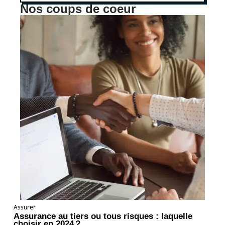
Nos coups de coeur
Assurer
Assurance au tiers ou tous risques : laquelle
choisir en 2024 ?