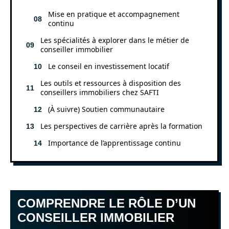
Mise en pratique et accompagnement
continu
Les spécialités à explorer dans le métier de
conseiller immobilier
Le conseil en investissement locatif
Les outils et ressources à disposition des
conseillers immobiliers chez SAFTI
(À suivre) Soutien communautaire
Les perspectives de carrière après la formation
Importance de l’apprentissage continu
COMPRENDRE LE RÔLE D’UN
CONSEILLER IMMOBILIER