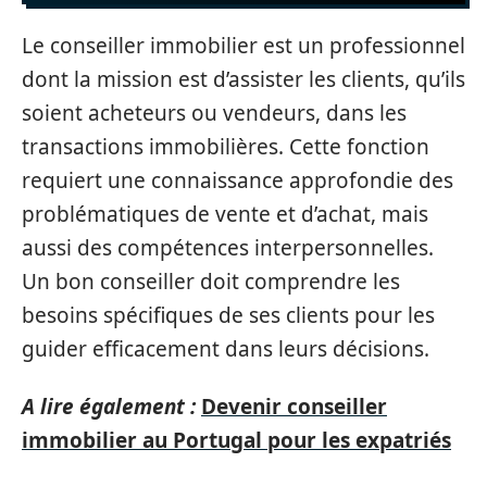
Le conseiller immobilier est un professionnel
dont la mission est d’assister les clients, qu’ils
soient acheteurs ou vendeurs, dans les
transactions immobilières. Cette fonction
requiert une connaissance approfondie des
problématiques de vente et d’achat, mais
aussi des compétences interpersonnelles.
Un bon conseiller doit comprendre les
besoins spécifiques de ses clients pour les
guider efficacement dans leurs décisions.
A lire également :
Devenir conseiller
immobilier au Portugal pour les expatriés