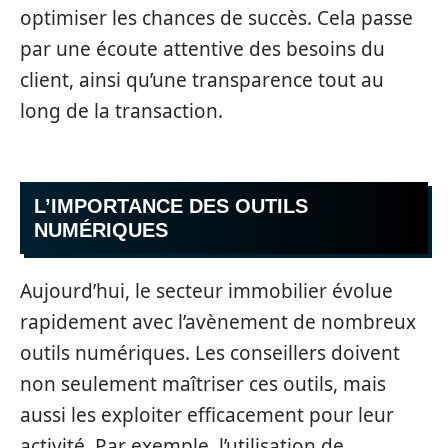
optimiser les chances de succès. Cela passe
par une écoute attentive des besoins du
client, ainsi qu’une transparence tout au
long de la transaction.
L’IMPORTANCE DES OUTILS
NUMÉRIQUES
Aujourd’hui, le secteur immobilier évolue
rapidement avec l’avènement de nombreux
outils numériques. Les conseillers doivent
non seulement maîtriser ces outils, mais
aussi les exploiter efficacement pour leur
activité. Par exemple, l’utilisation de