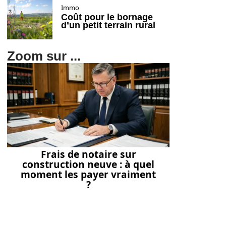
Immo
Coût pour le bornage
d’un petit terrain rural
Zoom sur ...
Frais de notaire sur
construction neuve : à quel
moment les payer vraiment
?