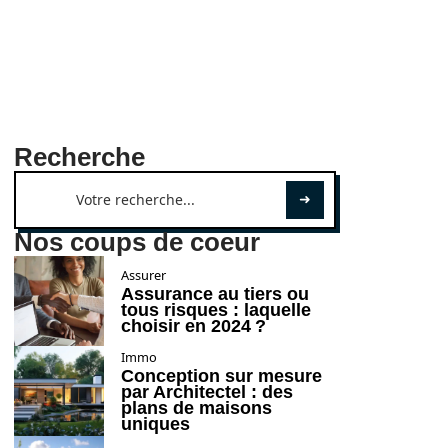
Recherche
Nos coups de coeur
Assurer
Assurance au tiers ou
tous risques : laquelle
choisir en 2024 ?
Immo
Conception sur mesure
par Architectel : des
plans de maisons
uniques