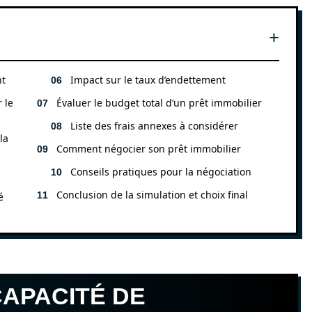
nt
Impact sur le taux d’endettement
 le
Évaluer le budget total d’un prêt immobilier
Liste des frais annexes à considérer
la
Comment négocier son prêt immobilier
Conseils pratiques pour la négociation
Conclusion de la simulation et choix final
é
APACITÉ DE