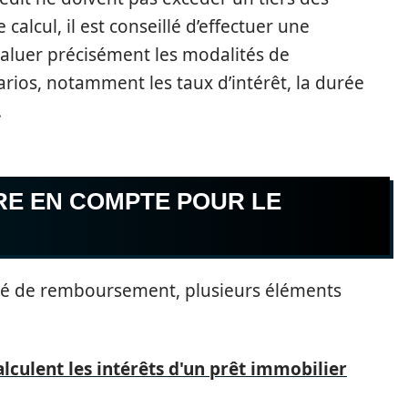
calcul, il est conseillé d’effectuer une
aluer précisément les modalités de
ios, notamment les taux d’intérêt, la durée
.
RE EN COMPTE POUR LE
ité de remboursement, plusieurs éléments
culent les intérêts d'un prêt immobilier