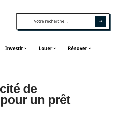
Investir
Louer
Rénover
cité de
pour un prêt