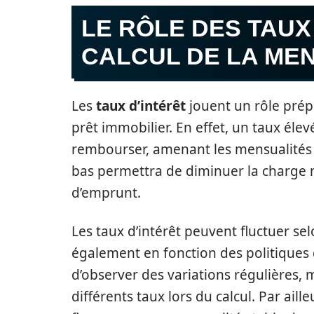
LE RÔLE DES TAUX
CALCUL DE LA ME
Les
taux d’intérêt
jouent un rôle prép
prêt immobilier. En effet, un taux éle
rembourser, amenant les mensualités à
bas permettra de diminuer la charge 
d’emprunt.
Les taux d’intérêt peuvent fluctuer 
également en fonction des politiques 
d’observer des variations régulières, 
différents taux lors du calcul. Par aille