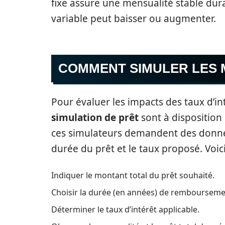
fixe assure une mensualité stable dura
variable peut baisser ou augmenter.
COMMENT SIMULER LES 
Pour évaluer les impacts des taux d’int
simulation de prêt
sont à disposition
ces simulateurs demandent des donné
durée du prêt et le taux proposé. Voi
Indiquer le montant total du prêt souhaité.
Choisir la durée (en années) de rembourseme
Déterminer le taux d’intérêt applicable.