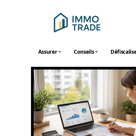
Assurer
Conseils
Défiscalis