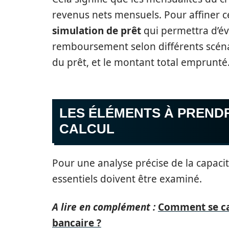
revenus nets mensuels. Pour affiner ce 
simulation de prêt
qui permettra d’év
remboursement selon différents scénar
du prêt, et le montant total emprunté
LES ÉLÉMENTS À PREND
CALCUL
Pour une analyse précise de la capac
essentiels doivent être examiné.
A lire en complément :
Comment se cal
bancaire ?