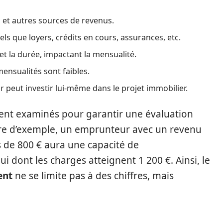
s et autres sources de revenus.
ls que loyers, crédits en cours, assurances, etc.
 et la durée, impactant la mensualité.
mensualités sont faibles.
peut investir lui-même dans le projet immobilier.
ent examinés pour garantir une évaluation
titre d’exemple, un emprunteur avec un revenu
 de 800 € aura une capacité de
 dont les charges atteignent 1 200 €. Ainsi, le
ent
ne se limite pas à des chiffres, mais