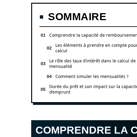
SOMMAIRE
Comprendre la capacité de rembourseme
Les éléments à prendre en compte pour
calcul
Le rôle des taux d’intérêt dans le calcul de 
mensualité
Comment simuler les mensualités ?
Durée du prêt et son impact sur la capacit
d’emprunt
COMPRENDRE LA C