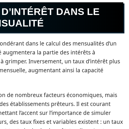
 D’INTÉRÊT DANS LE
NSUALITÉ
ondérant dans le calcul des mensualités d’un
vé augmentera la partie des intérêts à
 grimper. Inversement, un taux d’intérêt plus
mensuelle, augmentant ainsi la capacité
selon de nombreux facteurs économiques, mais
des établissements prêteurs. Il est courant
mettant l’accent sur l’importance de simuler
urs, des taux fixes et variables existent : un taux