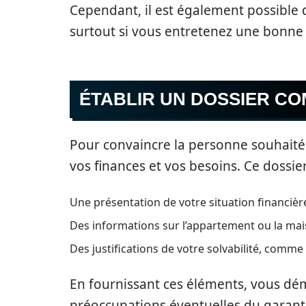
Cependant, il est également possible 
surtout si vous entretenez une bonne 
ÉTABLIR UN DOSSIER C
Pour convaincre la personne souhaitée, 
vos finances et vos besoins. Ce dossier
Une présentation de votre situation financière
Des informations sur l’appartement ou la mai
Des justifications de votre solvabilité, comme
En fournissant ces éléments, vous dém
préoccupations éventuelles du garant 