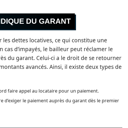
IDIQUE DU GARANT
 les dettes locatives, ce qui constitue une
n cas d’impayés, le bailleur peut réclamer le
 du garant. Celui-ci a le droit de se retourner
 montants avancés. Ainsi, il existe deux types de
bord faire appel au locataire pour un paiement.
ire d’exiger le paiement auprès du garant dès le premier