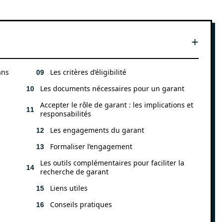
ans
Les critères d’éligibilité
Les documents nécessaires pour un garant
Accepter le rôle de garant : les implications et
responsabilités
Les engagements du garant
Formaliser l’engagement
Les outils complémentaires pour faciliter la
recherche de garant
Liens utiles
Conseils pratiques