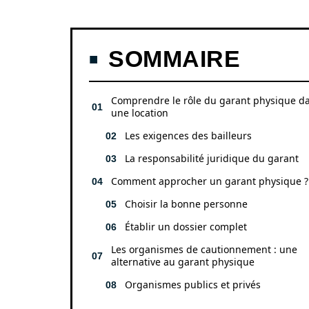
SOMMAIRE
Comprendre le rôle du garant physique d
une location
Les exigences des bailleurs
La responsabilité juridique du garant
Comment approcher un garant physique ?
Choisir la bonne personne
Établir un dossier complet
Les organismes de cautionnement : une
alternative au garant physique
Organismes publics et privés