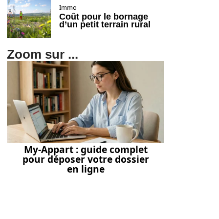
Immo
Coût pour le bornage
d’un petit terrain rural
Zoom sur ...
My-Appart : guide complet
pour déposer votre dossier
en ligne