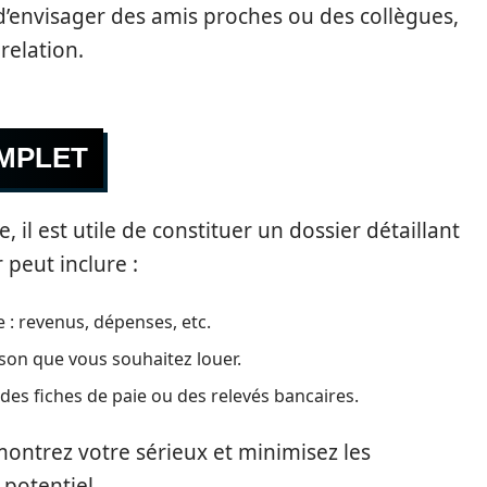
d’envisager des amis proches ou des collègues,
relation.
OMPLET
il est utile de constituer un dossier détaillant
 peut inclure :
 : revenus, dépenses, etc.
son que vous souhaitez louer.
 des fiches de paie ou des relevés bancaires.
ontrez votre sérieux et minimisez les
potentiel.