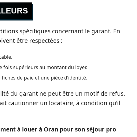
LLEURS
ditions spécifiques concernant le garant. En
ivent être respectées :
table.
 fois supérieurs au montant du loyer.
 fiches de paie et une pièce d’identité.
alité du garant ne peut être un motif de refus.
it cautionner un locataire, à condition qu’il
ment à louer à Oran pour son séjour pro