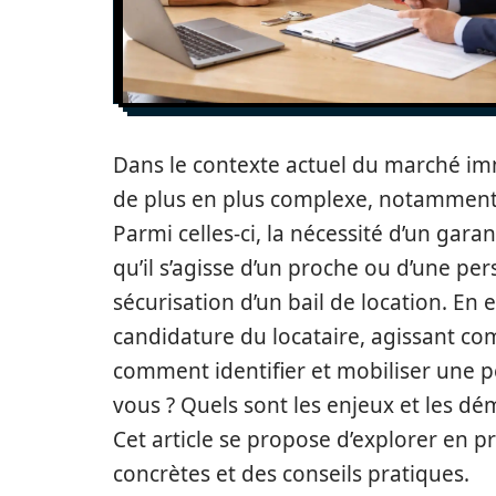
Dans le contexte actuel du marché immo
de plus en plus complexe, notamment e
Parmi celles-ci, la nécessité d’un gara
qu’il s’agisse d’un proche ou d’une per
sécurisation d’un bail de location. En 
candidature du locataire, agissant co
comment identifier et mobiliser une p
vous ? Quels sont les enjeux et les dém
Cet article se propose d’explorer en 
concrètes et des conseils pratiques.