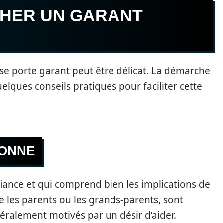
HER UN GARANT
se porte garant peut être délicat. La démarche
uelques conseils pratiques pour faciliter cette
SONNE
nfiance et qui comprend bien les implications de
 les parents ou les grands-parents, sont
néralement motivés par un désir d’aider.