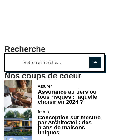
Recherche
Nos coups de coeur
Assurer
Assurance au tiers ou
tous risques : laquelle
choisir en 2024 ?
Immo
Conception sur mesure
par Architectel : des
plans de maisons
uniques