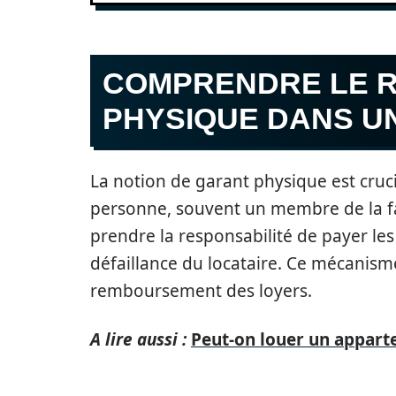
COMPRENDRE LE 
PHYSIQUE DANS U
La notion de garant physique est crucia
personne, souvent un membre de la fa
prendre la responsabilité de payer les
défaillance du locataire. Ce mécanisme
remboursement des loyers.
A lire aussi :
Peut-on louer un appart