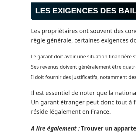
LES EXIGENCES DES BAI
Les propriétaires ont souvent des con
règle générale, certaines exigences do
Le garant doit avoir une situation financière s
Ses revenus doivent généralement être quatre
Il doit fournir des justificatifs, notamment des
Il est essentiel de noter que la nation
Un garant étranger peut donc tout à fa
réside légalement en France.
A lire également :
Trouver un apparte