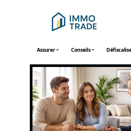
Assurer
Conseils
Défiscalis