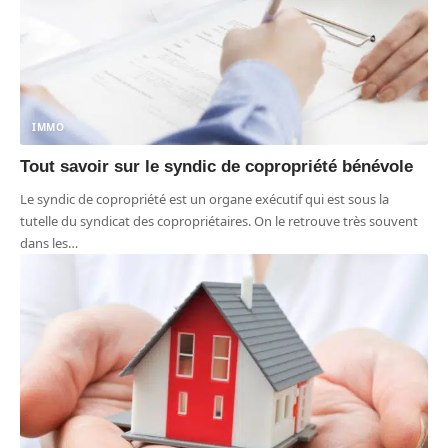
IMMO
Tout savoir sur le syndic de copropriété bénévole
Le syndic de copropriété est un organe exécutif qui est sous la
tutelle du syndicat des copropriétaires. On le retrouve très souvent
dans les
…