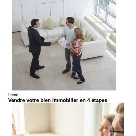
Immo
Vendre votre bien immobilier en 4 étapes