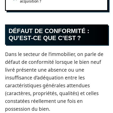
acquisition ?
DÉFAUT DE CONFORMITÉ :
QU’EST-CE QUE C’EST ?
Dans le secteur de l’immobilier, on parle de
défaut de conformité lorsque le bien neuf
livré présente une absence ou une
insuffisance d’adéquation entre les
caractéristiques générales attendues
(caractères, propriétés, qualités) et celles
constatées réellement une fois en
possession du bien.