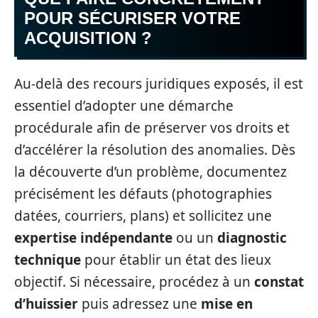
POUR SÉCURISER VOTRE
ACQUISITION ?
Au-delà des recours juridiques exposés, il est
essentiel d’adopter une démarche
procédurale afin de préserver vos droits et
d’accélérer la résolution des anomalies. Dès
la découverte d’un problème, documentez
précisément les défauts (photographies
datées, courriers, plans) et sollicitez une
expertise indépendante
ou un
diagnostic
technique
pour établir un état des lieux
objectif. Si nécessaire, procédez à un
constat
d’huissier
puis adressez une
mise en