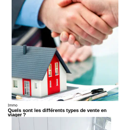
Immo
Quels sont les différents types de vente en
viager ?