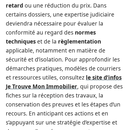
retard
ou une réduction du prix. Dans
certains dossiers, une expertise judiciaire
deviendra nécessaire pour évaluer la
conformité au regard des
normes
techniques
et de la
règlementation
applicable, notamment en matière de
sécurité et d’isolation. Pour approfondir les
démarches pratiques, modèles de courriers
et ressources utiles, consultez
le site d’infos
Je Trouve Mon Immobilier
, qui propose des
fiches sur la réception des travaux, la
conservation des preuves et les étapes d’un
recours. En anticipant ces actions et en
s’appuyant sur une stratégie d’expertise et