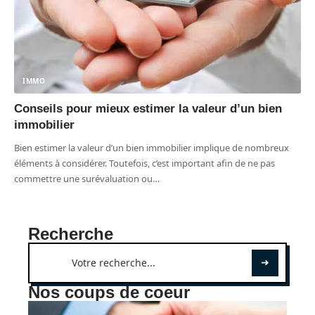
IMMO
Conseils pour mieux estimer la valeur d’un bien
immobilier
Bien estimer la valeur d’un bien immobilier implique de nombreux
éléments à considérer. Toutefois, c’est important afin de ne pas
commettre une surévaluation ou
…
Recherche
Nos coups de coeur