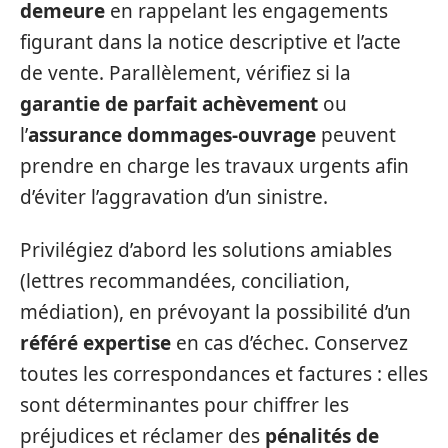
demeure
en rappelant les engagements
figurant dans la notice descriptive et l’acte
de vente. Parallèlement, vérifiez si la
garantie de parfait achèvement
ou
l’
assurance dommages-ouvrage
peuvent
prendre en charge les travaux urgents afin
d’éviter l’aggravation d’un sinistre.
Privilégiez d’abord les solutions amiables
(lettres recommandées, conciliation,
médiation), en prévoyant la possibilité d’un
référé expertise
en cas d’échec. Conservez
toutes les correspondances et factures : elles
sont déterminantes pour chiffrer les
préjudices et réclamer des
pénalités de