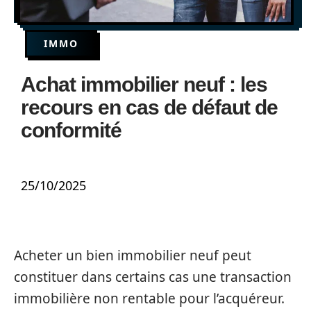
IMMO
Achat immobilier neuf : les
recours en cas de défaut de
conformité
25/10/2025
Acheter un bien immobilier neuf peut
constituer dans certains cas une transaction
immobilière non rentable pour l’acquéreur.