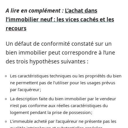
A lire en complément :
L’achat dans
l’immobilier neuf : les vices cachés et les
recours
Un défaut de conformité constaté sur un
bien immobilier peut correspondre à l’une
des trois hypothèses suivantes :
Les caractéristiques techniques ou les propriétés du bien
ne permettent pas de l’utiliser pour les usages prévus
par l’acquéreur ;
La description faite du bien immobilier par le vendeur
n’est pas conforme aux réelles caractéristiques du
logement pendant la prise de possession ;
L’immeuble acheté par l’acquéreur ne présente pas les