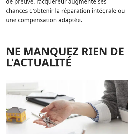
de preuve, l’acquéreur augmente ses
chances d’obtenir la réparation intégrale ou
une compensation adaptée.
NE MANQUEZ RIEN DE
L'ACTUALITÉ