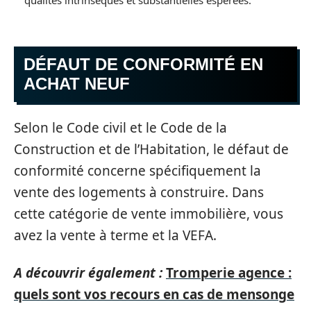
qualités intrinsèques et substantielles espérées.
DÉFAUT DE CONFORMITÉ EN
ACHAT NEUF
Selon le Code civil et le Code de la
Construction et de l’Habitation, le défaut de
conformité concerne spécifiquement la
vente des logements à construire. Dans
cette catégorie de vente immobilière, vous
avez la vente à terme et la VEFA.
A découvrir également :
Tromperie agence :
quels sont vos recours en cas de mensonge