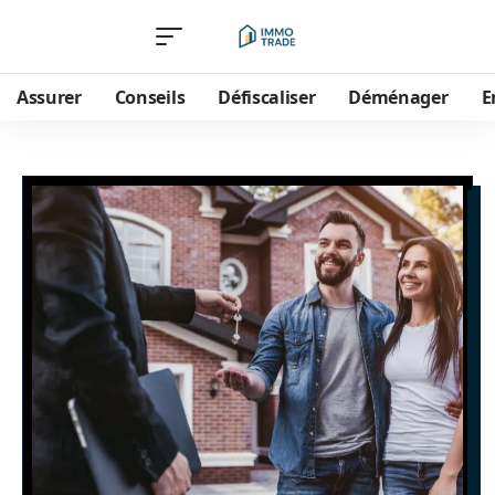
Assurer
Conseils
Défiscaliser
Déménager
E