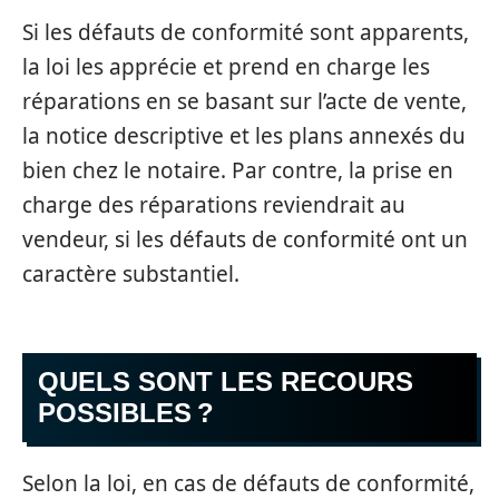
Si les défauts de conformité sont apparents,
la loi les apprécie et prend en charge les
réparations en se basant sur l’acte de vente,
la notice descriptive et les plans annexés du
bien chez le notaire. Par contre, la prise en
charge des réparations reviendrait au
vendeur, si les défauts de conformité ont un
caractère substantiel.
QUELS SONT LES RECOURS
POSSIBLES ?
Selon la loi, en cas de défauts de conformité,