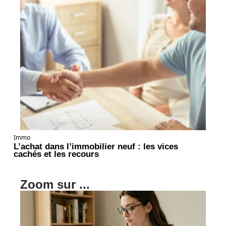
Immo
L’achat dans l’immobilier neuf : les vices
cachés et les recours
Zoom sur ...