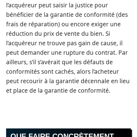
l’acquéreur peut saisir la justice pour
bénéficier de la garantie de conformité (des
frais de réparation) ou encore exiger une
réduction du prix de vente du bien. Si
l’acquéreur ne trouve pas gain de cause, il
peut demander une rupture du contrat. Par
ailleurs, s’il s’avérait que les défauts de
conformités sont cachés, alors l’acheteur
peut recourir à la garantie décennale en lieu
et place de la garantie de conformité.
QUE FAIRE CONCRÈTEMENT