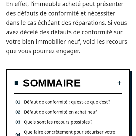
En effet, l’immeuble acheté peut présenter
des défauts de conformité et nécessiter
dans le cas échéant des réparations. Si vous
avez décelé des défauts de conformité sur
votre bien immobilier neuf, voici les recours
que vous pourrez engager.
SOMMAIRE
Défaut de conformité : qu’est-ce que c’est ?
Défaut de conformité en achat neuf
Quels sont les recours possibles ?
Que faire concrètement pour sécuriser votre