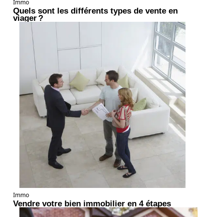
Immo
Quels sont les différents types de vente en
viager ?
Immo
Vendre votre bien immobilier en 4 étapes