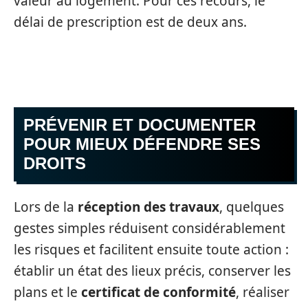
valeur au logement. Pour ces recours, le
délai de prescription est de deux ans.
PRÉVENIR ET DOCUMENTER
POUR MIEUX DÉFENDRE SES
DROITS
Lors de la
réception des travaux
, quelques
gestes simples réduisent considérablement
les risques et facilitent ensuite toute action :
établir un état des lieux précis, conserver les
plans et le
certificat de conformité
, réaliser