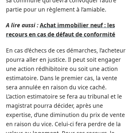
sa commune qui devra convoquer l’autre
partie pour un règlement à l’amiable.
A lire aussi :
Achat immobilier neuf : les
recours en cas de défaut de conformité
En cas d’échecs de ces démarches, l’acheteur
pourra aller en justice. Il peut soit engager
une action rédhibitoire ou soit une action
estimatoire. Dans le premier cas, la vente
sera annulée en raison du vice caché.
L’action estimatoire se fera au tribunal et le
magistrat pourra décider, après une
expertise, d’une diminution du prix de vente
en raison du vice. Celui-ci fera perdre de la