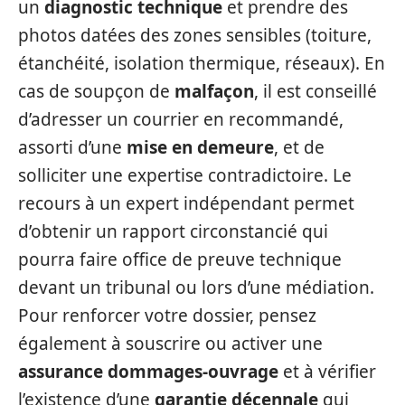
un
diagnostic technique
et prendre des
photos datées des zones sensibles (toiture,
étanchéité, isolation thermique, réseaux). En
cas de soupçon de
malfaçon
, il est conseillé
d’adresser un courrier en recommandé,
assorti d’une
mise en demeure
, et de
solliciter une expertise contradictoire. Le
recours à un expert indépendant permet
d’obtenir un rapport circonstancié qui
pourra faire office de preuve technique
devant un tribunal ou lors d’une médiation.
Pour renforcer votre dossier, pensez
également à souscrire ou activer une
assurance dommages-ouvrage
et à vérifier
l’existence d’une
garantie décennale
qui