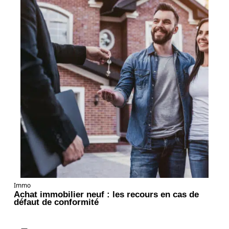
Immo
Achat immobilier neuf : les recours en cas de
défaut de conformité