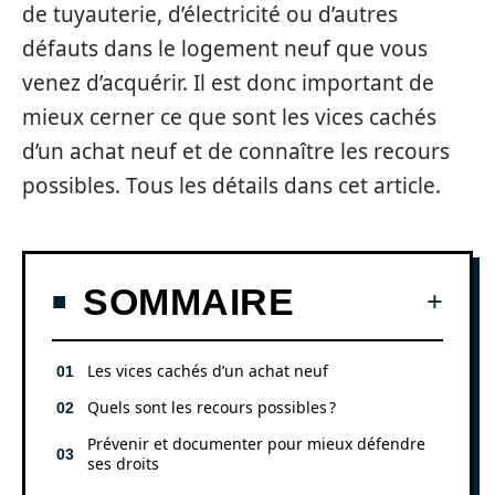
de tuyauterie, d’électricité ou d’autres
défauts dans le logement neuf que vous
venez d’acquérir. Il est donc important de
mieux cerner ce que sont les vices cachés
d’un achat neuf et de connaître les recours
possibles. Tous les détails dans cet article.
SOMMAIRE
Les vices cachés d’un achat neuf
Quels sont les recours possibles ?
Prévenir et documenter pour mieux défendre
ses droits