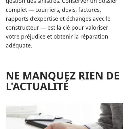
gestion des sinistres. Conserver un dossier
complet — courriers, devis, factures,
rapports d’expertise et échanges avec le
constructeur — est la clé pour valoriser
votre préjudice et obtenir la réparation
adéquate.
NE MANQUEZ RIEN DE
L'ACTUALITÉ