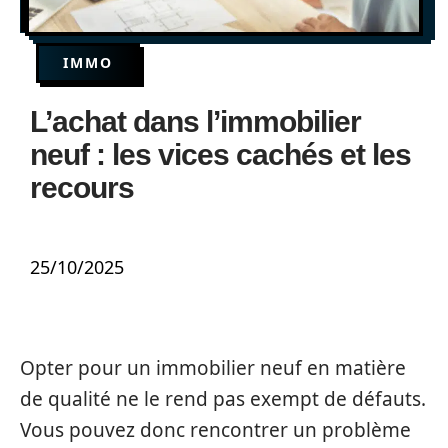
IMMO
L’achat dans l’immobilier
neuf : les vices cachés et les
recours
25/10/2025
Opter pour un immobilier neuf en matière
de qualité ne le rend pas exempt de défauts.
Vous pouvez donc rencontrer un problème