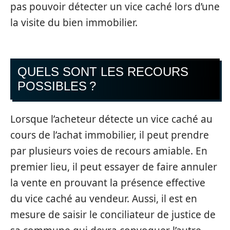
pas pouvoir détecter un vice caché lors d’une
la visite du bien immobilier.
QUELS SONT LES RECOURS
POSSIBLES ?
Lorsque l’acheteur détecte un vice caché au
cours de l’achat immobilier, il peut prendre
par plusieurs voies de recours amiable. En
premier lieu, il peut essayer de faire annuler
la vente en prouvant la présence effective
du vice caché au vendeur. Aussi, il est en
mesure de saisir le conciliateur de justice de