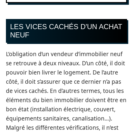
LES VICES CACHÉS D’UN ACHAT
NEUF
L’obligation d’un vendeur d’immobilier neuf
se retrouve à deux niveaux. D’un côté, il doit
pouvoir bien livrer le logement. De l’autre
côté, il doit s’assurer que ce dernier n’a pas
de vices cachés. En d’autres termes, tous les
éléments du bien immobilier doivent être en
bon état (installation électrique, couvert,
équipements sanitaires, canalisation…).
Malgré les différentes vérifications, il n’est