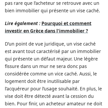
pas rare que l’acheteur se retrouve avec un
bien immobilier qui présente un vise caché.
Lire également :
Pourquoi et comment
investir en Grèce dans l'immobilier ?
D’un point de vue juridique, un vise caché
est avant tout caractérisé par un immobilier
qui présente un défaut majeur. Une légère
fissure dans un mur ne sera donc pas
considérée comme un vice caché. Aussi, le
logement doit être inutilisable par
l’acquéreur pour l’usage souhaité. En plus, le
vise doit être détecté avant la cession du
bien. Pour finir, un acheteur amateur ne doit