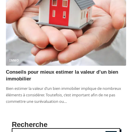
IMMO
Conseils pour mieux estimer la valeur d’un bien
immobilier
Bien estimer la valeur d’un bien immobilier implique de nombreux
éléments à considérer. Toutefois, c’est important afin de ne pas
commettre une surévaluation ou
…
Recherche