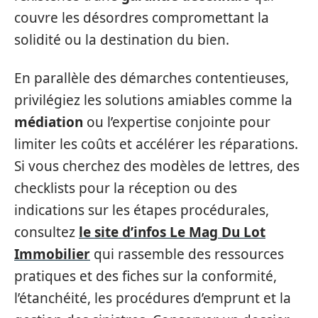
couvre les désordres compromettant la
solidité ou la destination du bien.
En parallèle des démarches contentieuses,
privilégiez les solutions amiables comme la
médiation
ou l’expertise conjointe pour
limiter les coûts et accélérer les réparations.
Si vous cherchez des modèles de lettres, des
checklists pour la réception ou des
indications sur les étapes procédurales,
consultez
le site d’infos Le Mag Du Lot
Immobilier
qui rassemble des ressources
pratiques et des fiches sur la conformité,
l’étanchéité, les procédures d’emprunt et la