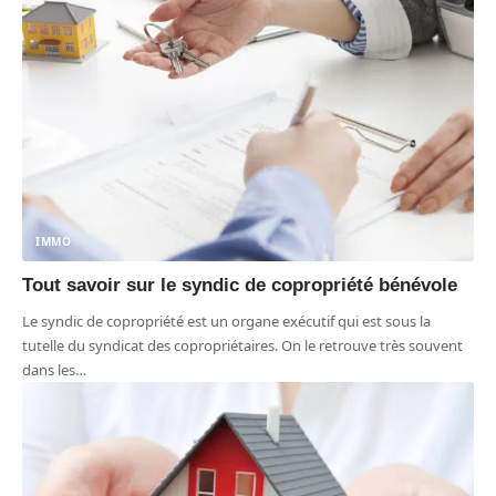
IMMO
Tout savoir sur le syndic de copropriété bénévole
Le syndic de copropriété est un organe exécutif qui est sous la
tutelle du syndicat des copropriétaires. On le retrouve très souvent
dans les
…