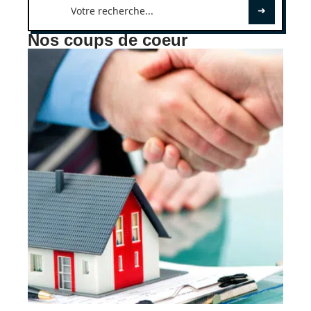
Nos coups de coeur