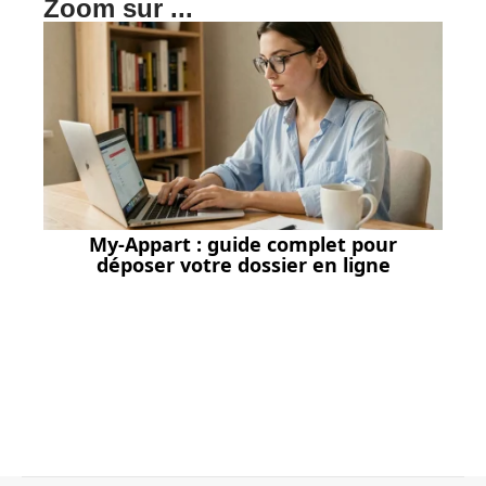
Zoom sur ...
My-Appart : guide complet pour
déposer votre dossier en ligne